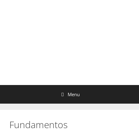
Menu
Fundamentos