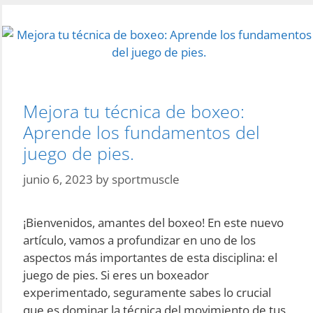
Mejora tu técnica de boxeo:
Aprende los fundamentos del
juego de pies.
junio 6, 2023
by
sportmuscle
¡Bienvenidos, amantes del boxeo! En este nuevo
artículo, vamos a profundizar en uno de los
aspectos más importantes de esta disciplina: el
juego de pies. Si eres un boxeador
experimentado, seguramente sabes lo crucial
que es dominar la técnica del movimiento de tus