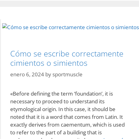
Cómo se escribe correctamente
cimientos o simientos
enero 6, 2024
by
sportmuscle
«Before defining the term ‘foundation’, it is
necessary to proceed to understand its
etymological origin. In this case, it should be
noted that it is a word that comes from Latin. It
exactly derives from caementum, which is used
to refer to the part of a building that is