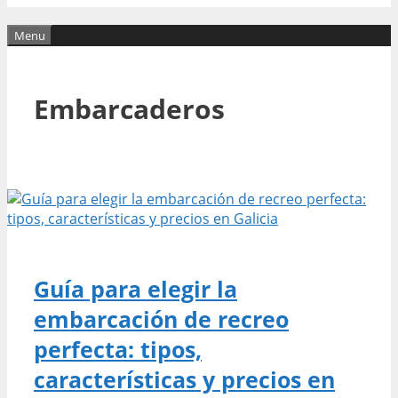
Menu
Embarcaderos
Guía para elegir la
embarcación de recreo
perfecta: tipos,
características y precios en