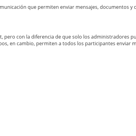
omunicación que permiten enviar mensajes, documentos y o
t, pero con la diferencia de que solo los administradores p
os, en cambio, permiten a todos los participantes enviar 