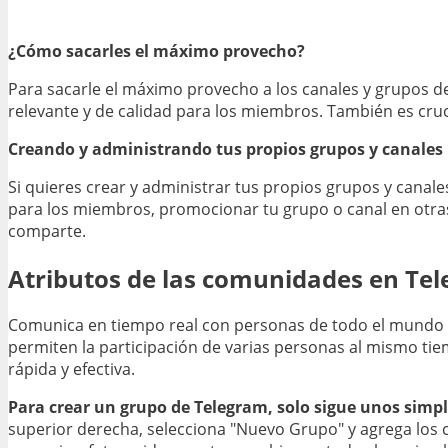
¿Cómo sacarles el máximo provecho?
Para sacarle el máximo provecho a los canales y grupos 
relevante y de calidad para los miembros. También es cruc
Creando y administrando tus propios grupos y canales
Si quieres crear y administrar tus propios grupos y canal
para los miembros, promocionar tu grupo o canal en otra
comparte.
Atributos de las comunidades en Te
Comunica en tiempo real con personas de todo el mundo u
permiten la participación de varias personas al mismo ti
rápida y efectiva.
Para crear un grupo de Telegram, solo sigue unos simpl
superior derecha, selecciona "Nuevo Grupo" y agrega los 