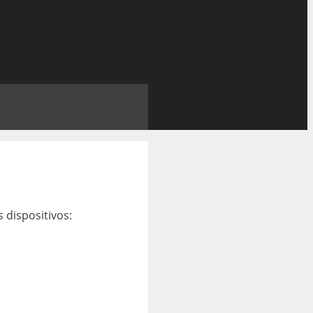
 dispositivos: