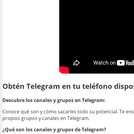
Obtén Telegram en tu teléfono dispo
Descubre los canales y grupos en Telegram:
Conoce qué son y cómo sacarles todo su potencial. Te en
propios grupos y canales en Telegram.
¿Qué son los canales y grupos de Telegram?