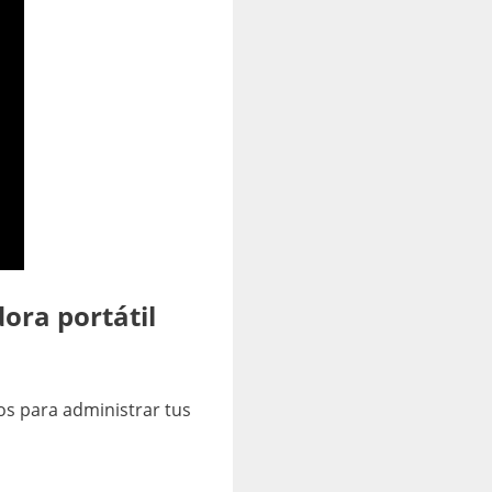
ora portátil
s para administrar tus