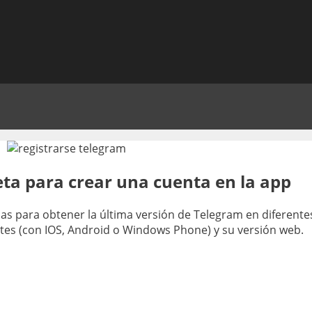
ta para crear una cuenta en la app
as para obtener la última versión de Telegram en diferentes
tes (con IOS, Android o Windows Phone) y su versión web.