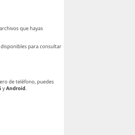
 archivos que hayas
 disponibles para consultar
ero de teléfono, puedes
S
y
Android
.