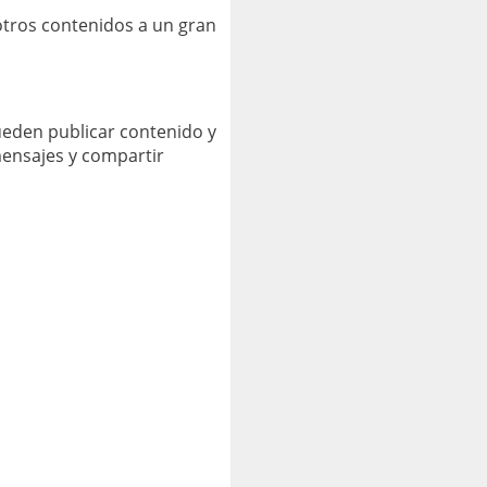
tros contenidos a un gran
ueden publicar contenido y
mensajes y compartir