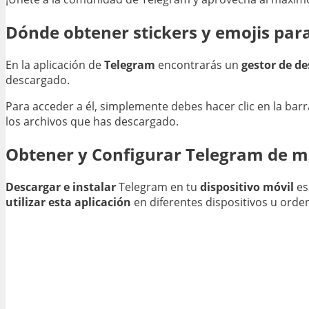
Dónde obtener stickers y emojis par
En la aplicación de
Telegram
encontrarás un
gestor de d
descargado.
Para acceder a él, simplemente debes hacer clic en la bar
los archivos que has descargado.
Obtener y Configurar Telegram de m
Descargar e instalar
Telegram en tu
dispositivo móvil
es
utilizar esta aplicación
en diferentes dispositivos u ord