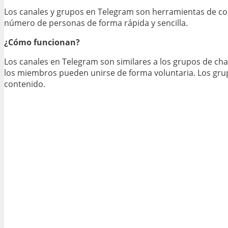
Los canales y grupos en Telegram son herramientas de c
número de personas de forma rápida y sencilla.
¿Cómo funcionan?
Los canales en Telegram son similares a los grupos de cha
los miembros pueden unirse de forma voluntaria. Los grup
contenido.