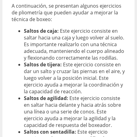
A continuación, se presentan algunos ejercicios
de pliometría que pueden ayudar a mejorar la
técnica de boxeo:
Saltos de caja:
Este ejercicio consiste en
saltar hacia una caja y luego volver al suelo.
Es importante realizarlo con una técnica
adecuada, manteniendo el cuerpo alineado
y flexionando correctamente las rodillas.
Saltos de tijera:
Este ejercicio consiste en
dar un salto y cruzar las piernas en el aire, y
luego volver a la posición inicial. Este
ejercicio ayuda a mejorar la coordinación y
la capacidad de reacción.
Saltos de agilidad:
Este ejercicio consiste
en saltar hacia delante y hacia atrás sobre
una línea o una serie de conos. Este
ejercicio ayuda a mejorar la agilidad y la
capacidad de respuesta del boxeador.
Saltos con sentadilla:
Este ejercicio