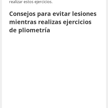
realizar estos ejercicios.
Consejos para evitar lesiones
mientras realizas ejercicios
de pliometría