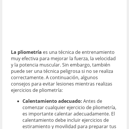
La pliometría
es una técnica de entrenamiento
muy efectiva para mejorar la fuerza, la velocidad
y la potencia muscular. Sin embargo, también
puede ser una técnica peligrosa si no se realiza
correctamente. A continuación, algunos
consejos para evitar lesiones mientras realizas
ejercicios de pliometría:
Calentamiento adecuado:
Antes de
comenzar cualquier ejercicio de pliometría,
es importante calentar adecuadamente. El
calentamiento debe incluir ejercicios de
estiramiento y movilidad para preparar tus