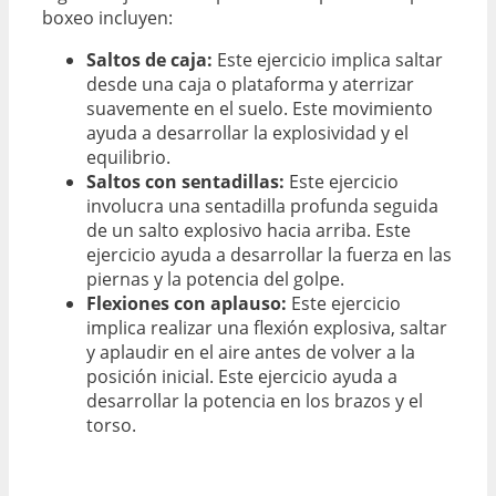
boxeo incluyen:
Saltos de caja:
Este ejercicio implica saltar
desde una caja o plataforma y aterrizar
suavemente en el suelo. Este movimiento
ayuda a desarrollar la explosividad y el
equilibrio.
Saltos con sentadillas:
Este ejercicio
involucra una sentadilla profunda seguida
de un salto explosivo hacia arriba. Este
ejercicio ayuda a desarrollar la fuerza en las
piernas y la potencia del golpe.
Flexiones con aplauso:
Este ejercicio
implica realizar una flexión explosiva, saltar
y aplaudir en el aire antes de volver a la
posición inicial. Este ejercicio ayuda a
desarrollar la potencia en los brazos y el
torso.