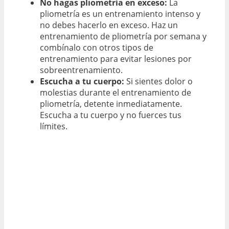
No hagas pliometría en exceso:
La
pliometría es un entrenamiento intenso y
no debes hacerlo en exceso. Haz un
entrenamiento de pliometría por semana y
combínalo con otros tipos de
entrenamiento para evitar lesiones por
sobreentrenamiento.
Escucha a tu cuerpo:
Si sientes dolor o
molestias durante el entrenamiento de
pliometría, detente inmediatamente.
Escucha a tu cuerpo y no fuerces tus
límites.