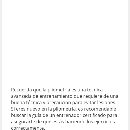
Recuerda que la pliometría es una técnica
avanzada de entrenamiento que requiere de una
buena técnica y precaución para evitar lesiones.
Si eres nuevo en la pliometría, es recomendable
buscar la guía de un entrenador certificado para
asegurarte de que estás haciendo los ejercicios
correctamente.