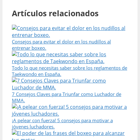
Artículos relacionados
Consejos para evitar el dolor en los nudillos al
entrenar boxeo.
Todo lo que necesitas saber sobre los reglamentos de
Taekwondo en España.
7 Consejos Claves para Triunfar como Luchador de
MMA.
¡A pelear con fuerza! 5 consejos para motivar a
jóvenes luchadores.