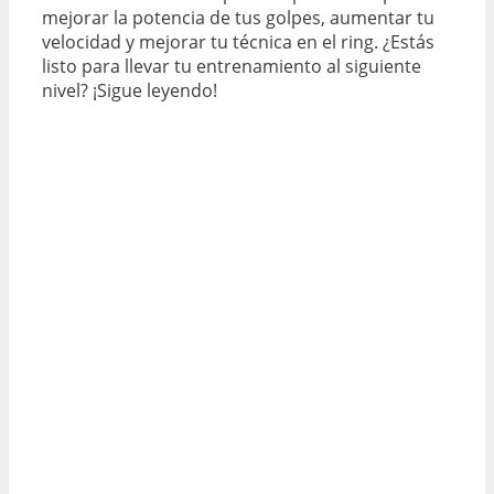
mejorar la potencia de tus golpes, aumentar tu
velocidad y mejorar tu técnica en el ring. ¿Estás
listo para llevar tu entrenamiento al siguiente
nivel? ¡Sigue leyendo!