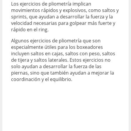
Los ejercicios de pliometría implican
movimientos rápidos y explosivos, como saltos y
sprints, que ayudan a desarrollar la fuerza y la
velocidad necesarias para golpear más fuerte y
rápido en el ring.
Algunos ejercicios de pliometría que son
especialmente útiles para los boxeadores
incluyen saltos en cajas, saltos con peso, saltos
de tijera y saltos laterales. Estos ejercicios no
solo ayudan a desarrollar la fuerza de las
piernas, sino que también ayudan a mejorar la
coordinación y el equilibrio.