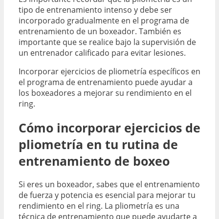
tipo de entrenamiento intenso y debe ser
incorporado gradualmente en el programa de
entrenamiento de un boxeador. También es
importante que se realice bajo la supervisión de
un entrenador calificado para evitar lesiones.
Incorporar ejercicios de pliometría específicos en
el programa de entrenamiento puede ayudar a
los boxeadores a mejorar su rendimiento en el
ring.
Cómo incorporar ejercicios de
pliometría en tu rutina de
entrenamiento de boxeo
Si eres un boxeador, sabes que el entrenamiento
de fuerza y ​​potencia es esencial para mejorar tu
rendimiento en el ring. La pliometría es una
técnica de entrenamiento que puede ayudarte a