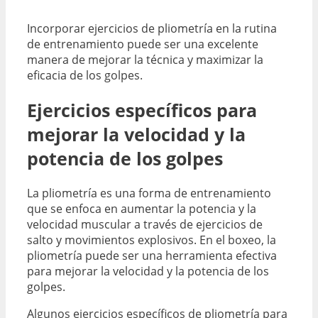
Incorporar ejercicios de pliometría en la rutina
de entrenamiento puede ser una excelente
manera de mejorar la técnica y maximizar la
eficacia de los golpes.
Ejercicios específicos para
mejorar la velocidad y la
potencia de los golpes
La pliometría es una forma de entrenamiento
que se enfoca en aumentar la potencia y la
velocidad muscular a través de ejercicios de
salto y movimientos explosivos. En el boxeo, la
pliometría puede ser una herramienta efectiva
para mejorar la velocidad y la potencia de los
golpes.
Algunos ejercicios específicos de pliometría para