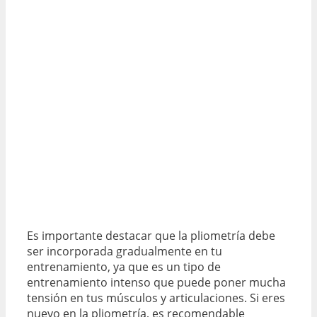
Es importante destacar que la pliometría debe
ser incorporada gradualmente en tu
entrenamiento, ya que es un tipo de
entrenamiento intenso que puede poner mucha
tensión en tus músculos y articulaciones. Si eres
nuevo en la pliometría, es recomendable