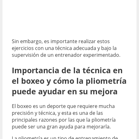
Sin embargo, es importante realizar estos
ejercicios con una técnica adecuada y bajo la
supervisión de un entrenador experimentado.
Importancia de la técnica en
el boxeo y cómo la pliometría
puede ayudar en su mejora
El boxeo es un deporte que requiere mucha
precisión y técnica, y esta es una de las
principales razones por las que la pliometría
puede ser una gran ayuda para mejorarla.
La pliometría es un tipo de entrenamiento de