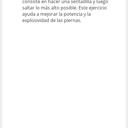
consiste en hacer una sentadilla y luego
saltar lo más alto posible. Este ejercicio
ayuda a mejorar la potencia y la
explosividad de las piernas.