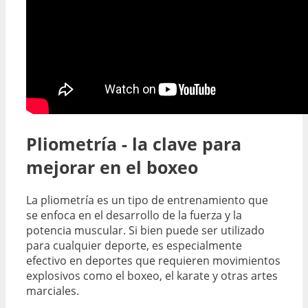
Pliometría - la clave para
mejorar en el boxeo
La pliometría es un tipo de entrenamiento que
se enfoca en el desarrollo de la fuerza y la
potencia muscular. Si bien puede ser utilizado
para cualquier deporte, es especialmente
efectivo en deportes que requieren movimientos
explosivos como el boxeo, el karate y otras artes
marciales.