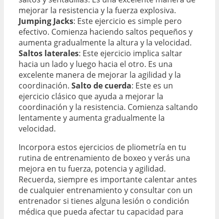
mejorar la resistencia y la fuerza explosiva.
Jumping Jacks
: Este ejercicio es simple pero
efectivo. Comienza haciendo saltos pequeños y
aumenta gradualmente la altura y la velocidad.
Saltos laterales
: Este ejercicio implica saltar
hacia un lado y luego hacia el otro. Es una
excelente manera de mejorar la agilidad y la
coordinación.
Salto de cuerda
: Este es un
ejercicio clásico que ayuda a mejorar la
coordinación y la resistencia. Comienza saltando
lentamente y aumenta gradualmente la
velocidad.
Incorpora estos ejercicios de pliometría en tu
rutina de entrenamiento de boxeo y verás una
mejora en tu fuerza, potencia y agilidad.
Recuerda, siempre es importante calentar antes
de cualquier entrenamiento y consultar con un
entrenador si tienes alguna lesión o condición
médica que pueda afectar tu capacidad para