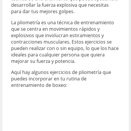
desarrollar la fuerza explosiva que necesitas
para dar tus mejores golpes.
La pliometría es una técnica de entrenamiento
que se centra en movimientos rápidos y
explosivos que involucran estiramientos y
contracciones musculares. Estos ejercicios se
pueden realizar con o sin equipo, lo que los hace
ideales para cualquier persona que quiera
mejorar su fuerza y ​​potencia.
Aquí hay algunos ejercicios de pliometría que
puedes incorporar en tu rutina de
entrenamiento de boxeo: