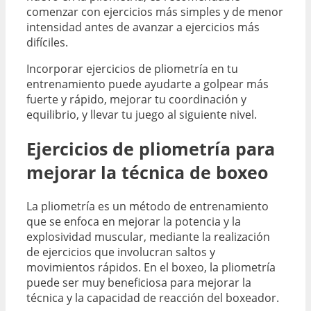
comenzar con ejercicios más simples y de menor
intensidad antes de avanzar a ejercicios más
difíciles.
Incorporar ejercicios de pliometría en tu
entrenamiento puede ayudarte a golpear más
fuerte y rápido, mejorar tu coordinación y
equilibrio, y llevar tu juego al siguiente nivel.
Ejercicios de pliometría para
mejorar la técnica de boxeo
La pliometría es un método de entrenamiento
que se enfoca en mejorar la potencia y la
explosividad muscular, mediante la realización
de ejercicios que involucran saltos y
movimientos rápidos. En el boxeo, la pliometría
puede ser muy beneficiosa para mejorar la
técnica y la capacidad de reacción del boxeador.