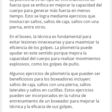
fuerza que se enfoca en mejorar la capacidad del
cuerpo para generar más fuerza en menos
tiempo. Esto se logra mediante ejercicios que
involucran saltos, saltos de caja, saltos con una
pierna, entre otros.
En el boxeo, la técnica es fundamental para
evitar lesiones innecesarias y para maximizar la
eficiencia de los golpes. La pliometría puede
ayudar en este sentido porque mejora la
capacidad del cuerpo para realizar movimientos
explosivos, como los golpes de puño.
Algunos ejercicios de pliometría que pueden ser
beneficiosos para los boxeadores incluyen:
saltos de caja, saltos con una pierna, saltos
laterales y saltos en cuclillas. Estos ejercicios
pueden ser incorporados en la rutina de
entrenamiento de un boxeador para mejorar la
técnica y la eficacia de sus golpes.