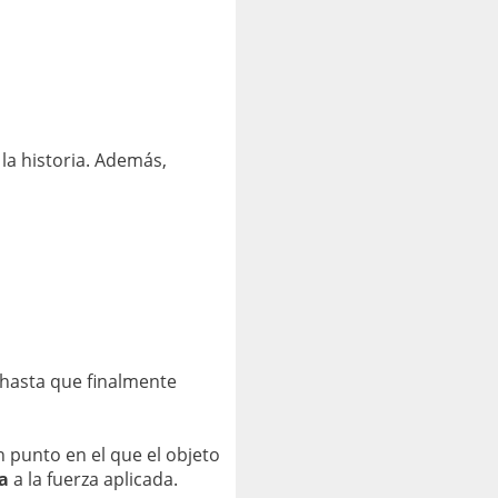
 la historia. Además,
hasta que finalmente
un punto en el que el objeto
la
a la fuerza aplicada.