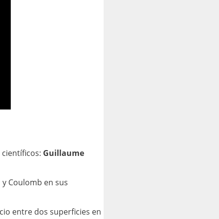
científicos:
Guillaume
s y Coulomb en sus
cio entre dos superficies en