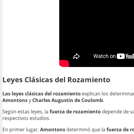
Leyes Clásicas del Rozamiento
Las leyes clásicas del rozamiento
explican los determina
Amontons
y
Charles Augustin de Coulomb
.
Según estas leyes, la
fuerza de rozamiento
depende de va
respectivos estudios.
En primer lugar,
Amontons
determinó que la
fuerza de 