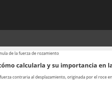
ómo calcularla y su importancia en la
fuerza contraria al desplazamiento, originada por el roce e