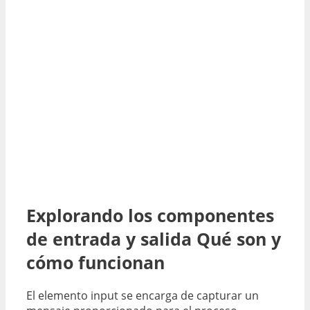
Explorando los componentes
de entrada y salida Qué son y
cómo funcionan
El elemento input
se encarga de capturar un