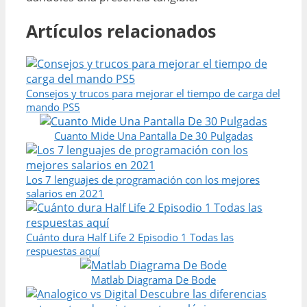
Artículos relacionados
Consejos y trucos para mejorar el tiempo de carga del
mando PS5
Cuanto Mide Una Pantalla De 30 Pulgadas
Los 7 lenguajes de programación con los mejores
salarios en 2021
Cuánto dura Half Life 2 Episodio 1 Todas las
respuestas aquí
Matlab Diagrama De Bode