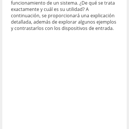
funcionamiento de un sistema. ¿De qué se trata
exactamente y cuál es su utilidad? A
continuación, se proporcionará una explicación
detallada, además de explorar algunos ejemplos
y contrastarlos con los dispositivos de entrada.