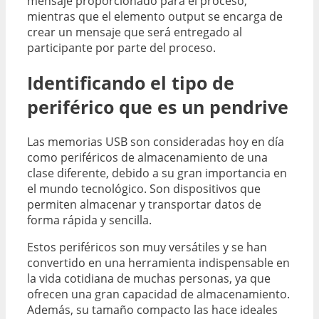
mensaje proporcionado para el proceso,
mientras que
el elemento output
se encarga de
crear un mensaje que será entregado al
participante por parte del proceso.
Identificando el tipo de
periférico que es un pendrive
Las memorias USB son consideradas hoy en día
como periféricos de almacenamiento de una
clase diferente, debido a su gran importancia en
el mundo tecnológico. Son dispositivos que
permiten almacenar y transportar datos de
forma rápida y sencilla.
Estos periféricos son muy versátiles y se han
convertido en una herramienta indispensable en
la vida cotidiana de muchas personas, ya que
ofrecen una gran capacidad de almacenamiento.
Además, su tamaño compacto las hace ideales