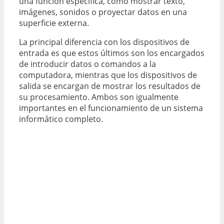
una función específica, como mostrar texto,
imágenes, sonidos o proyectar datos en una
superficie externa.
La principal diferencia con los dispositivos de
entrada es que estos últimos son los encargados
de introducir datos o comandos a la
computadora, mientras que los dispositivos de
salida se encargan de mostrar los resultados de
su procesamiento. Ambos son igualmente
importantes en el funcionamiento de un sistema
informático completo.