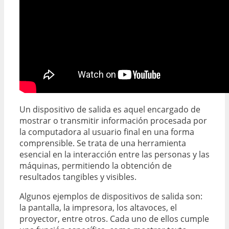
Un dispositivo de salida es aquel encargado de
mostrar o transmitir información procesada por
la computadora al usuario final en una forma
comprensible. Se trata de una herramienta
esencial en la interacción entre las personas y las
máquinas, permitiendo la obtención de
resultados tangibles y visibles.
Algunos ejemplos de dispositivos de salida son:
la pantalla, la impresora, los altavoces, el
proyector, entre otros. Cada uno de ellos cumple