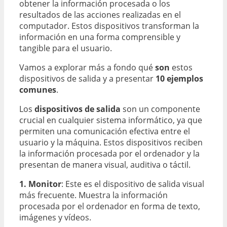
obtener la información procesada o los
resultados de las acciones realizadas en el
computador. Estos dispositivos transforman la
información en una forma comprensible y
tangible para el usuario.
Vamos a explorar más a fondo qué
son
estos
dispositivos de salida y a presentar
10 ejemplos
comunes
.
Los
dispositivos de salida
son un componente
crucial en cualquier sistema informático, ya que
permiten una comunicación efectiva entre el
usuario y la máquina. Estos dispositivos reciben
la información procesada por el ordenador y la
presentan de manera visual, auditiva o táctil.
1. Monitor
: Este es el dispositivo de salida visual
más frecuente. Muestra la información
procesada por el ordenador en forma de texto,
imágenes y vídeos.