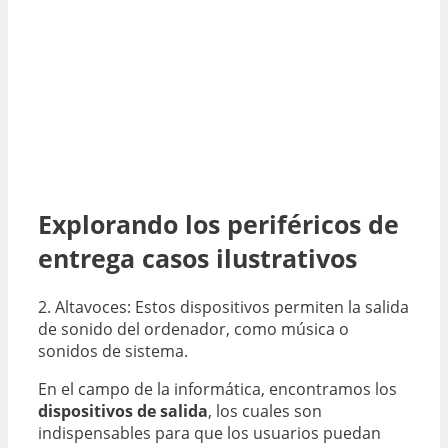
Explorando los periféricos de
entrega casos ilustrativos
2. Altavoces: Estos dispositivos permiten la salida
de sonido del ordenador, como música o
sonidos de sistema.
En el campo de la informática, encontramos los
dispositivos de salida
, los cuales son
indispensables para que los usuarios puedan