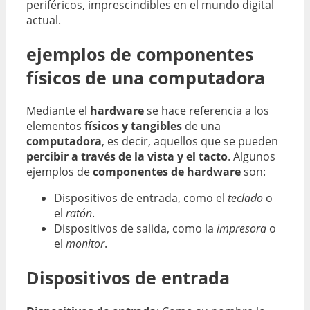
periféricos, imprescindibles en el mundo digital
actual.
ejemplos de componentes
físicos de una computadora
Mediante el
hardware
se hace referencia a los
elementos
físicos y tangibles
de una
computadora
, es decir, aquellos que se pueden
percibir a través de la vista y el tacto
. Algunos
ejemplos de
componentes de hardware
son:
Dispositivos de entrada, como el
teclado
o
el
ratón
.
Dispositivos de salida, como la
impresora
o
el
monitor
.
Dispositivos de entrada