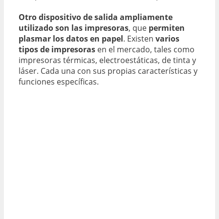
Otro dispositivo de salida ampliamente
utilizado son las impresoras
, que
permiten
plasmar los datos en papel
. Existen
varios
tipos de impresoras
en el mercado, tales como
impresoras térmicas, electroestáticas, de tinta y
láser. Cada una con sus propias características y
funciones específicas.