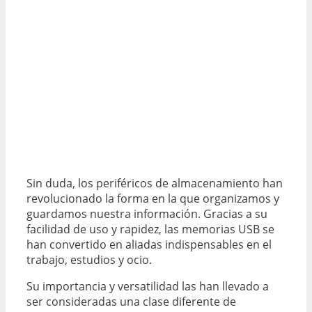
Sin duda, los periféricos de almacenamiento han
revolucionado la forma en la que organizamos y
guardamos nuestra información. Gracias a su
facilidad de uso y rapidez, las memorias USB se
han convertido en aliadas indispensables en el
trabajo, estudios y ocio.
Su importancia y versatilidad las han llevado a
ser consideradas una clase diferente de