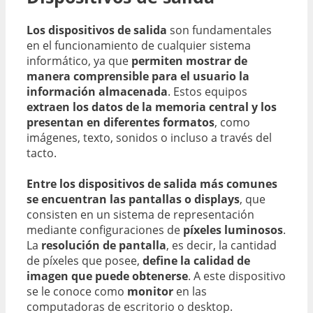
Los dispositivos de salida
son fundamentales
en el funcionamiento de cualquier sistema
informático, ya que
permiten mostrar de
manera comprensible para el usuario la
información almacenada
. Estos equipos
extraen los datos de la memoria central y los
presentan en diferentes formatos
, como
imágenes, texto, sonidos o incluso a través del
tacto.
Entre los dispositivos de salida más comunes
se encuentran las pantallas o displays
, que
consisten en un sistema de representación
mediante configuraciones de
píxeles luminosos
.
La
resolución de pantalla
, es decir, la cantidad
de píxeles que posee,
define la calidad de
imagen que puede obtenerse
. A este dispositivo
se le conoce como
monitor
en las
computadoras de escritorio o desktop.