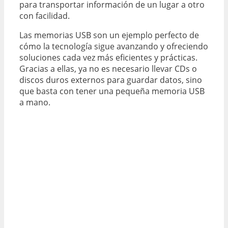
para transportar información de un lugar a otro
con facilidad.
Las memorias USB son un ejemplo perfecto de
cómo la tecnología sigue avanzando y ofreciendo
soluciones cada vez más eficientes y prácticas.
Gracias a ellas, ya no es necesario llevar CDs o
discos duros externos para guardar datos, sino
que basta con tener una pequeña memoria USB
a mano.