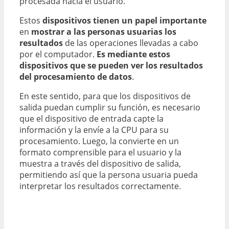
procesada hacia el usuario.
Estos
dispositivos tienen un papel importante
en
mostrar a las personas usuarias los
resultados
de las operaciones llevadas a cabo
por el computador.
Es mediante estos
dispositivos que se pueden ver los resultados
del procesamiento de datos
.
En este sentido, para que los dispositivos de
salida puedan cumplir su función, es necesario
que el dispositivo de entrada capte la
información y la envíe a la CPU para su
procesamiento. Luego, la convierte en un
formato comprensible para el usuario y la
muestra a través del dispositivo de salida,
permitiendo así que la persona usuaria pueda
interpretar los resultados correctamente.