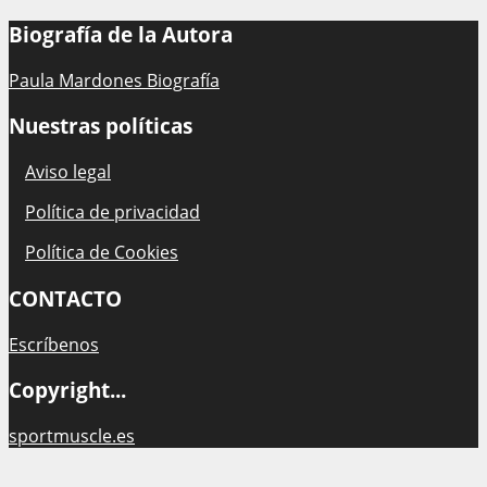
Biografía de la Autora
Paula Mardones Biografía
Nuestras políticas
Aviso legal
Política de privacidad
Política de Cookies
CONTACTO
Escríbenos
Copyright...
sportmuscle.es