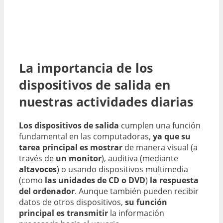
La importancia de los
dispositivos de salida en
nuestras actividades diarias
Los dispositivos de salida
cumplen una función
fundamental en las computadoras,
ya que su
tarea principal es mostrar
de manera visual (a
través de
un monitor
), auditiva (mediante
altavoces
) o usando dispositivos multimedia
(como
las unidades de CD o DVD
)
la respuesta
del ordenador
. Aunque también pueden recibir
datos de otros dispositivos,
su función
principal es transmitir
la información