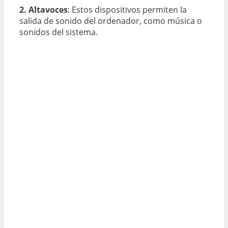
2. Altavoces
: Estos dispositivos permiten la
salida de sonido del ordenador, como música o
sonidos del sistema.