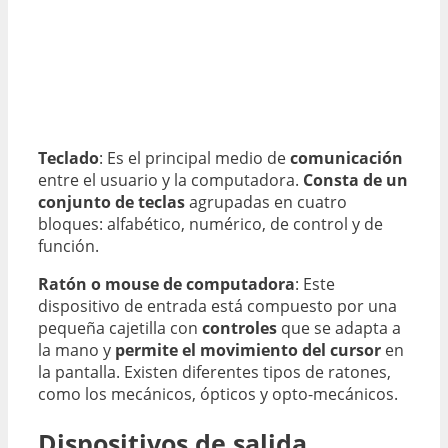
Teclado
: Es el principal medio de
comunicación
entre el usuario y la computadora.
Consta de un
conjunto de teclas
agrupadas en cuatro
bloques: alfabético, numérico, de control y de
función.
Ratón o mouse de computadora
: Este
dispositivo de entrada está compuesto por una
pequeña cajetilla con
controles
que se adapta a
la mano y
permite el movimiento del cursor
en
la pantalla. Existen diferentes tipos de ratones,
como los mecánicos, ópticos y opto-mecánicos.
Dispositivos de salida