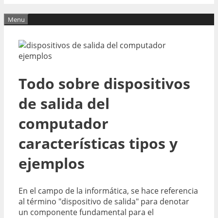
Menu
Todo sobre dispositivos
de salida del
computador
características tipos y
ejemplos
En el campo de la informática, se hace referencia
al término "dispositivo de salida" para denotar
un componente fundamental para el