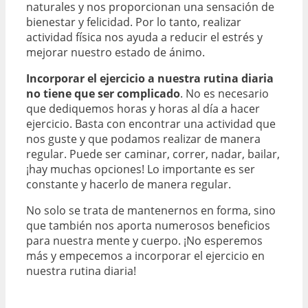
naturales y nos proporcionan una sensación de
bienestar y felicidad. Por lo tanto, realizar
actividad física nos ayuda a reducir el estrés y
mejorar nuestro estado de ánimo.
Incorporar el ejercicio a nuestra rutina diaria
no tiene que ser complicado
. No es necesario
que dediquemos horas y horas al día a hacer
ejercicio. Basta con encontrar una actividad que
nos guste y que podamos realizar de manera
regular. Puede ser caminar, correr, nadar, bailar,
¡hay muchas opciones! Lo importante es ser
constante y hacerlo de manera regular.
No solo se trata de mantenernos en forma, sino
que también nos aporta numerosos beneficios
para nuestra mente y cuerpo. ¡No esperemos
más y empecemos a incorporar el ejercicio en
nuestra rutina diaria!