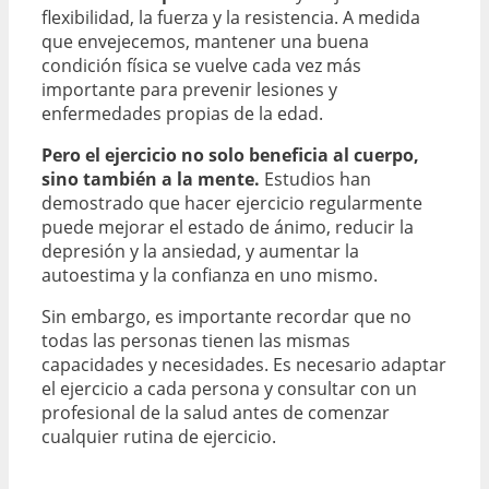
flexibilidad, la fuerza y la resistencia. A medida
que envejecemos, mantener una buena
condición física se vuelve cada vez más
importante para prevenir lesiones y
enfermedades propias de la edad.
Pero el ejercicio no solo beneficia al cuerpo,
sino también a la mente.
Estudios han
demostrado que hacer ejercicio regularmente
puede mejorar el estado de ánimo, reducir la
depresión y la ansiedad, y aumentar la
autoestima y la confianza en uno mismo.
Sin embargo, es importante recordar que no
todas las personas tienen las mismas
capacidades y necesidades. Es necesario adaptar
el ejercicio a cada persona y consultar con un
profesional de la salud antes de comenzar
cualquier rutina de ejercicio.