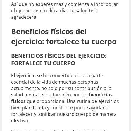
Así que no esperes más y comienza a incorporar
el ejercicio en tu día a día. Tu salud te lo
agradecerá.
Beneficios físicos del
ejercicio: fortalece tu cuerpo
BENEFICIOS FÍSICOS DEL EJERCICIO:
FORTALECE TU CUERPO
El ejercicio
se ha convertido en una parte
esencial de la vida de muchas personas
actualmente, no solo por su contribución a la
salud mental, sino también por los
beneficios
físicos
que proporciona. Una rutina de ejercicios
bien planificada y constante puede ayudar a
fortalecer y tonificar nuestro cuerpo de manera
efectiva.