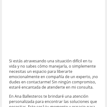
Si estás atravesando una situación difícil en tu
vida y no sabes cómo manejarla, o simplemente
necesitas un espacio para liberarte
emocionalmente en compañía de un experto, ¡no
dudes en contactarme! Sin ningún compromiso,
estaré encantada de atenderte en mi consulta.
En Ana Ballesteros te brindaré una atención
personalizada para encontrar las soluciones que
necesitas. Este será tu momento y espacio para