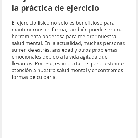
la práctica de ejercicio
El ejercicio físico no solo es beneficioso para
mantenernos en forma, también puede ser una
herramienta poderosa para mejorar nuestra
salud mental. En la actualidad, muchas personas
sufren de estrés, ansiedad y otros problemas
emocionales debido a la vida agitada que
llevamos. Por eso, es importante que prestemos
atención a nuestra salud mental y encontremos
formas de cuidarla.