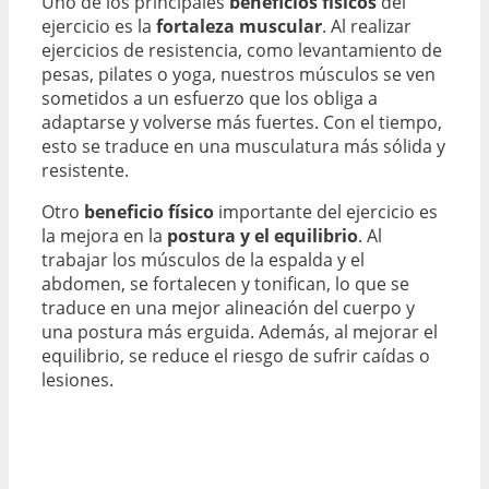
Uno de los principales
beneficios físicos
del
ejercicio es la
fortaleza muscular
. Al realizar
ejercicios de resistencia, como levantamiento de
pesas, pilates o yoga, nuestros músculos se ven
sometidos a un esfuerzo que los obliga a
adaptarse y volverse más fuertes. Con el tiempo,
esto se traduce en una musculatura más sólida y
resistente.
Otro
beneficio físico
importante del ejercicio es
la mejora en la
postura y el equilibrio
. Al
trabajar los músculos de la espalda y el
abdomen, se fortalecen y tonifican, lo que se
traduce en una mejor alineación del cuerpo y
una postura más erguida. Además, al mejorar el
equilibrio, se reduce el riesgo de sufrir caídas o
lesiones.