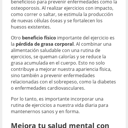
beneficioso para prevenir enfermedades como la
osteoporosis. Al realizar ejercicios con impacto,
como correr o saltar, se estimula la producción
de nuevas células óseas y se fortalecen los
huesos existentes.
Otro
beneficio físico
importante del ejercicio es
la
pérdida de grasa corporal
. Al combinar una
alimentación saludable con una rutina de
ejercicios, se queman calorías y se reduce la
grasa acumulada en el cuerpo. Esto no solo
contribuye a mejorar nuestra apariencia física,
sino también a prevenir enfermedades
relacionadas con el sobrepeso, como la diabetes
o enfermedades cardiovasculares.
Por lo tanto, es importante incorporar una
rutina de ejercicios a nuestra vida diaria para
mantenernos sanos y en forma.
Mejora tu salud mental con