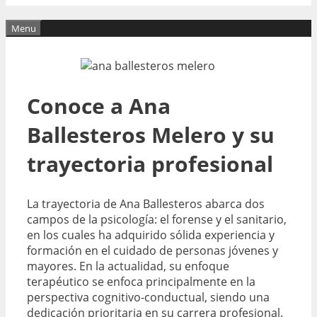
Menu
Conoce a Ana
Ballesteros Melero y su
trayectoria profesional
La trayectoria de Ana Ballesteros abarca dos
campos de la psicología: el forense y el sanitario,
en los cuales ha adquirido sólida experiencia y
formación en el cuidado de personas jóvenes y
mayores. En la actualidad, su enfoque
terapéutico se enfoca principalmente en la
perspectiva cognitivo-conductual, siendo una
dedicación prioritaria en su carrera profesional.