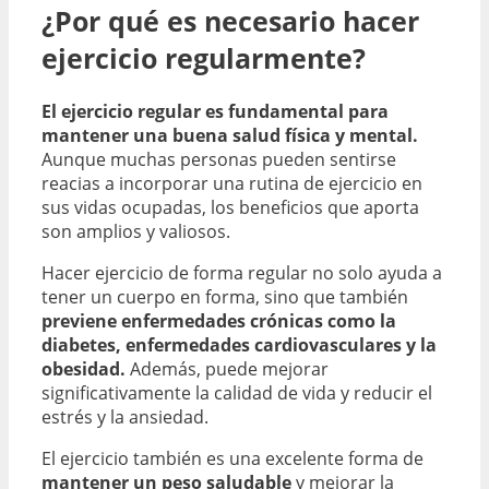
¿Por qué es necesario hacer
ejercicio regularmente?
El ejercicio regular es fundamental para
mantener una buena salud física y mental.
Aunque muchas personas pueden sentirse
reacias a incorporar una rutina de ejercicio en
sus vidas ocupadas, los beneficios que aporta
son amplios y valiosos.
Hacer ejercicio de forma regular no solo ayuda a
tener un cuerpo en forma, sino que también
previene enfermedades crónicas como la
diabetes, enfermedades cardiovasculares y la
obesidad.
Además, puede mejorar
significativamente la calidad de vida y reducir el
estrés y la ansiedad.
El ejercicio también es una excelente forma de
mantener un peso saludable
y mejorar la