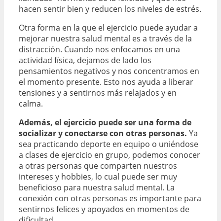
hacen sentir bien y reducen los niveles de estrés.
Otra forma en la que el ejercicio puede ayudar a
mejorar nuestra salud mental es a través de la
distracción. Cuando nos enfocamos en una
actividad física, dejamos de lado los
pensamientos negativos y nos concentramos en
el momento presente. Esto nos ayuda a liberar
tensiones y a sentirnos más relajados y en
calma.
Además, el ejercicio puede ser una forma de
socializar y conectarse con otras personas.
Ya
sea practicando deporte en equipo o uniéndose
a clases de ejercicio en grupo, podemos conocer
a otras personas que comparten nuestros
intereses y hobbies, lo cual puede ser muy
beneficioso para nuestra salud mental. La
conexión con otras personas es importante para
sentirnos felices y apoyados en momentos de
dificultad.