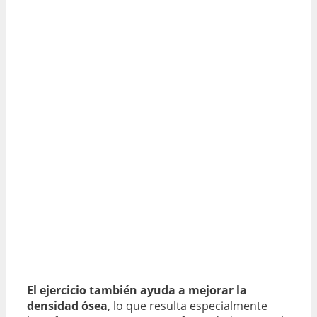
El ejercicio también ayuda a mejorar la
densidad ósea
, lo que resulta especialmente