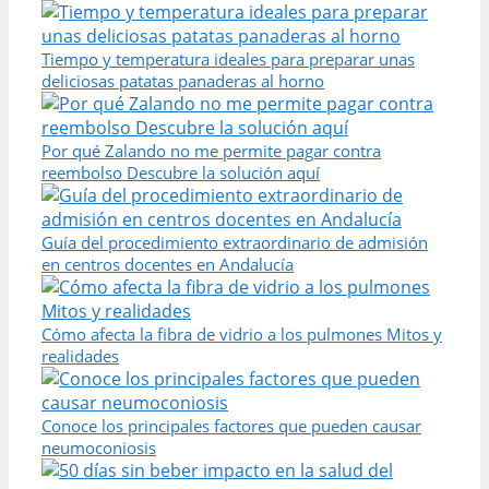
Tiempo y temperatura ideales para preparar unas
deliciosas patatas panaderas al horno
Por qué Zalando no me permite pagar contra
reembolso Descubre la solución aquí
Guía del procedimiento extraordinario de admisión
en centros docentes en Andalucía
Cómo afecta la fibra de vidrio a los pulmones Mitos y
realidades
Conoce los principales factores que pueden causar
neumoconiosis