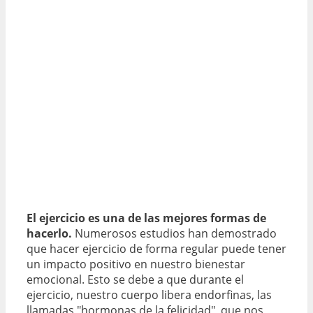
El ejercicio es una de las mejores formas de
hacerlo.
Numerosos estudios han demostrado
que hacer ejercicio de forma regular puede tener
un impacto positivo en nuestro bienestar
emocional. Esto se debe a que durante el
ejercicio, nuestro cuerpo libera endorfinas, las
llamadas "hormonas de la felicidad", que nos