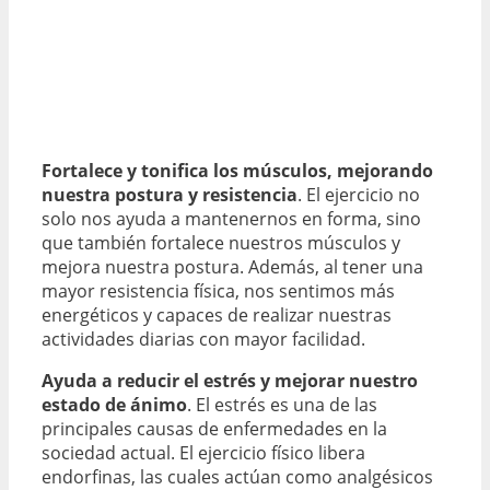
Fortalece y tonifica los músculos, mejorando
nuestra postura y resistencia
. El ejercicio no
solo nos ayuda a mantenernos en forma, sino
que también fortalece nuestros músculos y
mejora nuestra postura. Además, al tener una
mayor resistencia física, nos sentimos más
energéticos y capaces de realizar nuestras
actividades diarias con mayor facilidad.
Ayuda a reducir el estrés y mejorar nuestro
estado de ánimo
. El estrés es una de las
principales causas de enfermedades en la
sociedad actual. El ejercicio físico libera
endorfinas, las cuales actúan como analgésicos