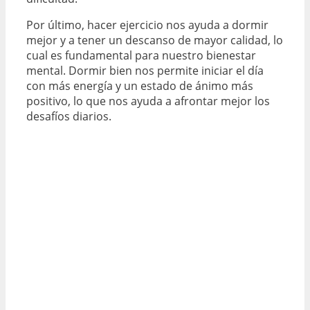
Por último, hacer ejercicio nos ayuda a dormir
mejor y a tener un descanso de mayor calidad, lo
cual es fundamental para nuestro bienestar
mental. Dormir bien nos permite iniciar el día
con más energía y un estado de ánimo más
positivo, lo que nos ayuda a afrontar mejor los
desafíos diarios.