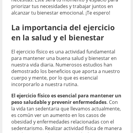
priorizar tus necesidades y trabajar juntos en
alcanzar tu bienestar emocional. ¡Te espero!
La importancia del ejercicio
en la salud y el bienestar
El ejercicio físico es una actividad fundamental
para mantener una buena salud y bienestar en
nuestra vida diaria. Numerosos estudios han
demostrado los beneficios que aporta a nuestro
cuerpo y mente, por lo que es esencial
incorporarlo a nuestra rutina.
El ejercicio físico es esencial para mantener un
peso saludable y prevenir enfermedades
. Con
la vida tan sedentaria que llevamos actualmente,
es común ver un aumento en los casos de
obesidad y enfermedades relacionadas con el
sedentarismo. Realizar actividad física de manera