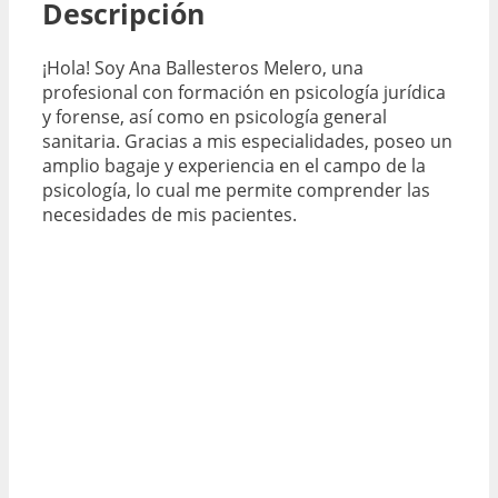
Descripción
¡Hola! Soy Ana Ballesteros Melero, una
profesional con formación en psicología jurídica
y forense, así como en psicología general
sanitaria. Gracias a mis especialidades, poseo un
amplio bagaje y experiencia en el campo de la
psicología, lo cual me permite comprender las
necesidades de mis pacientes.