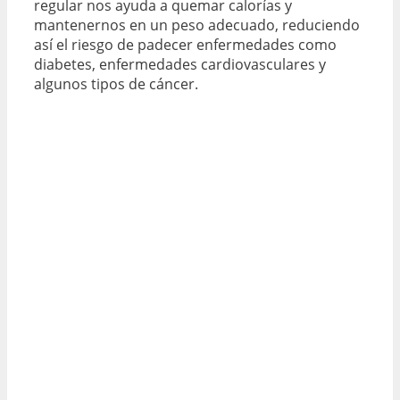
regular nos ayuda a quemar calorías y
mantenernos en un peso adecuado, reduciendo
así el riesgo de padecer enfermedades como
diabetes, enfermedades cardiovasculares y
algunos tipos de cáncer.