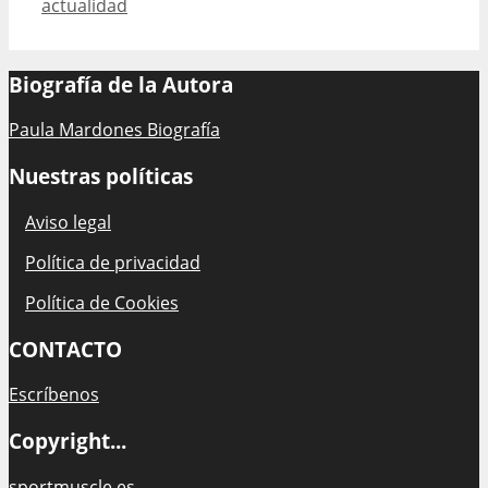
actualidad
Biografía de la Autora
Paula Mardones Biografía
Nuestras políticas
Aviso legal
Política de privacidad
Política de Cookies
CONTACTO
Escríbenos
Copyright...
sportmuscle.es