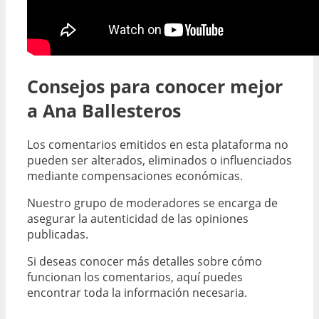
Consejos para conocer mejor
a Ana Ballesteros
Los comentarios emitidos en esta plataforma no
pueden ser alterados, eliminados o influenciados
mediante compensaciones económicas.
Nuestro grupo de moderadores se encarga de
asegurar la autenticidad de las opiniones
publicadas.
Si deseas conocer más detalles sobre cómo
funcionan los comentarios, aquí puedes
encontrar toda la información necesaria.