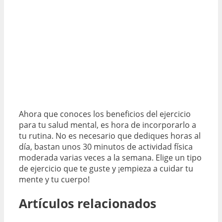
Ahora que conoces los beneficios del ejercicio
para tu salud mental, es hora de incorporarlo a
tu rutina. No es necesario que dediques horas al
día, bastan unos 30 minutos de actividad física
moderada varias veces a la semana. Elige un tipo
de ejercicio que te guste y ¡empieza a cuidar tu
mente y tu cuerpo!
Artículos relacionados