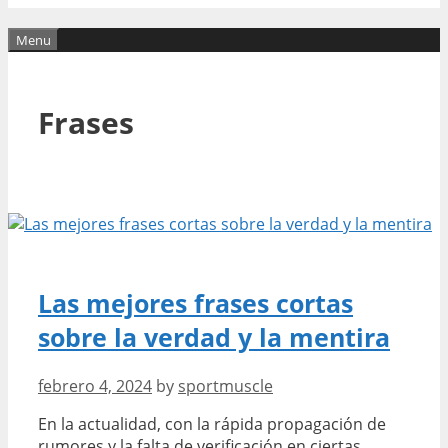
Menu
Frases
Las mejores frases cortas
sobre la verdad y la mentira
febrero 4, 2024
by
sportmuscle
En la actualidad, con la rápida propagación de
rumores y la falta de verificación en ciertas