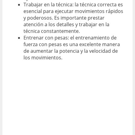
Trabajar en la técnica: la técnica correcta es
esencial para ejecutar movimientos rápidos
y poderosos. Es importante prestar
atención a los detalles y trabajar en la
técnica constantemente.
Entrenar con pesas: el entrenamiento de
fuerza con pesas es una excelente manera
de aumentar la potencia y la velocidad de
los movimientos.