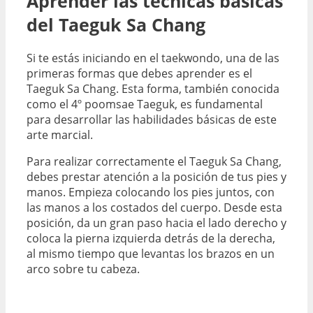
Aprender las técnicas básicas
del Taeguk Sa Chang
Si te estás iniciando en el taekwondo, una de las
primeras formas que debes aprender es el
Taeguk Sa Chang. Esta forma, también conocida
como el 4º poomsae Taeguk, es fundamental
para desarrollar las habilidades básicas de este
arte marcial.
Para realizar correctamente el Taeguk Sa Chang,
debes prestar atención a la posición de tus pies y
manos. Empieza colocando los pies juntos, con
las manos a los costados del cuerpo. Desde esta
posición, da un gran paso hacia el lado derecho y
coloca la pierna izquierda detrás de la derecha,
al mismo tiempo que levantas los brazos en un
arco sobre tu cabeza.