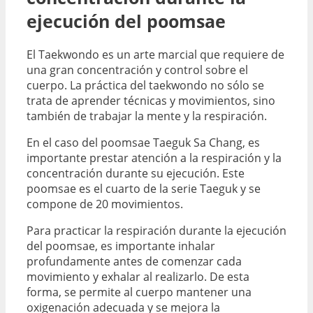
ejecución del poomsae
El Taekwondo es un arte marcial que requiere de
una gran concentración y control sobre el
cuerpo. La práctica del taekwondo no sólo se
trata de aprender técnicas y movimientos, sino
también de trabajar la mente y la respiración.
En el caso del poomsae Taeguk Sa Chang, es
importante prestar atención a la respiración y la
concentración durante su ejecución. Este
poomsae es el cuarto de la serie Taeguk y se
compone de 20 movimientos.
Para practicar la respiración durante la ejecución
del poomsae, es importante inhalar
profundamente antes de comenzar cada
movimiento y exhalar al realizarlo. De esta
forma, se permite al cuerpo mantener una
oxigenación adecuada y se mejora la