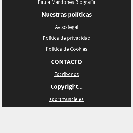
Paula Mardones Biografía
Nuestras políticas
Aviso legal
Política de privacidad
Política de Cookies
CONTACTO
Escríbenos
Copyright...
sportmuscle.es