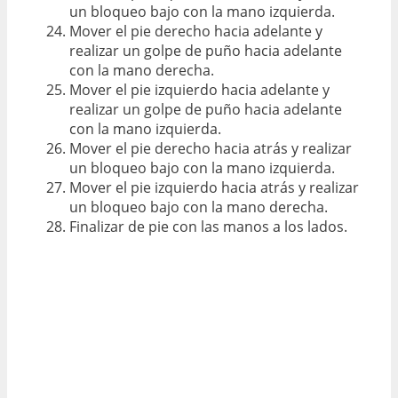
un bloqueo bajo con la mano izquierda.
Mover el pie derecho hacia adelante y
realizar un golpe de puño hacia adelante
con la mano derecha.
Mover el pie izquierdo hacia adelante y
realizar un golpe de puño hacia adelante
con la mano izquierda.
Mover el pie derecho hacia atrás y realizar
un bloqueo bajo con la mano izquierda.
Mover el pie izquierdo hacia atrás y realizar
un bloqueo bajo con la mano derecha.
Finalizar de pie con las manos a los lados.