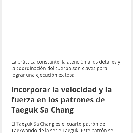
La práctica constante, la atención a los detalles y
la coordinación del cuerpo son claves para
lograr una ejecución exitosa.
Incorporar la velocidad y la
fuerza en los patrones de
Taeguk Sa Chang
El Taeguk Sa Chang es el cuarto patrón de
Taekwondo de la serie Taeguk. Este patrón se