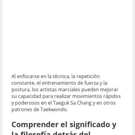
Al enfocarse en la técnica, la repetición
constante, el entrenamiento de fuerza y la
postura, los artistas marciales pueden mejorar
su capacidad para realizar movimientos rápidos
y poderosos en el Taeguk Sa Chang y en otros
patrones de Taekwondo.
Comprender el significado y
la filosofía detrás del