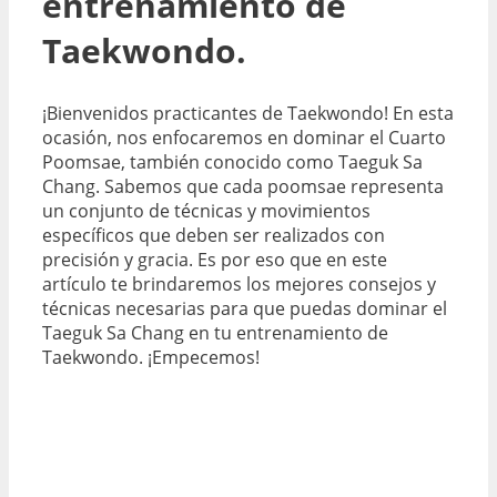
entrenamiento de
Taekwondo.
¡Bienvenidos practicantes de Taekwondo! En esta
ocasión, nos enfocaremos en dominar el Cuarto
Poomsae, también conocido como Taeguk Sa
Chang. Sabemos que cada poomsae representa
un conjunto de técnicas y movimientos
específicos que deben ser realizados con
precisión y gracia. Es por eso que en este
artículo te brindaremos los mejores consejos y
técnicas necesarias para que puedas dominar el
Taeguk Sa Chang en tu entrenamiento de
Taekwondo. ¡Empecemos!