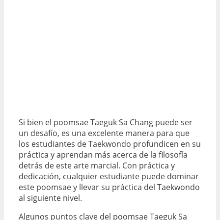
Si bien el poomsae Taeguk Sa Chang puede ser
un desafío, es una excelente manera para que
los estudiantes de Taekwondo profundicen en su
práctica y aprendan más acerca de la filosofía
detrás de este arte marcial. Con práctica y
dedicación, cualquier estudiante puede dominar
este poomsae y llevar su práctica del Taekwondo
al siguiente nivel.
Algunos puntos clave del poomsae Taeguk Sa