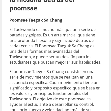
poomsae
Poomsae Taeguk Sa Chang
El Taekwondo es mucho más que una serie de
patadas y golpes. Es un arte marcial que tiene
una profunda filosofía y significado detrás de
cada técnica. El Poomsae Taeguk Sa Chang es
una de las formas más avanzadas del
Taekwondo, y puede ser un desafío para los
estudiantes que buscan mejorar sus habilidades.
El poomsae Taeguk Sa Chang consiste en una
serie de movimientos que se realizan en una
secuencia específica. Cada movimiento tiene un
significado y propósito específico que se basa en
los valores y principios fundamentales del
Taekwondo. El objetivo de este poomsae es
ayudar al estudiante a desarrollar su control,
equilibrio, fuerza y velocidad, además de su