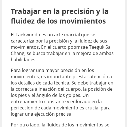
Trabajar en la precisión y la
fluidez de los movimientos
El Taekwondo es un arte marcial que se
caracteriza por la precisión y la fluidez de sus
movimientos. En el cuarto poomsae Taeguk Sa
Chang, se busca trabajar en la mejora de ambas
habilidades.
Para lograr una mayor precisión en los
movimientos, es importante prestar atención a
los detalles de cada técnica. Se debe trabajar en
la correcta alineación del cuerpo, la posición de
los pies y el ángulo de los golpes. Un
entrenamiento constante y enfocado en la
perfección de cada movimiento es crucial para
lograr una ejecución precisa.
Por otro lado, la fluidez de los movimientos se