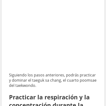
Siguiendo los pasos anteriores, podrás practicar
y dominar el taeguk sa chang, el cuarto poomsae
del taekwondo.
Practicar la respiración y la
concentración durante la