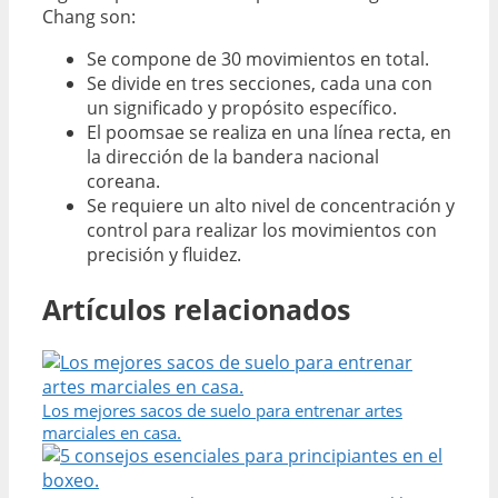
Chang son:
Se compone de 30 movimientos en total.
Se divide en tres secciones, cada una con
un significado y propósito específico.
El poomsae se realiza en una línea recta, en
la dirección de la bandera nacional
coreana.
Se requiere un alto nivel de concentración y
control para realizar los movimientos con
precisión y fluidez.
Artículos relacionados
Los mejores sacos de suelo para entrenar artes
marciales en casa.