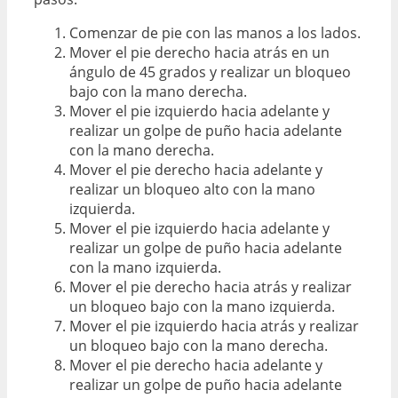
Comenzar de pie con las manos a los lados.
Mover el pie derecho hacia atrás en un
ángulo de 45 grados y realizar un bloqueo
bajo con la mano derecha.
Mover el pie izquierdo hacia adelante y
realizar un golpe de puño hacia adelante
con la mano derecha.
Mover el pie derecho hacia adelante y
realizar un bloqueo alto con la mano
izquierda.
Mover el pie izquierdo hacia adelante y
realizar un golpe de puño hacia adelante
con la mano izquierda.
Mover el pie derecho hacia atrás y realizar
un bloqueo bajo con la mano izquierda.
Mover el pie izquierdo hacia atrás y realizar
un bloqueo bajo con la mano derecha.
Mover el pie derecho hacia adelante y
realizar un golpe de puño hacia adelante