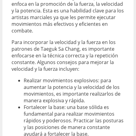
enfoca en la promoción de la fuerza, la velocidad
y la potencia. Esta es una habilidad clave para los
artistas marciales ya que les permite ejecutar
movimientos más efectivos y eficientes en
combate.
Para incorporar la velocidad y la fuerza en los
patrones de Taeguk Sa Chang, es importante
enfocarse en la técnica correcta y la repetición
constante. Algunos consejos para mejorar la
velocidad y la fuerza incluyen:
Realizar movimientos explosivos: para
aumentar la potencia y la velocidad de los
movimientos, es importante realizarlos de
manera explosiva y rápida.
Fortalecer la base: una base sólida es
fundamental para realizar movimientos
rápidos y poderosos. Practicar las posturas
y las posiciones de manera constante
ayudará a fortalecer la base.