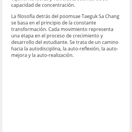
capacidad de concentración.
La filosofía detrás del poomsae Taeguk Sa Chang
se basa en el principio de la constante
transformación. Cada movimiento representa
una etapa en el proceso de crecimiento y
desarrollo del estudiante. Se trata de un camino
hacia la autodisciplina, la auto-reflexión, la auto-
mejora y la auto-realización.