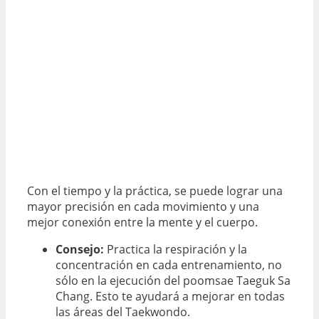
Con el tiempo y la práctica, se puede lograr una
mayor precisión en cada movimiento y una
mejor conexión entre la mente y el cuerpo.
Consejo:
Practica la respiración y la
concentración en cada entrenamiento, no
sólo en la ejecución del poomsae Taeguk Sa
Chang. Esto te ayudará a mejorar en todas
las áreas del Taekwondo.