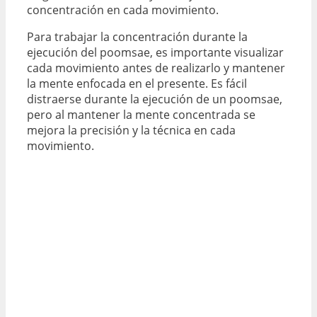
concentración en cada movimiento.
Para trabajar la concentración durante la
ejecución del poomsae, es importante visualizar
cada movimiento antes de realizarlo y mantener
la mente enfocada en el presente. Es fácil
distraerse durante la ejecución de un poomsae,
pero al mantener la mente concentrada se
mejora la precisión y la técnica en cada
movimiento.