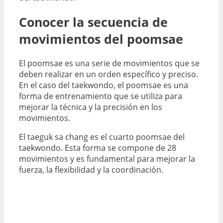
Conocer la secuencia de
movimientos del poomsae
El poomsae es una serie de movimientos que se
deben realizar en un orden específico y preciso.
En el caso del taekwondo, el poomsae es una
forma de entrenamiento que se utiliza para
mejorar la técnica y la precisión en los
movimientos.
El taeguk sa chang es el cuarto poomsae del
taekwondo. Esta forma se compone de 28
movimientos y es fundamental para mejorar la
fuerza, la flexibilidad y la coordinación.