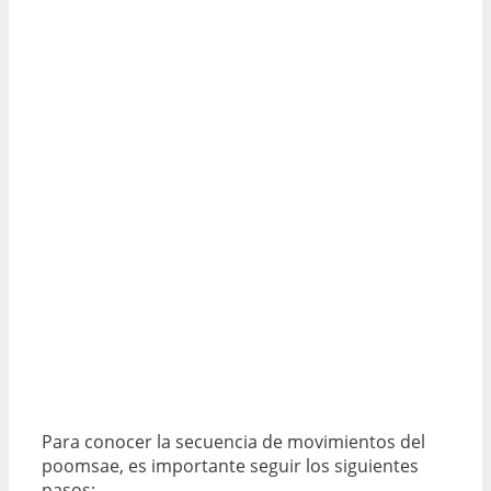
Para conocer la secuencia de movimientos del
poomsae, es importante seguir los siguientes
pasos: