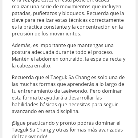
realizar una serie de movimientos que incluyen
patadas, puñetazos y bloqueos. Recuerda que la
clave para realizar estas técnicas correctamente
es la práctica constante y la concentración en la
precisión de los movimientos.
Además, es importante que mantengas una
postura adecuada durante todo el proceso.
Mantén el abdomen contraído, la espalda recta y
la cabeza en alto.
Recuerda que el Taeguk Sa Chang es solo una de
las muchas formas que aprenderás a lo largo de
tu entrenamiento de taekwondo. Pero dominar
esta forma te ayudará a desarrollar las
habilidades básicas que necesitas para seguir
avanzando en esta disciplina.
¡Sigue practicando y pronto podrás dominar el
Taeguk Sa Chang y otras formas más avanzadas
del taekwondo!