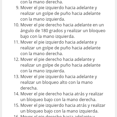
con la mano derecha.
Mover el pie izquierdo hacia adelante y
realizar un golpe de puño hacia adelante
con la mano izquierda.
Mover el pie derecho hacia adelante en un
ángulo de 180 grados y realizar un bloqueo
bajo con la mano izquierda.
Mover el pie izquierdo hacia adelante y
realizar un golpe de puño hacia adelante
con la mano derecha.
Mover el pie derecho hacia adelante y
realizar un golpe de puño hacia adelante
con la mano izquierda.
Mover el pie izquierdo hacia adelante y
realizar un bloqueo alto con la mano
derecha.
Mover el pie derecho hacia atrás y realizar
un bloqueo bajo con la mano derecha.
Mover el pie izquierdo hacia atrás y realizar
un bloqueo bajo con la mano izquierda.
Mover el pie derecho hacia adelante y