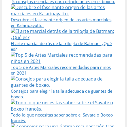
5 consejos esenciales para principiantes en el boxeo.
Descubre el fascinante origen de las artes marciales
en Kalaripayattu.
El arte marcial detrás de la trilogía de Batman: ¿Qué
es?
Top 5 de Artes Marciales recomendadas para niños
en 2021
Consejos para elegir la talla adecuada de guantes de
boxeo.
Todo lo que necesitas saber sobre el Savate o Boxeo
francés.