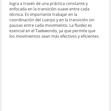
logra a través de una práctica constante y
enfocada en la transición suave entre cada
técnica. Es importante trabajar en la
coordinación del cuerpo y en la transición sin
pausas entre cada movimiento. La fluidez es
esencial en el Taekwondo, ya que permite que
los movimientos sean más efectivos y eficientes.