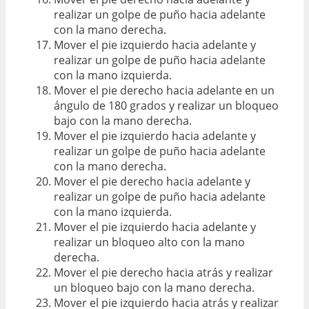
realizar un golpe de puño hacia adelante
con la mano derecha.
Mover el pie izquierdo hacia adelante y
realizar un golpe de puño hacia adelante
con la mano izquierda.
Mover el pie derecho hacia adelante en un
ángulo de 180 grados y realizar un bloqueo
bajo con la mano derecha.
Mover el pie izquierdo hacia adelante y
realizar un golpe de puño hacia adelante
con la mano derecha.
Mover el pie derecho hacia adelante y
realizar un golpe de puño hacia adelante
con la mano izquierda.
Mover el pie izquierdo hacia adelante y
realizar un bloqueo alto con la mano
derecha.
Mover el pie derecho hacia atrás y realizar
un bloqueo bajo con la mano derecha.
Mover el pie izquierdo hacia atrás y realizar