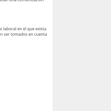
laboral en el que exista
eben ser tomados en cuenta