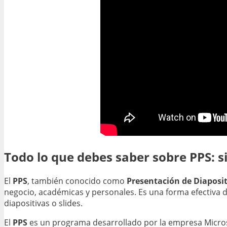
Todo lo que debes saber sobre PPS: s
El
PPS
, también conocido como
Presentación de Diaposit
negocio, académicas y personales. Es una forma efectiva d
diapositivas o slides.
El
PPS
es un programa desarrollado por la empresa Microso