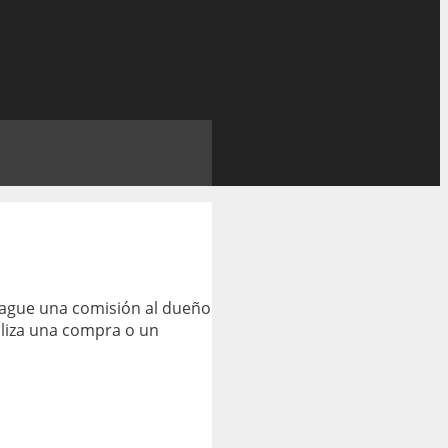
pague una comisión al dueño
aliza una compra o un