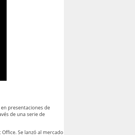
a en presentaciones de
avés de una serie de
 Office. Se lanzó al mercado