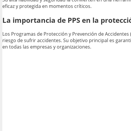
eficaz y protegida en momentos críticos.
La importancia de PPS en la protecci
Los Programas de Protección y Prevención de Accidentes (
riesgo de sufrir accidentes. Su objetivo principal es garan
en todas las empresas y organizaciones.