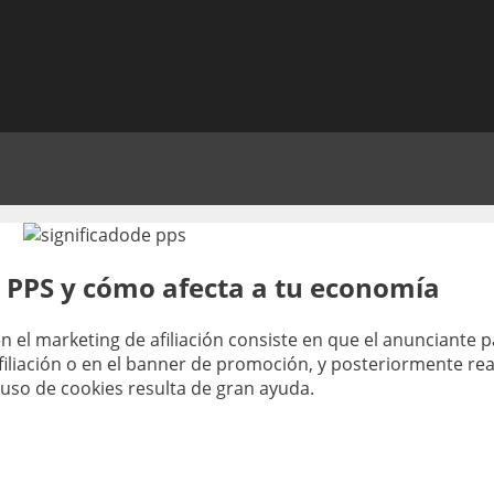
e PPS y cómo afecta a tu economía
el marketing de afiliación consiste en que el anunciante 
 afiliación o en el banner de promoción, y posteriormente re
l uso de cookies resulta de gran ayuda.