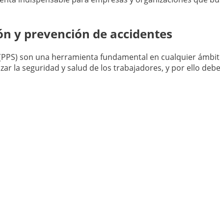
ón y prevención de accidentes
PPS) son una herramienta fundamental en cualquier ámbito 
tizar la seguridad y salud de los trabajadores, y por ello d