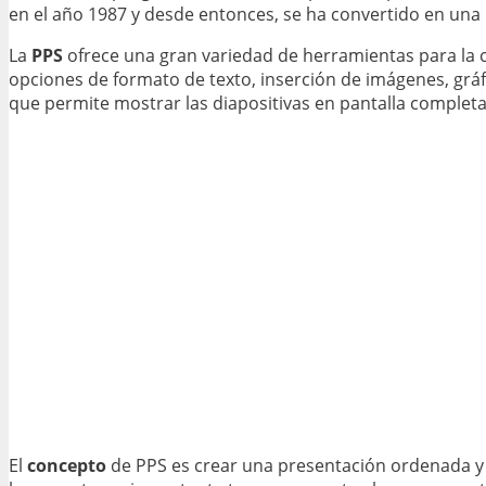
en el año 1987 y desde entonces, se ha convertido en un
La
PPS
ofrece una gran variedad de herramientas para la c
opciones de formato de texto, inserción de imágenes, grá
que permite mostrar las diapositivas en pantalla completa, 
El
concepto
de PPS es crear una presentación ordenada y v