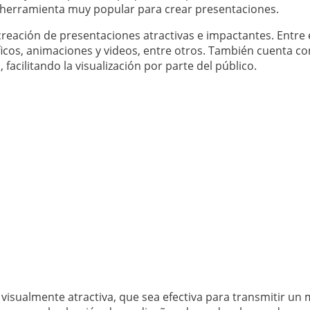
a herramienta muy popular para crear presentaciones.
reación de presentaciones atractivas e impactantes. Entre e
ficos, animaciones y videos, entre otros. También cuenta 
facilitando la visualización por parte del público.
isualmente atractiva, que sea efectiva para transmitir un 