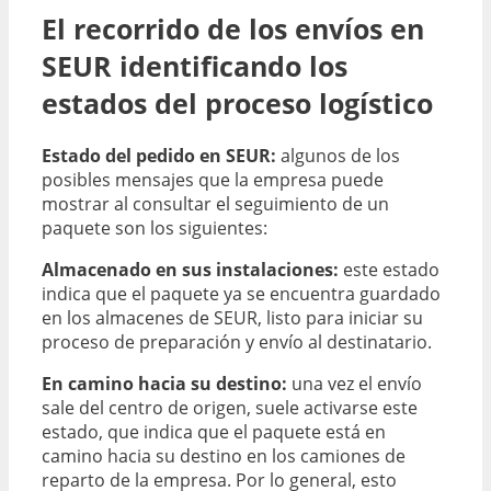
El recorrido de los envíos en
SEUR identificando los
estados del proceso logístico
Estado del pedido en SEUR:
algunos de los
posibles mensajes que la empresa puede
mostrar al consultar el seguimiento de un
paquete son los siguientes:
Almacenado en sus instalaciones:
este estado
indica que el paquete ya se encuentra guardado
en los almacenes de SEUR, listo para iniciar su
proceso de preparación y envío al destinatario.
En camino hacia su destino:
una vez el envío
sale del centro de origen, suele activarse este
estado, que indica que el paquete está en
camino hacia su destino en los camiones de
reparto de la empresa. Por lo general, esto