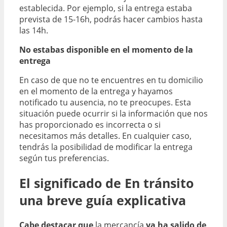
establecida. Por ejemplo, si la entrega estaba
prevista de 15-16h, podrás hacer cambios hasta
las 14h.
No estabas disponible en el momento de la
entrega
En caso de que no te encuentres en tu domicilio
en el momento de la entrega y hayamos
notificado tu ausencia, no te preocupes. Esta
situación puede ocurrir si la información que nos
has proporcionado es incorrecta o si
necesitamos más detalles. En cualquier caso,
tendrás la posibilidad de modificar la entrega
según tus preferencias.
El significado de En tránsito
una breve guía explicativa
Cabe destacar que
la mercancía
ya ha salido de