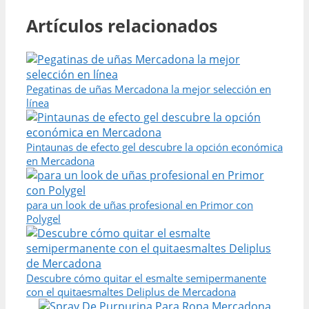
Artículos relacionados
Pegatinas de uñas Mercadona la mejor selección en
línea
Pintaunas de efecto gel descubre la opción económica
en Mercadona
para un look de uñas profesional en Primor con
Polygel
Descubre cómo quitar el esmalte semipermanente
con el quitaesmaltes Deliplus de Mercadona