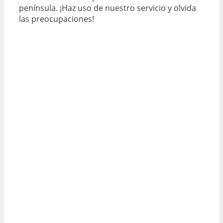
península. ¡Haz uso de nuestro servicio y olvida
las preocupaciones!