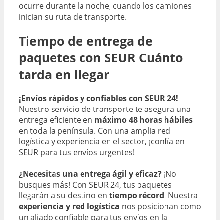
ocurre durante la noche, cuando los camiones
inician su ruta de transporte.
Tiempo de entrega de
paquetes con SEUR Cuánto
tarda en llegar
¡Envíos rápidos y confiables con SEUR 24!
Nuestro servicio de transporte te asegura una
entrega eficiente en
máximo 48 horas hábiles
en toda la península. Con una amplia red
logística y experiencia en el sector, ¡confía en
SEUR para tus envíos urgentes!
¿Necesitas una entrega ágil y eficaz?
¡No
busques más! Con SEUR 24, tus paquetes
llegarán a su destino en
tiempo récord
. Nuestra
experiencia y red logística
nos posicionan como
un aliado confiable para tus envíos en la