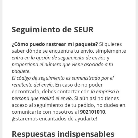
Seguimiento de SEUR
¿Cómo puedo rastrear mi paquete?
Si quieres
saber dónde se encuentra tu envío, simplemente
entra en la opción de seguimiento de envíos
y
proporciona el número que viene asociado a tu
paquete
.
El código de seguimiento es suministrado por el
remitente del envío
. En caso de no poder
encontrarlo, debes contactar con
la empresa o
persona que realizó el envío
. Si aún así no tienes
acceso al seguimiento de tu pedido, no dudes en
comunicarte con nosotros al
902101010
.
¡Estaremos encantados de ayudarte!
Respuestas indispensables