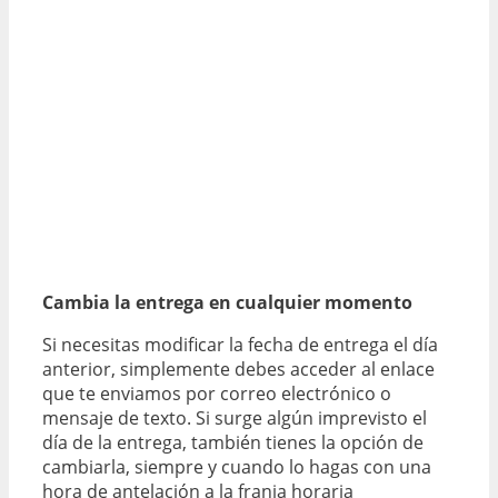
Cambia la entrega en cualquier momento
Si necesitas modificar la fecha de entrega el día
anterior, simplemente debes acceder al enlace
que te enviamos por correo electrónico o
mensaje de texto. Si surge algún imprevisto el
día de la entrega, también tienes la opción de
cambiarla, siempre y cuando lo hagas con una
hora de antelación a la franja horaria