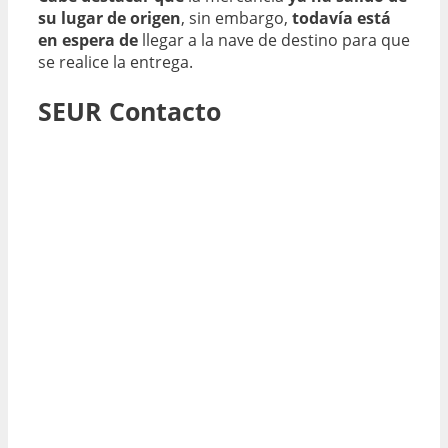
su lugar de origen
, sin embargo,
todavía está
en espera de
llegar a la nave de destino para que
se realice la entrega.
SEUR Contacto