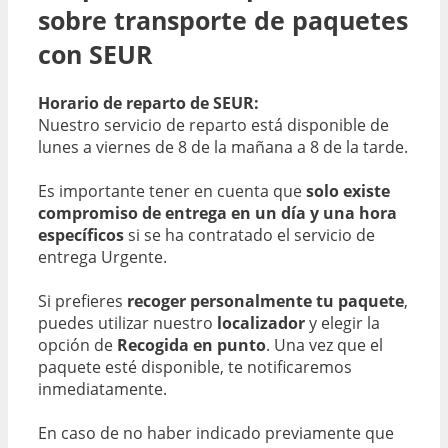
sobre transporte de paquetes
con SEUR
Horario de reparto de SEUR:
Nuestro servicio de reparto está disponible de
lunes a viernes de 8 de la mañana a 8 de la tarde.
Es importante tener en cuenta que
solo existe
compromiso de entrega en un día y una hora
específicos
si se ha contratado el servicio de
entrega Urgente.
Si prefieres
recoger personalmente tu paquete
,
puedes utilizar nuestro
localizador
y elegir la
opción de
Recogida en punto
. Una vez que el
paquete esté disponible, te notificaremos
inmediatamente.
En caso de no haber indicado previamente que