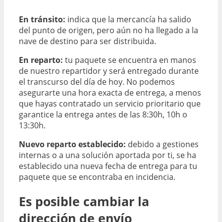
En tránsito:
indica que la mercancía ha salido
del punto de origen, pero aún no ha llegado a la
nave de destino para ser distribuida.
En reparto:
tu paquete se encuentra en manos
de nuestro repartidor y será entregado durante
el transcurso del día de hoy. No podemos
asegurarte una hora exacta de entrega, a menos
que hayas contratado un servicio prioritario que
garantice la entrega antes de las 8:30h, 10h o
13:30h.
Nuevo reparto establecido:
debido a gestiones
internas o a una solución aportada por ti, se ha
establecido una nueva fecha de entrega para tu
paquete que se encontraba en incidencia.
Es posible cambiar la
dirección de envío