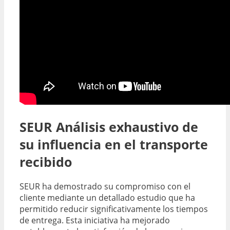
SEUR Análisis exhaustivo de
su influencia en el transporte
recibido
SEUR ha demostrado su compromiso con el
cliente mediante un detallado estudio que ha
permitido reducir significativamente los tiempos
de entrega. Esta iniciativa ha mejorado