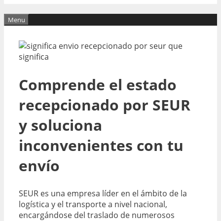
Menu
Comprende el estado
recepcionado por SEUR
y soluciona
inconvenientes con tu
envío
SEUR es una empresa líder en el ámbito de la
logística y el transporte a nivel nacional,
encargándose del traslado de numerosos