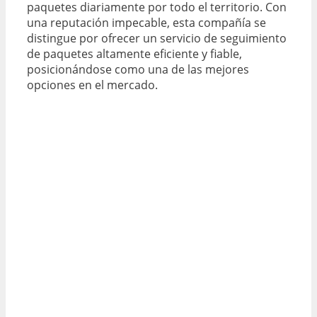
paquetes diariamente por todo el territorio. Con
una reputación impecable, esta compañía se
distingue por ofrecer un servicio de seguimiento
de paquetes altamente eficiente y fiable,
posicionándose como una de las mejores
opciones en el mercado.