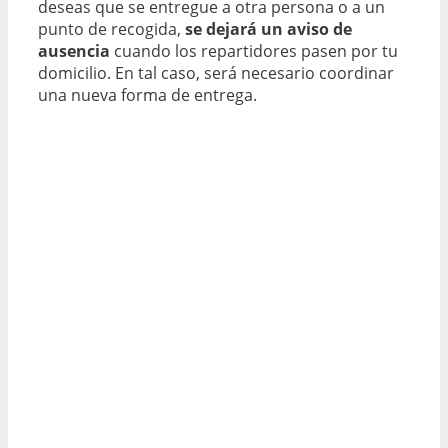
deseas que se entregue a otra persona o a un
punto de recogida,
se dejará un aviso de
ausencia
cuando los repartidores pasen por tu
domicilio. En tal caso, será necesario coordinar
una nueva forma de entrega.