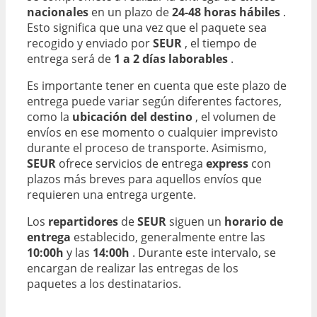
nacionales
en un plazo de
24-48 horas hábiles
.
Esto significa que una vez que el paquete sea
recogido y enviado por
SEUR
, el tiempo de
entrega será de
1 a 2 días laborables
.
Es importante tener en cuenta que este plazo de
entrega puede variar según diferentes factores,
como la
ubicación del destino
, el volumen de
envíos en ese momento o cualquier imprevisto
durante el proceso de transporte. Asimismo,
SEUR
ofrece servicios de entrega
express
con
plazos más breves para aquellos envíos que
requieren una entrega urgente.
Los
repartidores
de
SEUR
siguen un
horario de
entrega
establecido, generalmente entre las
10:00h
y las
14:00h
. Durante este intervalo, se
encargan de realizar las entregas de los
paquetes a los destinatarios.