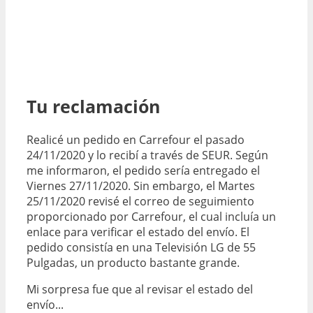
Tu reclamación
Realicé un pedido en Carrefour el pasado
24/11/2020 y lo recibí a través de SEUR. Según
me informaron, el pedido sería entregado el
Viernes 27/11/2020. Sin embargo, el Martes
25/11/2020 revisé el correo de seguimiento
proporcionado por Carrefour, el cual incluía un
enlace para verificar el estado del envío. El
pedido consistía en una Televisión LG de 55
Pulgadas, un producto bastante grande.
Mi sorpresa fue que al revisar el estado del
envío...