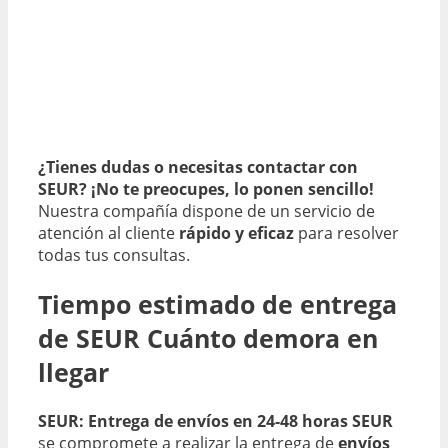
¿Tienes dudas o necesitas contactar con
SEUR? ¡No te preocupes, lo ponen sencillo!
Nuestra compañía dispone de un servicio de
atención al cliente
rápido y eficaz
para resolver
todas tus consultas.
Tiempo estimado de entrega
de SEUR Cuánto demora en
llegar
SEUR: Entrega de envíos en 24-48 horas
SEUR
se compromete a realizar la entrega de
envíos