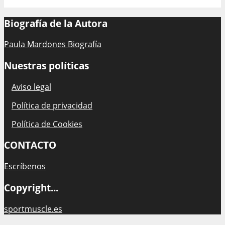
Biografía de la Autora
Paula Mardones Biografía
Nuestras políticas
Aviso legal
Política de privacidad
Política de Cookies
CONTACTO
Escríbenos
Copyright...
sportmuscle.es