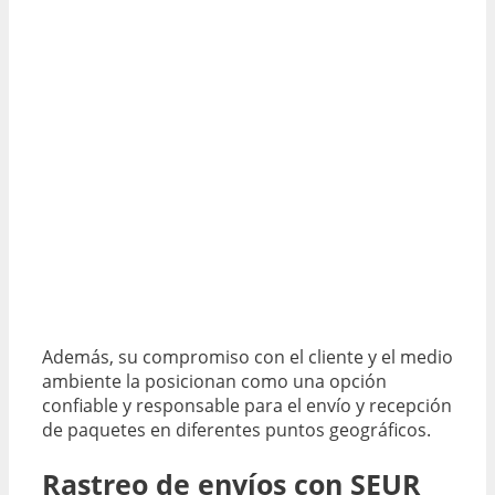
Además, su compromiso con el cliente y el medio
ambiente la posicionan como una opción
confiable y responsable para el envío y recepción
de paquetes en diferentes puntos geográficos.
Rastreo de envíos con SEUR