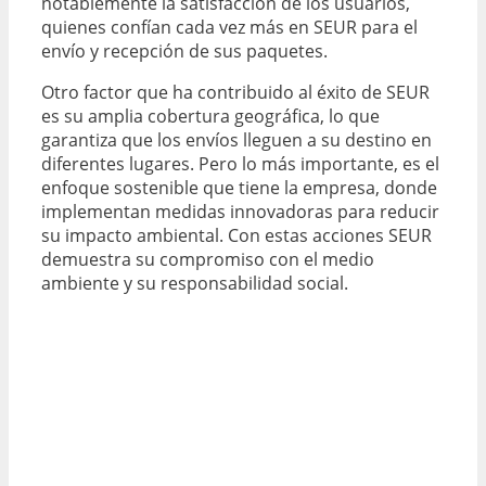
notablemente la satisfacción de los usuarios,
quienes confían cada vez más en SEUR para el
envío y recepción de sus paquetes.
Otro factor que ha contribuido al éxito de SEUR
es su amplia cobertura geográfica, lo que
garantiza que los envíos lleguen a su destino en
diferentes lugares. Pero lo más importante, es el
enfoque sostenible que tiene la empresa, donde
implementan medidas innovadoras para reducir
su impacto ambiental. Con estas acciones SEUR
demuestra su compromiso con el medio
ambiente y su responsabilidad social.