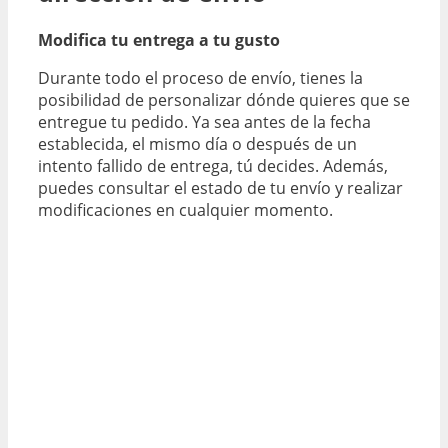
Modifica tu entrega a tu gusto
Durante todo el proceso de envío, tienes la
posibilidad de personalizar dónde quieres que se
entregue tu pedido. Ya sea antes de la fecha
establecida, el mismo día o después de un
intento fallido de entrega, tú decides. Además,
puedes consultar el estado de tu envío y realizar
modificaciones en cualquier momento.