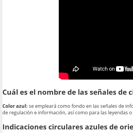
Cuál es el nombre de las señales de c
Color azul:
se empleará como fondo en las señales de info
de regulación e información, así como para las leyendas o
Indicaciones circulares azules de ori