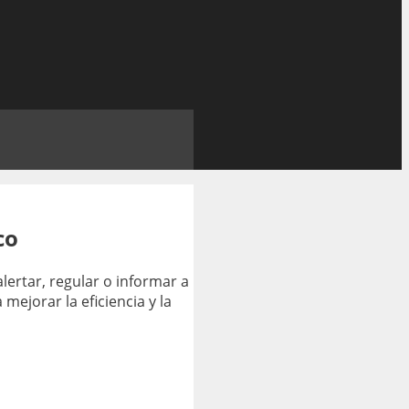
co
lertar, regular o informar a
mejorar la eficiencia y la