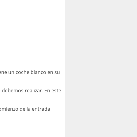
iene un coche blanco en su
e debemos realizar. En este
comienzo de la entrada