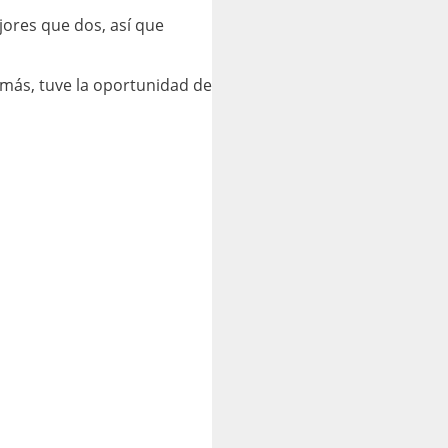
ores que dos, así que
emás, tuve la oportunidad de