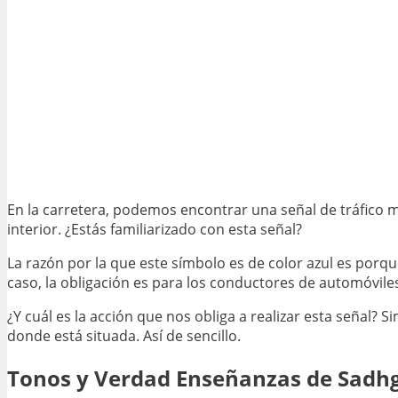
En la carretera, podemos encontrar una señal de tráfico mu
interior. ¿Estás familiarizado con esta señal?
La razón por la que este símbolo es de color azul es porqu
caso, la obligación es para los conductores de automóviles
¿Y cuál es la acción que nos obliga a realizar esta señal?
donde está situada. Así de sencillo.
Tonos y Verdad Enseñanzas de Sadh