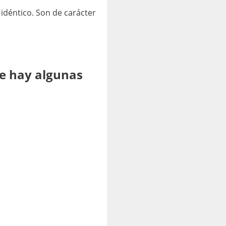
 idéntico. Son de carácter
ue hay algunas