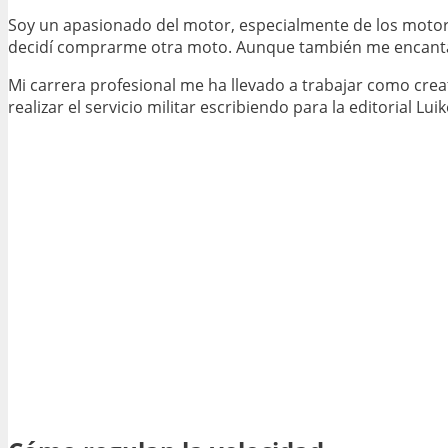
Soy un apasionado del motor, especialmente de los motore
decidí comprarme otra moto. Aunque también me encanta 
Mi carrera profesional me ha llevado a trabajar como crea
realizar el servicio militar escribiendo para la editorial Luik