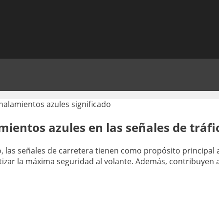
mientos azules en las señales de tráfi
 las señales de carretera tienen como propósito principal a
tizar la máxima seguridad al volante. Además, contribuyen a 