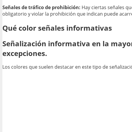
Señales de tráfico de prohibición:
Hay ciertas señales que
obligatorio y violar la prohibición que indican puede acar
Qué color señales informativas
Señalización informativa en la mayo
excepciones.
Los colores que suelen destacar en este tipo de señalizaci