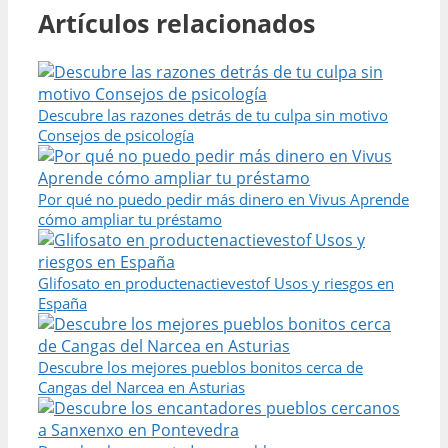
Artículos relacionados
Descubre las razones detrás de tu culpa sin motivo
Consejos de psicología
Por qué no puedo pedir más dinero en Vivus Aprende
cómo ampliar tu préstamo
Glifosato en productenactievestof Usos y riesgos en
España
Descubre los mejores pueblos bonitos cerca de
Cangas del Narcea en Asturias