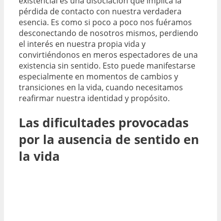
existencial es una disociación que implica la
pérdida de contacto con nuestra verdadera
esencia. Es como si poco a poco nos fuéramos
desconectando de nosotros mismos, perdiendo
el interés en nuestra propia vida y
convirtiéndonos en meros espectadores de una
existencia sin sentido. Esto puede manifestarse
especialmente en momentos de cambios y
transiciones en la vida, cuando necesitamos
reafirmar nuestra identidad y propósito.
Las dificultades provocadas
por la ausencia de sentido en
la vida