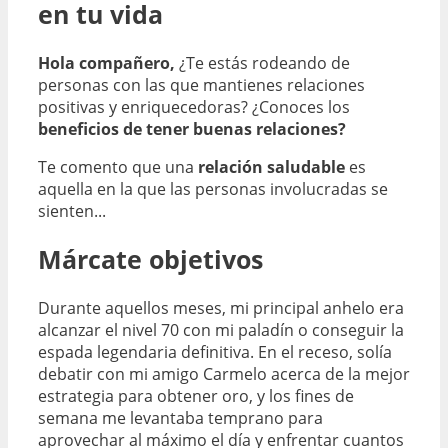
en tu vida
Hola compañero,
¿Te estás rodeando de
personas con las que mantienes relaciones
positivas y enriquecedoras? ¿Conoces los
beneficios de tener buenas relaciones?
Te comento que una
relación saludable
es
aquella en la que las personas involucradas se
sienten...
Márcate objetivos
Durante aquellos meses, mi principal anhelo era
alcanzar el nivel 70 con mi paladín o conseguir la
espada legendaria definitiva. En el receso, solía
debatir con mi amigo Carmelo acerca de la mejor
estrategia para obtener oro, y los fines de
semana me levantaba temprano para
aprovechar al máximo el día y enfrentar cuantos