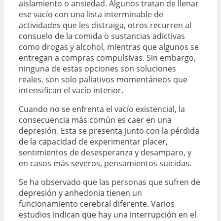
aislamiento o ansiedad. Algunos tratan de llenar
ese vacío con una lista interminable de
actividades que les distraiga, otros recurren al
consuelo de la comida o sustancias adictivas
como drogas y alcohol, mientras que algunos se
entregan a compras compulsivas. Sin embargo,
ninguna de estas opciones son soluciones
reales, son solo paliativos momentáneos que
intensifican el vacío interior.
Cuando no se enfrenta el vacío existencial, la
consecuencia más común es caer en una
depresión. Esta se presenta junto con la pérdida
de la capacidad de experimentar placer,
sentimientos de desesperanza y desamparo, y
en casos más severos, pensamientos suicidas.
Se ha observado que las personas que sufren de
depresión y anhedonia tienen un
funcionamiento cerebral diferente. Varios
estudios indican que hay una interrupción en el