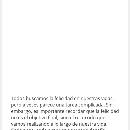
Todos buscamos la felicidad en nuestras vidas,
pero a veces parece una tarea complicada. Sin
embargo, es importante recordar que la felicidad
no es el objetivo final, sino el recorrido que
vamos realizando a lo largo de nuestra vida.