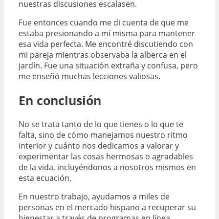
nuestras discusiones escalasen.
Fue entonces cuando me di cuenta de que me
estaba presionando a mí misma para mantener
esa vida perfecta. Me encontré discutiendo con
mi pareja mientras observaba la alberca en el
jardín. Fue una situación extraña y confusa, pero
me enseñó muchas lecciones valiosas.
En conclusión
No se trata tanto de lo que tienes o lo que te
falta, sino de cómo manejamos nuestro ritmo
interior y cuánto nos dedicamos a valorar y
experimentar las cosas hermosas o agradables
de la vida, incluyéndonos a nosotros mismos en
esta ecuación.
En nuestro trabajo, ayudamos a miles de
personas en el mercado hispano a recuperar su
bienestar a través de programas en línea,