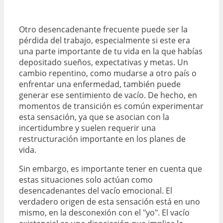
Otro desencadenante frecuente puede ser la
pérdida del trabajo, especialmente si este era
una parte importante de tu vida en la que habías
depositado sueños, expectativas y metas. Un
cambio repentino, como mudarse a otro país o
enfrentar una enfermedad, también puede
generar ese sentimiento de vacío. De hecho, en
momentos de transición es común experimentar
esta sensación, ya que se asocian con la
incertidumbre y suelen requerir una
restructuración importante en los planes de
vida.
Sin embargo, es importante tener en cuenta que
estas situaciones solo actúan como
desencadenantes del vacío emocional. El
verdadero origen de esta sensación está en uno
mismo, en la desconexión con el "yo". El vacío