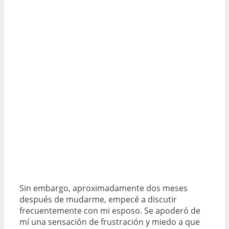
Sin embargo, aproximadamente dos meses
después de mudarme, empecé a discutir
frecuentemente con mi esposo. Se apoderó de
mí una sensación de frustración y miedo a que