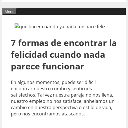
Menu
7 formas de encontrar la
felicidad cuando nada
parece funcionar
En algunos momentos, puede ser difícil
encontrar nuestro rumbo y sentirnos
satisfechos. Tal vez nuestra pareja no nos llena,
nuestro empleo no nos satisface, anhelamos un
cambio en nuestra perspectiva o estilo de vida,
pero nos encontramos atascados.