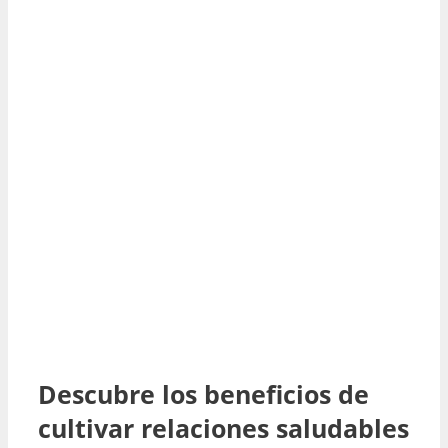
Descubre los beneficios de
cultivar relaciones saludables