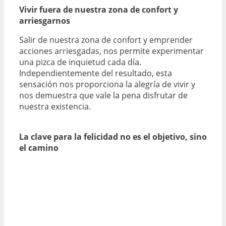
Vivir fuera de nuestra zona de confort y
arriesgarnos
Salir de nuestra zona de confort y emprender
acciones arriesgadas, nos permite experimentar
una pizca de inquietud cada día.
Independientemente del resultado, esta
sensación nos proporciona la alegría de vivir y
nos demuestra que vale la pena disfrutar de
nuestra existencia.
La clave para la felicidad no es el objetivo, sino
el camino