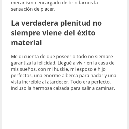
mecanismo encargado de brindarnos la
sensación de placer.
La verdadera plenitud no
siempre viene del éxito
material
Me di cuenta de que poseerlo todo no siempre
garantiza la felicidad. Llegué a vivir en la casa de
mis sueños, con mi huskie, mi esposo e hijo
perfectos, una enorme alberca para nadar y una
vista increíble al atardecer. Todo era perfecto,
incluso la hermosa calzada para salir a caminar.