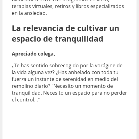
terapias virtuales, retiros y libros especializados
en la ansiedad.
La relevancia de cultivar un
espacio de tranquilidad
Apreciado colega,
¿Te has sentido sobrecogido por la vorágine de
la vida alguna vez? ¿Has anhelado con toda tu
fuerza un instante de serenidad en medio del
remolino diario? "Necesito un momento de
tranquilidad. Necesito un espacio para no perder
el control..."