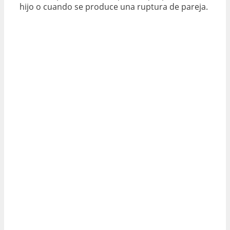
hijo o cuando se produce una ruptura de pareja.