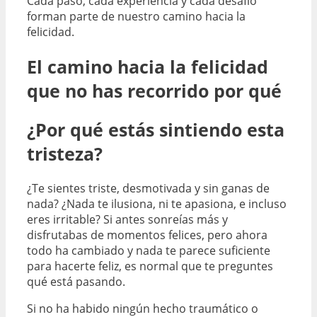
Cada paso, cada experiencia y cada desafío
forman parte de nuestro camino hacia la
felicidad.
El camino hacia la felicidad
que no has recorrido por qué
¿Por qué estás sintiendo esta
tristeza?
¿Te sientes triste, desmotivada y sin ganas de
nada? ¿Nada te ilusiona, ni te apasiona, e incluso
eres irritable? Si antes sonreías más y
disfrutabas de momentos felices, pero ahora
todo ha cambiado y nada te parece suficiente
para hacerte feliz, es normal que te preguntes
qué está pasando.
Si no ha habido ningún hecho traumático o