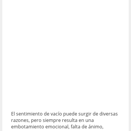
El sentimiento de vacío puede surgir de diversas
razones, pero siempre resulta en una
embotamiento emocional, falta de ánimo,