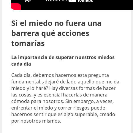
Si el miedo no fuera una
barrera qué acciones
tomarías
La importancia de superar nuestros miedos
cada día
Cada día, debemos hacernos esta pregunta
fundamental: ¿dejaré de lado aquello que me da
miedo y lo haré? Hay diversas formas de hacer
las cosas, y es esencial hacerlas de manera
cómoda para nosotros. Sin embargo, a veces,
enfrentar el miedo y correr riesgos puede
hacernos sentir que es algo superable, creado
por nosotros mismos.