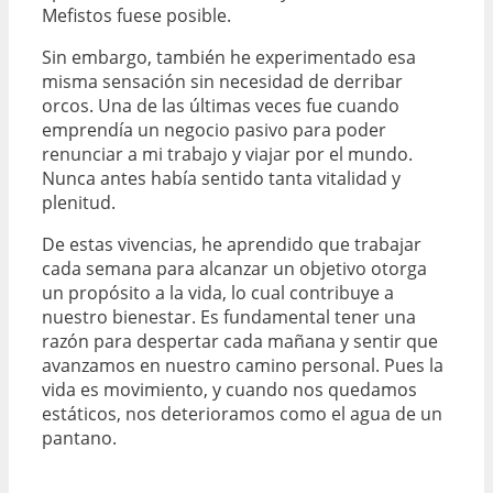
Mefistos fuese posible.
Sin embargo, también he experimentado esa
misma sensación sin necesidad de derribar
orcos. Una de las últimas veces fue cuando
emprendía un negocio pasivo para poder
renunciar a mi trabajo y viajar por el mundo.
Nunca antes había sentido tanta vitalidad y
plenitud.
De estas vivencias, he aprendido que trabajar
cada semana para alcanzar un objetivo otorga
un propósito a la vida, lo cual contribuye a
nuestro bienestar. Es fundamental tener una
razón para despertar cada mañana y sentir que
avanzamos en nuestro camino personal. Pues la
vida es movimiento, y cuando nos quedamos
estáticos, nos deterioramos como el agua de un
pantano.