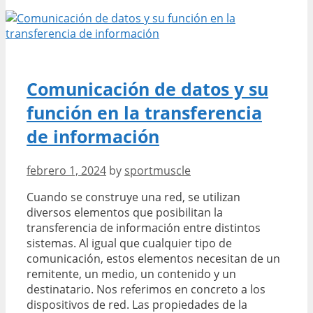
Comunicación de datos y su
función en la transferencia
de información
febrero 1, 2024
by
sportmuscle
Cuando se construye una red, se utilizan
diversos elementos que posibilitan la
transferencia de información entre distintos
sistemas. Al igual que cualquier tipo de
comunicación, estos elementos necesitan de un
remitente, un medio, un contenido y un
destinatario. Nos referimos en concreto a los
dispositivos de red. Las propiedades de la