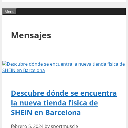
Menu
Mensajes
Descubre dónde se encuentra
la nueva tienda física de
SHEIN en Barcelona
febrero 5, 2024
by
sportmuscle