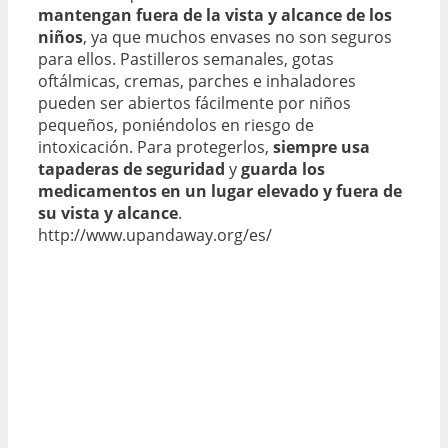
mantengan fuera de la vista y alcance de los
niños
, ya que muchos envases no son seguros
para ellos. Pastilleros semanales, gotas
oftálmicas, cremas, parches e inhaladores
pueden ser abiertos fácilmente por niños
pequeños, poniéndolos en riesgo de
intoxicación. Para protegerlos,
siempre usa
tapaderas de seguridad
y
guarda los
medicamentos en un lugar elevado y fuera de
su vista y alcance
.
http://www.upandaway.org/es/