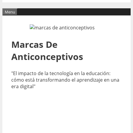
Menu
Marcas De
Anticonceptivos
"El impacto de la tecnología en la educación:
cómo está transformando el aprendizaje en una
era digital"