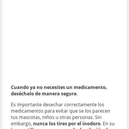
Cuando ya no necesites un medicamento,
deséchalo de manera segura
.
Es importante desechar correctamente los
medicamentos para evitar que se los parecen
tus mascotas, niños u otras personas. Sin
embargo,
nunca los tires por el inodoro
. En su