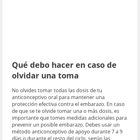
Qué debo hacer en caso de
olvidar una toma
No olvides tomar todas las dosis de tu
anticonceptivo oral para mantener una
protección efectiva contra el embarazo. En caso
de que se te olvide tomar una o más dosis, es
importante que tomes medidas adicionales para
prevenir un posible embarazo. Debes usar un
método anticonceptivo de apoyo durante 7 a 9
días o durante el resto del ciclo, según las