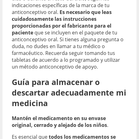
indicaciones específicas de la marca de tu
anticonceptivo oral.
Es necesario que leas
cuidadosamente las instrucciones
proporcionadas por el fabricante para el
paciente
que se incluyen en el paquete de tu
anticonceptivo oral. Si tienes alguna pregunta o
duda, no dudes en llamar a tu médico o
farmacéutico. Recuerda seguir tomando tus
tabletas de acuerdo a lo programado y utilizar
un método anticonceptivo de apoyo.
Guía para almacenar o
descartar adecuadamente mi
medicina
Mantén el medicamento en su envase
original, cerrado y alejado de los niños
.
Es esencial que
todos los medicamentos se