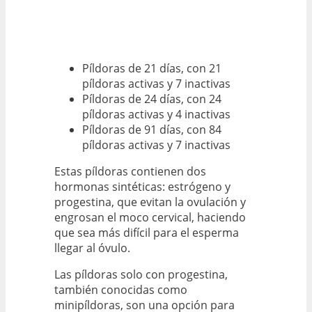
Píldoras de 21 días, con 21
píldoras activas y 7 inactivas
Píldoras de 24 días, con 24
píldoras activas y 4 inactivas
Píldoras de 91 días, con 84
píldoras activas y 7 inactivas
Estas píldoras contienen dos
hormonas sintéticas: estrógeno y
progestina, que evitan la ovulación y
engrosan el moco cervical, haciendo
que sea más difícil para el esperma
llegar al óvulo.
Las píldoras solo con progestina,
también conocidas como
minipíldoras, son una opción para