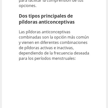
para facilitar la comprensión de tus
opciones.
Dos tipos principales de
píldoras anticonceptivas
Las píldoras anticonceptivas
combinadas son la opción más común
y vienen en diferentes combinaciones
de píldoras activas e inactivas,
dependiendo de la frecuencia deseada
para los períodos menstruales: