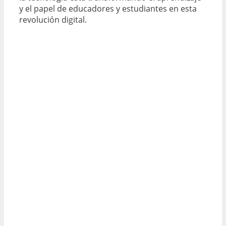
y el papel de educadores y estudiantes en esta
revolución digital.