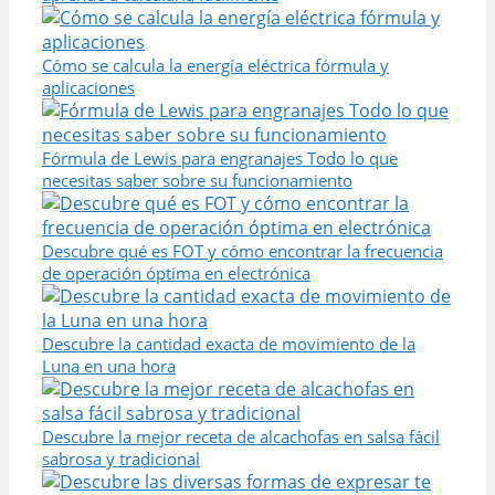
Cómo se calcula la energía eléctrica fórmula y
aplicaciones
Fórmula de Lewis para engranajes Todo lo que
necesitas saber sobre su funcionamiento
Descubre qué es FOT y cómo encontrar la frecuencia
de operación óptima en electrónica
Descubre la cantidad exacta de movimiento de la
Luna en una hora
Descubre la mejor receta de alcachofas en salsa fácil
sabrosa y tradicional