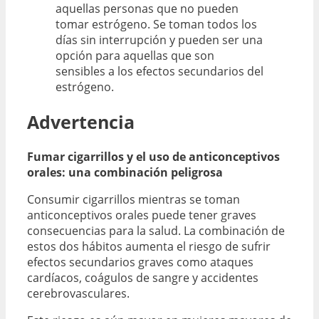
aquellas personas que no pueden
tomar estrógeno. Se toman todos los
días sin interrupción y pueden ser una
opción para aquellas que son
sensibles a los efectos secundarios del
estrógeno.
Advertencia
Fumar cigarrillos y el uso de anticonceptivos
orales: una combinación peligrosa
Consumir cigarrillos mientras se toman
anticonceptivos orales puede tener graves
consecuencias para la salud. La combinación de
estos dos hábitos aumenta el riesgo de sufrir
efectos secundarios graves como ataques
cardíacos, coágulos de sangre y accidentes
cerebrovasculares.