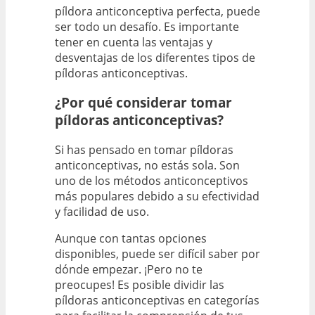
píldora anticonceptiva perfecta, puede
ser todo un desafío. Es importante
tener en cuenta las ventajas y
desventajas de los diferentes tipos de
píldoras anticonceptivas.
¿Por qué considerar tomar
píldoras anticonceptivas?
Si has pensado en tomar píldoras
anticonceptivas, no estás sola. Son
uno de los métodos anticonceptivos
más populares debido a su efectividad
y facilidad de uso.
Aunque con tantas opciones
disponibles, puede ser difícil saber por
dónde empezar. ¡Pero no te
preocupes! Es posible dividir las
píldoras anticonceptivas en categorías