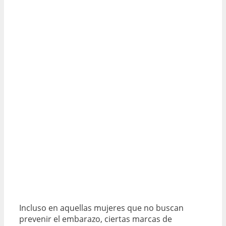
Incluso en aquellas mujeres que no buscan
prevenir el embarazo, ciertas marcas de