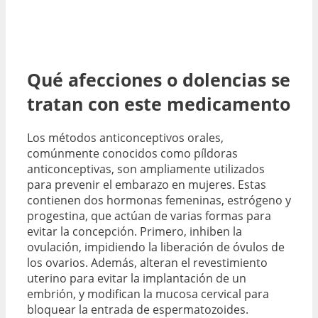
Qué afecciones o dolencias se
tratan con este medicamento
Los métodos anticonceptivos orales,
comúnmente conocidos como píldoras
anticonceptivas, son ampliamente utilizados
para prevenir el embarazo en mujeres. Estas
contienen dos hormonas femeninas, estrógeno y
progestina, que actúan de varias formas para
evitar la concepción. Primero, inhiben la
ovulación, impidiendo la liberación de óvulos de
los ovarios. Además, alteran el revestimiento
uterino para evitar la implantación de un
embrión, y modifican la mucosa cervical para
bloquear la entrada de espermatozoides.