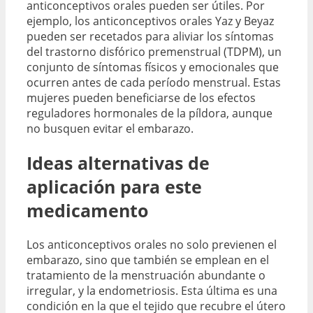
anticonceptivos orales pueden ser útiles. Por
ejemplo, los anticonceptivos orales Yaz y Beyaz
pueden ser recetados para aliviar los síntomas
del trastorno disfórico premenstrual (TDPM), un
conjunto de síntomas físicos y emocionales que
ocurren antes de cada período menstrual. Estas
mujeres pueden beneficiarse de los efectos
reguladores hormonales de la píldora, aunque
no busquen evitar el embarazo.
Ideas alternativas de
aplicación para este
medicamento
Los anticonceptivos orales no solo previenen el
embarazo, sino que también se emplean en el
tratamiento de la menstruación abundante o
irregular, y la endometriosis. Esta última es una
condición en la que el tejido que recubre el útero