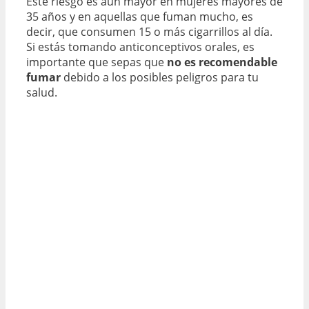
Este riesgo es aún mayor en mujeres mayores de
35 años y en aquellas que fuman mucho, es
decir, que consumen 15 o más cigarrillos al día.
Si estás tomando anticonceptivos orales, es
importante que sepas que
no es recomendable
fumar
debido a los posibles peligros para tu
salud.