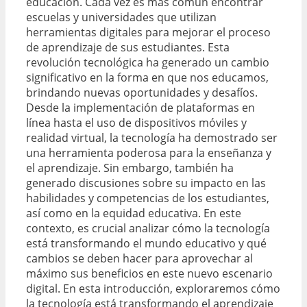
educación. Cada vez es más común encontrar
escuelas y universidades que utilizan
herramientas digitales para mejorar el proceso
de aprendizaje de sus estudiantes. Esta
revolución tecnológica ha generado un cambio
significativo en la forma en que nos educamos,
brindando nuevas oportunidades y desafíos.
Desde la implementación de plataformas en
línea hasta el uso de dispositivos móviles y
realidad virtual, la tecnología ha demostrado ser
una herramienta poderosa para la enseñanza y
el aprendizaje. Sin embargo, también ha
generado discusiones sobre su impacto en las
habilidades y competencias de los estudiantes,
así como en la equidad educativa. En este
contexto, es crucial analizar cómo la tecnología
está transformando el mundo educativo y qué
cambios se deben hacer para aprovechar al
máximo sus beneficios en este nuevo escenario
digital. En esta introducción, exploraremos cómo
la tecnología está transformando el aprendizaje