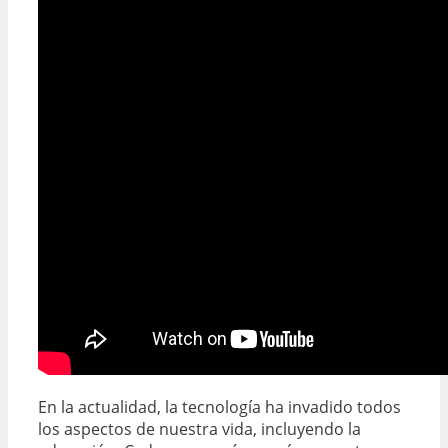
En la actualidad, la tecnología ha invadido todos
los aspectos de nuestra vida, incluyendo la