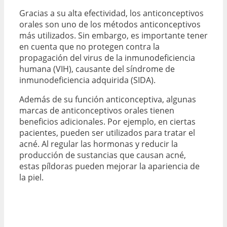
Gracias a su alta efectividad, los anticonceptivos
orales son uno de los métodos anticonceptivos
más utilizados. Sin embargo, es importante tener
en cuenta que no protegen contra la
propagación del virus de la inmunodeficiencia
humana (VIH), causante del síndrome de
inmunodeficiencia adquirida (SIDA).
Además de su función anticonceptiva, algunas
marcas de anticonceptivos orales tienen
beneficios adicionales. Por ejemplo, en ciertas
pacientes, pueden ser utilizados para tratar el
acné. Al regular las hormonas y reducir la
producción de sustancias que causan acné,
estas píldoras pueden mejorar la apariencia de
la piel.