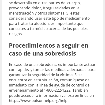
se desarrolla en otras partes del cuerpo,
provocando dolor, irregularidades en la
menstruación y otros síntomas. Si estás
considerando usar este tipo de medicamento
para tratar tu afección, es importante que
consultes a tu médico acerca de los posibles
riesgos.
Procedimientos a seguir en
caso de una sobredosis
En caso de una sobredosis, es importante actuar
con rapidez y tomar las medidas adecuadas para
garantizar la seguridad de la víctima. Si se
encuentra en esta situación, comuníquese de
inmediato con la línea de ayuda de control de
envenenamiento al 1-800-222-1222. También
puede acceder a información valiosa en línea en
https://www.poisonhelp.org/help.