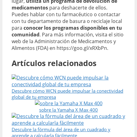
lugar,
utiliza un programa de devolución de
medicamentos
para deshacerte de ellos.
Puedes hablar con tu farmacéutico o contactar
con tu departamento de basura o reciclaje local
para
conocer los programas disponibles en tu
comunidad
. Para más información, visita el sitio
web de la Administración de Medicamentos y
Alimentos (FDA) en https://goo.gl/xRXbPn.
Artículos relacionados
Descubre cómo WCN puede impulsar la conectividad
global de tu empresa
sobre la Yamaha X Max 400
Descubre la fórmula del área de un cuadrado y
aprende a calcularla fácilmente