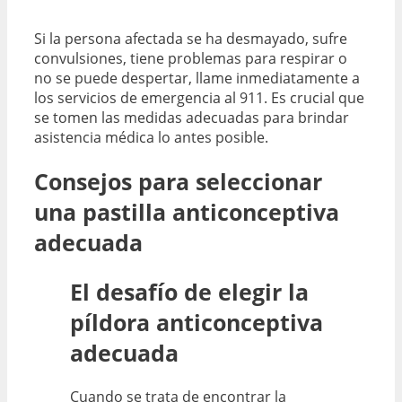
Si la persona afectada se ha desmayado, sufre
convulsiones, tiene problemas para respirar o
no se puede despertar, llame inmediatamente a
los servicios de emergencia al 911. Es crucial que
se tomen las medidas adecuadas para brindar
asistencia médica lo antes posible.
Consejos para seleccionar
una pastilla anticonceptiva
adecuada
El desafío de elegir la
píldora anticonceptiva
adecuada
Cuando se trata de encontrar la