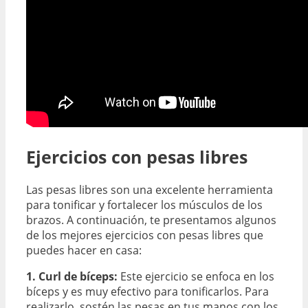
Ejercicios con pesas libres
Las pesas libres son una excelente herramienta
para tonificar y fortalecer los músculos de los
brazos. A continuación, te presentamos algunos
de los mejores ejercicios con pesas libres que
puedes hacer en casa:
1. Curl de bíceps:
Este ejercicio se enfoca en los
bíceps y es muy efectivo para tonificarlos. Para
realizarlo, sostén las pesas en tus manos con los