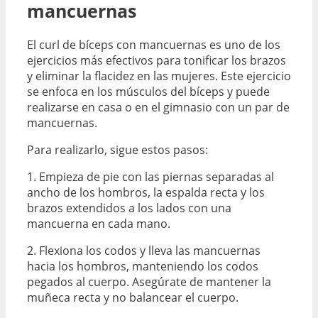
mancuernas
El curl de bíceps con mancuernas es uno de los
ejercicios más efectivos para tonificar los brazos
y eliminar la flacidez en las mujeres. Este ejercicio
se enfoca en los músculos del bíceps y puede
realizarse en casa o en el gimnasio con un par de
mancuernas.
Para realizarlo, sigue estos pasos:
1. Empieza de pie con las piernas separadas al
ancho de los hombros, la espalda recta y los
brazos extendidos a los lados con una
mancuerna en cada mano.
2. Flexiona los codos y lleva las mancuernas
hacia los hombros, manteniendo los codos
pegados al cuerpo. Asegúrate de mantener la
muñeca recta y no balancear el cuerpo.