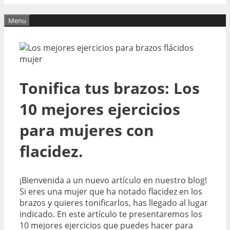
Menu
Tonifica tus brazos: Los
10 mejores ejercicios
para mujeres con
flacidez.
¡Bienvenida a un nuevo artículo en nuestro blog!
Si eres una mujer que ha notado flacidez en los
brazos y quieres tonificarlos, has llegado al lugar
indicado. En este artículo te presentaremos los
10 mejores ejercicios que puedes hacer para