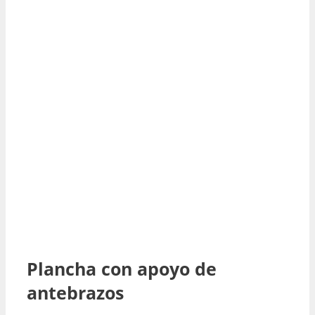
Plancha con apoyo de
antebrazos