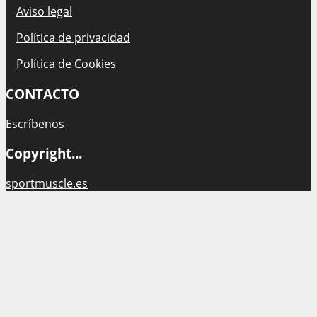
Aviso legal
Política de privacidad
Política de Cookies
CONTACTO
Escríbenos
Copyright...
sportmuscle.es