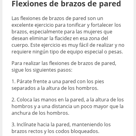
Flexiones de brazos de pared
Las flexiones de brazos de pared son un
excelente ejercicio para tonificar y fortalecer los
brazos, especialmente para las mujeres que
desean eliminar la flacidez en esa zona del
cuerpo. Este ejercicio es muy fácil de realizar y no
requiere ningún tipo de equipo especial o pesas.
Para realizar las flexiones de brazos de pared,
sigue los siguientes pasos:
1. Párate frente a una pared con los pies
separados a la altura de los hombros.
2. Coloca las manos en la pared, a la altura de los
hombros y a una distancia un poco mayor que la
anchura de los hombros.
3. Inclínate hacia la pared, manteniendo los
brazos rectos y los codos bloqueados.