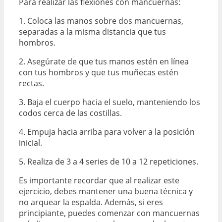
Para realizar las flexiones con mancuernas:
1. Coloca las manos sobre dos mancuernas,
separadas a la misma distancia que tus
hombros.
2. Asegúrate de que tus manos estén en línea
con tus hombros y que tus muñecas estén
rectas.
3. Baja el cuerpo hacia el suelo, manteniendo los
codos cerca de las costillas.
4. Empuja hacia arriba para volver a la posición
inicial.
5. Realiza de 3 a 4 series de 10 a 12 repeticiones.
Es importante recordar que al realizar este
ejercicio, debes mantener una buena técnica y
no arquear la espalda. Además, si eres
principiante, puedes comenzar con mancuernas