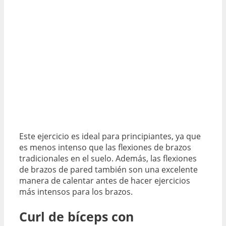
Este ejercicio es ideal para principiantes, ya que
es menos intenso que las flexiones de brazos
tradicionales en el suelo. Además, las flexiones
de brazos de pared también son una excelente
manera de calentar antes de hacer ejercicios
más intensos para los brazos.
Curl de bíceps con