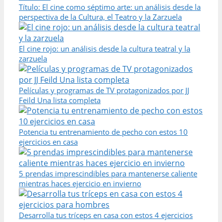
Título: El cine como séptimo arte: un análisis desde la
perspectiva de la Cultura, el Teatro y la Zarzuela
El cine rojo: un análisis desde la cultura teatral y la
zarzuela
Películas y programas de TV protagonizados por JJ
Feild Una lista completa
Potencia tu entrenamiento de pecho con estos 10
ejercicios en casa
5 prendas imprescindibles para mantenerse caliente
mientras haces ejercicio en invierno
Desarrolla tus tríceps en casa con estos 4 ejercicios