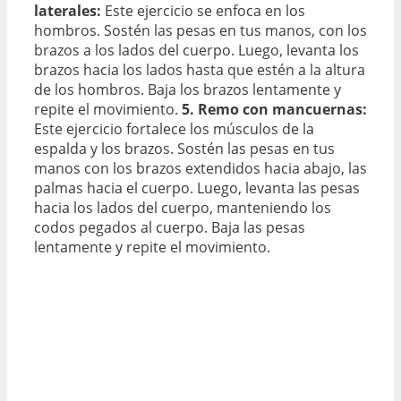
laterales:
Este ejercicio se enfoca en los
hombros. Sostén las pesas en tus manos, con los
brazos a los lados del cuerpo. Luego, levanta los
brazos hacia los lados hasta que estén a la altura
de los hombros. Baja los brazos lentamente y
repite el movimiento.
5. Remo con mancuernas:
Este ejercicio fortalece los músculos de la
espalda y los brazos. Sostén las pesas en tus
manos con los brazos extendidos hacia abajo, las
palmas hacia el cuerpo. Luego, levanta las pesas
hacia los lados del cuerpo, manteniendo los
codos pegados al cuerpo. Baja las pesas
lentamente y repite el movimiento.