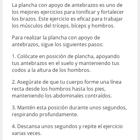
La plancha con apoyo de antebrazos es uno de
los mejores ejercicios para tonificar y fortalecer
los brazos. Este ejercicio es eficaz para trabajar
los músculos del tríceps, bíceps y hombros.
Para realizar la plancha con apoyo de
antebrazos, sigue los siguientes pasos:
1. Colócate en posición de plancha, apoyando
tus antebrazos en el suelo y manteniendo tus
codos a la altura de los hombros.
2. Asegúrate de que tu cuerpo forme una línea
recta desde los hombros hasta los pies,
manteniendo los abdominales contraídos.
3. Mantén esta posición durante unos segundos,
respirando profundamente.
4. Descansa unos segundos y repite el ejercicio
varias veces.