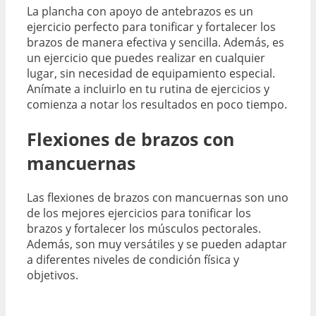
La plancha con apoyo de antebrazos es un
ejercicio perfecto para tonificar y fortalecer los
brazos de manera efectiva y sencilla. Además, es
un ejercicio que puedes realizar en cualquier
lugar, sin necesidad de equipamiento especial.
Anímate a incluirlo en tu rutina de ejercicios y
comienza a notar los resultados en poco tiempo.
Flexiones de brazos con
mancuernas
Las flexiones de brazos con mancuernas son uno
de los mejores ejercicios para tonificar los
brazos y fortalecer los músculos pectorales.
Además, son muy versátiles y se pueden adaptar
a diferentes niveles de condición física y
objetivos.