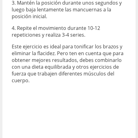
3. Mantén la posición durante unos segundos y
luego baja lentamente las mancuernas a la
posición inicial.
4. Repite el movimiento durante 10-12
repeticiones y realiza 3-4 series.
Este ejercicio es ideal para tonificar los brazos y
eliminar la flacidez. Pero ten en cuenta que para
obtener mejores resultados, debes combinarlo
con una dieta equilibrada y otros ejercicios de
fuerza que trabajen diferentes músculos del
cuerpo.