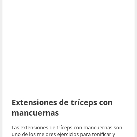
Extensiones de tríceps con
mancuernas
Las extensiones de tríceps con mancuernas son
uno de los mejores ejercicios para tonificar y