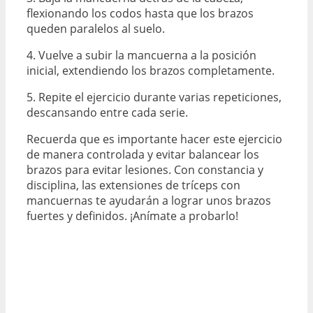
flexionando los codos hasta que los brazos
queden paralelos al suelo.
4. Vuelve a subir la mancuerna a la posición
inicial, extendiendo los brazos completamente.
5. Repite el ejercicio durante varias repeticiones,
descansando entre cada serie.
Recuerda que es importante hacer este ejercicio
de manera controlada y evitar balancear los
brazos para evitar lesiones. Con constancia y
disciplina, las extensiones de tríceps con
mancuernas te ayudarán a lograr unos brazos
fuertes y definidos. ¡Anímate a probarlo!