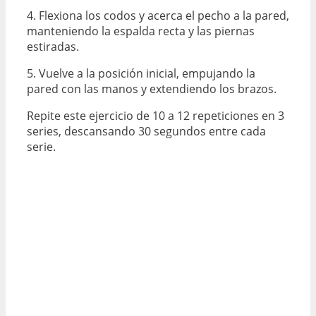
4. Flexiona los codos y acerca el pecho a la pared,
manteniendo la espalda recta y las piernas
estiradas.
5. Vuelve a la posición inicial, empujando la
pared con las manos y extendiendo los brazos.
Repite este ejercicio de 10 a 12 repeticiones en 3
series, descansando 30 segundos entre cada
serie.