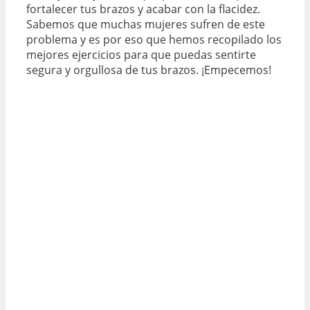
fortalecer tus brazos y acabar con la flacidez.
Sabemos que muchas mujeres sufren de este
problema y es por eso que hemos recopilado los
mejores ejercicios para que puedas sentirte
segura y orgullosa de tus brazos. ¡Empecemos!