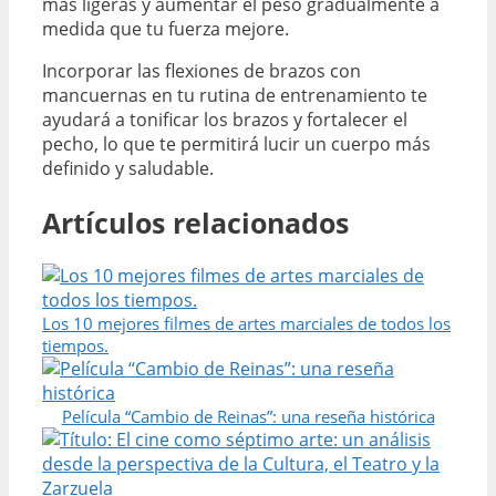
más ligeras y aumentar el peso gradualmente a
medida que tu fuerza mejore.
Incorporar las flexiones de brazos con
mancuernas en tu rutina de entrenamiento te
ayudará a tonificar los brazos y fortalecer el
pecho, lo que te permitirá lucir un cuerpo más
definido y saludable.
Artículos relacionados
Los 10 mejores filmes de artes marciales de todos los
tiempos.
Película “Cambio de Reinas”: una reseña histórica