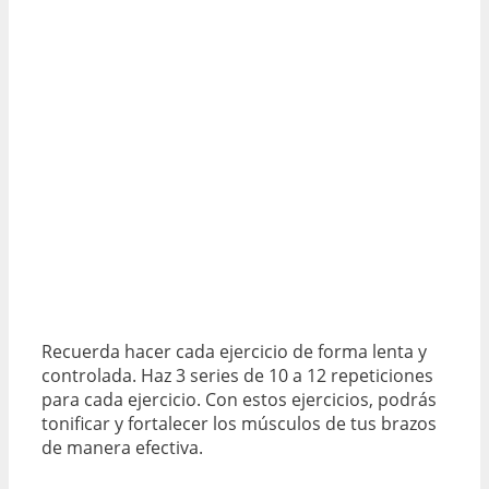
Recuerda hacer cada ejercicio de forma lenta y
controlada. Haz 3 series de 10 a 12 repeticiones
para cada ejercicio. Con estos ejercicios, podrás
tonificar y fortalecer los músculos de tus brazos
de manera efectiva.