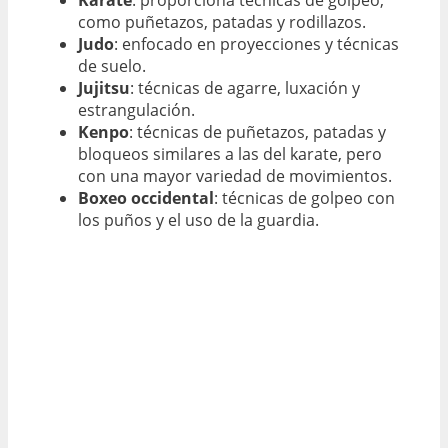
Karate
: proporciona técnicas de golpeo,
como puñetazos, patadas y rodillazos.
Judo
: enfocado en proyecciones y técnicas
de suelo.
Jujitsu
: técnicas de agarre, luxación y
estrangulación.
Kenpo
: técnicas de puñetazos, patadas y
bloqueos similares a las del karate, pero
con una mayor variedad de movimientos.
Boxeo occidental
: técnicas de golpeo con
los puños y el uso de la guardia.