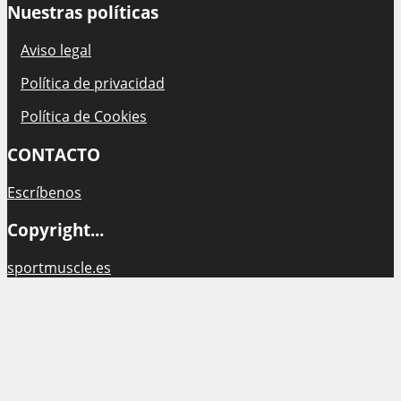
Nuestras políticas
Aviso legal
Política de privacidad
Política de Cookies
CONTACTO
Escríbenos
Copyright...
sportmuscle.es