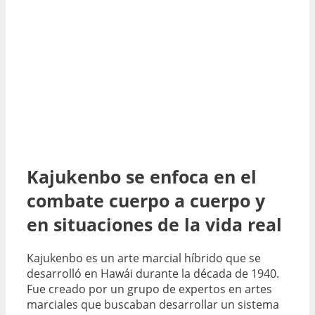
Kajukenbo se enfoca en el
combate cuerpo a cuerpo y
en situaciones de la vida real
Kajukenbo es un arte marcial híbrido que se
desarrolló en Hawái durante la década de 1940.
Fue creado por un grupo de expertos en artes
marciales que buscaban desarrollar un sistema