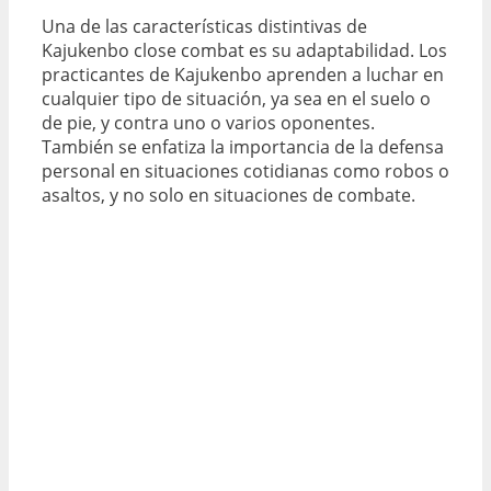
Una de las características distintivas de
Kajukenbo close combat es su adaptabilidad. Los
practicantes de Kajukenbo aprenden a luchar en
cualquier tipo de situación, ya sea en el suelo o
de pie, y contra uno o varios oponentes.
También se enfatiza la importancia de la defensa
personal en situaciones cotidianas como robos o
asaltos, y no solo en situaciones de combate.