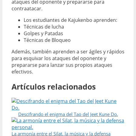
ataques del oponente y prepararse para
contraatacar.
Los estudiantes de Kajukenbo aprenden:
Técnicas de lucha
Golpes y Patadas
Técnicas de Bloqueo
Además, también aprenden a ser ágiles y rápidos
para esquivar los ataques del oponente y
prepararse para lanzar sus propios ataques
efectivos.
Artículos relacionados
Descifrando el enigma del Tao del Jeet Kune Do.
La armonía entre el Silat, la música y la defensa