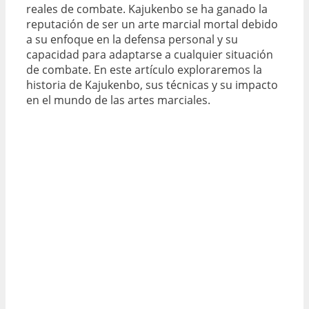
reales de combate. Kajukenbo se ha ganado la
reputación de ser un arte marcial mortal debido
a su enfoque en la defensa personal y su
capacidad para adaptarse a cualquier situación
de combate. En este artículo exploraremos la
historia de Kajukenbo, sus técnicas y su impacto
en el mundo de las artes marciales.