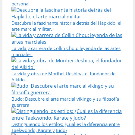
personal.
Descubre la fascinante historia detrás del Hapkido, el
arte marcial militar.
La vida y carrera de Collin Chou: leyenda de las artes
marciales.
La vida y obra de Morihei Ueshiba, el fundador del
Aikido.
Budo: Descubre el arte marcial vikingo y su filosofía
guerrera
Distinguiendo los estilos: ¿Cuál es la diferencia entre
Taekwondo, Karate y Judo?