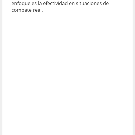
enfoque es la efectividad en situaciones de
combate real.