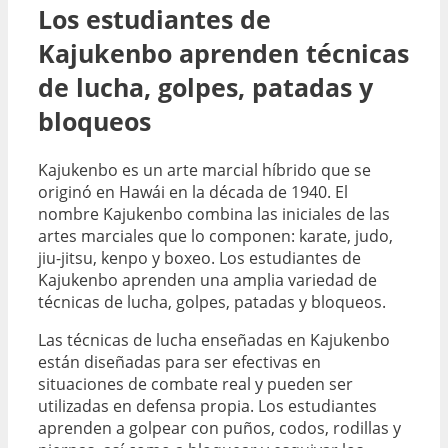
Los estudiantes de
Kajukenbo aprenden técnicas
de lucha, golpes, patadas y
bloqueos
Kajukenbo es un arte marcial híbrido que se
originó en Hawái en la década de 1940. El
nombre Kajukenbo combina las iniciales de las
artes marciales que lo componen: karate, judo,
jiu-jitsu, kenpo y boxeo. Los estudiantes de
Kajukenbo aprenden una amplia variedad de
técnicas de lucha, golpes, patadas y bloqueos.
Las técnicas de lucha enseñadas en Kajukenbo
están diseñadas para ser efectivas en
situaciones de combate real y pueden ser
utilizadas en defensa propia. Los estudiantes
aprenden a golpear con puños, codos, rodillas y