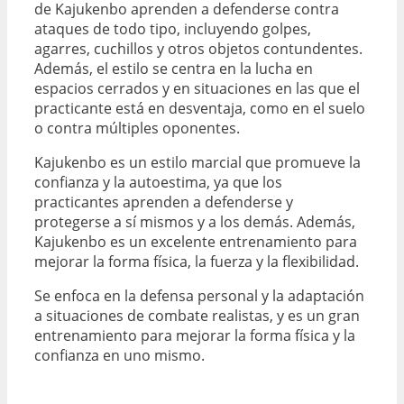
de Kajukenbo aprenden a defenderse contra
ataques de todo tipo, incluyendo golpes,
agarres, cuchillos y otros objetos contundentes.
Además, el estilo se centra en la lucha en
espacios cerrados y en situaciones en las que el
practicante está en desventaja, como en el suelo
o contra múltiples oponentes.
Kajukenbo es un estilo marcial que promueve la
confianza y la autoestima, ya que los
practicantes aprenden a defenderse y
protegerse a sí mismos y a los demás. Además,
Kajukenbo es un excelente entrenamiento para
mejorar la forma física, la fuerza y la flexibilidad.
Se enfoca en la defensa personal y la adaptación
a situaciones de combate realistas, y es un gran
entrenamiento para mejorar la forma física y la
confianza en uno mismo.