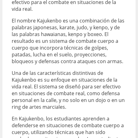
efectivo para el combate en situaciones de la
vida real.
El nombre Kajukenbo es una combinación de las
palabras japonesas, karate, judo, y kenpo, y de
las palabras hawaianas, kenpo y boxeo. El
resultado es un sistema de combate cuerpo a
cuerpo que incorpora técnicas de golpes,
patadas, lucha en el suelo, proyecciones,
bloqueos y defensas contra ataques con armas.
Una de las características distintivas de
Kajukenbo es su enfoque en situaciones de la
vida real. El sistema se diseñó para ser efectivo
en situaciones de combate real, como defensa
personal en la calle, y no solo en un dojo o en un
ring de artes marciales.
En Kajukenbo, los estudiantes aprenden a
defenderse en situaciones de combate cuerpo a
cuerpo, utilizando técnicas que han sido