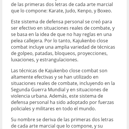
de las primeras dos letras de cada arte marcial
que lo compone: Karate, Judo, Kenpo, y Boxeo.
Este sistema de defensa personal se creó para
ser efectivo en situaciones reales de combate, y
se basa en la idea de que no hay reglas en una
pelea callejera. Por lo tanto, Kajukenbo close
combat incluye una amplia variedad de técnicas
de golpeo, patadas, bloqueos, proyecciones,
luxaciones, y estrangulaciones.
Las técnicas de Kajukenbo close combat son
altamente efectivas y se han utilizado en
situaciones reales de combate, incluyendo en la
Segunda Guerra Mundial y en situaciones de
violencia urbana. Además, este sistema de
defensa personal ha sido adoptado por fuerzas
policiales y militares en todo el mundo.
Su nombre se deriva de las primeras dos letras
de cada arte marcial que lo compone, y su