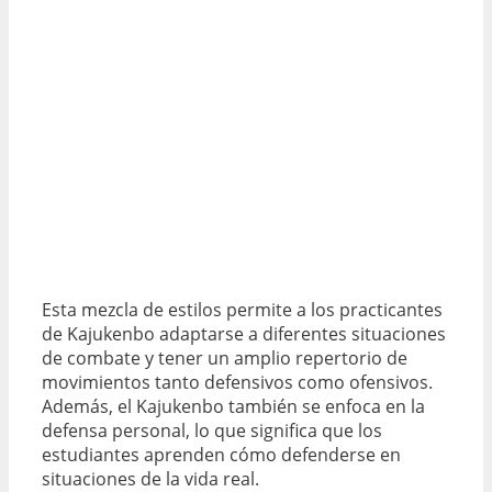
Esta mezcla de estilos permite a los practicantes
de Kajukenbo adaptarse a diferentes situaciones
de combate y tener un amplio repertorio de
movimientos tanto defensivos como ofensivos.
Además, el Kajukenbo también se enfoca en la
defensa personal, lo que significa que los
estudiantes aprenden cómo defenderse en
situaciones de la vida real.