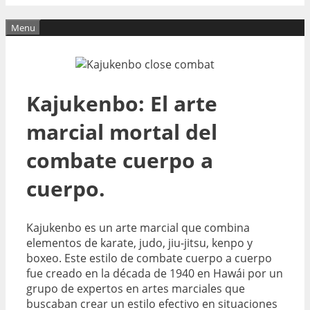
Menu
Kajukenbo: El arte
marcial mortal del
combate cuerpo a
cuerpo.
Kajukenbo es un arte marcial que combina
elementos de karate, judo, jiu-jitsu, kenpo y
boxeo. Este estilo de combate cuerpo a cuerpo
fue creado en la década de 1940 en Hawái por un
grupo de expertos en artes marciales que
buscaban crear un estilo efectivo en situaciones