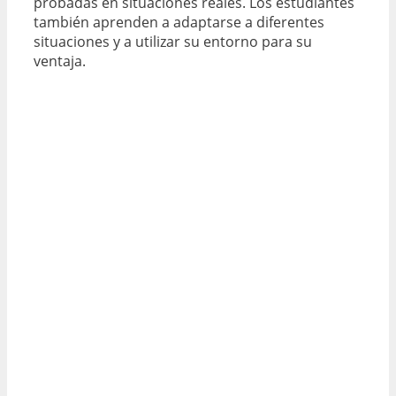
probadas en situaciones reales. Los estudiantes
también aprenden a adaptarse a diferentes
situaciones y a utilizar su entorno para su
ventaja.