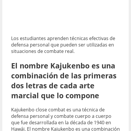
Los estudiantes aprenden técnicas efectivas de
defensa personal que pueden ser utilizadas en
situaciones de combate real.
El nombre Kajukenbo es una
combinación de las primeras
dos letras de cada arte
marcial que lo compone
Kajukenbo close combat es una técnica de
defensa personal y combate cuerpo a cuerpo
que fue desarrollada en la década de 1940 en
Hawái. El nombre Kajukenbo es una combinación