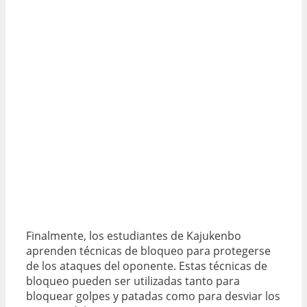
Finalmente, los estudiantes de Kajukenbo
aprenden técnicas de bloqueo para protegerse
de los ataques del oponente. Estas técnicas de
bloqueo pueden ser utilizadas tanto para
bloquear golpes y patadas como para desviar los