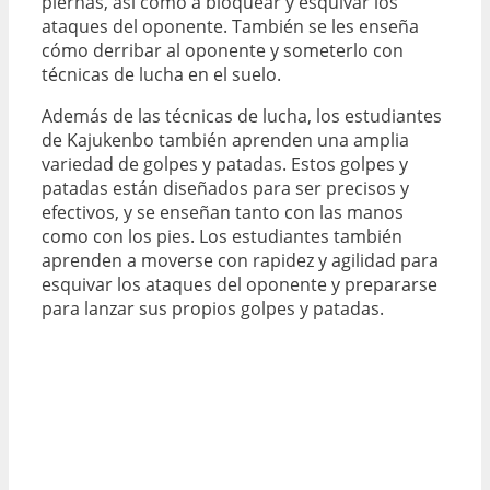
piernas, así como a bloquear y esquivar los
ataques del oponente. También se les enseña
cómo derribar al oponente y someterlo con
técnicas de lucha en el suelo.
Además de las técnicas de lucha, los estudiantes
de Kajukenbo también aprenden una amplia
variedad de golpes y patadas. Estos golpes y
patadas están diseñados para ser precisos y
efectivos, y se enseñan tanto con las manos
como con los pies. Los estudiantes también
aprenden a moverse con rapidez y agilidad para
esquivar los ataques del oponente y prepararse
para lanzar sus propios golpes y patadas.