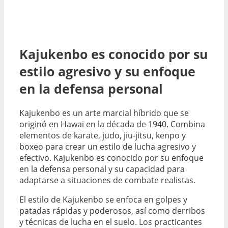
Kajukenbo es conocido por su
estilo agresivo y su enfoque
en la defensa personal
Kajukenbo es un arte marcial híbrido que se
originó en Hawai en la década de 1940. Combina
elementos de karate, judo, jiu-jitsu, kenpo y
boxeo para crear un estilo de lucha agresivo y
efectivo. Kajukenbo es conocido por su enfoque
en la defensa personal y su capacidad para
adaptarse a situaciones de combate realistas.
El estilo de Kajukenbo se enfoca en golpes y
patadas rápidas y poderosos, así como derribos
y técnicas de lucha en el suelo. Los practicantes