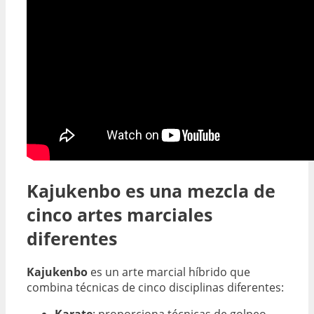
Kajukenbo es una mezcla de
cinco artes marciales
diferentes
Kajukenbo
es un arte marcial híbrido que
combina técnicas de cinco disciplinas diferentes: