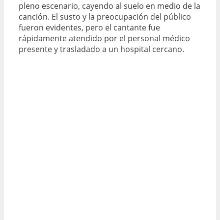
pleno escenario, cayendo al suelo en medio de la
canción. El susto y la preocupación del público
fueron evidentes, pero el cantante fue
rápidamente atendido por el personal médico
presente y trasladado a un hospital cercano.