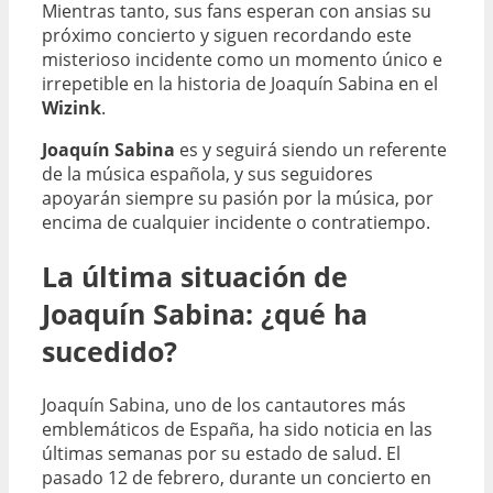
Mientras tanto, sus fans esperan con ansias su
próximo concierto y siguen recordando este
misterioso incidente como un momento único e
irrepetible en la historia de Joaquín Sabina en el
Wizink
.
Joaquín Sabina
es y seguirá siendo un referente
de la música española, y sus seguidores
apoyarán siempre su pasión por la música, por
encima de cualquier incidente o contratiempo.
La última situación de
Joaquín Sabina: ¿qué ha
sucedido?
Joaquín Sabina, uno de los cantautores más
emblemáticos de España, ha sido noticia en las
últimas semanas por su estado de salud. El
pasado 12 de febrero, durante un concierto en