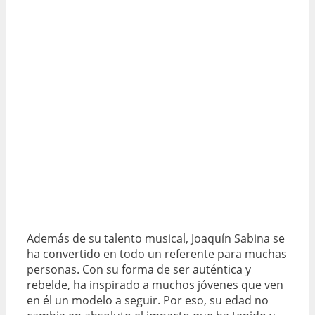
Además de su talento musical, Joaquín Sabina se
ha convertido en todo un referente para muchas
personas. Con su forma de ser auténtica y
rebelde, ha inspirado a muchos jóvenes que ven
en él un modelo a seguir. Por eso, su edad no