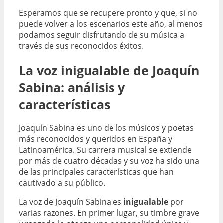
Esperamos que se recupere pronto y que, si no
puede volver a los escenarios este año, al menos
podamos seguir disfrutando de su música a
través de sus reconocidos éxitos.
La voz inigualable de Joaquín
Sabina: análisis y
características
Joaquín Sabina es uno de los músicos y poetas
más reconocidos y queridos en España y
Latinoamérica. Su carrera musical se extiende
por más de cuatro décadas y su voz ha sido una
de las principales características que han
cautivado a su público.
La voz de Joaquín Sabina es
inigualable
por
varias razones. En primer lugar, su timbre grave