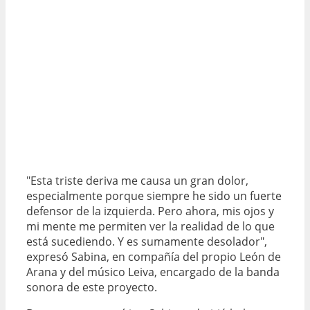
"Esta triste deriva me causa un gran dolor,
especialmente porque siempre he sido un fuerte
defensor de la izquierda. Pero ahora, mis ojos y
mi mente me permiten ver la realidad de lo que
está sucediendo. Y es sumamente desolador",
expresó Sabina, en compañía del propio León de
Arana y del músico Leiva, encargado de la banda
sonora de este proyecto.