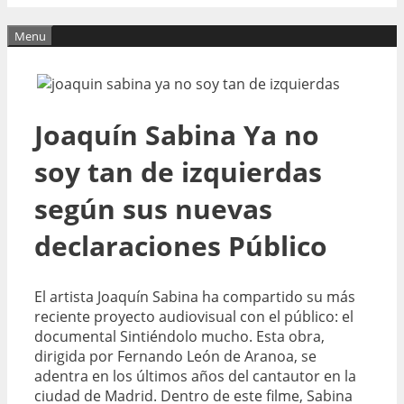
Menu
Joaquín Sabina Ya no
soy tan de izquierdas
según sus nuevas
declaraciones Público
El artista Joaquín Sabina ha compartido su más
reciente proyecto audiovisual con el público: el
documental Sintiéndolo mucho. Esta obra,
dirigida por Fernando León de Aranoa, se
adentra en los últimos años del cantautor en la
ciudad de Madrid. Dentro de este filme, Sabina