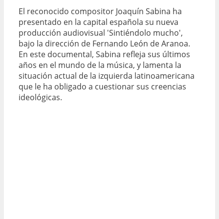
El reconocido compositor Joaquín Sabina ha
presentado en la capital española su nueva
producción audiovisual 'Sintiéndolo mucho',
bajo la dirección de Fernando León de Aranoa.
En este documental, Sabina refleja sus últimos
años en el mundo de la música, y lamenta la
situación actual de la izquierda latinoamericana
que le ha obligado a cuestionar sus creencias
ideológicas.