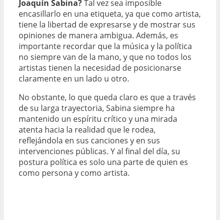
Joaquín Sabina?
Tal vez sea imposible
encasillarlo en una etiqueta, ya que como artista,
tiene la libertad de expresarse y de mostrar sus
opiniones de manera ambigua. Además, es
importante recordar que la música y la política
no siempre van de la mano, y que no todos los
artistas tienen la necesidad de posicionarse
claramente en un lado u otro.
No obstante, lo que queda claro es que a través
de su larga trayectoria, Sabina siempre ha
mantenido un espíritu crítico y una mirada
atenta hacia la realidad que le rodea,
reflejándola en sus canciones y en sus
intervenciones públicas. Y al final del día, su
postura política es solo una parte de quien es
como persona y como artista.