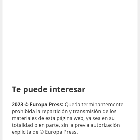
Te puede interesar
2023 © Europa Press:
Queda terminantemente
prohibida la repartición y transmisión de los
materiales de esta página web, ya sea en su
totalidad o en parte, sin la previa autorización
explícita de © Europa Press.