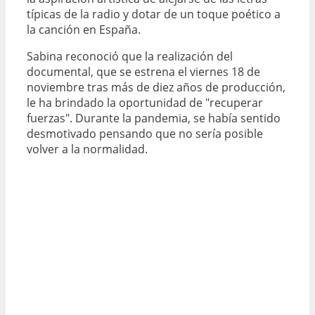
típicas de la radio y dotar de un toque poético a
la canción en España.
Sabina reconoció que la realización del
documental, que se estrena el viernes 18 de
noviembre tras más de diez años de producción,
le ha brindado la oportunidad de "recuperar
fuerzas". Durante la pandemia, se había sentido
desmotivado pensando que no sería posible
volver a la normalidad.