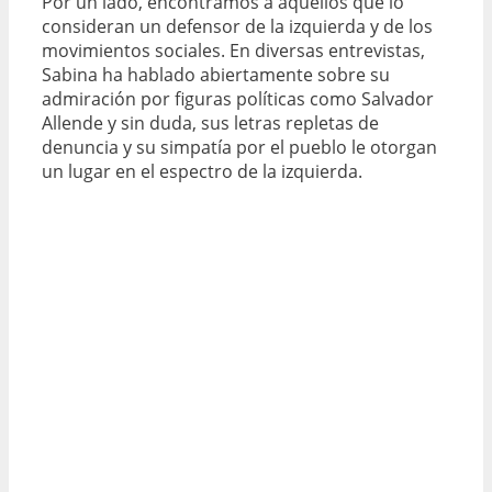
Por un lado, encontramos a aquellos que lo
consideran un defensor de la izquierda y de los
movimientos sociales. En diversas entrevistas,
Sabina ha hablado abiertamente sobre su
admiración por figuras políticas como Salvador
Allende y sin duda, sus letras repletas de
denuncia y su simpatía por el pueblo le otorgan
un lugar en el espectro de la izquierda.