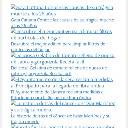
Gata Cattana Conoce las causas de su trágica muerte
a los 26 años
Descubre el mejor aditivo para limpiar filtros de
partículas del hogar
Deliciosa Gelatina de tomate rellena de queso de
cabra y gorgonzola Receta fácil
El Ayuntamiento de Llanera reclama medidas al
Principado para la llegada de fibra óptica
La historia detrás del cáncer de Itziar Martínez y su
trágica muerte