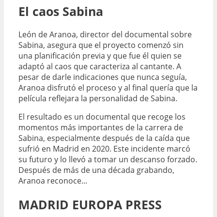
El caos Sabina
León de Aranoa, director del documental sobre
Sabina, asegura que el proyecto comenzó sin
una planificación previa y que fue él quien se
adaptó al caos que caracteriza al cantante. A
pesar de darle indicaciones que nunca seguía,
Aranoa disfrutó el proceso y al final quería que la
película reflejara la personalidad de Sabina.
El resultado es un documental que recoge los
momentos más importantes de la carrera de
Sabina, especialmente después de la caída que
sufrió en Madrid en 2020. Este incidente marcó
su futuro y lo llevó a tomar un descanso forzado.
Después de más de una década grabando,
Aranoa reconoce...
MADRID EUROPA PRESS