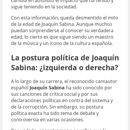
cambia en absoluto el impacto que ha tenido y
sigue teniendo en la sociedad.
Con esta información, queda desmentido el mito
de la edad de Joaquín Sabina. Aunque muchos
puedan sorprenderse al conocer su verdadera
edad, lo cierto es que sigue siendo un maestro
de la música y un ícono de la cultura española.
La postura política de Joaquín
Sabina: ¿izquierda o derecha?
A lo largo de su carrera, el reconocido cantautor
español
Joaquín Sabina
ha sido conocido por
sus canciones de crítica social y por sus
declaraciones políticas en contra del sistema y
de la corrupción. Sin embargo, su postura
política exacta ha sido tema de debate y
controversia en varias ocasiones.