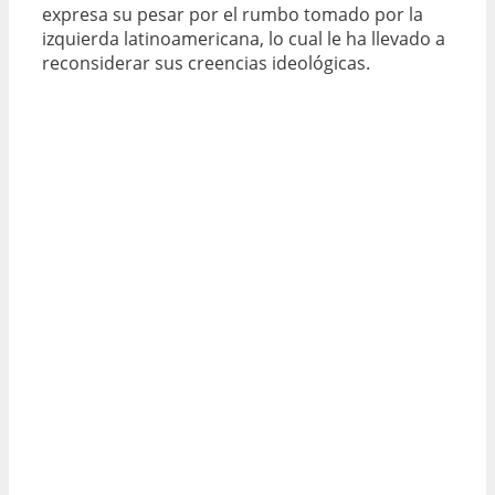
expresa su pesar por el rumbo tomado por la
izquierda latinoamericana, lo cual le ha llevado a
reconsiderar sus creencias ideológicas.