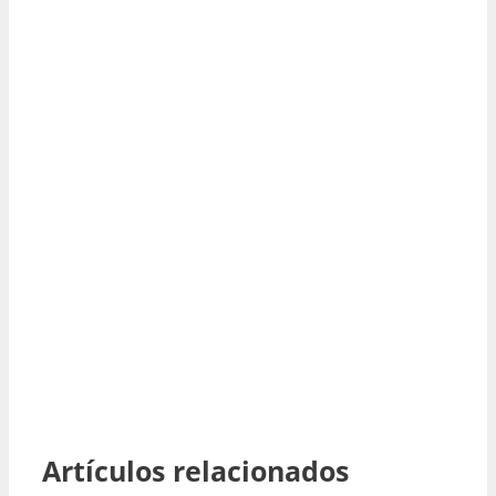
Artículos relacionados