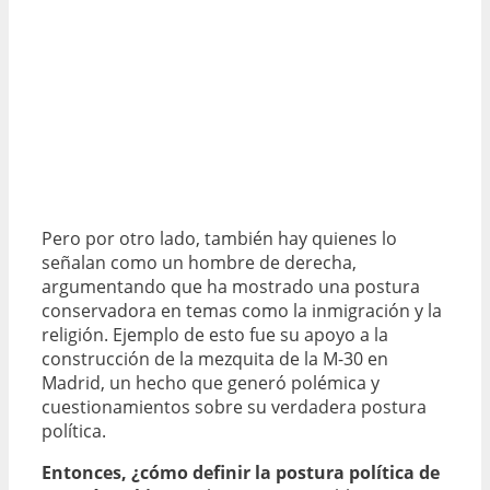
Pero por otro lado, también hay quienes lo
señalan como un hombre de derecha,
argumentando que ha mostrado una postura
conservadora en temas como la inmigración y la
religión. Ejemplo de esto fue su apoyo a la
construcción de la mezquita de la M-30 en
Madrid, un hecho que generó polémica y
cuestionamientos sobre su verdadera postura
política.
Entonces, ¿cómo definir la postura política de