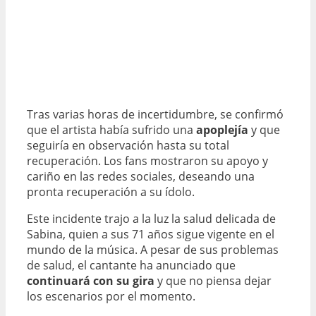
Tras varias horas de incertidumbre, se confirmó
que el artista había sufrido una
apoplejía
y que
seguiría en observación hasta su total
recuperación. Los fans mostraron su apoyo y
cariño en las redes sociales, deseando una
pronta recuperación a su ídolo.
Este incidente trajo a la luz la salud delicada de
Sabina, quien a sus 71 años sigue vigente en el
mundo de la música. A pesar de sus problemas
de salud, el cantante ha anunciado que
continuará con su gira
y que no piensa dejar
los escenarios por el momento.