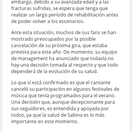
embargo, debido a su avanzada edad y a las
fracturas sufridas, se espera que tenga que
realizar un largo período de rehabilitación antes
de poder volver a los escenarios.
Ante esta situación, muchos de sus fans se han
mostrado preocupados por la posible
cancelación de su próxima gira, que estaba
prevista para este año. De momento, su equipo
de management ha anunciado que todavía no
hay una decisión tomada al respecto y que todo
dependerá de la evolución de su salud.
Lo que sí está confirmado es que el cantante
canceló su participación en algunos festivales de
música que tenía programados para el verano.
Una decisión que, aunque decepcionante para
sus seguidores, es entendida y apoyada por
todos, ya que la salud de Sabina es lo más
importante en este momento.