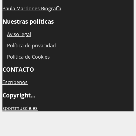
Paula Mardones Biografía
Nuestras políticas
Aviso legal
Política de privacidad
Política de Cookies
CONTACTO
Escríbenos
Copyright...
sportmuscle.es