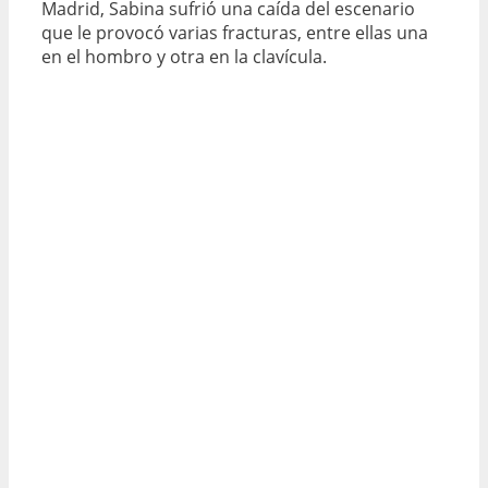
Madrid, Sabina sufrió una caída del escenario
que le provocó varias fracturas, entre ellas una
en el hombro y otra en la clavícula.