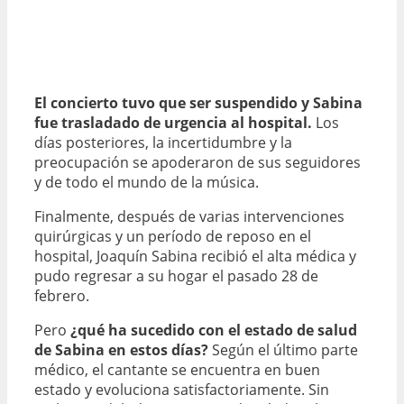
El concierto tuvo que ser suspendido y Sabina
fue trasladado de urgencia al hospital.
Los
días posteriores, la incertidumbre y la
preocupación se apoderaron de sus seguidores
y de todo el mundo de la música.
Finalmente, después de varias intervenciones
quirúrgicas y un período de reposo en el
hospital, Joaquín Sabina recibió el alta médica y
pudo regresar a su hogar el pasado 28 de
febrero.
Pero
¿qué ha sucedido con el estado de salud
de Sabina en estos días?
Según el último parte
médico, el cantante se encuentra en buen
estado y evoluciona satisfactoriamente. Sin