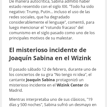
De manera autocrítica, Sabina admitió haber
estado resentido con el siglo XXI. "Todo ha sido
negativo: Trump, Putin... incluso el uso de las
redes sociales, que ha degradado
considerablemente el lenguaje", comentó, para
luego mencionar el "rotundo fracaso" del
comunismo en el siglo pasado como uno de los
principales motivos de su malestar.
El misterioso incidente de
Joaquín Sabina en el Wizink
El pasado sábado 12 de febrero, durante uno de
los conciertos de su gira "No tengo ni idea", el
cantante
Joaquín Sabina
protagonizó un
misterioso incidente en el
Wizink Center
de
Madrid.
Mientras interpretaba uno de sus clásicos, "19
días y 500 noches", Sabina sufrió un desmayo en