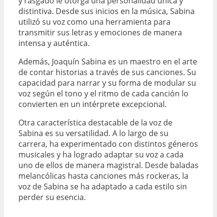
y rasgado le otorga una personalidad única y
distintiva. Desde sus inicios en la música, Sabina
utilizó su voz como una herramienta para
transmitir sus letras y emociones de manera
intensa y auténtica.
Además, Joaquín Sabina es un maestro en el arte
de contar historias a través de sus canciones. Su
capacidad para narrar y su forma de modular su
voz según el tono y el ritmo de cada canción lo
convierten en un intérprete excepcional.
Otra característica destacable de la voz de
Sabina es su versatilidad. A lo largo de su
carrera, ha experimentado con distintos géneros
musicales y ha logrado adaptar su voz a cada
uno de ellos de manera magistral. Desde baladas
melancólicas hasta canciones más rockeras, la
voz de Sabina se ha adaptado a cada estilo sin
perder su esencia.