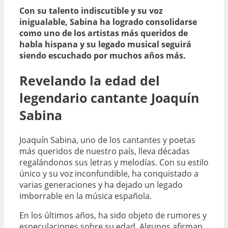
Con su talento indiscutible y su voz
inigualable, Sabina ha logrado consolidarse
como uno de los artistas más queridos de
habla hispana y su legado musical seguirá
siendo escuchado por muchos años más.
Revelando la edad del
legendario cantante Joaquín
Sabina
Joaquín Sabina, uno de los cantantes y poetas
más queridos de nuestro país, lleva décadas
regalándonos sus letras y melodías. Con su estilo
único y su voz inconfundible, ha conquistado a
varias generaciones y ha dejado un legado
imborrable en la música española.
En los últimos años, ha sido objeto de rumores y
especulaciones sobre su edad. Algunos afirman