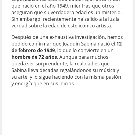
que nació en el año 1949, mientras que otros
aseguran que su verdadera edad es un misterio.
Sin embargo, recientemente ha salido a la luz la
verdad sobre la edad de este icónico artista.
Después de una exhaustiva investigación, hemos
podido confirmar que Joaquín Sabina nació el
12
de febrero de 1949
, lo que lo convierte en un
hombre de 72 años
. Aunque para muchos
pueda ser sorprendente, la realidad es que
Sabina lleva décadas regalándonos su música y
su arte, y lo sigue haciendo con la misma pasión
y energía que en sus inicios.