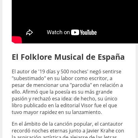
El Folklore Musical de España
El autor de '19 días y 500 noches' negó sentirse
"subestimado" en su labor como escritor, a
pesar de mencionar una "parodia" en relación a
ello. Afirmó que la poesía es su más grande
pasión y rechazó esa idea: de hecho, su único
libro publicado en la editorial Visor fue el que
tuvo mayor rapidez en su lanzamiento.
En el ámbito de la canción popular, el cantautor
recordó noches eternas junto a Javier Krahe con
la aspiración artística de alejarse de las letras