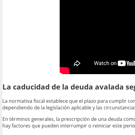
La caducidad de la deuda avalada seg
La normativa fiscal establece que el plazo para cumplir c
dependiendo de la legislación aplicable y las circunstancias
En términos generales, la prescripción de una deuda como 
hay factores que pueden interrumpir o reiniciar este peri