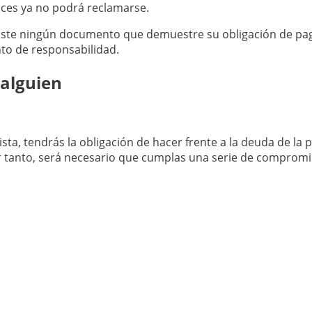
nces ya no podrá reclamarse.
existe ningún documento que demuestre su obligación de pag
to de responsabilidad.
 alguien
sta, tendrás la obligación de hacer frente a la deuda de la
or tanto, será necesario que cumplas una serie de compromi