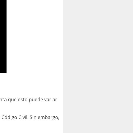
enta que esto puede variar
 Código Civil. Sin embargo,