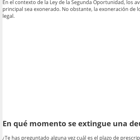
En el contexto de la Ley de la Segunda Oportunidad, los a
principal sea exonerado. No obstante, la exoneración de lo
legal.
En qué momento se extingue una de
¿Te has preguntado alguna vez cuál es el plazo de prescri