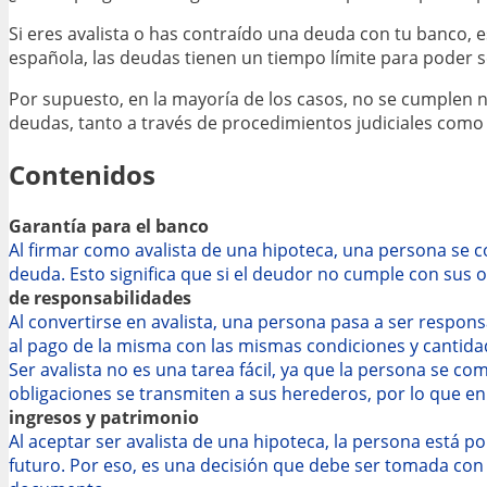
Si eres avalista o has contraído una deuda con tu banco, e
española, las deudas tienen un tiempo límite para poder se
Por supuesto, en la mayoría de los casos, no se cumplen n
deudas, tanto a través de procedimientos judiciales como 
Contenidos
Garantía para el banco
Al firmar como avalista de una hipoteca, una persona se 
deuda. Esto significa que si el deudor no cumple con sus o
de responsabilidades
Al convertirse en avalista, una persona pasa a ser respons
al pago de la misma con las mismas condiciones y cantid
Ser avalista no es una tarea fácil, ya que la persona se c
obligaciones se transmiten a sus herederos, por lo que en
ingresos y patrimonio
Al aceptar ser avalista de una hipoteca, la persona está p
futuro. Por eso, es una decisión que debe ser tomada con