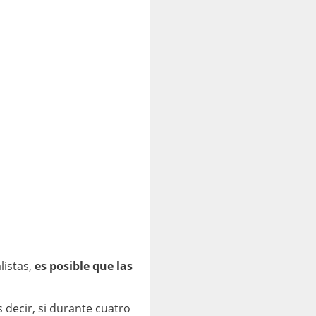
listas,
es posible que las
 decir, si durante cuatro