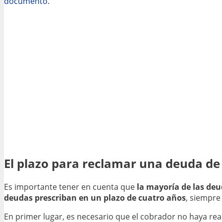
documento.
El plazo para reclamar una deuda de
Es importante tener en cuenta que
la mayoría de las deu
deudas prescriban en un plazo de cuatro años
, siempre
En primer lugar, es necesario que el cobrador no haya rea