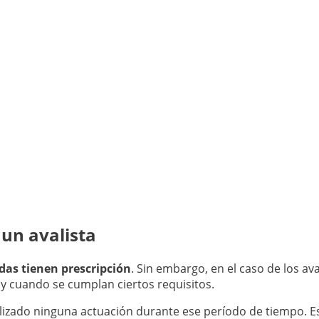
 un avalista
das tienen prescripción
. Sin embargo, en el caso de los ava
 y cuando se cumplan ciertos requisitos.
lizado ninguna actuación durante ese período de tiempo. Es