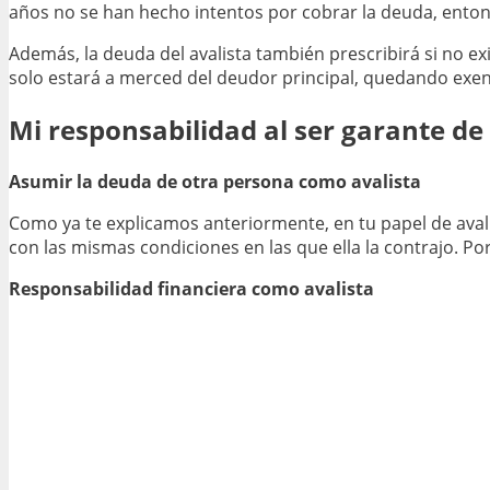
años no se han hecho intentos por cobrar la deuda, ento
Además, la deuda del avalista también prescribirá si no 
solo estará a merced del deudor principal, quedando exen
Mi responsabilidad al ser garante de
Asumir la deuda de otra persona como avalista
Como ya te explicamos anteriormente, en tu papel de avali
con las mismas condiciones en las que ella la contrajo. P
Responsabilidad financiera como avalista