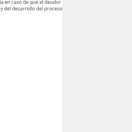
da en caso de que el deudor
y del desarrollo del proceso