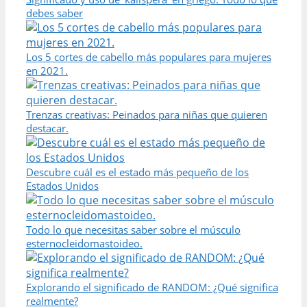
debes saber
Los 5 cortes de cabello más populares para mujeres
en 2021.
Trenzas creativas: Peinados para niñas que quieren
destacar.
Descubre cuál es el estado más pequeño de los
Estados Unidos
Todo lo que necesitas saber sobre el músculo
esternocleidomastoideo.
Explorando el significado de RANDOM: ¿Qué significa
realmente?