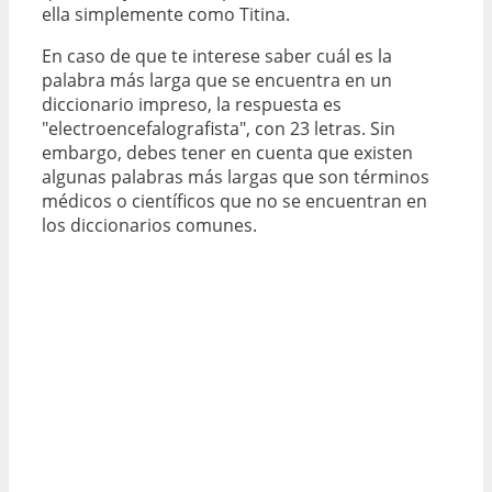
ella simplemente como Titina.
En caso de que te interese saber cuál es la
palabra más larga que se encuentra en un
diccionario impreso, la respuesta es
"electroencefalografista", con 23 letras. Sin
embargo, debes tener en cuenta que existen
algunas palabras más largas que son términos
médicos o científicos que no se encuentran en
los diccionarios comunes.