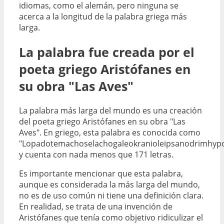
idiomas, como el alemán, pero ninguna se
acerca a la longitud de la palabra griega más
larga.
La palabra fue creada por el
poeta griego Aristófanes en
su obra "Las Aves"
La palabra más larga del mundo es una creación
del poeta griego Aristófanes en su obra "Las
Aves". En griego, esta palabra es conocida como
"Lopadotemachoselachogaleokranioleipsanodrimhypot
y cuenta con nada menos que 171 letras.
Es importante mencionar que esta palabra,
aunque es considerada la más larga del mundo,
no es de uso común ni tiene una definición clara.
En realidad, se trata de una invención de
Aristófanes que tenía como objetivo ridiculizar el