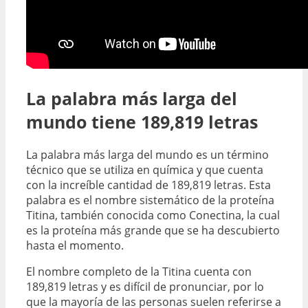
La palabra más larga del
mundo tiene 189,819 letras
La palabra más larga del mundo es un término
técnico que se utiliza en química y que cuenta
con la increíble cantidad de 189,819 letras. Esta
palabra es el nombre sistemático de la proteína
Titina, también conocida como Conectina, la cual
es la proteína más grande que se ha descubierto
hasta el momento.
El nombre completo de la Titina cuenta con
189,819 letras y es difícil de pronunciar, por lo
que la mayoría de las personas suelen referirse a