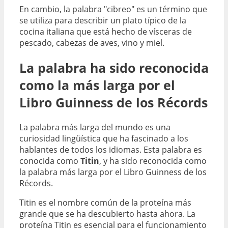
En cambio, la palabra "cibreo" es un término que
se utiliza para describir un plato típico de la
cocina italiana que está hecho de vísceras de
pescado, cabezas de aves, vino y miel.
La palabra ha sido reconocida
como la más larga por el
Libro Guinness de los Récords
La palabra más larga del mundo es una
curiosidad lingüística que ha fascinado a los
hablantes de todos los idiomas. Esta palabra es
conocida como
Titin
, y ha sido reconocida como
la palabra más larga por el Libro Guinness de los
Récords.
Titin es el nombre común de la proteína más
grande que se ha descubierto hasta ahora. La
proteína Titin es esencial para el funcionamiento