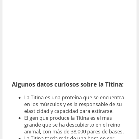
Algunos datos curiosos sobre la Titina:
La Titina es una proteína que se encuentra
en los músculos y es la responsable de su
elasticidad y capacidad para estirarse.
El gen que produce la Titina es el más
grande que se ha descubierto en el reino
animal, con más de 38,000 pares de bases.
La Titina tarda más de una hora en ser