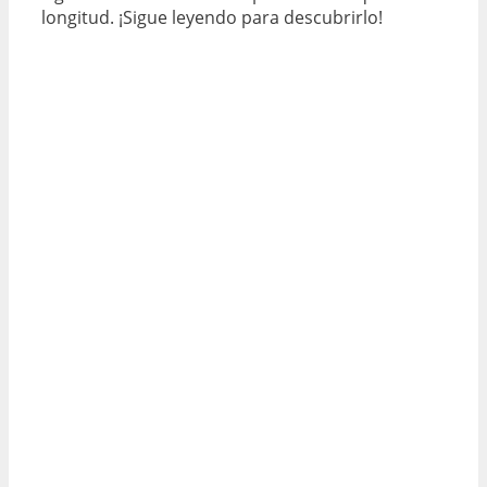
longitud. ¡Sigue leyendo para descubrirlo!