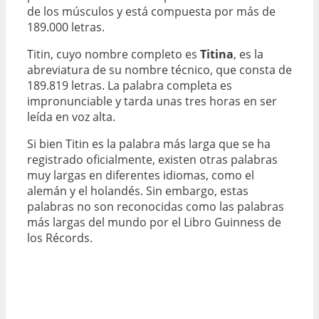
de los músculos y está compuesta por más de
189.000 letras.
Titin, cuyo nombre completo es
Titina
, es la
abreviatura de su nombre técnico, que consta de
189.819 letras. La palabra completa es
impronunciable y tarda unas tres horas en ser
leída en voz alta.
Si bien Titin es la palabra más larga que se ha
registrado oficialmente, existen otras palabras
muy largas en diferentes idiomas, como el
alemán y el holandés. Sin embargo, estas
palabras no son reconocidas como las palabras
más largas del mundo por el Libro Guinness de
los Récords.