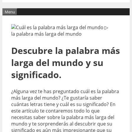
Menu
Descubre la palabra más
larga del mundo y su
significado.
¿Alguna vez te has preguntado cuál es la palabra
más larga del mundo? ¿Te gustaría saber
cuántas letras tiene y cuál es su significado? En
este artículo te contaremos todo lo que
necesitas saber sobre la palabra más larga del
mundo y te sorprenderás al descubrir que su
significado es aún más impresionante que su