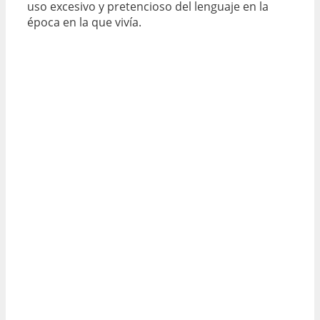
uso excesivo y pretencioso del lenguaje en la
época en la que vivía.