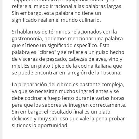
refiere al miedo irracional a las palabras largas.
Sin embargo, esta palabra no tiene un
significado real en el mundo culinario.
Si hablamos de términos relacionados con la
gastronomía, podemos mencionar una palabra
que sí tiene un significado específico. Esta
palabra es "cibreo" y se refiere a un guiso hecho
de vísceras de pescado, cabezas de aves, vino y
miel. Es un plato típico de la cocina italiana que
se puede encontrar en la región de la Toscana.
La preparación del cibreo es bastante compleja,
ya que se necesitan muchos ingredientes y se
debe cocinar a fuego lento durante varias horas
para que los sabores se integren correctamente.
Sin embargo, el resultado final es un plato
delicioso y muy sabroso que vale la pena probar
si tienes la oportunidad.