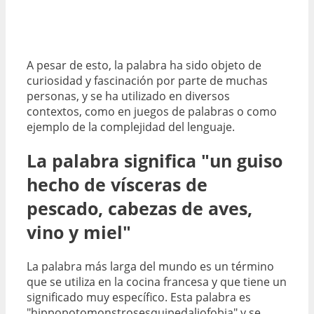
A pesar de esto, la palabra ha sido objeto de
curiosidad y fascinación por parte de muchas
personas, y se ha utilizado en diversos
contextos, como en juegos de palabras o como
ejemplo de la complejidad del lenguaje.
La palabra significa "un guiso
hecho de vísceras de
pescado, cabezas de aves,
vino y miel"
La palabra más larga del mundo es un término
que se utiliza en la cocina francesa y que tiene un
significado muy específico. Esta palabra es
"hippopotomonstrosesquipedaliofobia" y se