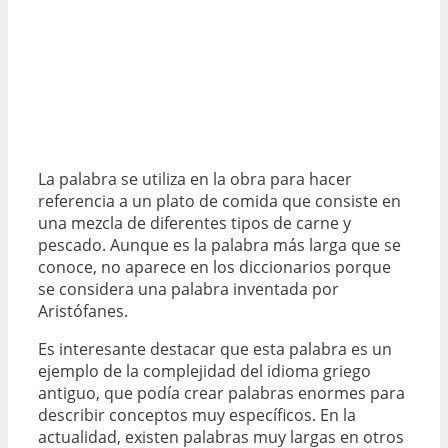
La palabra se utiliza en la obra para hacer
referencia a un plato de comida que consiste en
una mezcla de diferentes tipos de carne y
pescado. Aunque es la palabra más larga que se
conoce, no aparece en los diccionarios porque
se considera una palabra inventada por
Aristófanes.
Es interesante destacar que esta palabra es un
ejemplo de la complejidad del idioma griego
antiguo, que podía crear palabras enormes para
describir conceptos muy específicos. En la
actualidad, existen palabras muy largas en otros