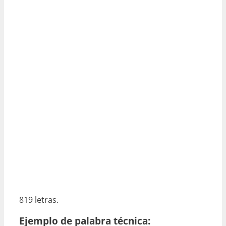
819 letras.
Ejemplo de palabra técnica: