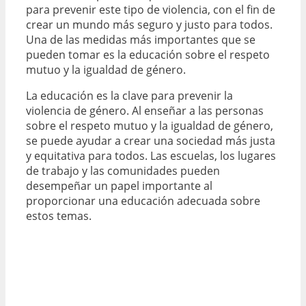
para prevenir este tipo de violencia, con el fin de
crear un mundo más seguro y justo para todos.
Una de las medidas más importantes que se
pueden tomar es la educación sobre el respeto
mutuo y la igualdad de género.
La educación es la clave para prevenir la
violencia de género. Al enseñar a las personas
sobre el respeto mutuo y la igualdad de género,
se puede ayudar a crear una sociedad más justa
y equitativa para todos. Las escuelas, los lugares
de trabajo y las comunidades pueden
desempeñar un papel importante al
proporcionar una educación adecuada sobre
estos temas.