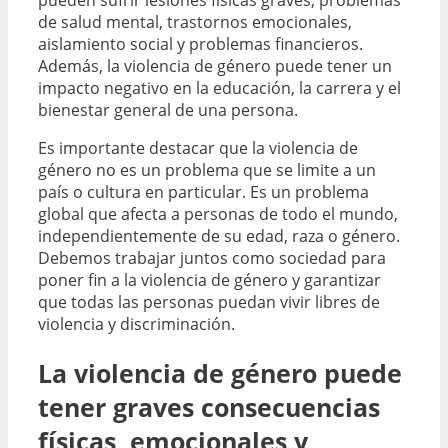
pueden sufrir lesiones físicas graves, problemas
de salud mental, trastornos emocionales,
aislamiento social y problemas financieros.
Además, la violencia de género puede tener un
impacto negativo en la educación, la carrera y el
bienestar general de una persona.
Es importante destacar que la violencia de
género no es un problema que se limite a un
país o cultura en particular. Es un problema
global que afecta a personas de todo el mundo,
independientemente de su edad, raza o género.
Debemos trabajar juntos como sociedad para
poner fin a la violencia de género y garantizar
que todas las personas puedan vivir libres de
violencia y discriminación.
La violencia de género puede
tener graves consecuencias
físicas, emocionales y