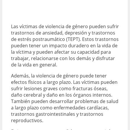
Las víctimas de violencia de género pueden sufrir
trastornos de ansiedad, depresión y trastornos
de estrés postraumático (TEPT). Estos trastornos
pueden tener un impacto duradero en la vida de
la víctima y pueden afectar su capacidad para
trabajar, relacionarse con los demás y disfrutar
de la vida en general.
Además, la violencia de género puede tener
efectos físicos a largo plazo. Las víctimas pueden
sufrir lesiones graves como fracturas óseas,
daño cerebral y daño en los órganos internos.
También pueden desarrollar problemas de salud
a largo plazo como enfermedades cardíacas,
trastornos gastrointestinales y trastornos
reproductivos.