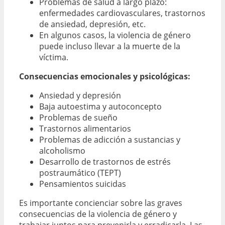
Problemas de salud a largo plazo:
enfermedades cardiovasculares, trastornos
de ansiedad, depresión, etc.
En algunos casos, la violencia de género
puede incluso llevar a la muerte de la
víctima.
Consecuencias emocionales y psicológicas:
Ansiedad y depresión
Baja autoestima y autoconcepto
Problemas de sueño
Trastornos alimentarios
Problemas de adicción a sustancias y
alcoholismo
Desarrollo de trastornos de estrés
postraumático (TEPT)
Pensamientos suicidas
Es importante concienciar sobre las graves
consecuencias de la violencia de género y
trabajar juntos para prevenirla y erradicarla. Las