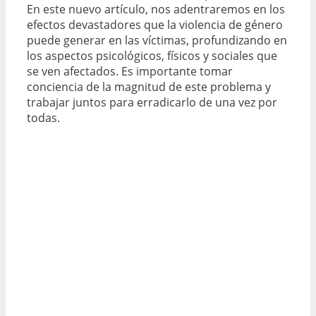
En este nuevo artículo, nos adentraremos en los
efectos devastadores que la violencia de género
puede generar en las víctimas, profundizando en
los aspectos psicológicos, físicos y sociales que
se ven afectados. Es importante tomar
conciencia de la magnitud de este problema y
trabajar juntos para erradicarlo de una vez por
todas.