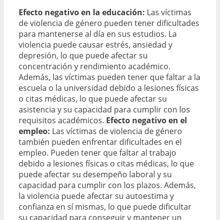
Efecto negativo en la educación:
Las víctimas
de violencia de género pueden tener dificultades
para mantenerse al día en sus estudios. La
violencia puede causar estrés, ansiedad y
depresión, lo que puede afectar su
concentración y rendimiento académico.
Además, las víctimas pueden tener que faltar a la
escuela o la universidad debido a lesiones físicas
o citas médicas, lo que puede afectar su
asistencia y su capacidad para cumplir con los
requisitos académicos.
Efecto negativo en el
empleo:
Las víctimas de violencia de género
también pueden enfrentar dificultades en el
empleo. Pueden tener que faltar al trabajo
debido a lesiones físicas o citas médicas, lo que
puede afectar su desempeño laboral y su
capacidad para cumplir con los plazos. Además,
la violencia puede afectar su autoestima y
confianza en sí mismas, lo que puede dificultar
su capacidad para conseguir y mantener un