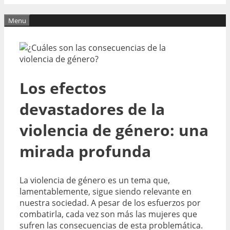
Menu
Los efectos
devastadores de la
violencia de género: una
mirada profunda
La violencia de género es un tema que,
lamentablemente, sigue siendo relevante en
nuestra sociedad. A pesar de los esfuerzos por
combatirla, cada vez son más las mujeres que
sufren las consecuencias de esta problemática.