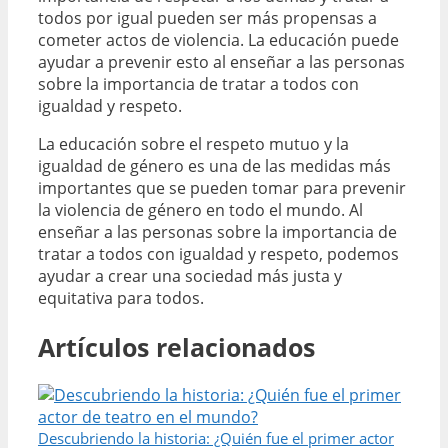
todos por igual pueden ser más propensas a
cometer actos de violencia. La educación puede
ayudar a prevenir esto al enseñar a las personas
sobre la importancia de tratar a todos con
igualdad y respeto.
La educación sobre el respeto mutuo y la
igualdad de género es una de las medidas más
importantes que se pueden tomar para prevenir
la violencia de género en todo el mundo. Al
enseñar a las personas sobre la importancia de
tratar a todos con igualdad y respeto, podemos
ayudar a crear una sociedad más justa y
equitativa para todos.
Artículos relacionados
Descubriendo la historia: ¿Quién fue el primer actor