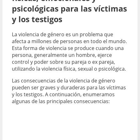
psicológicas para las víctimas
y los testigos
La violencia de género es un problema que
afecta a millones de personas en todo el mundo.
Esta forma de violencia se produce cuando una
persona, generalmente un hombre, ejerce
control y poder sobre su pareja o ex pareja,
utilizando la violencia física, sexual o psicológica.
Las consecuencias de la violencia de género
pueden ser graves y duraderas para las víctimas
y los testigos. A continuación, enumeramos
algunas de las principales consecuencias: