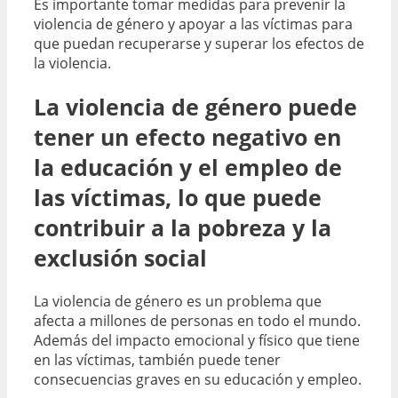
Es importante tomar medidas para prevenir la
violencia de género y apoyar a las víctimas para
que puedan recuperarse y superar los efectos de
la violencia.
La violencia de género puede
tener un efecto negativo en
la educación y el empleo de
las víctimas, lo que puede
contribuir a la pobreza y la
exclusión social
La violencia de género es un problema que
afecta a millones de personas en todo el mundo.
Además del impacto emocional y físico que tiene
en las víctimas, también puede tener
consecuencias graves en su educación y empleo.