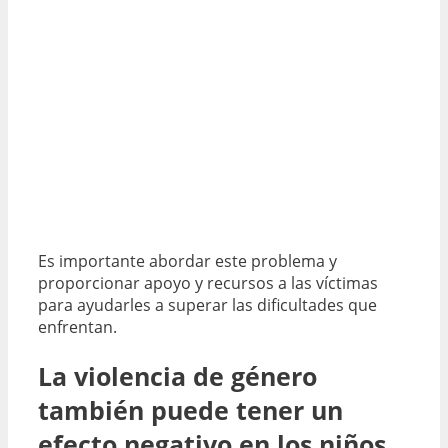
Es importante abordar este problema y
proporcionar apoyo y recursos a las víctimas
para ayudarles a superar las dificultades que
enfrentan.
La violencia de género
también puede tener un
efecto negativo en los niños