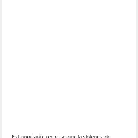
Es importante recordar que la violencia de