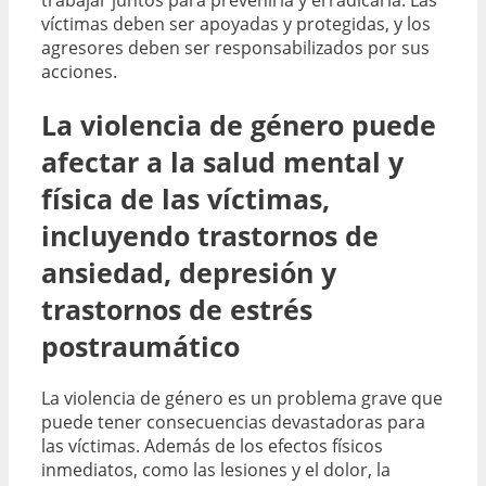
víctimas deben ser apoyadas y protegidas, y los
agresores deben ser responsabilizados por sus
acciones.
La violencia de género puede
afectar a la salud mental y
física de las víctimas,
incluyendo trastornos de
ansiedad, depresión y
trastornos de estrés
postraumático
La violencia de género es un problema grave que
puede tener consecuencias devastadoras para
las víctimas. Además de los efectos físicos
inmediatos, como las lesiones y el dolor, la