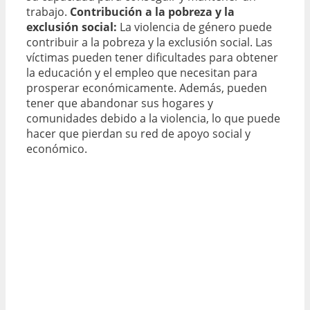
trabajo.
Contribución a la pobreza y la
exclusión social:
La violencia de género puede
contribuir a la pobreza y la exclusión social. Las
víctimas pueden tener dificultades para obtener
la educación y el empleo que necesitan para
prosperar económicamente. Además, pueden
tener que abandonar sus hogares y
comunidades debido a la violencia, lo que puede
hacer que pierdan su red de apoyo social y
económico.