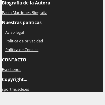
Biografía de la Autora
Paula Mardones Biografía
Nuestras políticas
Aviso legal
Política de privacidad
Política de Cookies
CONTACTO
Escríbenos
Copyright...
sportmuscle.es