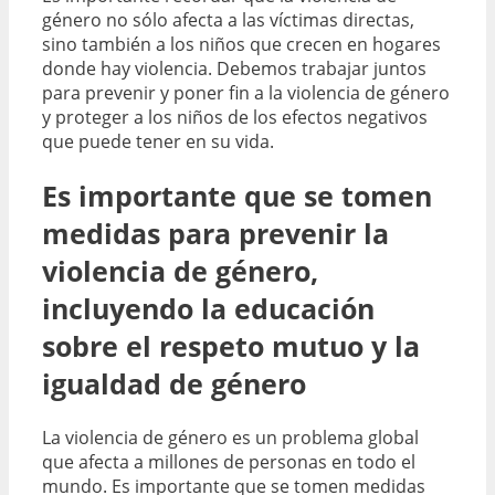
género no sólo afecta a las víctimas directas,
sino también a los niños que crecen en hogares
donde hay violencia. Debemos trabajar juntos
para prevenir y poner fin a la violencia de género
y proteger a los niños de los efectos negativos
que puede tener en su vida.
Es importante que se tomen
medidas para prevenir la
violencia de género,
incluyendo la educación
sobre el respeto mutuo y la
igualdad de género
La violencia de género es un problema global
que afecta a millones de personas en todo el
mundo. Es importante que se tomen medidas