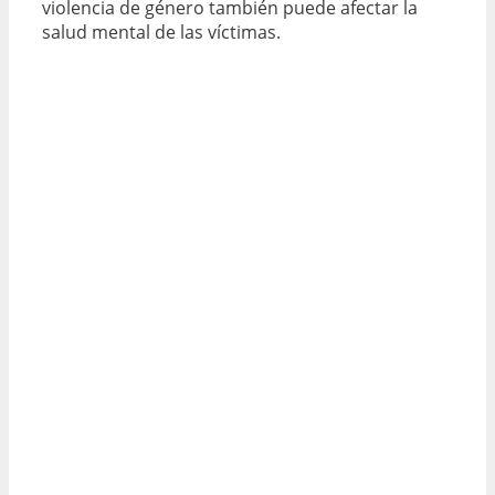
violencia de género también puede afectar la
salud mental de las víctimas.