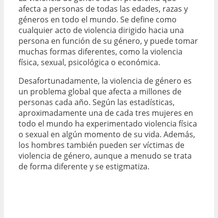
afecta a personas de todas las edades, razas y
géneros en todo el mundo. Se define como
cualquier acto de violencia dirigido hacia una
persona en función de su género, y puede tomar
muchas formas diferentes, como la violencia
física, sexual, psicológica o económica.
Desafortunadamente, la violencia de género es
un problema global que afecta a millones de
personas cada año. Según las estadísticas,
aproximadamente una de cada tres mujeres en
todo el mundo ha experimentado violencia física
o sexual en algún momento de su vida. Además,
los hombres también pueden ser víctimas de
violencia de género, aunque a menudo se trata
de forma diferente y se estigmatiza.