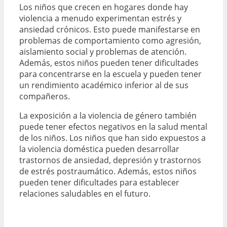
Los niños que crecen en hogares donde hay
violencia a menudo experimentan estrés y
ansiedad crónicos. Esto puede manifestarse en
problemas de comportamiento como agresión,
aislamiento social y problemas de atención.
Además, estos niños pueden tener dificultades
para concentrarse en la escuela y pueden tener
un rendimiento académico inferior al de sus
compañeros.
La exposición a la violencia de género también
puede tener efectos negativos en la salud mental
de los niños. Los niños que han sido expuestos a
la violencia doméstica pueden desarrollar
trastornos de ansiedad, depresión y trastornos
de estrés postraumático. Además, estos niños
pueden tener dificultades para establecer
relaciones saludables en el futuro.