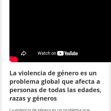
La violencia de género es un
problema global que afecta a
personas de todas las edades,
razas y géneros
La violencia de género es un problema que