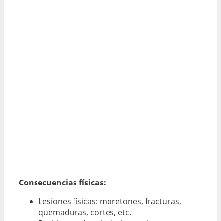
Consecuencias físicas:
Lesiones físicas: moretones, fracturas,
quemaduras, cortes, etc.