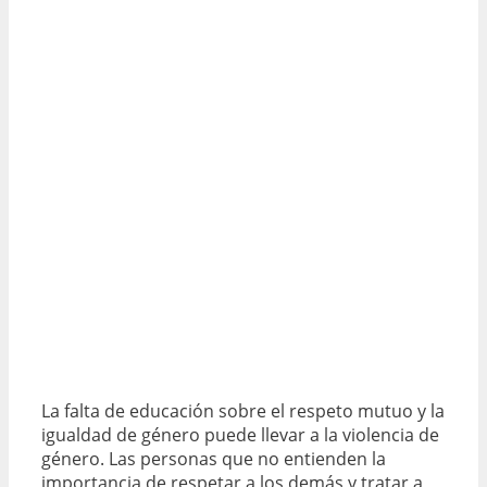
La falta de educación sobre el respeto mutuo y la
igualdad de género puede llevar a la violencia de
género. Las personas que no entienden la
importancia de respetar a los demás y tratar a