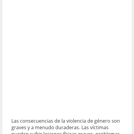
Las consecuencias de la violencia de género son
graves y a menudo duraderas. Las víctimas