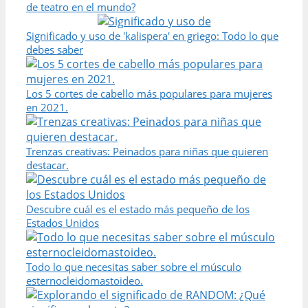
de teatro en el mundo?
Significado y uso de 'kalispera' en griego: Todo lo que
debes saber
Los 5 cortes de cabello más populares para mujeres
en 2021.
Trenzas creativas: Peinados para niñas que quieren
destacar.
Descubre cuál es el estado más pequeño de los
Estados Unidos
Todo lo que necesitas saber sobre el músculo
esternocleidomastoideo.