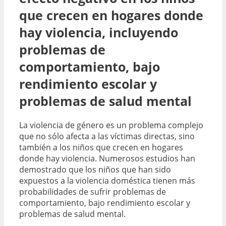
que crecen en hogares donde
hay violencia, incluyendo
problemas de
comportamiento, bajo
rendimiento escolar y
problemas de salud mental
La violencia de género es un problema complejo
que no sólo afecta a las víctimas directas, sino
también a los niños que crecen en hogares
donde hay violencia. Numerosos estudios han
demostrado que los niños que han sido
expuestos a la violencia doméstica tienen más
probabilidades de sufrir problemas de
comportamiento, bajo rendimiento escolar y
problemas de salud mental.