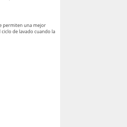
ue permiten una mejor
 ciclo de lavado cuando la