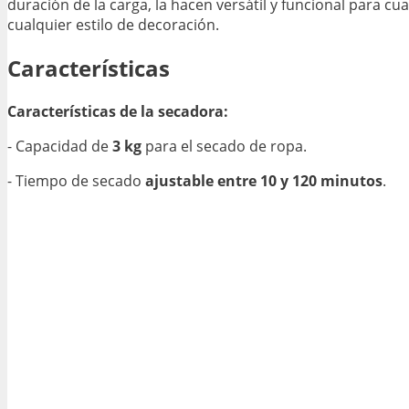
duración de la carga, la hacen versátil y funcional para c
cualquier estilo de decoración.
Características
Características de la secadora:
- Capacidad de
3 kg
para el secado de ropa.
- Tiempo de secado
ajustable entre 10 y 120 minutos
.