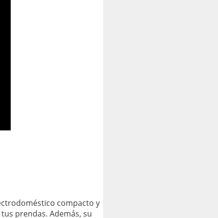
lectrodoméstico compacto y
 tus prendas. Además, su