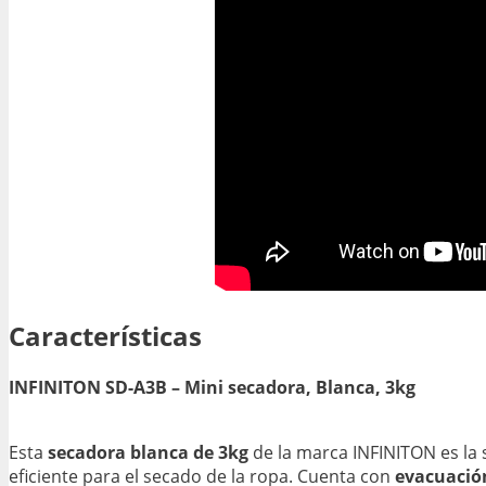
Características
INFINITON SD-A3B – Mini secadora, Blanca, 3kg
Esta
secadora blanca de 3kg
de la marca INFINITON es la
eficiente para el secado de la ropa. Cuenta con
evacuación