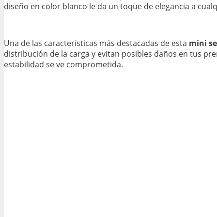
diseño en color blanco le da un toque de elegancia a cualq
Una de las características más destacadas de esta
mini s
distribución de la carga y evitan posibles daños en tus p
estabilidad se ve comprometida.