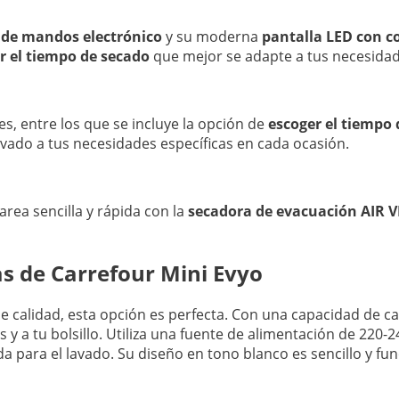
 de mandos electrónico
y su moderna
pantalla LED con co
r el tiempo de secado
que mejor se adapte a tus necesidad
es, entre los que se incluye la opción de
escoger el tiempo
avado a tus necesidades específicas en cada ocasión.
area sencilla y rápida con la
secadora de evacuación AIR 
s de Carrefour Mini Evyo
 calidad, esta opción es perfecta. Con una capacidad de ca
s y a tu bolsillo. Utiliza una fuente de alimentación de 220
para el lavado. Su diseño en tono blanco es sencillo y func