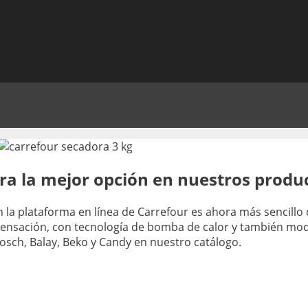
ra la mejor opción en nuestros produ
 la plataforma en línea de Carrefour es ahora más sencill
ensación, con tecnología de bomba de calor y también mo
sch, Balay, Beko y Candy en nuestro catálogo.