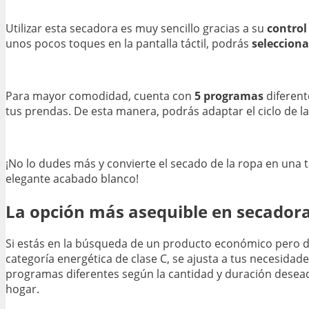
Utilizar esta secadora es muy sencillo gracias a su
control
unos pocos toques en la pantalla táctil, podrás
selecciona
Para mayor comodidad, cuenta con
5 programas
diferent
tus prendas. De esta manera, podrás adaptar el ciclo de l
¡No lo dudes más y convierte el secado de la ropa en una t
elegante acabado blanco!
La opción más asequible en secadora
Si estás en la búsqueda de un producto económico pero de
categoría energética de clase C, se ajusta a tus necesidade
programas diferentes según la cantidad y duración deseada 
hogar.