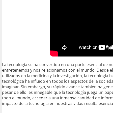
La tecnología se ha convertido en una parte esencial de
entretenemos y nos relacionamos con el mundo. Desde el t
utilizados en la medicina y la investigación, la tecnologí
tecnológica ha influido en todos los aspectos de la socie
imaginar. Sin embargo, su rápido avance también ha gener
pesar de ello, es innegable que la tecnología juega un 
todo el mundo, acceder a una inmensa cantidad de informaci
impacto de la tecnología en nuestras vidas resulta esenc