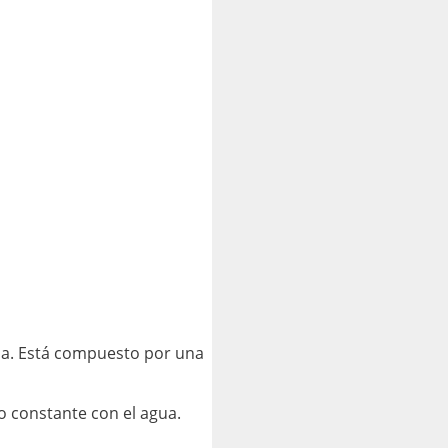
gua. Está compuesto por una
o constante con el agua.