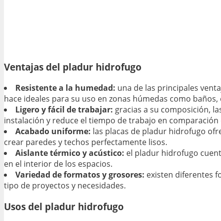
Ventajas del pladur hidrofugo
Resistente a la humedad:
una de las principales venta
hace ideales para su uso en zonas húmedas como baños, 
Ligero y fácil de trabajar:
gracias a su composición, las
instalación y reduce el tiempo de trabajo en comparación 
Acabado uniforme:
las placas de pladur hidrofugo ofr
crear paredes y techos perfectamente lisos.
Aislante térmico y acústico:
el pladur hidrofugo cuent
en el interior de los espacios.
Variedad de formatos y grosores:
existen diferentes f
tipo de proyectos y necesidades.
Usos del pladur hidrofugo