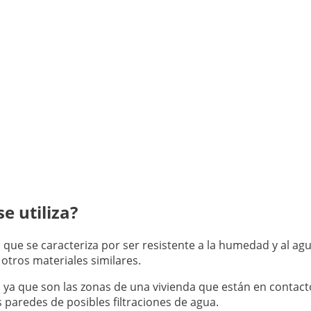
e utiliza?
n que se caracteriza por ser resistente a la humedad y al a
otros materiales similares.
, ya que son las zonas de una vivienda que están en contact
 paredes de posibles filtraciones de agua.