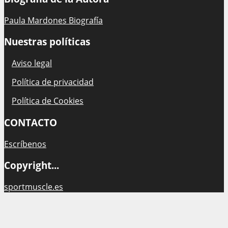
Paula Mardones Biografía
Nuestras políticas
Aviso legal
Política de privacidad
Política de Cookies
CONTACTO
Escríbenos
Copyright...
sportmuscle.es