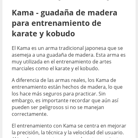
Kama - guadaña de madera
para entrenamiento de
karate y kobudo
El Kama es un arma tradicional japonesa que se
asemeja a una guadaña de madera. Esta arma es
muy utilizada en el entrenamiento de artes
marciales como el karate y el kobudo.
A diferencia de las armas reales, los Kama de
entrenamiento están hechos de madera, lo que
los hace más seguros para practicar. Sin
embargo, es importante recordar que aún así
pueden ser peligrosos si no se manejan
correctamente.
El entrenamiento con Kama se centra en mejorar
la precisión, la técnica y la velocidad del usuario.