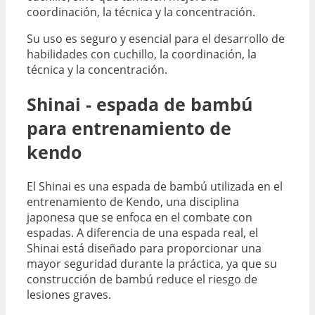
coordinación, la técnica y la concentración.
Su uso es seguro y esencial para el desarrollo de
habilidades con cuchillo, la coordinación, la
técnica y la concentración.
Shinai - espada de bambú
para entrenamiento de
kendo
El Shinai es una espada de bambú utilizada en el
entrenamiento de Kendo, una disciplina
japonesa que se enfoca en el combate con
espadas. A diferencia de una espada real, el
Shinai está diseñado para proporcionar una
mayor seguridad durante la práctica, ya que su
construcción de bambú reduce el riesgo de
lesiones graves.