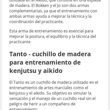
de madera. El Bokken y el Jo son dos armas
complementarias, ya que el entrenamiento con
ambas armas ayuda a mejorar la técnica y la
coordinación del practicante.
Esta arma de entrenamiento es esencial para
mejorar la postura, el equilibrio y la técnica del
practicante.
Tanto - cuchillo de madera
para entrenamiento de
kenjutsu y aikido
El Tanto es un cuchillo de madera utilizado en el
entrenamiento de artes marciales como el
kenjutsu y el aikido. Su objetivo es simular la
sensación y el manejo de un cuchillo real sin el
peligro de herir a un compañero de
entrenamiento.