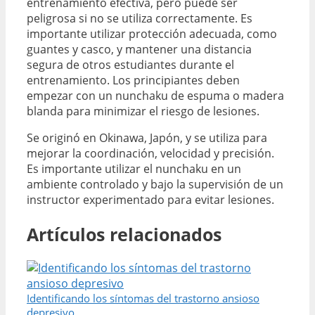
entrenamiento efectiva, pero puede ser
peligrosa si no se utiliza correctamente. Es
importante utilizar protección adecuada, como
guantes y casco, y mantener una distancia
segura de otros estudiantes durante el
entrenamiento. Los principiantes deben
empezar con un nunchaku de espuma o madera
blanda para minimizar el riesgo de lesiones.
Se originó en Okinawa, Japón, y se utiliza para
mejorar la coordinación, velocidad y precisión.
Es importante utilizar el nunchaku en un
ambiente controlado y bajo la supervisión de un
instructor experimentado para evitar lesiones.
Artículos relacionados
Identificando los síntomas del trastorno ansioso
depresivo