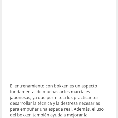
El entrenamiento con bokken es un aspecto
fundamental de muchas artes marciales
japonesas, ya que permite a los practicantes
desarrollar la técnica y la destreza necesarias
para empuñar una espada real. Además, el uso
del bokken también ayuda a mejorar la