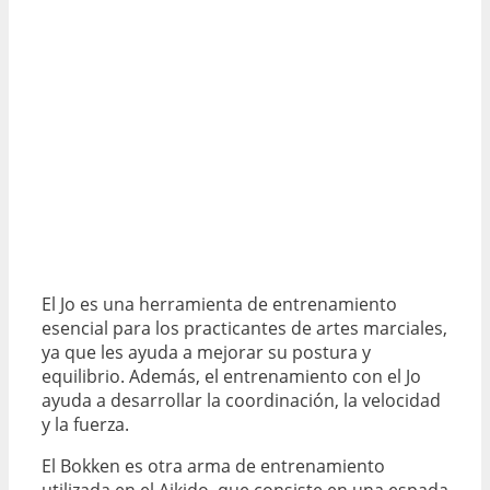
El Jo es una herramienta de entrenamiento
esencial para los practicantes de artes marciales,
ya que les ayuda a mejorar su postura y
equilibrio. Además, el entrenamiento con el Jo
ayuda a desarrollar la coordinación, la velocidad
y la fuerza.
El Bokken es otra arma de entrenamiento
utilizada en el Aikido, que consiste en una espada