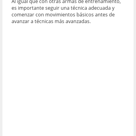
Al igual que con otras armas de entrenamiento,
es importante seguir una técnica adecuada y
comenzar con movimientos básicos antes de
avanzar a técnicas más avanzadas.