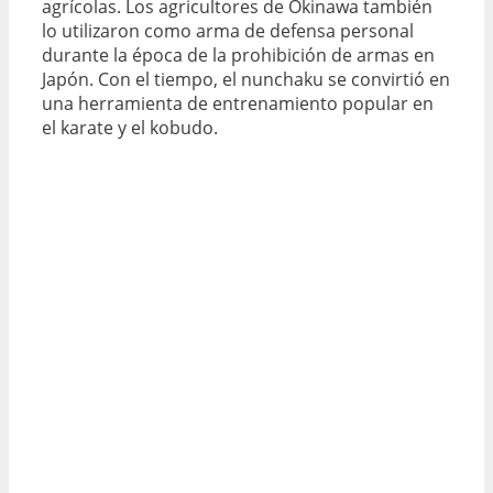
agrícolas. Los agricultores de Okinawa también
lo utilizaron como arma de defensa personal
durante la época de la prohibición de armas en
Japón. Con el tiempo, el nunchaku se convirtió en
una herramienta de entrenamiento popular en
el karate y el kobudo.