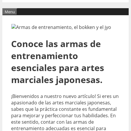
Menu
Conoce las armas de
entrenamiento
esenciales para artes
marciales japonesas.
¡Bienvenidos a nuestro nuevo artículo! Si eres un
apasionado de las artes marciales japonesas,
sabes que la práctica constante es fundamental
para mejorar y perfeccionar tus habilidades. En
este sentido, contar con las armas de
entrenamiento adecuadas es esencial para