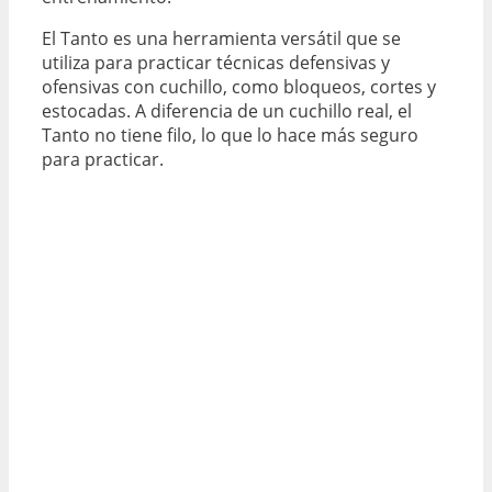
El Tanto es una herramienta versátil que se
utiliza para practicar técnicas defensivas y
ofensivas con cuchillo, como bloqueos, cortes y
estocadas. A diferencia de un cuchillo real, el
Tanto no tiene filo, lo que lo hace más seguro
para practicar.