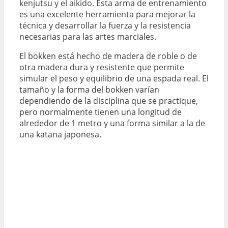
kenjutsu y el aikido. Esta arma de entrenamiento
es una excelente herramienta para mejorar la
técnica y desarrollar la fuerza y la resistencia
necesarias para las artes marciales.
El bokken está hecho de madera de roble o de
otra madera dura y resistente que permite
simular el peso y equilibrio de una espada real. El
tamaño y la forma del bokken varían
dependiendo de la disciplina que se practique,
pero normalmente tienen una longitud de
alrededor de 1 metro y una forma similar a la de
una katana japonesa.