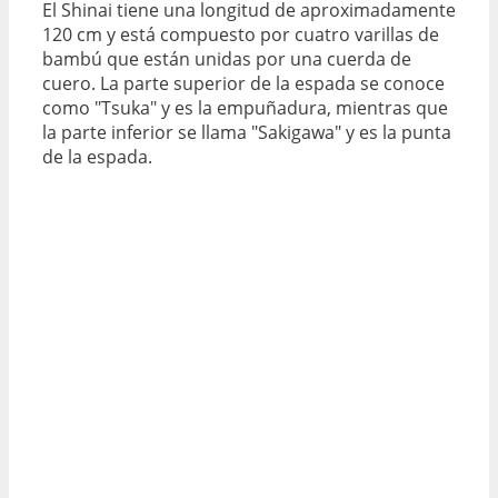
El Shinai tiene una longitud de aproximadamente
120 cm y está compuesto por cuatro varillas de
bambú que están unidas por una cuerda de
cuero. La parte superior de la espada se conoce
como "Tsuka" y es la empuñadura, mientras que
la parte inferior se llama "Sakigawa" y es la punta
de la espada.