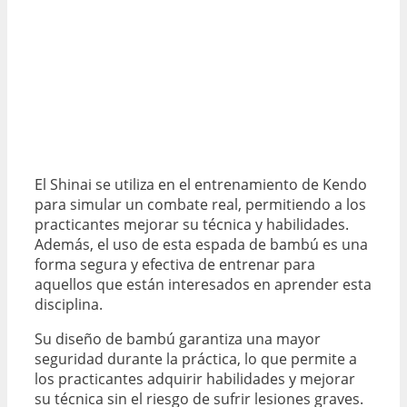
El Shinai se utiliza en el entrenamiento de Kendo
para simular un combate real, permitiendo a los
practicantes mejorar su técnica y habilidades.
Además, el uso de esta espada de bambú es una
forma segura y efectiva de entrenar para
aquellos que están interesados en aprender esta
disciplina.
Su diseño de bambú garantiza una mayor
seguridad durante la práctica, lo que permite a
los practicantes adquirir habilidades y mejorar
su técnica sin el riesgo de sufrir lesiones graves.