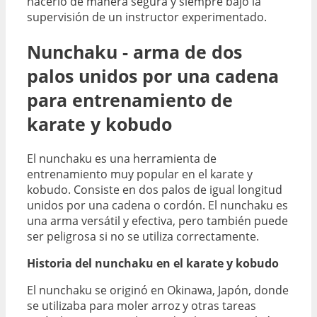
hacerlo de manera segura y siempre bajo la
supervisión de un instructor experimentado.
Nunchaku - arma de dos
palos unidos por una cadena
para entrenamiento de
karate y kobudo
El nunchaku es una herramienta de
entrenamiento muy popular en el karate y
kobudo. Consiste en dos palos de igual longitud
unidos por una cadena o cordón. El nunchaku es
una arma versátil y efectiva, pero también puede
ser peligrosa si no se utiliza correctamente.
Historia del nunchaku en el karate y kobudo
El nunchaku se originó en Okinawa, Japón, donde
se utilizaba para moler arroz y otras tareas