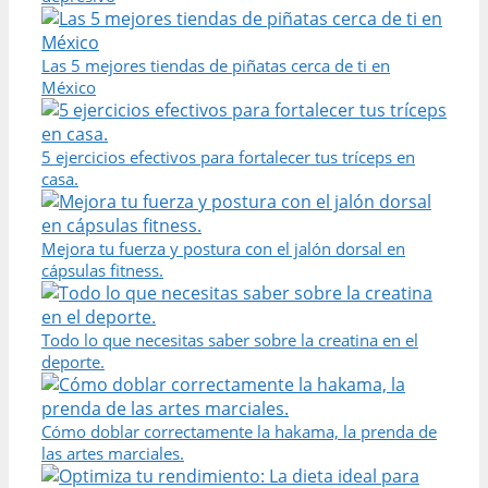
Las 5 mejores tiendas de piñatas cerca de ti en
México
5 ejercicios efectivos para fortalecer tus tríceps en
casa.
Mejora tu fuerza y postura con el jalón dorsal en
cápsulas fitness.
Todo lo que necesitas saber sobre la creatina en el
deporte.
Cómo doblar correctamente la hakama, la prenda de
las artes marciales.