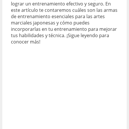
lograr un entrenamiento efectivo y seguro. En
este artículo te contaremos cuáles son las armas
de entrenamiento esenciales para las artes
marciales japonesas y cómo puedes
incorporarlas en tu entrenamiento para mejorar
tus habilidades y técnica. ¡Sigue leyendo para
conocer más!