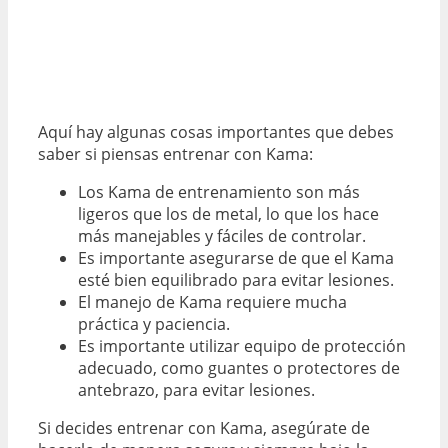
Aquí hay algunas cosas importantes que debes
saber si piensas entrenar con Kama:
Los Kama de entrenamiento son más
ligeros que los de metal, lo que los hace
más manejables y fáciles de controlar.
Es importante asegurarse de que el Kama
esté bien equilibrado para evitar lesiones.
El manejo de Kama requiere mucha
práctica y paciencia.
Es importante utilizar equipo de protección
adecuado, como guantes o protectores de
antebrazo, para evitar lesiones.
Si decides entrenar con Kama, asegúrate de