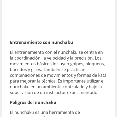
Entrenamiento con nunchaku
El entrenamiento con el nunchaku se centra en
la coordinación, la velocidad y la precisión. Los
movimientos básicos incluyen golpes, bloqueos,
barridos y giros. También se practican
combinaciones de movimientos y formas de kata
para mejorar la técnica. Es importante utilizar el
nunchaku en un ambiente controlado y bajo la
supervisión de un instructor experimentado.
Peligros del nunchaku
El nunchaku es una herramienta de