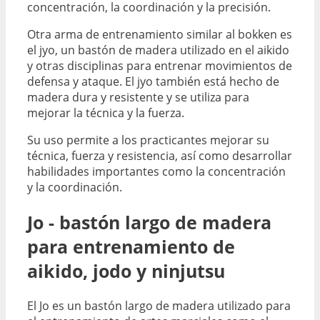
concentración, la coordinación y la precisión.
Otra arma de entrenamiento similar al bokken es
el jyo, un bastón de madera utilizado en el aikido
y otras disciplinas para entrenar movimientos de
defensa y ataque. El jyo también está hecho de
madera dura y resistente y se utiliza para
mejorar la técnica y la fuerza.
Su uso permite a los practicantes mejorar su
técnica, fuerza y resistencia, así como desarrollar
habilidades importantes como la concentración
y la coordinación.
Jo - bastón largo de madera
para entrenamiento de
aikido, jodo y ninjutsu
El Jo es un bastón largo de madera utilizado para