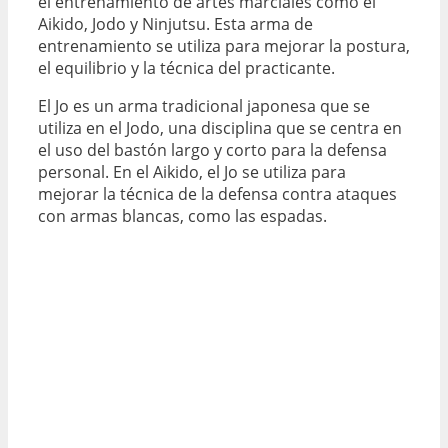
el entrenamiento de artes marciales como el
Aikido, Jodo y Ninjutsu. Esta arma de
entrenamiento se utiliza para mejorar la postura,
el equilibrio y la técnica del practicante.
El Jo es un arma tradicional japonesa que se
utiliza en el Jodo, una disciplina que se centra en
el uso del bastón largo y corto para la defensa
personal. En el Aikido, el Jo se utiliza para
mejorar la técnica de la defensa contra ataques
con armas blancas, como las espadas.