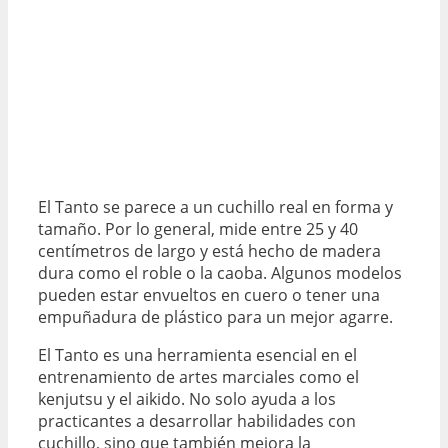
El Tanto se parece a un cuchillo real en forma y
tamaño. Por lo general, mide entre 25 y 40
centímetros de largo y está hecho de madera
dura como el roble o la caoba. Algunos modelos
pueden estar envueltos en cuero o tener una
empuñadura de plástico para un mejor agarre.
El Tanto es una herramienta esencial en el
entrenamiento de artes marciales como el
kenjutsu y el aikido. No solo ayuda a los
practicantes a desarrollar habilidades con
cuchillo, sino que también mejora la