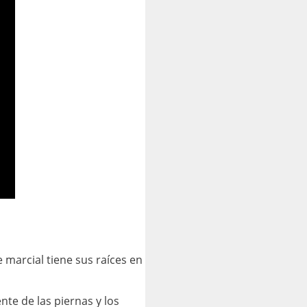
 marcial tiene sus raíces en
te de las piernas y los