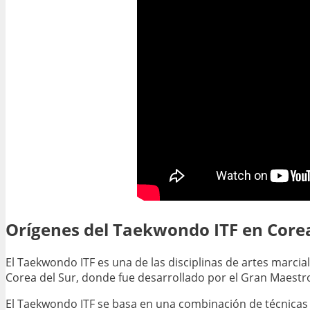
Orígenes del Taekwondo ITF en Corea
El Taekwondo ITF es una de las disciplinas de artes marcia
Corea del Sur, donde fue desarrollado por el Gran Maestr
El Taekwondo ITF se basa en una combinación de técnicas de