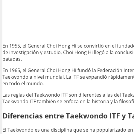
En 1955, el General Choi Hong Hi se convirtió en el fund
de investigación y estudio, Choi Hong Hi llegó a la conclu
patadas.
En 1965, el General Choi Hong Hi fundó la Federación Inter
Taekwondo a nivel mundial. La ITF se expandió rápidamen
en todo el mundo.
Las reglas del Taekwondo ITF son diferentes a las del Taekw
Taekwondo ITF también se enfoca en la historia y la filoso
Diferencias entre Taekwondo ITF y
El Taekwondo es una disciplina que se ha popularizado en 