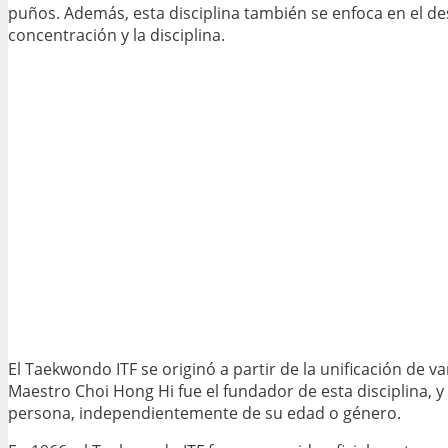
puños. Además, esta disciplina también se enfoca en el desar
concentración y la disciplina.
El Taekwondo ITF se originó a partir de la unificación de 
Maestro Choi Hong Hi fue el fundador de esta disciplina, y
persona, independientemente de su edad o género.