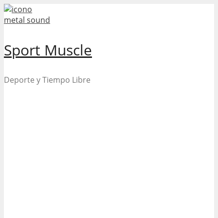
Skip
to
content
Sport Muscle
Deporte y Tiempo Libre