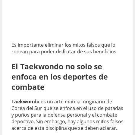
Es importante eliminar los mitos falsos que lo
rodean para poder disfrutar de sus beneficios.
El Taekwondo no solo se
enfoca en los deportes de
combate
Taekwondo
es un arte marcial originario de
Corea del Sur que se enfoca en el uso de patadas
y puños para la defensa personal y el combate
deportivo. Sin embargo, hay algunos mitos falsos
acerca de esta disciplina que se deben aclarar.