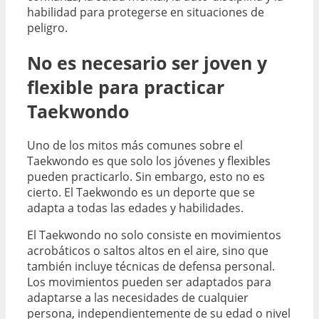
habilidad para protegerse en situaciones de
peligro.
No es necesario ser joven y
flexible para practicar
Taekwondo
Uno de los mitos más comunes sobre el
Taekwondo es que solo los jóvenes y flexibles
pueden practicarlo. Sin embargo, esto no es
cierto. El Taekwondo es un deporte que se
adapta a todas las edades y habilidades.
El Taekwondo no solo consiste en movimientos
acrobáticos o saltos altos en el aire, sino que
también incluye técnicas de defensa personal.
Los movimientos pueden ser adaptados para
adaptarse a las necesidades de cualquier
persona, independientemente de su edad o nivel