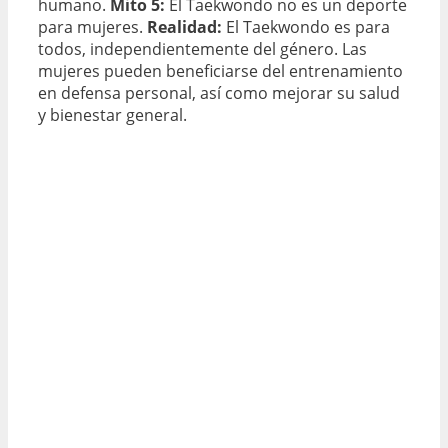
humano.
Mito 5:
El Taekwondo no es un deporte
para mujeres.
Realidad:
El Taekwondo es para
todos, independientemente del género. Las
mujeres pueden beneficiarse del entrenamiento
en defensa personal, así como mejorar su salud
y bienestar general.