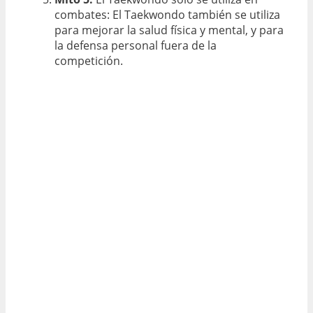
combates: El Taekwondo también se utiliza
para mejorar la salud física y mental, y para
la defensa personal fuera de la
competición.