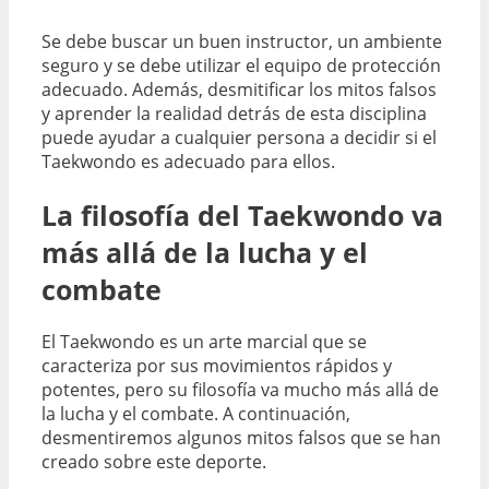
Se debe buscar un buen instructor, un ambiente
seguro y se debe utilizar el equipo de protección
adecuado. Además, desmitificar los mitos falsos
y aprender la realidad detrás de esta disciplina
puede ayudar a cualquier persona a decidir si el
Taekwondo es adecuado para ellos.
La filosofía del Taekwondo va
más allá de la lucha y el
combate
El Taekwondo es un arte marcial que se
caracteriza por sus movimientos rápidos y
potentes, pero su filosofía va mucho más allá de
la lucha y el combate. A continuación,
desmentiremos algunos mitos falsos que se han
creado sobre este deporte.