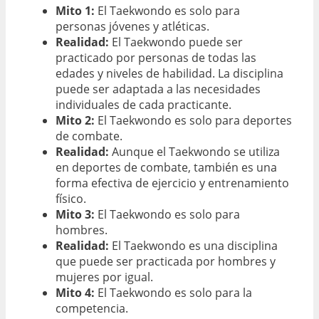
Mito 1:
El Taekwondo es solo para
personas jóvenes y atléticas.
Realidad:
El Taekwondo puede ser
practicado por personas de todas las
edades y niveles de habilidad. La disciplina
puede ser adaptada a las necesidades
individuales de cada practicante.
Mito 2:
El Taekwondo es solo para deportes
de combate.
Realidad:
Aunque el Taekwondo se utiliza
en deportes de combate, también es una
forma efectiva de ejercicio y entrenamiento
físico.
Mito 3:
El Taekwondo es solo para
hombres.
Realidad:
El Taekwondo es una disciplina
que puede ser practicada por hombres y
mujeres por igual.
Mito 4:
El Taekwondo es solo para la
competencia.