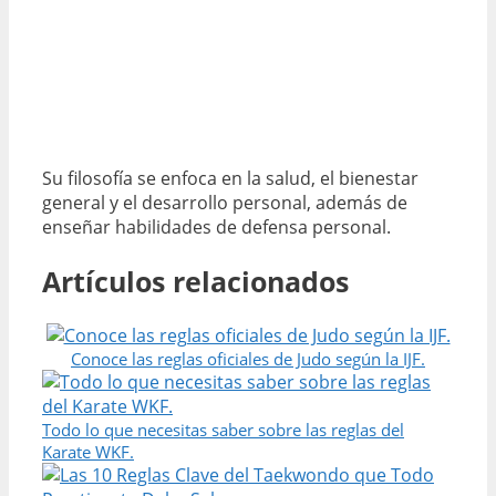
Su filosofía se enfoca en la salud, el bienestar
general y el desarrollo personal, además de
enseñar habilidades de defensa personal.
Artículos relacionados
Conoce las reglas oficiales de Judo según la IJF.
Todo lo que necesitas saber sobre las reglas del
Karate WKF.