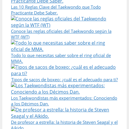
Las 10 Reglas Clave del Taekwondo que Todo
Practicante Debe Saber.
Conoce las reglas oficiales del Taekwondo según la
WTF (WT)
Todo lo que necesitas saber sobre el ring oficial de
MMA.
Tipos de sacos de boxeo: ¿cuál es el adecuado para ti?
Los Taekwondistas más experimentados: Conociendo
a los Décimos Dan.
De profesor a estrella: la historia de Steven Seagal y el
Aikido.