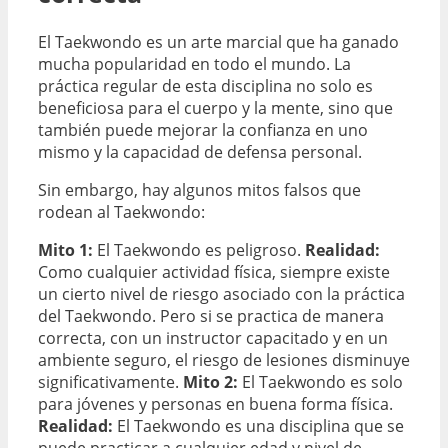
El Taekwondo es un arte marcial que ha ganado
mucha popularidad en todo el mundo. La
práctica regular de esta disciplina no solo es
beneficiosa para el cuerpo y la mente, sino que
también puede mejorar la confianza en uno
mismo y la capacidad de defensa personal.
Sin embargo, hay algunos mitos falsos que
rodean al Taekwondo:
Mito 1:
El Taekwondo es peligroso.
Realidad:
Como cualquier actividad física, siempre existe
un cierto nivel de riesgo asociado con la práctica
del Taekwondo. Pero si se practica de manera
correcta, con un instructor capacitado y en un
ambiente seguro, el riesgo de lesiones disminuye
significativamente.
Mito 2:
El Taekwondo es solo
para jóvenes y personas en buena forma física.
Realidad:
El Taekwondo es una disciplina que se
puede practicar a cualquier edad y nivel de