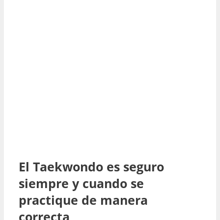
El Taekwondo es seguro
siempre y cuando se
practique de manera
correcta