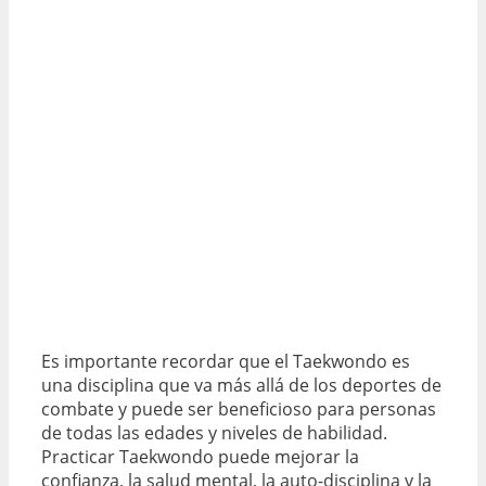
Es importante recordar que el Taekwondo es
una disciplina que va más allá de los deportes de
combate y puede ser beneficioso para personas
de todas las edades y niveles de habilidad.
Practicar Taekwondo puede mejorar la
confianza, la salud mental, la auto-disciplina y la