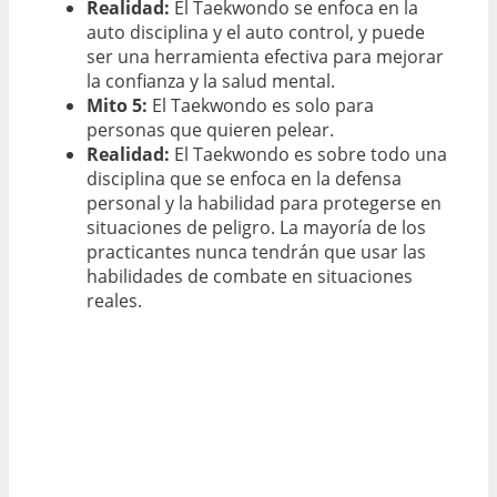
Realidad:
El Taekwondo se enfoca en la
auto disciplina y el auto control, y puede
ser una herramienta efectiva para mejorar
la confianza y la salud mental.
Mito 5:
El Taekwondo es solo para
personas que quieren pelear.
Realidad:
El Taekwondo es sobre todo una
disciplina que se enfoca en la defensa
personal y la habilidad para protegerse en
situaciones de peligro. La mayoría de los
practicantes nunca tendrán que usar las
habilidades de combate en situaciones
reales.