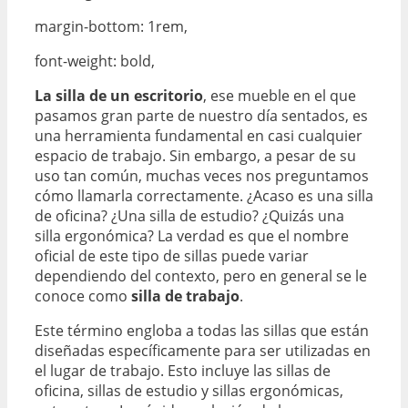
margin-bottom: 1rem,
font-weight: bold,
La silla de un escritorio
, ese mueble en el que
pasamos gran parte de nuestro día sentados, es
una herramienta fundamental en casi cualquier
espacio de trabajo. Sin embargo, a pesar de su
uso tan común, muchas veces nos preguntamos
cómo llamarla correctamente. ¿Acaso es una silla
de oficina? ¿Una silla de estudio? ¿Quizás una
silla ergonómica? La verdad es que el nombre
oficial de este tipo de sillas puede variar
dependiendo del contexto, pero en general se le
conoce como
silla de trabajo
.
Este término engloba a todas las sillas que están
diseñadas específicamente para ser utilizadas en
el lugar de trabajo. Esto incluye las sillas de
oficina, sillas de estudio y sillas ergonómicas,