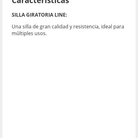
SILLA GIRATORIA LINE:
Una silla de gran calidad y resistencia, ideal para
múltiples usos.