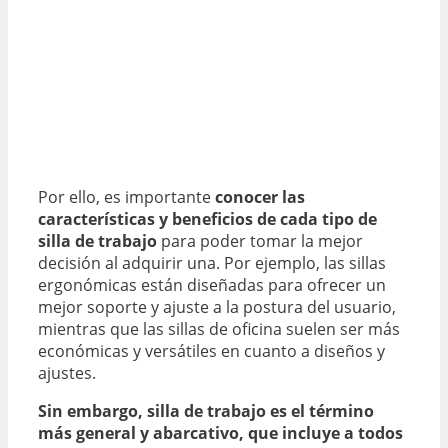
Por ello, es importante
conocer las
características y beneficios de cada tipo de
silla de trabajo
para poder tomar la mejor
decisión al adquirir una. Por ejemplo, las sillas
ergonómicas están diseñadas para ofrecer un
mejor soporte y ajuste a la postura del usuario,
mientras que las sillas de oficina suelen ser más
económicas y versátiles en cuanto a diseños y
ajustes.
Sin embargo,
silla de trabajo
es el término
más general y abarcativo, que incluye a todos