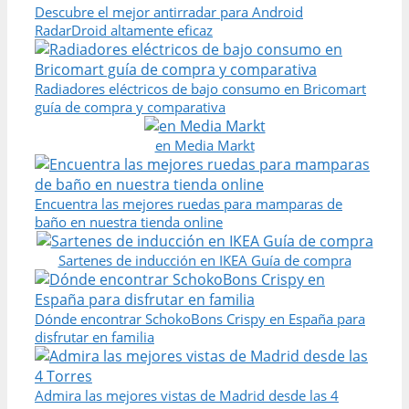
Descubre el mejor antirradar para Android
RadarDroid altamente eficaz
Radiadores eléctricos de bajo consumo en Bricomart
guía de compra y comparativa
en Media Markt
Encuentra las mejores ruedas para mamparas de
baño en nuestra tienda online
Sartenes de inducción en IKEA Guía de compra
Dónde encontrar SchokoBons Crispy en España para
disfrutar en familia
Admira las mejores vistas de Madrid desde las 4