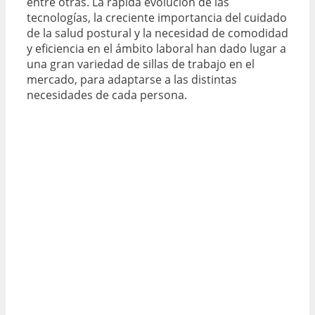
entre otras. La rápida evolución de las
tecnologías, la creciente importancia del cuidado
de la salud postural y la necesidad de comodidad
y eficiencia en el ámbito laboral han dado lugar a
una gran variedad de sillas de trabajo en el
mercado, para adaptarse a las distintas
necesidades de cada persona.