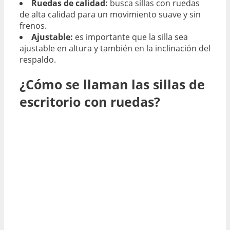
Ruedas de calidad:
busca sillas con ruedas
de alta calidad para un movimiento suave y sin
frenos.
Ajustable:
es importante que la silla sea
ajustable en altura y también en la inclinación del
respaldo.
¿Cómo se llaman las sillas de
escritorio con ruedas?