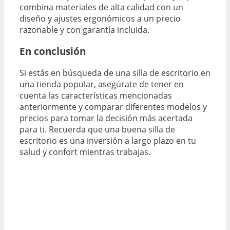
combina materiales de alta calidad con un
diseño y ajustes ergonómicos a un precio
razonable y con garantía incluida.
En conclusión
Si estás en búsqueda de una silla de escritorio en
una tienda popular, asegúrate de tener en
cuenta las características mencionadas
anteriormente y comparar diferentes modelos y
precios para tomar la decisión más acertada
para ti. Recuerda que una buena silla de
escritorio es una inversión a largo plazo en tu
salud y confort mientras trabajas.