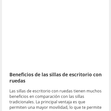
Beneficios de las sillas de escritorio con
ruedas
Las sillas de escritorio con ruedas tienen muchos
beneficios en comparación con las sillas
tradicionales. La principal ventaja es que
permiten una mayor movilidad, lo que te permite