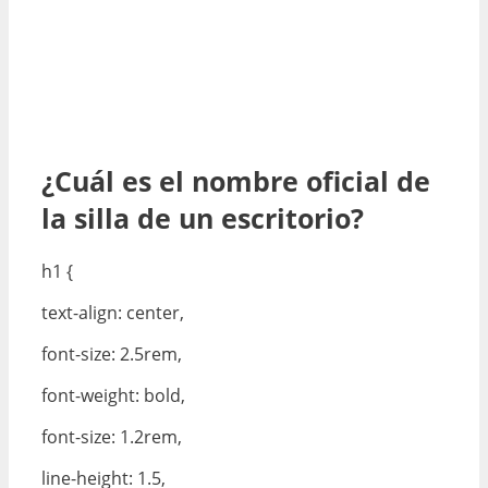
¿Cuál es el nombre oficial de
la silla de un escritorio?
h1 {
text-align: center,
font-size: 2.5rem,
font-weight: bold,
font-size: 1.2rem,
line-height: 1.5,