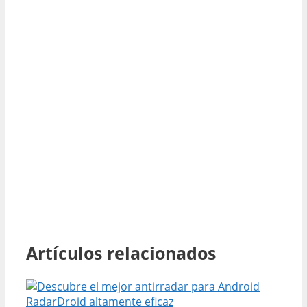
Artículos relacionados