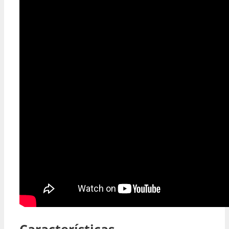
Características