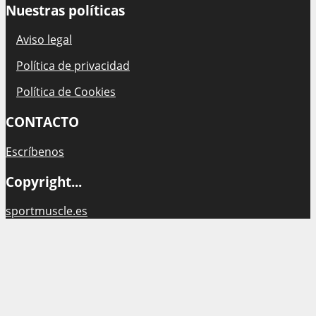
Nuestras políticas
Aviso legal
Política de privacidad
Política de Cookies
CONTACTO
Escríbenos
Copyright...
sportmuscle.es