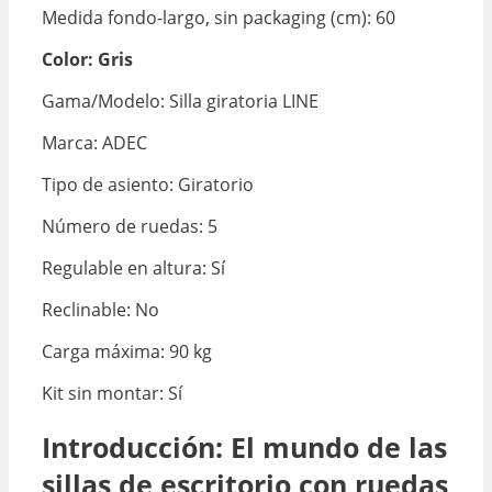
Medida fondo-largo, sin packaging (cm): 60
Color: Gris
Gama/Modelo: Silla giratoria LINE
Marca: ADEC
Tipo de asiento: Giratorio
Número de ruedas: 5
Regulable en altura: Sí
Reclinable: No
Carga máxima: 90 kg
Kit sin montar: Sí
Introducción: El mundo de las
sillas de escritorio con ruedas