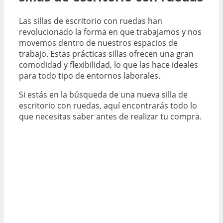
Las sillas de escritorio con ruedas han
revolucionado la forma en que trabajamos y nos
movemos dentro de nuestros espacios de
trabajo. Estas prácticas sillas ofrecen una gran
comodidad y flexibilidad, lo que las hace ideales
para todo tipo de entornos laborales.
Si estás en la búsqueda de una nueva silla de
escritorio con ruedas, aquí encontrarás todo lo
que necesitas saber antes de realizar tu compra.