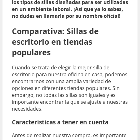
los tipos de sillas diseñadas para ser utilizadas
en un ambiente laboral. ¡Así que ya lo sabes,
no dudes en llamarla por su nombre oficial!
Comparativa: Sillas de
escritorio en tiendas
populares
Cuando se trata de elegir la mejor silla de
escritorio para nuestra oficina en casa, podemos
encontrarnos con una amplia variedad de
opciones en diferentes tiendas populares. Sin
embargo, no todas las sillas son iguales y es
importante encontrar la que se ajuste a nuestras
necesidades.
Características a tener en cuenta
Antes de realizar nuestra compra, es importante