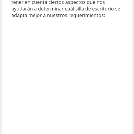
tener en cuenta ciertos aspectos que nos
ayudarán a determinar cuál silla de escritorio se
adapta mejor a nuestros requerimientos: