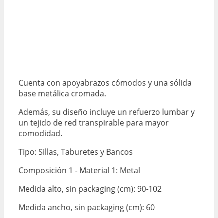
Cuenta con apoyabrazos cómodos y una sólida
base metálica cromada.
Además, su diseño incluye un refuerzo lumbar y
un tejido de red transpirable para mayor
comodidad.
Tipo: Sillas, Taburetes y Bancos
Composición 1 - Material 1: Metal
Medida alto, sin packaging (cm): 90-102
Medida ancho, sin packaging (cm): 60