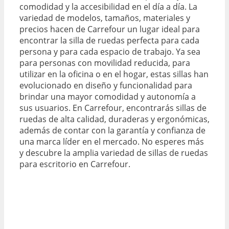
comodidad y la accesibilidad en el día a día. La
variedad de modelos, tamaños, materiales y
precios hacen de Carrefour un lugar ideal para
encontrar la silla de ruedas perfecta para cada
persona y para cada espacio de trabajo. Ya sea
para personas con movilidad reducida, para
utilizar en la oficina o en el hogar, estas sillas han
evolucionado en diseño y funcionalidad para
brindar una mayor comodidad y autonomía a
sus usuarios. En Carrefour, encontrarás sillas de
ruedas de alta calidad, duraderas y ergonómicas,
además de contar con la garantía y confianza de
una marca líder en el mercado. No esperes más
y descubre la amplia variedad de sillas de ruedas
para escritorio en Carrefour.