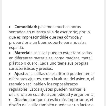
Comodidad:
pasamos muchas horas
sentados en nuestra silla de escritorio, por lo
que es imprescindible que sea cómoda y
proporciona un buen soporte para nuestra
espalda.
Material:
las sillas pueden estar fabricadas
en diferentes materiales, como madera, metal,
plástico o cuero. Cada uno tiene sus propias
características y precios.
Ajustes:
las sillas de escritorio pueden tener
diferentes ajustes, como la altura del asiento, el
respaldo reclinable y los reposabrazos
regulables. Estos ajustes pueden marcar la
diferencia en cuanto a comodidad y ergonomía.
Diseño:
aunque no es lo más importante, el
diseño de la silla también puede ser un factor a