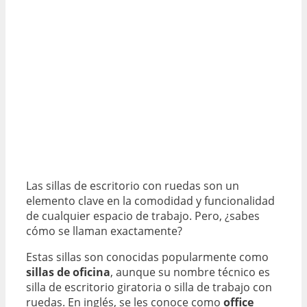
Las sillas de escritorio con ruedas son un
elemento clave en la comodidad y funcionalidad
de cualquier espacio de trabajo. Pero, ¿sabes
cómo se llaman exactamente?
Estas sillas son conocidas popularmente como
sillas de oficina
, aunque su nombre técnico es
silla de escritorio giratoria o silla de trabajo con
ruedas. En inglés, se les conoce como
office