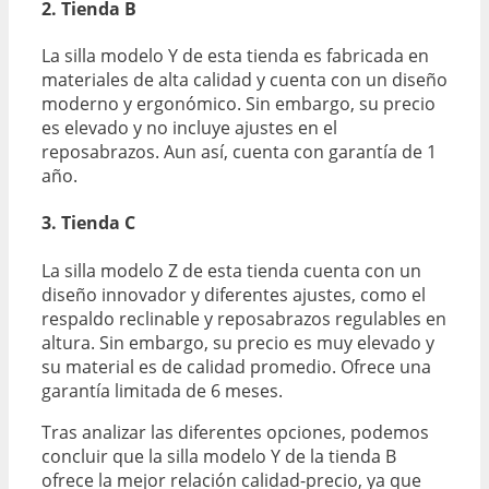
2. Tienda B
La silla modelo Y de esta tienda es fabricada en
materiales de alta calidad y cuenta con un diseño
moderno y ergonómico. Sin embargo, su precio
es elevado y no incluye ajustes en el
reposabrazos. Aun así, cuenta con garantía de 1
año.
3. Tienda C
La silla modelo Z de esta tienda cuenta con un
diseño innovador y diferentes ajustes, como el
respaldo reclinable y reposabrazos regulables en
altura. Sin embargo, su precio es muy elevado y
su material es de calidad promedio. Ofrece una
garantía limitada de 6 meses.
Tras analizar las diferentes opciones, podemos
concluir que la silla modelo Y de la tienda B
ofrece la mejor relación calidad-precio, ya que