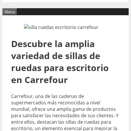
Menu
Descubre la amplia
variedad de sillas de
ruedas para escritorio
en Carrefour
Carrefour, una de las cadenas de
supermercados más reconocidas a nivel
mundial, ofrece una amplia gama de productos
para satisfacer las necesidades de sus clientes. Y
entre ellos, destacan las sillas de ruedas para
escritorio, un elemento esencial para mejorar la