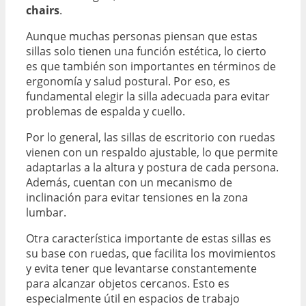
chairs
.
Aunque muchas personas piensan que estas
sillas solo tienen una función estética, lo cierto
es que también son importantes en términos de
ergonomía y salud postural. Por eso, es
fundamental elegir la silla adecuada para evitar
problemas de espalda y cuello.
Por lo general, las sillas de escritorio con ruedas
vienen con un respaldo ajustable, lo que permite
adaptarlas a la altura y postura de cada persona.
Además, cuentan con un mecanismo de
inclinación para evitar tensiones en la zona
lumbar.
Otra característica importante de estas sillas es
su base con ruedas, que facilita los movimientos
y evita tener que levantarse constantemente
para alcanzar objetos cercanos. Esto es
especialmente útil en espacios de trabajo