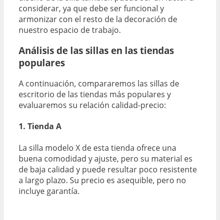
considerar, ya que debe ser funcional y
armonizar con el resto de la decoración de
nuestro espacio de trabajo.
Análisis de las sillas en las tiendas
populares
A continuación, compararemos las sillas de
escritorio de las tiendas más populares y
evaluaremos su relación calidad-precio:
1. Tienda A
La silla modelo X de esta tienda ofrece una
buena comodidad y ajuste, pero su material es
de baja calidad y puede resultar poco resistente
a largo plazo. Su precio es asequible, pero no
incluye garantía.