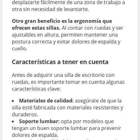
desplazarte fácilmente de una zona de trabajo a
otra sin necesidad de levantarte.
Otro gran beneficio es la ergonomía que
ofrecen estas sillas.
Al contar con ruedas y ser
ajustables en altura, permiten mantener una
postura correcta y evitar dolores de espalda y
cuello.
Características a tener en cuenta
Antes de adquirir una silla de escritorio con
ruedas, es importante tomar en cuenta algunas
características clave:
Materiales de calidad:
asegúrate de que la
silla esté fabricada con materiales resistentes y
duraderos.
Soporte lumbar:
opta por modelos que
tengan un buen soporte lumbar para prevenir
dolores de espalda.