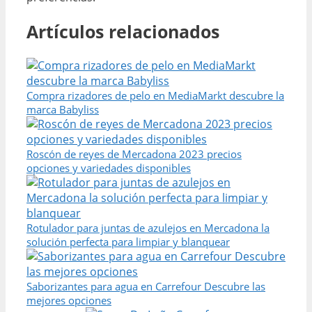
Artículos relacionados
Compra rizadores de pelo en MediaMarkt descubre la
marca Babyliss
Roscón de reyes de Mercadona 2023 precios
opciones y variedades disponibles
Rotulador para juntas de azulejos en Mercadona la
solución perfecta para limpiar y blanquear
Saborizantes para agua en Carrefour Descubre las
mejores opciones