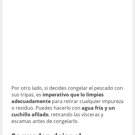
Por otro lado, si decides congelar el pescado con
sus tripas, es
imperativo que lo limpies
adecuadamente
para retirar cualquier impureza
o residuo. Puedes hacerlo con
agua fría y un
cuchillo afilado
, retirando las vísceras y
escamas antes de congelarlo.