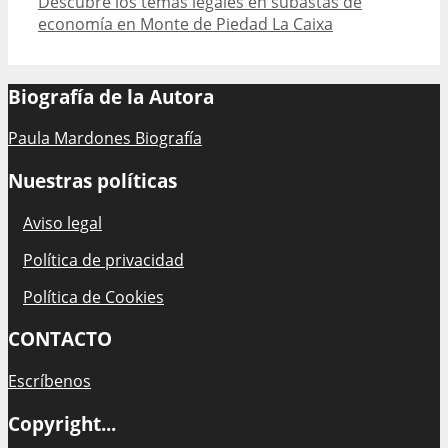
Descubre los temas legales en subastas de
economía en Monte de Piedad La Caixa
Biografía de la Autora
Paula Mardones Biografía
Nuestras políticas
Aviso legal
Política de privacidad
Política de Cookies
CONTACTO
Escríbenos
Copyright...