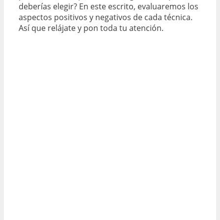
deberías elegir? En este escrito, evaluaremos los
aspectos positivos y negativos de cada técnica.
Así que relájate y pon toda tu atención.