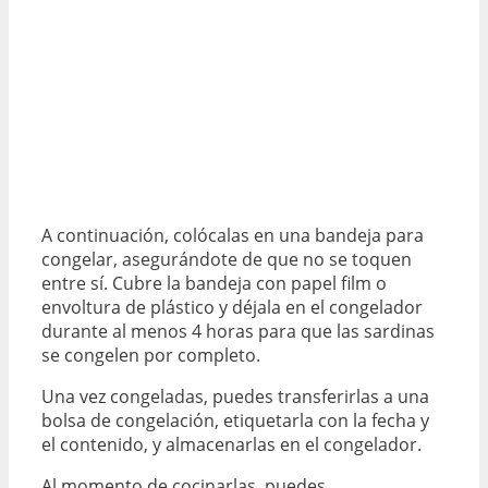
A continuación, colócalas en una bandeja para
congelar, asegurándote de que no se toquen
entre sí. Cubre la bandeja con papel film o
envoltura de plástico y déjala en el congelador
durante al menos 4 horas para que las sardinas
se congelen por completo.
Una vez congeladas, puedes transferirlas a una
bolsa de congelación, etiquetarla con la fecha y
el contenido, y almacenarlas en el congelador.
Al momento de cocinarlas, puedes