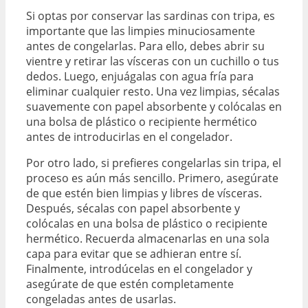
Si optas por conservar las sardinas con tripa, es
importante que las limpies minuciosamente
antes de congelarlas. Para ello, debes abrir su
vientre y retirar las vísceras con un cuchillo o tus
dedos. Luego, enjuágalas con agua fría para
eliminar cualquier resto. Una vez limpias, sécalas
suavemente con papel absorbente y colócalas en
una bolsa de plástico o recipiente hermético
antes de introducirlas en el congelador.
Por otro lado, si prefieres congelarlas sin tripa, el
proceso es aún más sencillo. Primero, asegúrate
de que estén bien limpias y libres de vísceras.
Después, sécalas con papel absorbente y
colócalas en una bolsa de plástico o recipiente
hermético. Recuerda almacenarlas en una sola
capa para evitar que se adhieran entre sí.
Finalmente, introdúcelas en el congelador y
asegúrate de que estén completamente
congeladas antes de usarlas.