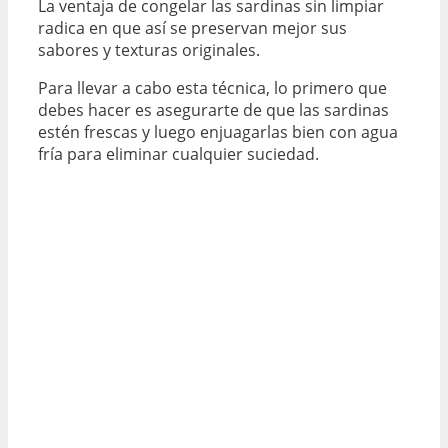
La ventaja de congelar las sardinas sin limpiar
radica en que así se preservan mejor sus
sabores y texturas originales.
Para llevar a cabo esta técnica, lo primero que
debes hacer es asegurarte de que las sardinas
estén frescas y luego enjuagarlas bien con agua
fría para eliminar cualquier suciedad.