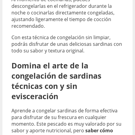
descongelarlas en el refrigerador durante la
noche o cocinarlas directamente congeladas,
ajustando ligeramente el tiempo de cocción
recomendado.
Con esta técnica de congelación sin limpiar,
podrás disfrutar de unas deliciosas sardinas con
todo su sabor y textura original.
Domina el arte de la
congelación de sardinas
técnicas con y sin
evisceración
Aprende a congelar sardinas de forma efectiva
para disfrutar de su frescura en cualquier
momento. Este pescado es muy valorado por su
sabor y aporte nutricional, pero
saber cómo