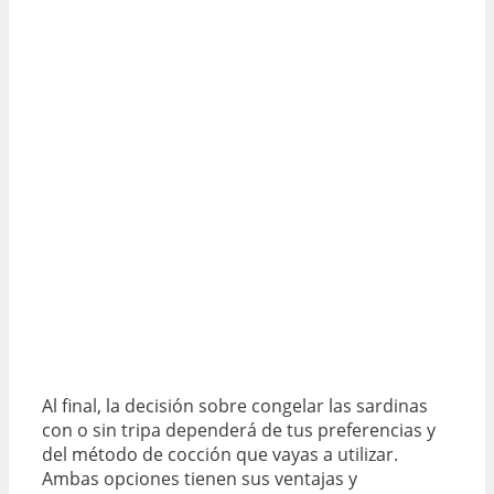
Al final, la decisión sobre congelar las sardinas
con o sin tripa dependerá de tus preferencias y
del método de cocción que vayas a utilizar.
Ambas opciones tienen sus ventajas y