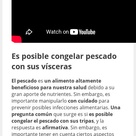
Es posible congelar pescado
con sus vísceras
El pescado
es
un alimento altamente
beneficioso para nuestra salud
debido a su
gran aporte de nutrientes. Sin embargo, es
importante manipularlo
con cuidado
para
prevenir posibles infecciones alimentarias.
Una
pregunta común
que surge es si
es posible
congelar el pescado con sus tripas
, y la
respuesta es
afirmativa
. Sin embargo, es
importante tener en cuenta ciertos aspectos