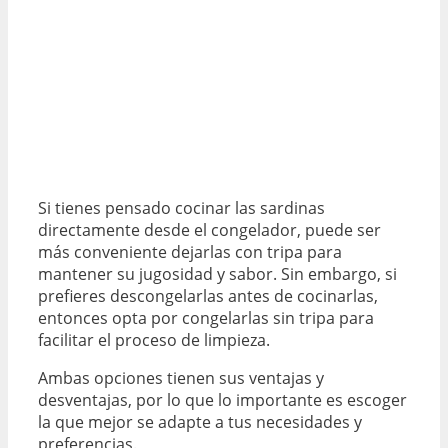
Si tienes pensado cocinar las sardinas
directamente desde el congelador, puede ser
más conveniente dejarlas con tripa para
mantener su jugosidad y sabor. Sin embargo, si
prefieres descongelarlas antes de cocinarlas,
entonces opta por congelarlas sin tripa para
facilitar el proceso de limpieza.
Ambas opciones tienen sus ventajas y
desventajas, por lo que lo importante es escoger
la que mejor se adapte a tus necesidades y
preferencias.