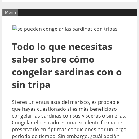
Menu
Todo lo que necesitas
saber sobre cómo
congelar sardinas con o
sin tripa
Si eres un entusiasta del marisco, es probable
que hayas cuestionado si es más beneficioso
congelar las sardinas con sus vísceras o sin ellas.
Congelar el pescado es una excelente forma de
preservarlo en óptimas condiciones por un largo
período de tiempo. Sin embargo, ¿cuál opción