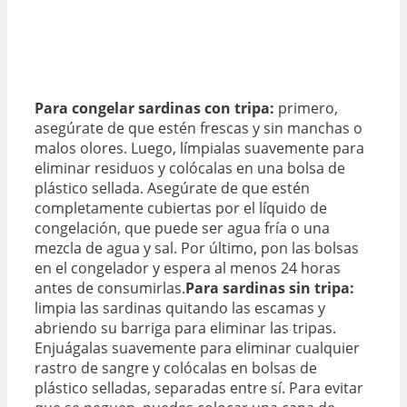
Para congelar sardinas con tripa:
primero,
asegúrate de que estén frescas y sin manchas o
malos olores. Luego, límpialas suavemente para
eliminar residuos y colócalas en una bolsa de
plástico sellada. Asegúrate de que estén
completamente cubiertas por el líquido de
congelación, que puede ser agua fría o una
mezcla de agua y sal. Por último, pon las bolsas
en el congelador y espera al menos 24 horas
antes de consumirlas.
Para sardinas sin tripa:
limpia las sardinas quitando las escamas y
abriendo su barriga para eliminar las tripas.
Enjuágalas suavemente para eliminar cualquier
rastro de sangre y colócalas en bolsas de
plástico selladas, separadas entre sí. Para evitar