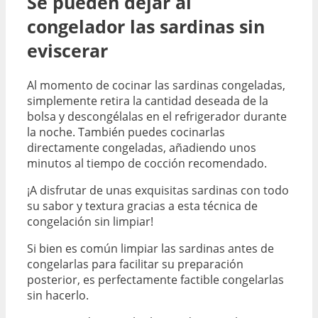
Se pueden dejar al
congelador las sardinas sin
eviscerar
Al momento de cocinar las sardinas congeladas,
simplemente retira la cantidad deseada de la
bolsa y descongélalas en el refrigerador durante
la noche. También puedes cocinarlas
directamente congeladas, añadiendo unos
minutos al tiempo de cocción recomendado.
¡A disfrutar de unas exquisitas sardinas con todo
su sabor y textura gracias a esta técnica de
congelación sin limpiar!
Si bien es común limpiar las sardinas antes de
congelarlas para facilitar su preparación
posterior, es perfectamente factible congelarlas
sin hacerlo.