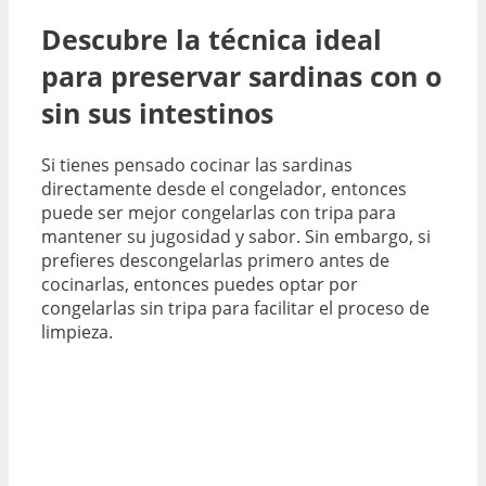
Descubre la técnica ideal
para preservar sardinas con o
sin sus intestinos
Si tienes pensado cocinar las sardinas
directamente desde el congelador, entonces
puede ser mejor congelarlas con tripa para
mantener su jugosidad y sabor. Sin embargo, si
prefieres descongelarlas primero antes de
cocinarlas, entonces puedes optar por
congelarlas sin tripa para facilitar el proceso de
limpieza.