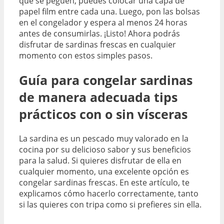
que se peguen, puedes colocar una capa de
papel film entre cada una. Luego, pon las bolsas
en el congelador y espera al menos 24 horas
antes de consumirlas. ¡Listo! Ahora podrás
disfrutar de sardinas frescas en cualquier
momento con estos simples pasos.
Guía para congelar sardinas
de manera adecuada tips
prácticos con o sin vísceras
La sardina es un pescado muy valorado en la
cocina por su delicioso sabor y sus beneficios
para la salud. Si quieres disfrutar de ella en
cualquier momento, una excelente opción es
congelar sardinas frescas. En este artículo, te
explicamos cómo hacerlo correctamente, tanto
si las quieres con tripa como si prefieres sin ella.