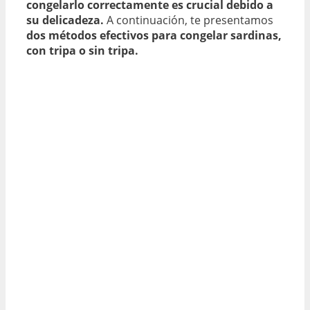
congelarlo correctamente es crucial debido a
su delicadeza.
A continuación, te presentamos
dos métodos efectivos para congelar sardinas,
con tripa o sin tripa.