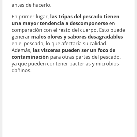
antes de hacerlo.
En primer lugar,
las tripas del pescado tienen
una mayor tendencia a descomponerse
en
comparación con el resto del cuerpo. Esto puede
generar
malos olores y sabores desagradables
en el pescado, lo que afectaría su calidad.
Además,
las vísceras pueden ser un foco de
contaminación
para otras partes del pescado,
ya que pueden contener bacterias y microbios
dañinos.