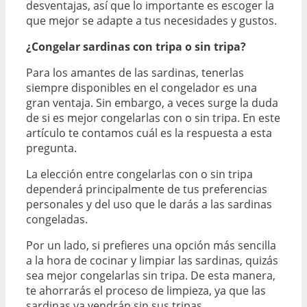
desventajas, así que lo importante es escoger la
que mejor se adapte a tus necesidades y gustos.
¿Congelar sardinas con tripa o sin tripa?
Para los amantes de las sardinas, tenerlas
siempre disponibles en el congelador es una
gran ventaja. Sin embargo, a veces surge la duda
de si es mejor congelarlas con o sin tripa. En este
artículo te contamos cuál es la respuesta a esta
pregunta.
La elección entre congelarlas con o sin tripa
dependerá principalmente de tus preferencias
personales y del uso que le darás a las sardinas
congeladas.
Por un lado, si prefieres una opción más sencilla
a la hora de cocinar y limpiar las sardinas, quizás
sea mejor congelarlas sin tripa. De esta manera,
te ahorrarás el proceso de limpieza, ya que las
sardinas ya vendrán sin sus tripas.