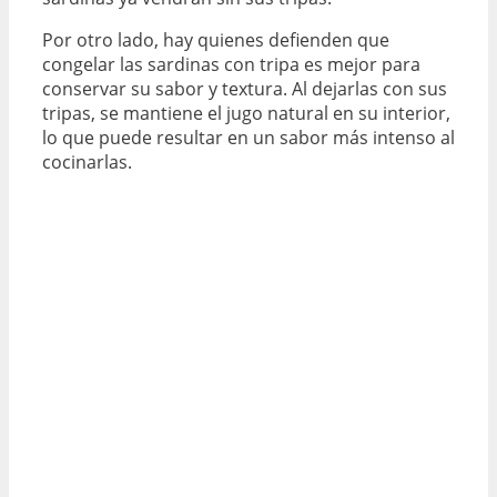
Por otro lado, hay quienes defienden que
congelar las sardinas con tripa es mejor para
conservar su sabor y textura. Al dejarlas con sus
tripas, se mantiene el jugo natural en su interior,
lo que puede resultar en un sabor más intenso al
cocinarlas.