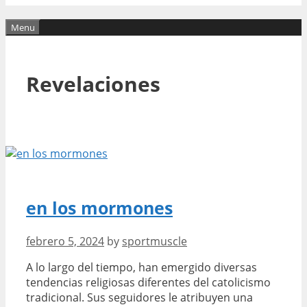
Menu
Revelaciones
en los mormones
febrero 5, 2024
by
sportmuscle
A lo largo del tiempo, han emergido diversas
tendencias religiosas diferentes del catolicismo
tradicional. Sus seguidores le atribuyen una