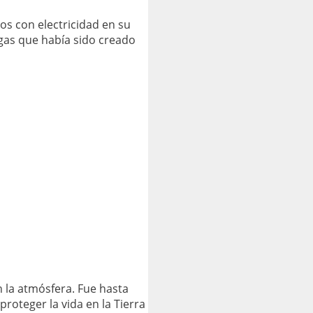
os con electricidad en su
 gas que había sido creado
 la atmósfera. Fue hasta
roteger la vida en la Tierra