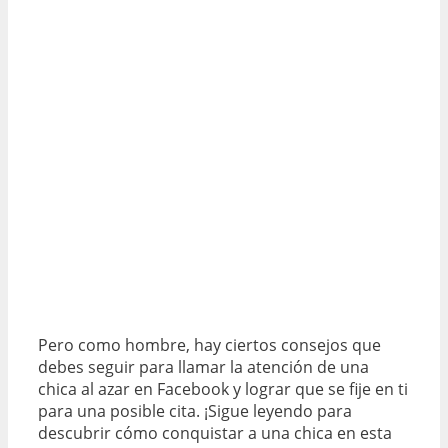
Pero como hombre, hay ciertos consejos que
debes seguir para llamar la atención de una
chica al azar en Facebook y lograr que se fije en ti
para una posible cita. ¡Sigue leyendo para
descubrir cómo conquistar a una chica en esta