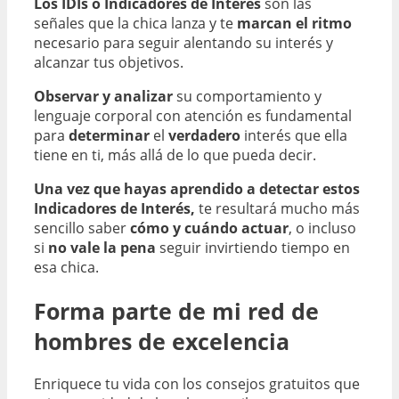
Los IDIs o Indicadores de Interés
son las
señales que la chica lanza y te
marcan el ritmo
necesario para seguir alentando su interés y
alcanzar tus objetivos.
Observar y analizar
su comportamiento y
lenguaje corporal con atención es fundamental
para
determinar
el
verdadero
interés que ella
tiene en ti, más allá de lo que pueda decir.
Una vez que hayas aprendido a detectar estos
Indicadores de Interés,
te resultará mucho más
sencillo saber
cómo y cuándo actuar
, o incluso
si
no vale la pena
seguir invirtiendo tiempo en
esa chica.
Forma parte de mi red de
hombres de excelencia
Enriquece tu vida con los consejos gratuitos que