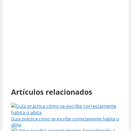
Artículos relacionados
Guía práctica cómo se escribe correctamente habita o
abita