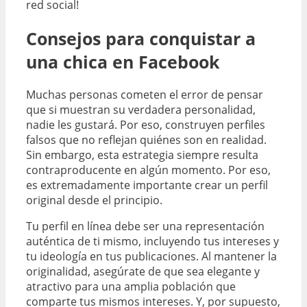
red social!
Consejos para conquistar a
una chica en Facebook
Muchas personas cometen el error de pensar
que si muestran su verdadera personalidad,
nadie les gustará. Por eso, construyen perfiles
falsos que no reflejan quiénes son en realidad.
Sin embargo, esta estrategia siempre resulta
contraproducente en algún momento. Por eso,
es extremadamente importante crear un perfil
original desde el principio.
Tu perfil en línea debe ser una representación
auténtica de ti mismo, incluyendo tus intereses y
tu ideología en tus publicaciones. Al mantener la
originalidad, asegúrate de que sea elegante y
atractivo para una amplia población que
comparte tus mismos intereses. Y, por supuesto,