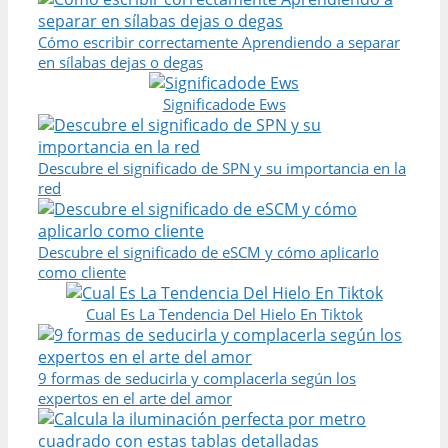
Cómo escribir correctamente Aprendiendo a separar
en sílabas dejas o degas
Significadode Ews
Descubre el significado de SPN y su importancia en la
red
Descubre el significado de eSCM y cómo aplicarlo
como cliente
Cual Es La Tendencia Del Hielo En Tiktok
9 formas de seducirla y complacerla según los
expertos en el arte del amor