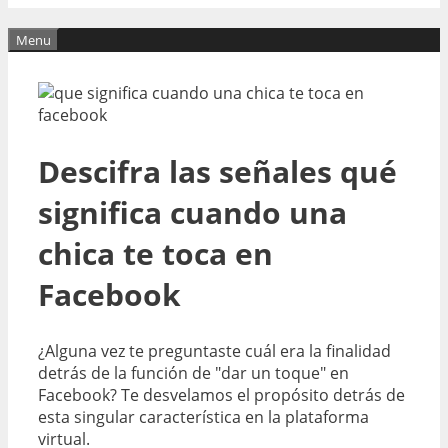
Menu
Descifra las señales qué
significa cuando una
chica te toca en
Facebook
¿Alguna vez te preguntaste cuál era la finalidad
detrás de la función de "dar un toque" en
Facebook? Te desvelamos el propósito detrás de
esta singular característica en la plataforma
virtual.