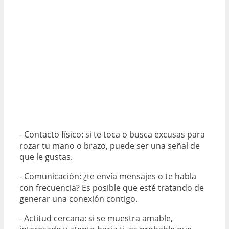
- Contacto físico: si te toca o busca excusas para
rozar tu mano o brazo, puede ser una señal de
que le gustas.
- Comunicación: ¿te envía mensajes o te habla
con frecuencia? Es posible que esté tratando de
generar una conexión contigo.
- Actitud cercana: si se muestra amable,