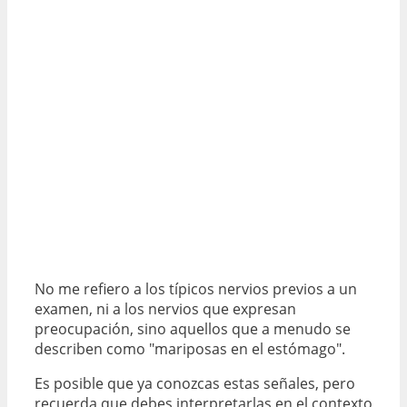
No me refiero a los típicos nervios previos a un
examen, ni a los nervios que expresan
preocupación, sino aquellos que a menudo se
describen como "mariposas en el estómago".
Es posible que ya conozcas estas señales, pero
recuerda que debes interpretarlas en el contexto