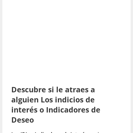
Descubre si le atraes a
alguien Los indicios de
interés o Indicadores de
Deseo