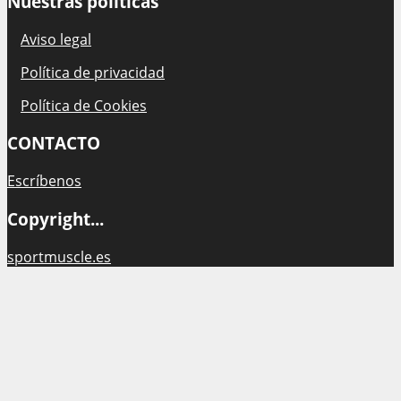
Nuestras políticas
Aviso legal
Política de privacidad
Política de Cookies
CONTACTO
Escríbenos
Copyright...
sportmuscle.es