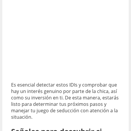
Es esencial detectar estos IDIs y comprobar que
hay un interés genuino por parte de la chica, así
como su inversión en ti. De esta manera, estarás
listo para determinar tus próximos pasos y
manejar tu juego de seducción con atención a la
situación.