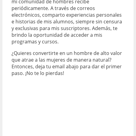
mi comunidad de hombres recibe
periódicamente. A través de correos
electrónicos, comparto experiencias personales
e historias de mis alumnos, siempre sin censura
y exclusivas para mis suscriptores. Además, te
brindo la oportunidad de acceder a mis
programas y cursos.
¿Quieres convertirte en un hombre de alto valor
que atrae a las mujeres de manera natural?
Entonces, deja tu email abajo para dar el primer
paso. ¡No te lo pierdas!