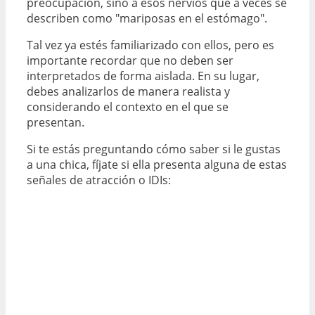
preocupación, sino a esos nervios que a veces se
describen como "mariposas en el estómago".
Tal vez ya estés familiarizado con ellos, pero es
importante recordar que no deben ser
interpretados de forma aislada. En su lugar,
debes analizarlos de manera realista y
considerando el contexto en el que se
presentan.
Si te estás preguntando cómo saber si le gustas
a una chica, fíjate si ella presenta alguna de estas
señales de atracción o IDIs: