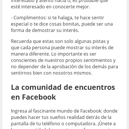
interesado y atento hacia ti, es probable que
esté interesado en conocerte mejor.
- Complimentos: si te halaga, te hace sentir
especial o te dice cosas bonitas, puede ser una
forma de demostrar su interés.
Recuerda que estas son solo algunas pistas y
que cada persona puede mostrar su interés de
manera diferente. Lo importante es ser
conscientes de nuestros propios sentimientos y
no depender de la aprobación de los demás para
sentirnos bien con nosotros mismos.
La comunidad de encuentros
en Facebook
Ingresa al fascinante mundo de Facebook: donde
puedes hacer tus sueños realidad detrás de la
pantalla de tu teléfono o computadora. ¡Únete a