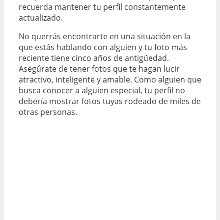
recuerda mantener tu perfil constantemente
actualizado.
No querrás encontrarte en una situación en la
que estás hablando con alguien y tu foto más
reciente tiene cinco años de antigüedad.
Asegúrate de tener fotos que te hagan lucir
atractivo, inteligente y amable. Como alguien que
busca conocer a alguien especial, tu perfil no
debería mostrar fotos tuyas rodeado de miles de
otras personas.