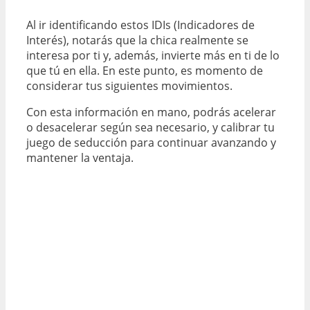
Al ir identificando estos IDIs (Indicadores de
Interés), notarás que la chica realmente se
interesa por ti y, además, invierte más en ti de lo
que tú en ella. En este punto, es momento de
considerar tus siguientes movimientos.
Con esta información en mano, podrás acelerar
o desacelerar según sea necesario, y calibrar tu
juego de seducción para continuar avanzando y
mantener la ventaja.