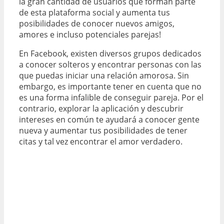
la gran cantidad de usuarios que forman parte
de esta plataforma social y aumenta tus
posibilidades de conocer nuevos amigos,
amores e incluso potenciales parejas!
En Facebook, existen diversos grupos dedicados
a conocer solteros y encontrar personas con las
que puedas iniciar una relación amorosa. Sin
embargo, es importante tener en cuenta que no
es una forma infalible de conseguir pareja. Por el
contrario, explorar la aplicación y descubrir
intereses en común te ayudará a conocer gente
nueva y aumentar tus posibilidades de tener
citas y tal vez encontrar el amor verdadero.