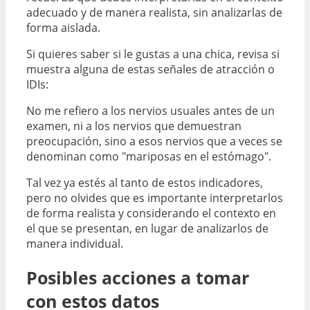
adecuado y de manera realista, sin analizarlas de
forma aislada.
Si quieres saber si le gustas a una chica, revisa si
muestra alguna de estas señales de atracción o
IDIs:
No me refiero a los nervios usuales antes de un
examen, ni a los nervios que demuestran
preocupación, sino a esos nervios que a veces se
denominan como "mariposas en el estómago".
Tal vez ya estés al tanto de estos indicadores,
pero no olvides que es importante interpretarlos
de forma realista y considerando el contexto en
el que se presentan, en lugar de analizarlos de
manera individual.
Posibles acciones a tomar
con estos datos