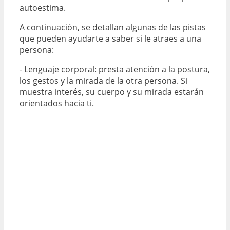
autoestima.
A continuación, se detallan algunas de las pistas
que pueden ayudarte a saber si le atraes a una
persona:
- Lenguaje corporal: presta atención a la postura,
los gestos y la mirada de la otra persona. Si
muestra interés, su cuerpo y su mirada estarán
orientados hacia ti.