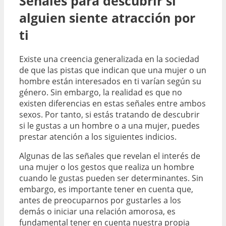
Señales para descubrir si
alguien siente atracción por
ti
Existe una creencia generalizada en la sociedad
de que las pistas que indican que una mujer o un
hombre están interesados en ti varían según su
género. Sin embargo, la realidad es que no
existen diferencias en estas señales entre ambos
sexos. Por tanto, si estás tratando de descubrir
si le gustas a un hombre o a una mujer, puedes
prestar atención a los siguientes indicios.
Algunas de las señales que revelan el interés de
una mujer o los gestos que realiza un hombre
cuando le gustas pueden ser determinantes. Sin
embargo, es importante tener en cuenta que,
antes de preocuparnos por gustarles a los
demás o iniciar una relación amorosa, es
fundamental tener en cuenta nuestra propia