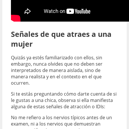
Señales de que atraes a una
mujer
Quizás ya estés familiarizado con ellos, sin
embargo, nunca olvides que no deben ser
interpretados de manera aislada, sino de
manera realista y en el contexto en el que
ocurren.
Si te estás preguntando cómo darte cuenta de si
le gustas a una chica, observa si ella manifiesta
alguna de estas señales de atracción o IDIs:
No me refiero a los nervios típicos antes de un
examen, ni a los nervios que demuestran