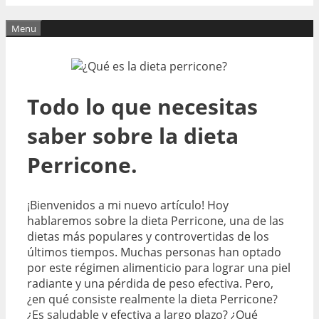
Menu
Todo lo que necesitas
saber sobre la dieta
Perricone.
¡Bienvenidos a mi nuevo artículo! Hoy
hablaremos sobre la dieta Perricone, una de las
dietas más populares y controvertidas de los
últimos tiempos. Muchas personas han optado
por este régimen alimenticio para lograr una piel
radiante y una pérdida de peso efectiva. Pero,
¿en qué consiste realmente la dieta Perricone?
¿Es saludable y efectiva a largo plazo? ¿Qué