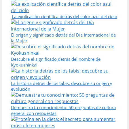
La explicación científica detrás del color azul del cielo
El origen y significado detrás del Día Internacional de
la Mujer
Descubre el significado detrás del nombre de
Kyokushinkai
La historia detrás de los tabis: descubre su origen y
evolución
Demuestra tu conocimiento: 50 preguntas de cultura
general con respuestas