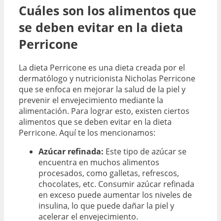
Cuáles son los alimentos que
se deben evitar en la dieta
Perricone
La dieta Perricone es una dieta creada por el
dermatólogo y nutricionista Nicholas Perricone
que se enfoca en mejorar la salud de la piel y
prevenir el envejecimiento mediante la
alimentación. Para lograr esto, existen ciertos
alimentos que se deben evitar en la dieta
Perricone. Aquí te los mencionamos:
Azúcar refinada:
Este tipo de azúcar se
encuentra en muchos alimentos
procesados, como galletas, refrescos,
chocolates, etc. Consumir azúcar refinada
en exceso puede aumentar los niveles de
insulina, lo que puede dañar la piel y
acelerar el envejecimiento.