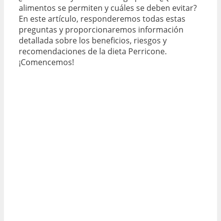
alimentos se permiten y cuáles se deben evitar?
En este artículo, responderemos todas estas
preguntas y proporcionaremos información
detallada sobre los beneficios, riesgos y
recomendaciones de la dieta Perricone.
¡Comencemos!