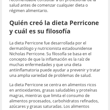
salud antes de comenzar cualquier dieta o
régimen alimentario.
Quién creó la dieta Perricone
y cuál es su filosofía
La dieta Perricone fue desarrollada por el
dermatólogo y nutricionista estadounidense
Nicholas Perricone. Su filosofía se basa en el
concepto de que la inflamación es la raíz de
muchas enfermedades y que una dieta
antiinflamatoria puede ayudar a prevenir y tratar
una amplia variedad de problemas de salud.
La dieta Perricone se centra en alimentos ricos
en antioxidantes, grasas saludables y proteínas
magras, mientras que limita el consumo de
alimentos procesados, carbohidratos refinados,
azúcares y grasas saturadas. Los alimentos