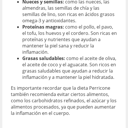
Nueces y semillas:
como las nueces, las
almendras, las semillas de chía y las
semillas de lino, son ricas en ácidos grasos
omega-3 y antioxidantes.
Proteínas magras:
como el pollo, el pavo,
el tofu, los huevos y el cordero. Son ricas en
proteínas y nutrientes que ayudan a
mantener la piel sana y reducir la
inflamación.
Grasas saludables:
como el aceite de oliva,
el aceite de coco y el aguacate. Son ricos en
grasas saludables que ayudan a reducir la
inflamación y a mantener la piel hidratada.
Es importante recordar que la dieta Perricone
también recomienda evitar ciertos alimentos,
como los carbohidratos refinados, el azúcar y los
alimentos procesados, ya que pueden aumentar
la inflamación en el cuerpo.