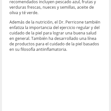
recomendados incluyen pescado azul, frutas y
verduras frescas, nueces y semillas, aceite de
oliva y té verde.
Además de la nutrición, el Dr. Perricone también
enfatiza la importancia del ejercicio regular y del
cuidado de la piel para lograr una buena salud
en general. También ha desarrollado una línea
de productos para el cuidado de la piel basados
en su filosofía antiinflamatoria.