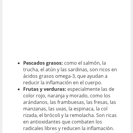
Pescados grasos:
como el salmón, la
trucha, el atún y las sardinas, son ricos en
ácidos grasos omega-3, que ayudan a
reducir la inflamación en el cuerpo.
Frutas y verduras:
especialmente las de
color rojo, naranja y morado, como los
arándanos, las frambuesas, las fresas, las
manzanas, las uvas, la espinaca, la col
rizada, el brócoli y la remolacha. Son ricas
en antioxidantes que combaten los
radicales libres y reducen la inflamación.