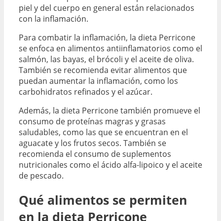
piel y del cuerpo en general están relacionados
con la inflamación.
Para combatir la inflamación, la dieta Perricone
se enfoca en alimentos antiinflamatorios como el
salmón, las bayas, el brócoli y el aceite de oliva.
También se recomienda evitar alimentos que
puedan aumentar la inflamación, como los
carbohidratos refinados y el azúcar.
Además, la dieta Perricone también promueve el
consumo de proteínas magras y grasas
saludables, como las que se encuentran en el
aguacate y los frutos secos. También se
recomienda el consumo de suplementos
nutricionales como el ácido alfa-lipoico y el aceite
de pescado.
Qué alimentos se permiten
en la dieta Perricone