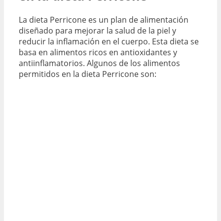
La dieta Perricone es un plan de alimentación
diseñado para mejorar la salud de la piel y
reducir la inflamación en el cuerpo. Esta dieta se
basa en alimentos ricos en antioxidantes y
antiinflamatorios. Algunos de los alimentos
permitidos en la dieta Perricone son: