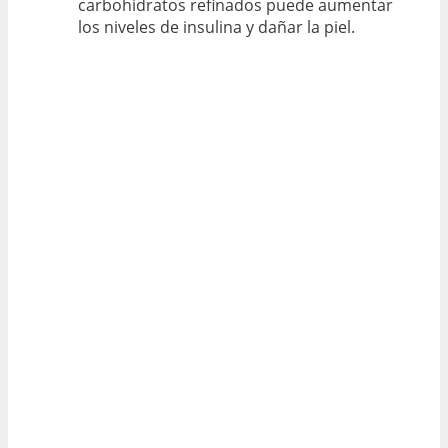
carbohidratos refinados puede aumentar
los niveles de insulina y dañar la piel.