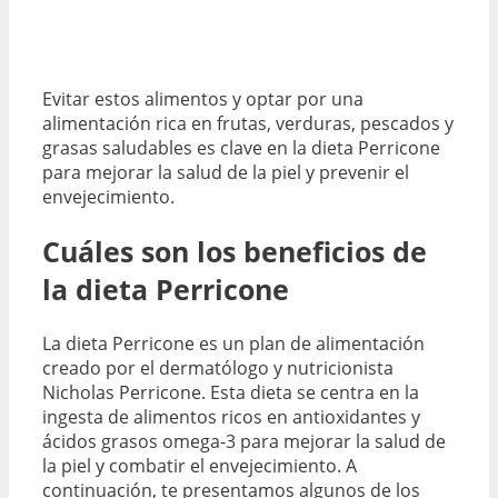
Evitar estos alimentos y optar por una
alimentación rica en frutas, verduras, pescados y
grasas saludables es clave en la dieta Perricone
para mejorar la salud de la piel y prevenir el
envejecimiento.
Cuáles son los beneficios de
la dieta Perricone
La dieta Perricone es un plan de alimentación
creado por el dermatólogo y nutricionista
Nicholas Perricone. Esta dieta se centra en la
ingesta de alimentos ricos en antioxidantes y
ácidos grasos omega-3 para mejorar la salud de
la piel y combatir el envejecimiento. A
continuación, te presentamos algunos de los