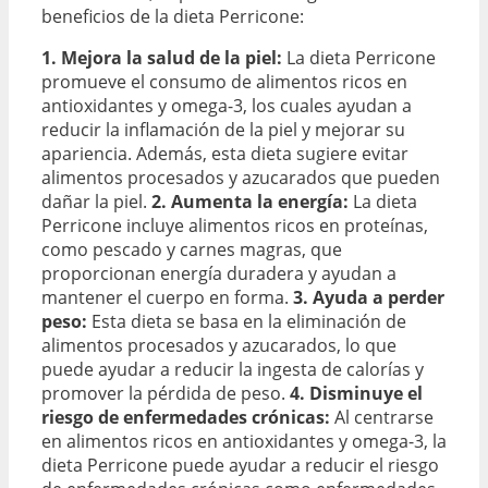
beneficios de la dieta Perricone:
1. Mejora la salud de la piel:
La dieta Perricone
promueve el consumo de alimentos ricos en
antioxidantes y omega-3, los cuales ayudan a
reducir la inflamación de la piel y mejorar su
apariencia. Además, esta dieta sugiere evitar
alimentos procesados y azucarados que pueden
dañar la piel.
2. Aumenta la energía:
La dieta
Perricone incluye alimentos ricos en proteínas,
como pescado y carnes magras, que
proporcionan energía duradera y ayudan a
mantener el cuerpo en forma.
3. Ayuda a perder
peso:
Esta dieta se basa en la eliminación de
alimentos procesados y azucarados, lo que
puede ayudar a reducir la ingesta de calorías y
promover la pérdida de peso.
4. Disminuye el
riesgo de enfermedades crónicas:
Al centrarse
en alimentos ricos en antioxidantes y omega-3, la
dieta Perricone puede ayudar a reducir el riesgo