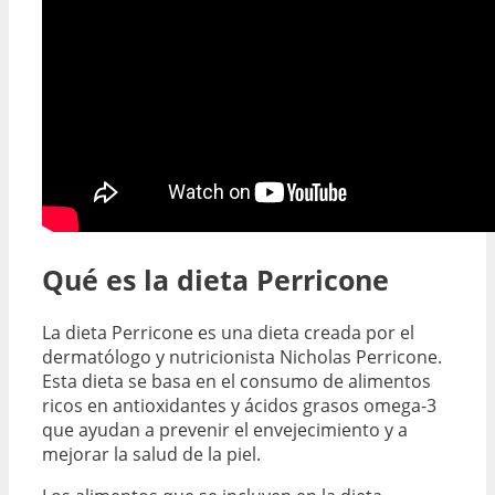
Qué es la dieta Perricone
La dieta Perricone es una dieta creada por el
dermatólogo y nutricionista Nicholas Perricone.
Esta dieta se basa en el consumo de alimentos
ricos en antioxidantes y ácidos grasos omega-3
que ayudan a prevenir el envejecimiento y a
mejorar la salud de la piel.