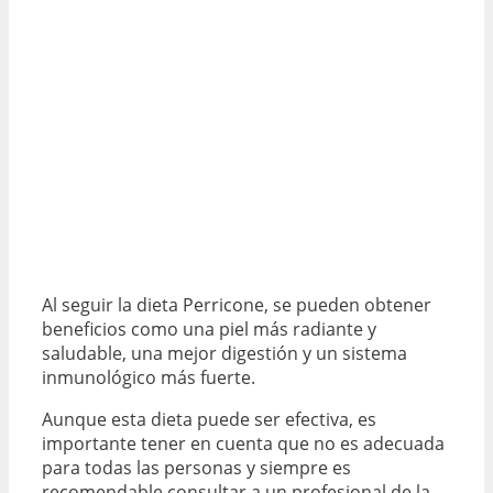
Al seguir la dieta Perricone, se pueden obtener
beneficios como una piel más radiante y
saludable, una mejor digestión y un sistema
inmunológico más fuerte.
Aunque esta dieta puede ser efectiva, es
importante tener en cuenta que no es adecuada
para todas las personas y siempre es
recomendable consultar a un profesional de la