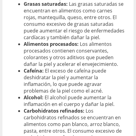
Grasas saturadas:
Las grasas saturadas se
encuentran en alimentos como carnes
rojas, mantequilla, queso, entre otros. El
consumo excesivo de grasas saturadas
puede aumentar el riesgo de enfermedades
cardíacas y también dañar la piel.
Alimentos procesados:
Los alimentos
procesados contienen conservantes,
colorantes y otros aditivos que pueden
dañar la piel y acelerar el envejecimiento.
Cafeína:
El exceso de cafeína puede
deshidratar la piel y aumentar la
inflamación, lo que puede agravar
problemas de la piel como el acné.
Alcohol:
El alcohol puede aumentar la
inflamación en el cuerpo y dañar la piel.
Carbohidratos refinados:
Los
carbohidratos refinados se encuentran en
alimentos como pan blanco, arroz blanco,
pasta, entre otros. El consumo excesivo de