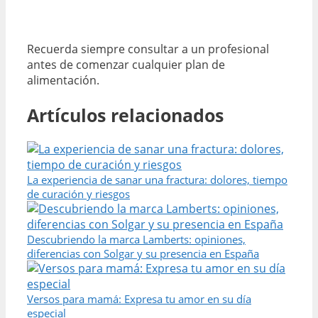
Recuerda siempre consultar a un profesional
antes de comenzar cualquier plan de
alimentación.
Artículos relacionados
La experiencia de sanar una fractura: dolores, tiempo
de curación y riesgos
Descubriendo la marca Lamberts: opiniones,
diferencias con Solgar y su presencia en España
Versos para mamá: Expresa tu amor en su día
especial