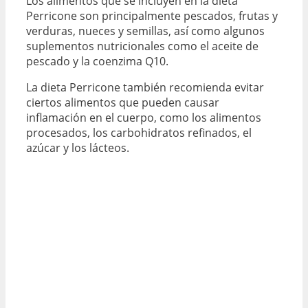
Los alimentos que se incluyen en la dieta
Perricone son principalmente pescados, frutas y
verduras, nueces y semillas, así como algunos
suplementos nutricionales como el aceite de
pescado y la coenzima Q10.
La dieta Perricone también recomienda evitar
ciertos alimentos que pueden causar
inflamación en el cuerpo, como los alimentos
procesados, los carbohidratos refinados, el
azúcar y los lácteos.