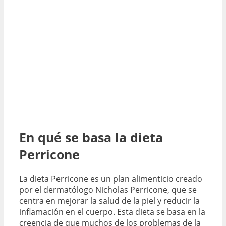
En qué se basa la dieta
Perricone
La dieta Perricone es un plan alimenticio creado
por el dermatólogo Nicholas Perricone, que se
centra en mejorar la salud de la piel y reducir la
inflamación en el cuerpo. Esta dieta se basa en la
creencia de que muchos de los problemas de la