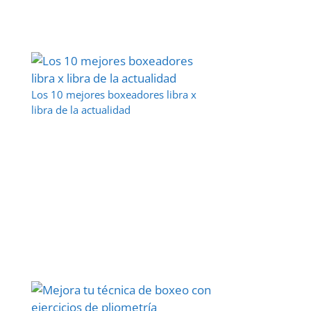
Los 10 mejores boxeadores libra x
libra de la actualidad