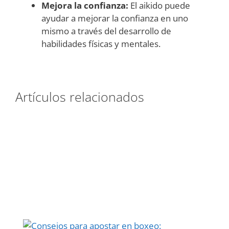
Mejora la confianza:
El aikido puede
ayudar a mejorar la confianza en uno
mismo a través del desarrollo de
habilidades físicas y mentales.
Artículos relacionados