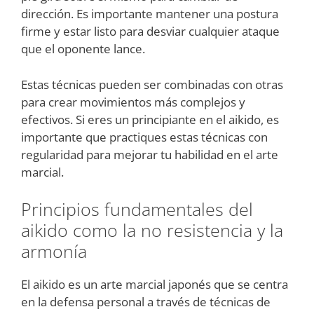
dirección. Es importante mantener una postura
firme y estar listo para desviar cualquier ataque
que el oponente lance.
Estas técnicas pueden ser combinadas con otras
para crear movimientos más complejos y
efectivos. Si eres un principiante en el aikido, es
importante que practiques estas técnicas con
regularidad para mejorar tu habilidad en el arte
marcial.
Principios fundamentales del
aikido como la no resistencia y la
armonía
El aikido es un arte marcial japonés que se centra
en la defensa personal a través de técnicas de