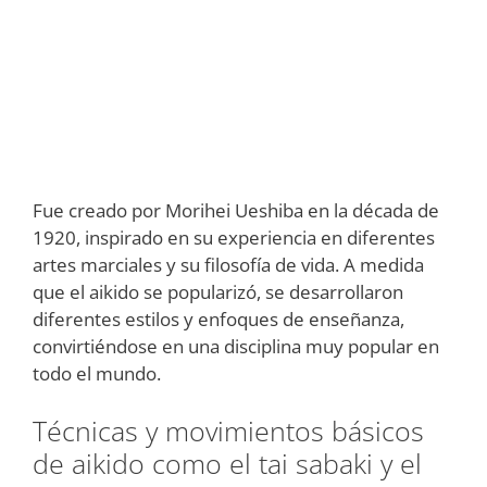
Fue creado por Morihei Ueshiba en la década de
1920, inspirado en su experiencia en diferentes
artes marciales y su filosofía de vida. A medida
que el aikido se popularizó, se desarrollaron
diferentes estilos y enfoques de enseñanza,
convirtiéndose en una disciplina muy popular en
todo el mundo.
Técnicas y movimientos básicos
de aikido como el tai sabaki y el