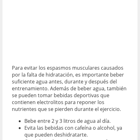
Para evitar los espasmos musculares causados
por la falta de hidratación, es importante beber
suficiente agua antes, durante y después del
entrenamiento. Además de beber agua, también
se pueden tomar bebidas deportivas que
contienen electrolitos para reponer los
nutrientes que se pierden durante el ejercicio.
Bebe entre 2 y 3 litros de agua al día.
Evita las bebidas con cafeína o alcohol, ya
que pueden deshidratarte.