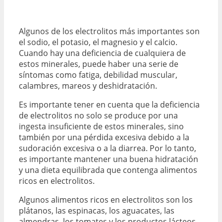
Algunos de los electrolitos más importantes son
el sodio, el potasio, el magnesio y el calcio.
Cuando hay una deficiencia de cualquiera de
estos minerales, puede haber una serie de
síntomas como fatiga, debilidad muscular,
calambres, mareos y deshidratación.
Es importante tener en cuenta que la deficiencia
de electrolitos no solo se produce por una
ingesta insuficiente de estos minerales, sino
también por una pérdida excesiva debido a la
sudoración excesiva o a la diarrea. Por lo tanto,
es importante mantener una buena hidratación
y una dieta equilibrada que contenga alimentos
ricos en electrolitos.
Algunos alimentos ricos en electrolitos son los
plátanos, las espinacas, los aguacates, las
almendras, los tomates y los productos lácteos.