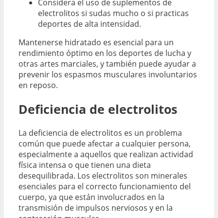
Considera el uso de suplementos de
electrolitos si sudas mucho o si practicas
deportes de alta intensidad.
Mantenerse hidratado es esencial para un
rendimiento óptimo en los deportes de lucha y
otras artes marciales, y también puede ayudar a
prevenir los espasmos musculares involuntarios
en reposo.
Deficiencia de electrolitos
La deficiencia de electrolitos es un problema
común que puede afectar a cualquier persona,
especialmente a aquellos que realizan actividad
física intensa o que tienen una dieta
desequilibrada. Los electrolitos son minerales
esenciales para el correcto funcionamiento del
cuerpo, ya que están involucrados en la
transmisión de impulsos nerviosos y en la