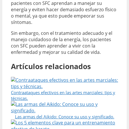
pacientes con SFC aprendan a manejar su
energía y eviten hacer demasiado esfuerzo físico
o mental, ya que esto puede empeorar sus
síntomas.
Sin embargo, con el tratamiento adecuado y el
manejo cuidadoso de la energía, los pacientes
con SFC pueden aprender a vivir con la
enfermedad y mejorar su calidad de vida.
Artículos relacionados
Contraataques efectivos en las artes marciales: tips y
técnicas.
Las armas del Aikido: Conoce su uso y significado.