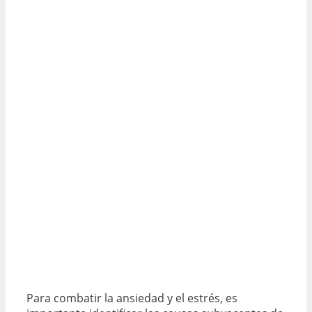
Para combatir la ansiedad y el estrés, es