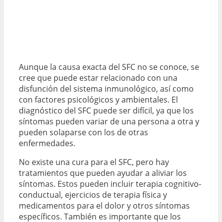
Aunque la causa exacta del SFC no se conoce, se
cree que puede estar relacionado con una
disfunción del sistema inmunológico, así como
con factores psicológicos y ambientales. El
diagnóstico del SFC puede ser difícil, ya que los
síntomas pueden variar de una persona a otra y
pueden solaparse con los de otras
enfermedades.
No existe una cura para el SFC, pero hay
tratamientos que pueden ayudar a aliviar los
síntomas. Estos pueden incluir terapia cognitivo-
conductual, ejercicios de terapia física y
medicamentos para el dolor y otros síntomas
específicos. También es importante que los