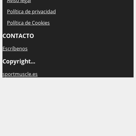
Aviso legal
Política de privacidad
Política de Cookies
CONTACTO
Escríbenos
Copyright...
sportmuscle.es