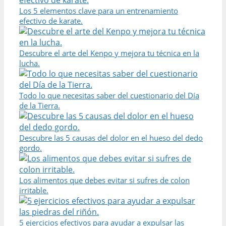
Los 5 elementos clave para un entrenamiento
efectivo de karate.
Descubre el arte del Kenpo y mejora tu técnica en la
lucha.
Todo lo que necesitas saber del cuestionario del Día
de la Tierra.
Descubre las 5 causas del dolor en el hueso del dedo
gordo.
Los alimentos que debes evitar si sufres de colon
irritable.
5 ejercicios efectivos para ayudar a expulsar las