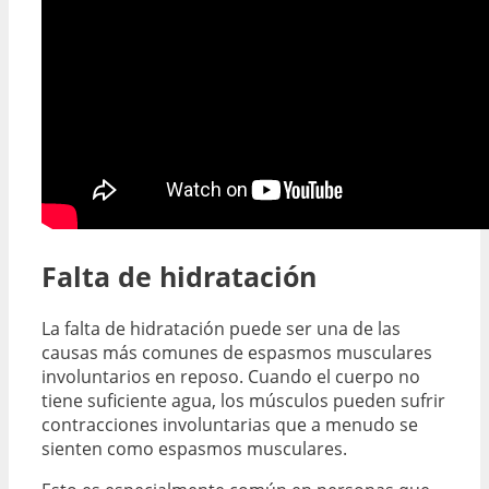
Falta de hidratación
La falta de hidratación puede ser una de las
causas más comunes de espasmos musculares
involuntarios en reposo. Cuando el cuerpo no
tiene suficiente agua, los músculos pueden sufrir
contracciones involuntarias que a menudo se
sienten como espasmos musculares.