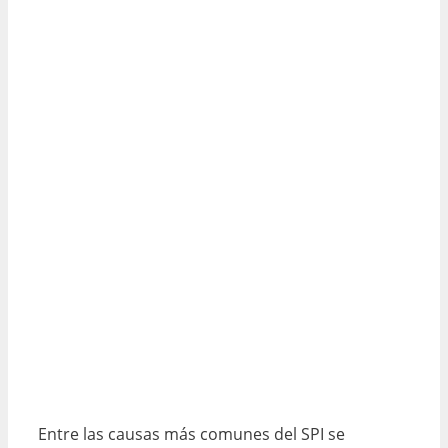
Entre las causas más comunes del SPI se