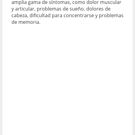
amplia gama de síntomas, como dolor muscular
y articular, problemas de sueño, dolores de
cabeza, dificultad para concentrarse y problemas
de memoria.