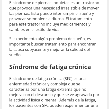
El síndrome de piernas inquietas es un trastorno
que provoca una necesidad irresistible de mover
las piernas. Esto puede interrumpir el sueño y
provocar somnolencia diurna. El tratamiento
para este trastorno incluye medicamentos y
cambios en el estilo de vida.
Si experimenta algún problema de sueño, es
importante buscar tratamiento para encontrar
la causa subyacente y mejorar la calidad del
sueño.
Síndrome de fatiga crónica
El síndrome de fatiga crónica (SFC) es una
enfermedad crónica y compleja que se
caracteriza por una fatiga extrema que no
mejora con el descanso y que se ve agravada por
la actividad física o mental. Además de la fatiga,
los pacientes con SFC pueden experimentar una