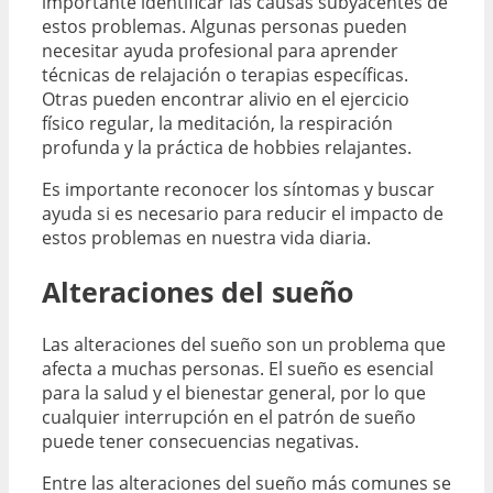
importante identificar las causas subyacentes de
estos problemas. Algunas personas pueden
necesitar ayuda profesional para aprender
técnicas de relajación o terapias específicas.
Otras pueden encontrar alivio en el ejercicio
físico regular, la meditación, la respiración
profunda y la práctica de hobbies relajantes.
Es importante reconocer los síntomas y buscar
ayuda si es necesario para reducir el impacto de
estos problemas en nuestra vida diaria.
Alteraciones del sueño
Las alteraciones del sueño son un problema que
afecta a muchas personas. El sueño es esencial
para la salud y el bienestar general, por lo que
cualquier interrupción en el patrón de sueño
puede tener consecuencias negativas.
Entre las alteraciones del sueño más comunes se