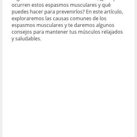
ocurren estos espasmos musculares y qué
puedes hacer para prevenirlos? En este artículo,
exploraremos las causas comunes de los
espasmos musculares y te daremos algunos
consejos para mantener tus músculos relajados
y saludables.