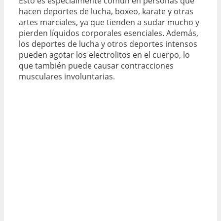
Esto es especialmente común en personas que
hacen deportes de lucha, boxeo, karate y otras
artes marciales, ya que tienden a sudar mucho y
pierden líquidos corporales esenciales. Además,
los deportes de lucha y otros deportes intensos
pueden agotar los electrolitos en el cuerpo, lo
que también puede causar contracciones
musculares involuntarias.