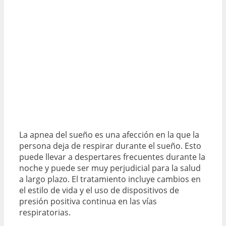
La apnea del sueño es una afección en la que la
persona deja de respirar durante el sueño. Esto
puede llevar a despertares frecuentes durante la
noche y puede ser muy perjudicial para la salud
a largo plazo. El tratamiento incluye cambios en
el estilo de vida y el uso de dispositivos de
presión positiva continua en las vías
respiratorias.