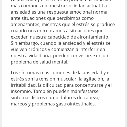
más comunes en nuestra sociedad actual. La
ansiedad es una respuesta emocional normal
ante situaciones que percibimos como
amenazantes, mientras que el estrés se produce
cuando nos enfrentamos a situaciones que
exceden nuestra capacidad de afrontamiento.
Sin embargo, cuando la ansiedad y el estrés se
vuelven crónicos y comienzan a interferir en
nuestra vida diaria, pueden convertirse en un
problema de salud mental.
Los síntomas más comunes de la ansiedad y el
estrés son la tensión muscular, la agitación, la
irritabilidad, la dificultad para concentrarse y el
insomnio. También pueden manifestarse
síntomas físicos como dolores de cabeza,
mareos y problemas gastrointestinales.