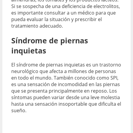
Si se sospecha de una deficiencia de electrolitos,
es importante consultar a un médico para que
pueda evaluar la situación y prescribir el
tratamiento adecuado.
Síndrome de piernas
inquietas
El síndrome de piernas inquietas es un trastorno
neurológico que afecta a millones de personas
en todo el mundo. También conocido como SPI,
es una sensación de incomodidad en las piernas
que se presenta principalmente en reposo. Los
síntomas pueden variar desde una leve molestia
hasta una sensación insoportable que dificulta el
sueño.