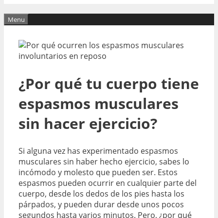
Menu
¿Por qué tu cuerpo tiene
espasmos musculares
sin hacer ejercicio?
Si alguna vez has experimentado espasmos
musculares sin haber hecho ejercicio, sabes lo
incómodo y molesto que pueden ser. Estos
espasmos pueden ocurrir en cualquier parte del
cuerpo, desde los dedos de los pies hasta los
párpados, y pueden durar desde unos pocos
segundos hasta varios minutos. Pero, ¿por qué