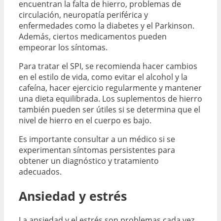
encuentran la falta de hierro, problemas de
circulación, neuropatía periférica y
enfermedades como la diabetes y el Parkinson.
Además, ciertos medicamentos pueden
empeorar los síntomas.
Para tratar el SPI, se recomienda hacer cambios
en el estilo de vida, como evitar el alcohol y la
cafeína, hacer ejercicio regularmente y mantener
una dieta equilibrada. Los suplementos de hierro
también pueden ser útiles si se determina que el
nivel de hierro en el cuerpo es bajo.
Es importante consultar a un médico si se
experimentan síntomas persistentes para
obtener un diagnóstico y tratamiento
adecuados.
Ansiedad y estrés
La ansiedad y el estrés son problemas cada vez