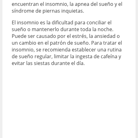
encuentran el insomnio, la apnea del sueño y el
síndrome de piernas inquietas.
El insomnio es la dificultad para conciliar el
sueño o mantenerlo durante toda la noche.
Puede ser causado por el estrés, la ansiedad o
un cambio en el patrón de sueño. Para tratar el
insomnio, se recomienda establecer una rutina
de sueño regular, limitar la ingesta de cafeína y
evitar las siestas durante el día.