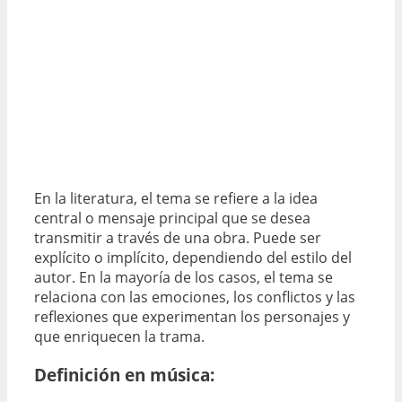
En la literatura, el tema se refiere a la idea
central o mensaje principal que se desea
transmitir a través de una obra. Puede ser
explícito o implícito, dependiendo del estilo del
autor. En la mayoría de los casos, el tema se
relaciona con las emociones, los conflictos y las
reflexiones que experimentan los personajes y
que enriquecen la trama.
Definición en música: