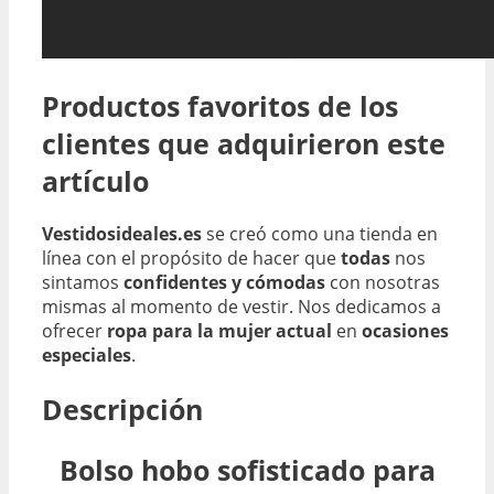
Productos favoritos de los
clientes que adquirieron este
artículo
Vestidosideales.es
se creó como una tienda en
línea con el propósito de hacer que
todas
nos
sintamos
confidentes y cómodas
con nosotras
mismas al momento de vestir. Nos dedicamos a
ofrecer
ropa para la mujer actual
en
ocasiones
especiales
.
Descripción
Bolso hobo sofisticado para