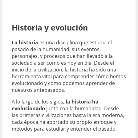
Historia y evolución
La historia
es una disciplina que estudia el
pasado de la humanidad, sus eventos,
personajes, y procesos que han llevado a la
sociedad a ser como es hoy en día. Desde el
inicio de la civilización, la historia ha sido una
herramienta vital para comprender cómo hemos
evolucionado y cómo podemos aprender de
nuestros antepasados.
A lo largo de los siglos,
la historia ha
evolucionado
junto con la humanidad. Desde
las primeras civilizaciones hasta la era moderna,
cada época ha aportado su propio enfoque y
métodos para estudiar y entender el pasado.