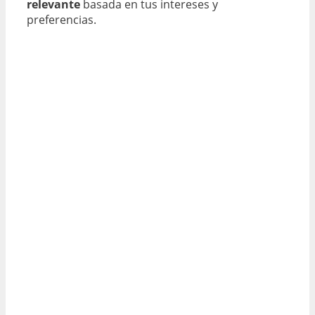
relevante
basada en tus intereses y
preferencias.