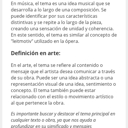
En música, el tema es una idea musical que se
desarrolla a lo largo de una composición. Se
puede identificar por sus características
distintivas y se repite a lo largo de la pieza,
creando una sensación de unidad y coherencia.
En este sentido, el tema es similar al concepto de
"leitmotiv" utilizado en la ópera.
Definición en arte:
En el arte, el tema se refiere al contenido o
mensaje que el artista desea comunicar a través
de su obra. Puede ser una idea abstracta o una
representación visual de una idea, sentimiento o
concepto. El tema también puede estar
relacionado con el estilo o movimiento artístico
al que pertenece la obra.
Es importante buscar y destacar el tema principal en
cualquier texto o obra, ya que nos ayuda a
profundizar en su significado y mensajes