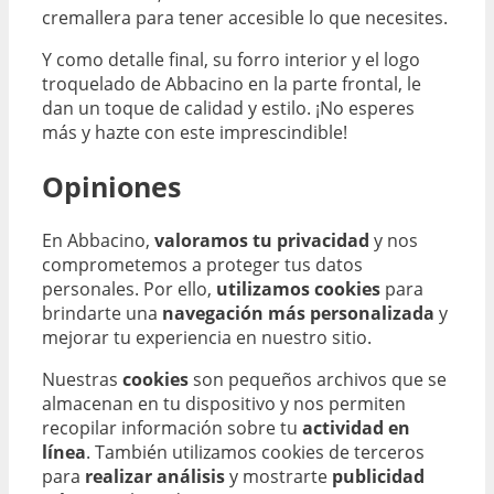
cremallera para tener accesible lo que necesites.
Y como detalle final, su forro interior y el logo
troquelado de Abbacino en la parte frontal, le
dan un toque de calidad y estilo. ¡No esperes
más y hazte con este imprescindible!
Opiniones
En Abbacino,
valoramos tu privacidad
y nos
comprometemos a proteger tus datos
personales. Por ello,
utilizamos cookies
para
brindarte una
navegación más personalizada
y
mejorar tu experiencia en nuestro sitio.
Nuestras
cookies
son pequeños archivos que se
almacenan en tu dispositivo y nos permiten
recopilar información sobre tu
actividad en
línea
. También utilizamos cookies de terceros
para
realizar análisis
y mostrarte
publicidad