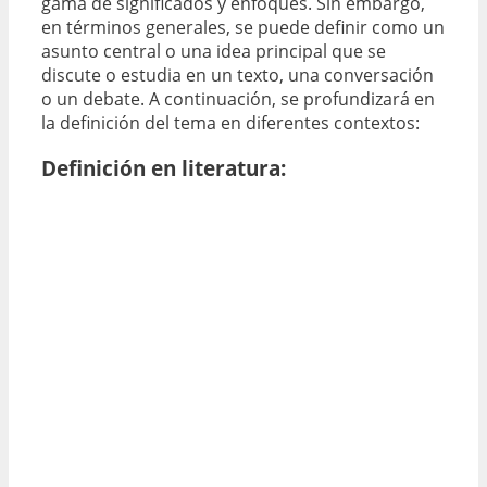
gama de significados y enfoques. Sin embargo,
en términos generales, se puede definir como un
asunto central o una idea principal que se
discute o estudia en un texto, una conversación
o un debate. A continuación, se profundizará en
la definición del tema en diferentes contextos:
Definición en literatura: