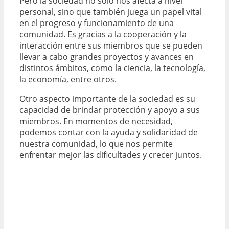
Pero la sociedad no solo nos afecta a nivel
personal, sino que también juega un papel vital
en el progreso y funcionamiento de una
comunidad. Es gracias a la cooperación y la
interacción entre sus miembros que se pueden
llevar a cabo grandes proyectos y avances en
distintos ámbitos, como la ciencia, la tecnología,
la economía, entre otros.
Otro aspecto importante de la sociedad es su
capacidad de brindar protección y apoyo a sus
miembros. En momentos de necesidad,
podemos contar con la ayuda y solidaridad de
nuestra comunidad, lo que nos permite
enfrentar mejor las dificultades y crecer juntos.