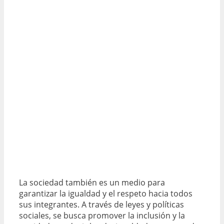
La sociedad también es un medio para
garantizar la igualdad y el respeto hacia todos
sus integrantes. A través de leyes y políticas
sociales, se busca promover la inclusión y la