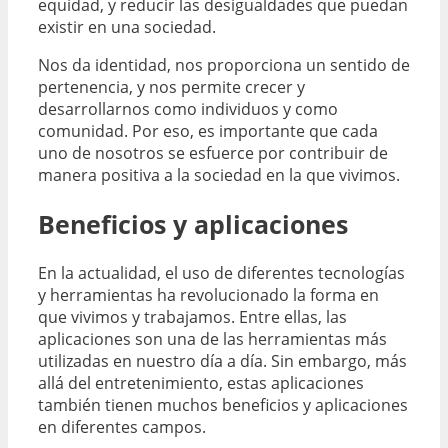
equidad, y reducir las desigualdades que puedan
existir en una sociedad.
Nos da identidad, nos proporciona un sentido de
pertenencia, y nos permite crecer y
desarrollarnos como individuos y como
comunidad. Por eso, es importante que cada
uno de nosotros se esfuerce por contribuir de
manera positiva a la sociedad en la que vivimos.
Beneficios y aplicaciones
En la actualidad, el uso de diferentes tecnologías
y herramientas ha revolucionado la forma en
que vivimos y trabajamos. Entre ellas, las
aplicaciones son una de las herramientas más
utilizadas en nuestro día a día. Sin embargo, más
allá del entretenimiento, estas aplicaciones
también tienen muchos beneficios y aplicaciones
en diferentes campos.