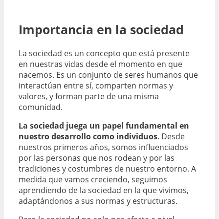
Importancia en la sociedad
La sociedad es un concepto que está presente
en nuestras vidas desde el momento en que
nacemos. Es un conjunto de seres humanos que
interactúan entre sí, comparten normas y
valores, y forman parte de una misma
comunidad.
La sociedad juega un papel fundamental en
nuestro desarrollo como individuos
. Desde
nuestros primeros años, somos influenciados
por las personas que nos rodean y por las
tradiciones y costumbres de nuestro entorno. A
medida que vamos creciendo, seguimos
aprendiendo de la sociedad en la que vivimos,
adaptándonos a sus normas y estructuras.