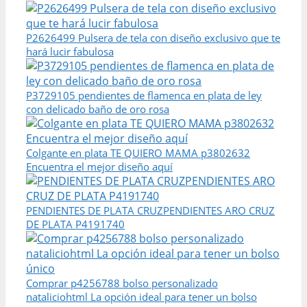
P2626499 Pulsera de tela con diseño exclusivo que te
hará lucir fabulosa
P3729105 pendientes de flamenca en plata de ley
con delicado baño de oro rosa
Colgante en plata TE QUIERO MAMA p3802632
Encuentra el mejor diseño aquí
PENDIENTES DE PLATA CRUZPENDIENTES ARO CRUZ
DE PLATA P4191740
Comprar p4256788 bolso personalizado
nataliciohtml La opción ideal para tener un bolso