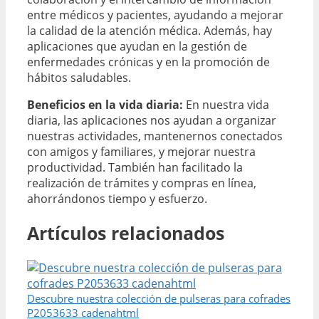
entre médicos y pacientes, ayudando a mejorar
la calidad de la atención médica. Además, hay
aplicaciones que ayudan en la gestión de
enfermedades crónicas y en la promoción de
hábitos saludables.
Beneficios en la vida diaria:
En nuestra vida
diaria, las aplicaciones nos ayudan a organizar
nuestras actividades, mantenernos conectados
con amigos y familiares, y mejorar nuestra
productividad. También han facilitado la
realización de trámites y compras en línea,
ahorrándonos tiempo y esfuerzo.
Artículos relacionados
Descubre nuestra colección de pulseras para cofrades
P2053633 cadenahtml