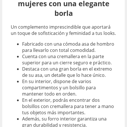
mujeres con una elegante
borla
Un complemento imprescindible que aportará
un toque de sofisticación y feminidad a tus looks.
Fabricado con una cómoda asa de hombro
para llevarlo con total comodidad.
Cuenta con una cremallera en la parte
superior para un cierre seguro e práctico.
Destaca con una gran borla en el extremo
de su asa, un detalle que lo hace único.
En su interior, dispone de varios
compartimentos y un bolsillo para
mantener todo en orden.
En el exterior, podrás encontrar dos
bolsillos con cremallera para tener a mano
tus objetos más importantes.
Además, su forro interior garantiza una
gran durabilidad y resistencia.