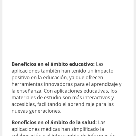
Beneficios en el ámbito educativo:
Las
aplicaciones también han tenido un impacto
positivo en la educación, ya que ofrecen
herramientas innovadoras para el aprendizaje y
la enseñanza. Con aplicaciones educativas, los
materiales de estudio son más interactivos y
accesibles, facilitando el aprendizaje para las
nuevas generaciones.
Beneficios en el ámbito de la salud:
Las
aplicaciones médicas han simplificado la
colaboración y el intercambio de información