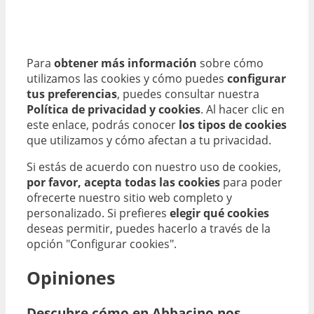
Para
obtener más información
sobre cómo
utilizamos las cookies y cómo puedes
configurar
tus preferencias
, puedes consultar nuestra
Política de privacidad y cookies
. Al hacer clic en
este enlace, podrás conocer
los tipos de cookies
que utilizamos y cómo afectan a tu privacidad.
Si estás de acuerdo con nuestro uso de cookies,
por favor, acepta todas las cookies
para poder
ofrecerte nuestro sitio web completo y
personalizado. Si prefieres
elegir qué cookies
deseas permitir, puedes hacerlo a través de la
opción "Configurar cookies".
Opiniones
Descubre cómo en Abbacino nos