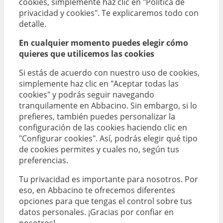
cookies, simplemente haz clic en "Política de
privacidad y cookies". Te explicaremos todo con
detalle.
En cualquier momento puedes elegir cómo
quieres que utilicemos las cookies
Si estás de acuerdo con nuestro uso de cookies,
simplemente haz clic en "Aceptar todas las
cookies" y podrás seguir navegando
tranquilamente en Abbacino. Sin embargo, si lo
prefieres, también puedes personalizar la
configuración de las cookies haciendo clic en
"Configurar cookies". Así, podrás elegir qué tipo
de cookies permites y cuales no, según tus
preferencias.
Tu privacidad es importante para nosotros. Por
eso, en Abbacino te ofrecemos diferentes
opciones para que tengas el control sobre tus
datos personales. ¡Gracias por confiar en
nosotros!