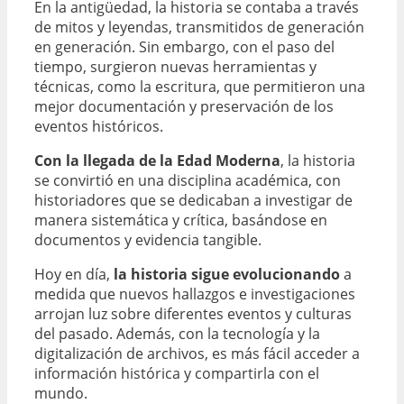
En la antigüedad, la historia se contaba a través
de mitos y leyendas, transmitidos de generación
en generación. Sin embargo, con el paso del
tiempo, surgieron nuevas herramientas y
técnicas, como la escritura, que permitieron una
mejor documentación y preservación de los
eventos históricos.
Con la llegada de la Edad Moderna
, la historia
se convirtió en una disciplina académica, con
historiadores que se dedicaban a investigar de
manera sistemática y crítica, basándose en
documentos y evidencia tangible.
Hoy en día,
la historia sigue evolucionando
a
medida que nuevos hallazgos e investigaciones
arrojan luz sobre diferentes eventos y culturas
del pasado. Además, con la tecnología y la
digitalización de archivos, es más fácil acceder a
información histórica y compartirla con el
mundo.