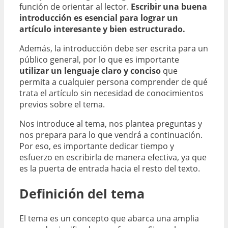
función de orientar al lector.
Escribir una buena
introducción es esencial para lograr un
artículo interesante y bien estructurado.
Además, la introducción debe ser escrita para un
público general, por lo que es importante
utilizar un lenguaje claro y conciso
que
permita a cualquier persona comprender de qué
trata el artículo sin necesidad de conocimientos
previos sobre el tema.
Nos introduce al tema, nos plantea preguntas y
nos prepara para lo que vendrá a continuación.
Por eso, es importante dedicar tiempo y
esfuerzo en escribirla de manera efectiva, ya que
es la puerta de entrada hacia el resto del texto.
Definición del tema
El tema es un concepto que abarca una amplia