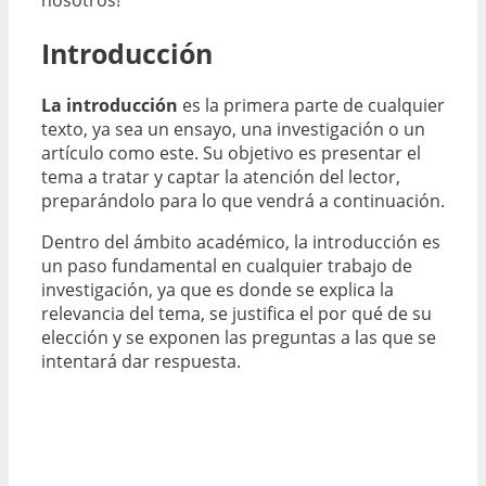
Introducción
La introducción
es la primera parte de cualquier
texto, ya sea un ensayo, una investigación o un
artículo como este. Su objetivo es presentar el
tema a tratar y captar la atención del lector,
preparándolo para lo que vendrá a continuación.
Dentro del ámbito académico, la introducción es
un paso fundamental en cualquier trabajo de
investigación, ya que es donde se explica la
relevancia del tema, se justifica el por qué de su
elección y se exponen las preguntas a las que se
intentará dar respuesta.