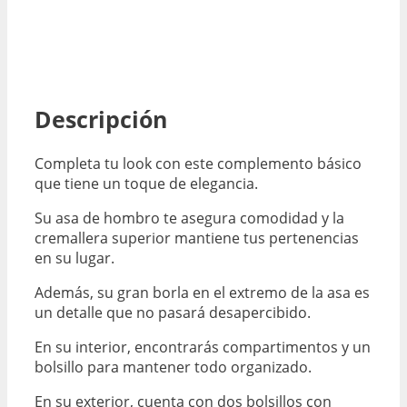
Descripción
Completa tu look con este complemento básico
que tiene un toque de elegancia.
Su asa de hombro te asegura comodidad y la
cremallera superior mantiene tus pertenencias
en su lugar.
Además, su gran borla en el extremo de la asa es
un detalle que no pasará desapercibido.
En su interior, encontrarás compartimentos y un
bolsillo para mantener todo organizado.
En su exterior, cuenta con dos bolsillos con