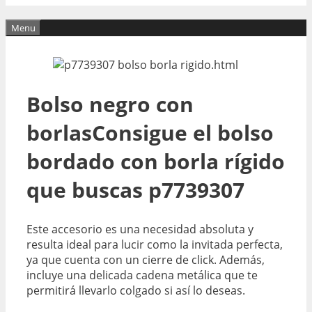
Menu
Bolso negro con
borlasConsigue el bolso
bordado con borla rígido
que buscas p7739307
Este accesorio es una necesidad absoluta y
resulta ideal para lucir como la invitada perfecta,
ya que cuenta con un cierre de click. Además,
incluye una delicada cadena metálica que te
permitirá llevarlo colgado si así lo deseas.