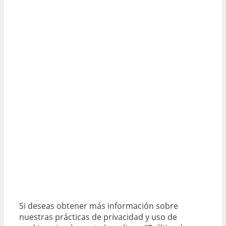
Si deseas obtener más información sobre
nuestras prácticas de privacidad y uso de