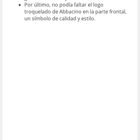
Por último, no podía faltar el logo
troquelado de Abbacino en la parte frontal,
un símbolo de calidad y estilo.