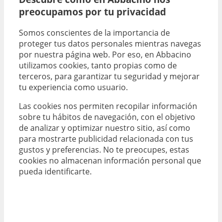
preocupamos por tu privacidad
Somos conscientes de la importancia de
proteger tus datos personales mientras navegas
por nuestra página web. Por eso, en Abbacino
utilizamos cookies, tanto propias como de
terceros, para garantizar tu seguridad y mejorar
tu experiencia como usuario.
Las cookies nos permiten recopilar información
sobre tu hábitos de navegación, con el objetivo
de analizar y optimizar nuestro sitio, así como
para mostrarte publicidad relacionada con tus
gustos y preferencias. No te preocupes, estas
cookies no almacenan información personal que
pueda identificarte.