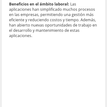
Beneficios en el ámbito laboral:
Las
aplicaciones han simplificado muchos procesos
en las empresas, permitiendo una gestión más
eficiente y reduciendo costos y tiempo. Además,
han abierto nuevas oportunidades de trabajo en
el desarrollo y mantenimiento de estas
aplicaciones.