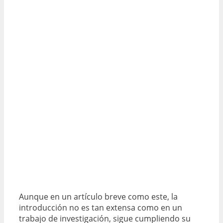
Aunque en un artículo breve como este, la
introducción no es tan extensa como en un
trabajo de investigación, sigue cumpliendo su