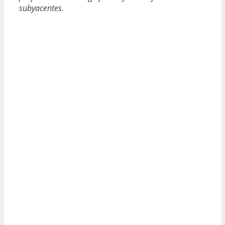
subyacentes.