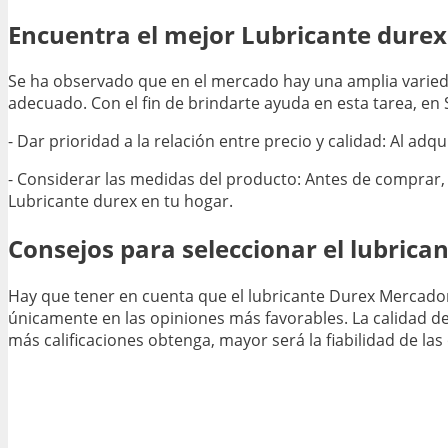
Encuentra el mejor Lubricante dure
Se ha observado que en el mercado hay una amplia varieda
adecuado. Con el fin de brindarte ayuda en esta tarea, e
- Dar prioridad a la relación entre precio y calidad: Al ad
- Considerar las medidas del producto: Antes de comprar,
Lubricante durex en tu hogar.
Consejos para seleccionar el lubric
Hay que tener en cuenta que el lubricante Durex Mercadon
únicamente en las opiniones más favorables. La calidad d
más calificaciones obtenga, mayor será la fiabilidad de la