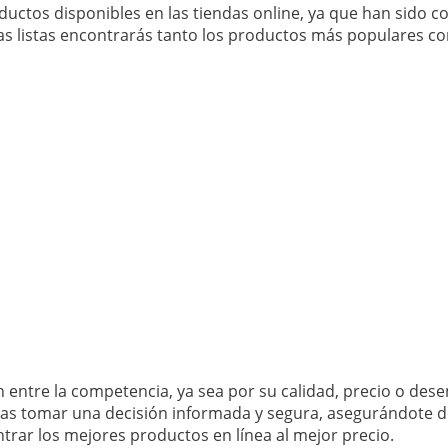
ductos disponibles en las tiendas online, ya que han sido 
as listas encontrarás tanto los productos más populares c
 entre la competencia, ya sea por su calidad, precio o de
as tomar una decisión informada y segura, asegurándote d
trar los mejores productos en línea al mejor precio.