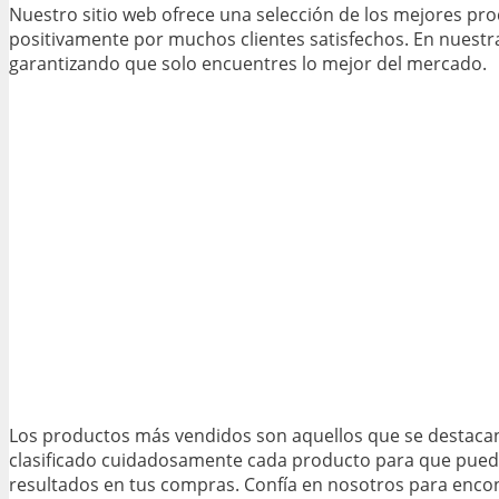
Nuestro sitio web ofrece una selección de los mejores pro
positivamente por muchos clientes satisfechos. En nuestr
garantizando que solo encuentres lo mejor del mercado.
Los productos más vendidos son aquellos que se destacan
clasificado cuidadosamente cada producto para que pued
resultados en tus compras. Confía en nosotros para encon