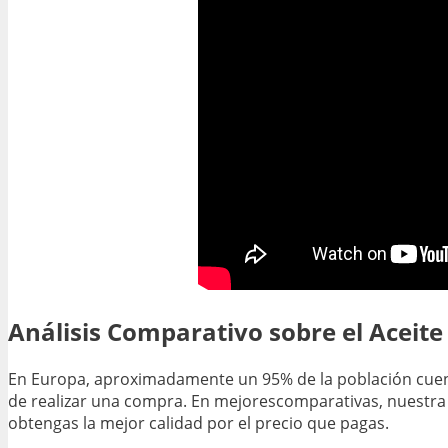
Análisis Comparativo sobre el Aceit
En Europa, aproximadamente un 95% de la población cuenta 
de realizar una compra. En mejorescomparativas, nuestra
obtengas la mejor calidad por el precio que pagas.