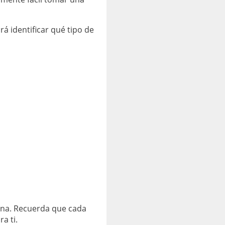
rá identificar qué tipo de
dona. Recuerda que cada
a ti.