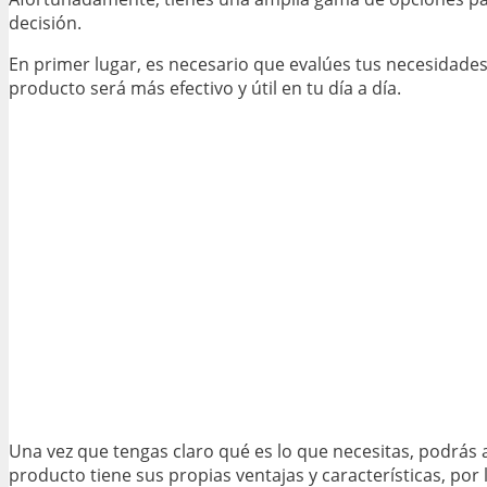
decisión.
En primer lugar, es necesario que evalúes tus necesidades e
producto será más efectivo y útil en tu día a día.
Una vez que tengas claro qué es lo que necesitas, podrás
producto tiene sus propias ventajas y características, por