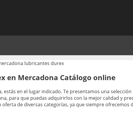
ex en Mercadona Catálogo online
, estás en el lugar indicado. Te presentamos una selecció
na, para que puedas adquirirlos con la mejor calidad y p
en oferta de diversas categorías, ya que siempre ofrecemo