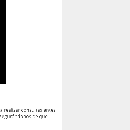
a realizar consultas antes
 asegurándonos de que