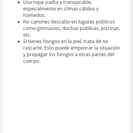
Usa ropa suelta y transpirable,
especialmente en climas cálidos y
húmedos.
No camines descalzo en lugares públicos
como gimnasios, duchas públicas, piscinas,
etc.
Si tienes hongos en la piel, trata de no
rascarte. Esto puede empeorar la situación
y propagar los hongos a otras partes del
cuerpo.