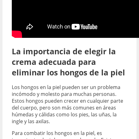
La importancia de elegir la
crema adecuada para
eliminar los hongos de la piel
Los hongos en la piel pueden ser un problema
incómodo y molesto para muchas personas.
Estos hongos pueden crecer en cualquier parte
del cuerpo, pero son más comunes en áreas
húmedas y cálidas como los pies, las uñas, la
ingle y las axilas.
Para combatir los hongos en la piel, es