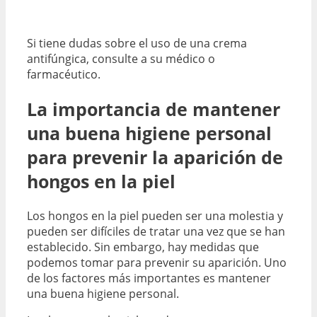
Si tiene dudas sobre el uso de una crema
antifúngica, consulte a su médico o
farmacéutico.
La importancia de mantener
una buena higiene personal
para prevenir la aparición de
hongos en la piel
Los hongos en la piel pueden ser una molestia y
pueden ser difíciles de tratar una vez que se han
establecido. Sin embargo, hay medidas que
podemos tomar para prevenir su aparición. Uno
de los factores más importantes es mantener
una buena higiene personal.