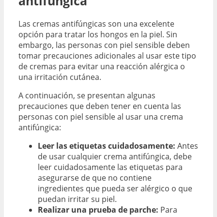
antifúngica
Las cremas antifúngicas son una excelente
opción para tratar los hongos en la piel. Sin
embargo, las personas con piel sensible deben
tomar precauciones adicionales al usar este tipo
de cremas para evitar una reacción alérgica o
una irritación cutánea.
A continuación, se presentan algunas
precauciones que deben tener en cuenta las
personas con piel sensible al usar una crema
antifúngica:
Leer las etiquetas cuidadosamente:
Antes
de usar cualquier crema antifúngica, debe
leer cuidadosamente las etiquetas para
asegurarse de que no contiene
ingredientes que pueda ser alérgico o que
puedan irritar su piel.
Realizar una prueba de parche:
Para