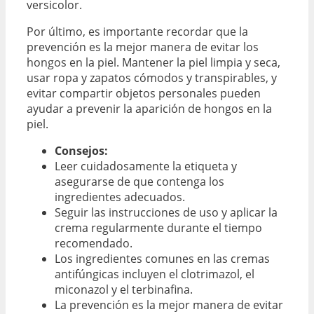
versicolor.
Por último, es importante recordar que la
prevención es la mejor manera de evitar los
hongos en la piel. Mantener la piel limpia y seca,
usar ropa y zapatos cómodos y transpirables, y
evitar compartir objetos personales pueden
ayudar a prevenir la aparición de hongos en la
piel.
Consejos:
Leer cuidadosamente la etiqueta y
asegurarse de que contenga los
ingredientes adecuados.
Seguir las instrucciones de uso y aplicar la
crema regularmente durante el tiempo
recomendado.
Los ingredientes comunes en las cremas
antifúngicas incluyen el clotrimazol, el
miconazol y el terbinafina.
La prevención es la mejor manera de evitar