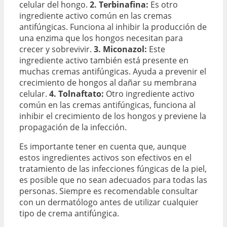
celular del hongo.
2. Terbinafina:
Es otro
ingrediente activo común en las cremas
antifúngicas. Funciona al inhibir la producción de
una enzima que los hongos necesitan para
crecer y sobrevivir.
3. Miconazol:
Este
ingrediente activo también está presente en
muchas cremas antifúngicas. Ayuda a prevenir el
crecimiento de hongos al dañar su membrana
celular.
4. Tolnaftato:
Otro ingrediente activo
común en las cremas antifúngicas, funciona al
inhibir el crecimiento de los hongos y previene la
propagación de la infección.
Es importante tener en cuenta que, aunque
estos ingredientes activos son efectivos en el
tratamiento de las infecciones fúngicas de la piel,
es posible que no sean adecuados para todas las
personas. Siempre es recomendable consultar
con un dermatólogo antes de utilizar cualquier
tipo de crema antifúngica.