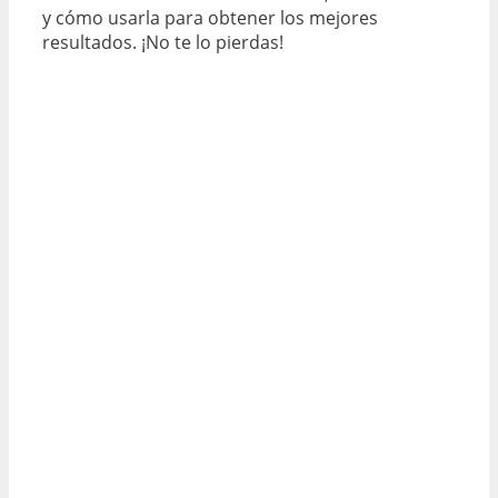
y cómo usarla para obtener los mejores
resultados. ¡No te lo pierdas!