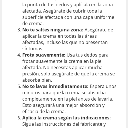
la punta de tus dedos y aplícala en la zona
afectada. Asegúrate de cubrir toda la
superficie afectada con una capa uniforme
de crema.
No te saltes ninguna zona:
Asegúrate de
aplicar la crema en todas las áreas
afectadas, incluso las que no presentan
síntomas.
Frota suavemente:
Usa tus dedos para
frotar suavemente la crema en la piel
afectada. No necesitas aplicar mucha
presión, solo asegúrate de que la crema se
absorba bien.
No te laves inmediatamente:
Espera unos
minutos para que la crema se absorba
completamente en la piel antes de lavarla.
Esto asegurará una mejor absorción y
eficacia de la crema.
Aplica la crema según las indicaciones:
Sigue las instrucciones del fabricante y