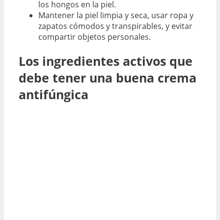
los hongos en la piel.
Mantener la piel limpia y seca, usar ropa y
zapatos cómodos y transpirables, y evitar
compartir objetos personales.
Los ingredientes activos que
debe tener una buena crema
antifúngica