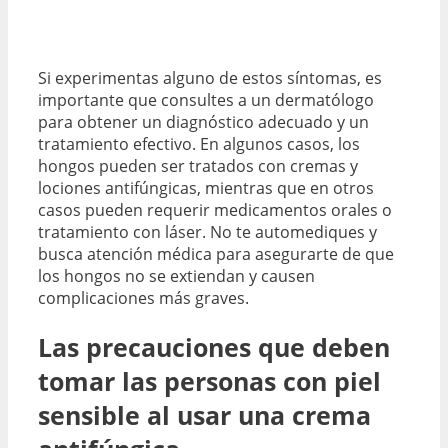
Si experimentas alguno de estos síntomas, es
importante que consultes a un dermatólogo
para obtener un diagnóstico adecuado y un
tratamiento efectivo. En algunos casos, los
hongos pueden ser tratados con cremas y
lociones antifúngicas, mientras que en otros
casos pueden requerir medicamentos orales o
tratamiento con láser. No te automediques y
busca atención médica para asegurarte de que
los hongos no se extiendan y causen
complicaciones más graves.
Las precauciones que deben
tomar las personas con piel
sensible al usar una crema