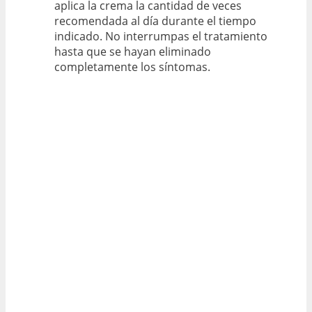
aplica la crema la cantidad de veces
recomendada al día durante el tiempo
indicado. No interrumpas el tratamiento
hasta que se hayan eliminado
completamente los síntomas.