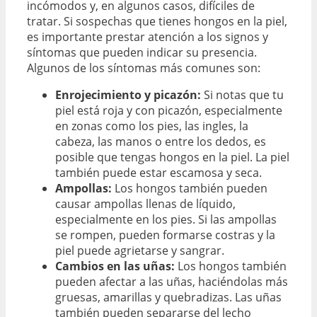
incómodos y, en algunos casos, difíciles de
tratar. Si sospechas que tienes hongos en la piel,
es importante prestar atención a los signos y
síntomas que pueden indicar su presencia.
Algunos de los síntomas más comunes son:
Enrojecimiento y picazón:
Si notas que tu
piel está roja y con picazón, especialmente
en zonas como los pies, las ingles, la
cabeza, las manos o entre los dedos, es
posible que tengas hongos en la piel. La piel
también puede estar escamosa y seca.
Ampollas:
Los hongos también pueden
causar ampollas llenas de líquido,
especialmente en los pies. Si las ampollas
se rompen, pueden formarse costras y la
piel puede agrietarse y sangrar.
Cambios en las uñas:
Los hongos también
pueden afectar a las uñas, haciéndolas más
gruesas, amarillas y quebradizas. Las uñas
también pueden separarse del lecho