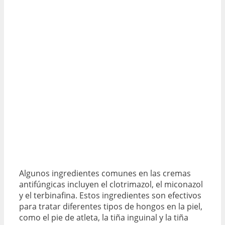
Algunos ingredientes comunes en las cremas
antifúngicas incluyen el clotrimazol, el miconazol
y el terbinafina. Estos ingredientes son efectivos
para tratar diferentes tipos de hongos en la piel,
como el pie de atleta, la tiña inguinal y la tiña