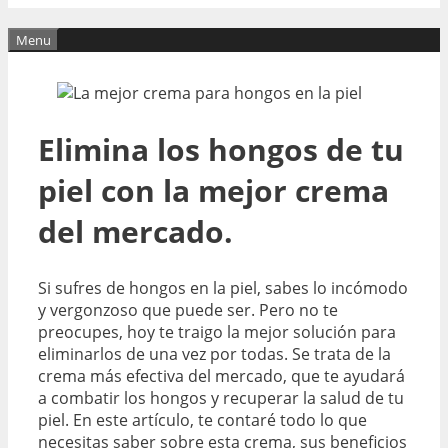
Menu
Elimina los hongos de tu
piel con la mejor crema
del mercado.
Si sufres de hongos en la piel, sabes lo incómodo
y vergonzoso que puede ser. Pero no te
preocupes, hoy te traigo la mejor solución para
eliminarlos de una vez por todas. Se trata de la
crema más efectiva del mercado, que te ayudará
a combatir los hongos y recuperar la salud de tu
piel. En este artículo, te contaré todo lo que
necesitas saber sobre esta crema, sus beneficios