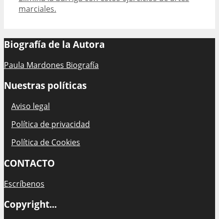
marciales.
Biografía de la Autora
Paula Mardones Biografía
Nuestras políticas
Aviso legal
Política de privacidad
Política de Cookies
CONTACTO
Escríbenos
Copyright...