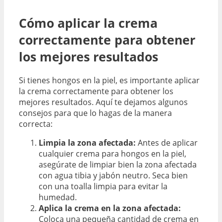
Cómo aplicar la crema
correctamente para obtener
los mejores resultados
Si tienes hongos en la piel, es importante aplicar
la crema correctamente para obtener los
mejores resultados. Aquí te dejamos algunos
consejos para que lo hagas de la manera
correcta:
Limpia la zona afectada:
Antes de aplicar
cualquier crema para hongos en la piel,
asegúrate de limpiar bien la zona afectada
con agua tibia y jabón neutro. Seca bien
con una toalla limpia para evitar la
humedad.
Aplica la crema en la zona afectada:
Coloca una pequeña cantidad de crema en