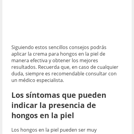
Siguiendo estos sencillos consejos podrás
aplicar la crema para hongos en la piel de
manera efectiva y obtener los mejores
resultados. Recuerda que, en caso de cualquier
duda, siempre es recomendable consultar con
un médico especialista.
Los síntomas que pueden
indicar la presencia de
hongos en la piel
Los hongos en la piel pueden ser muy