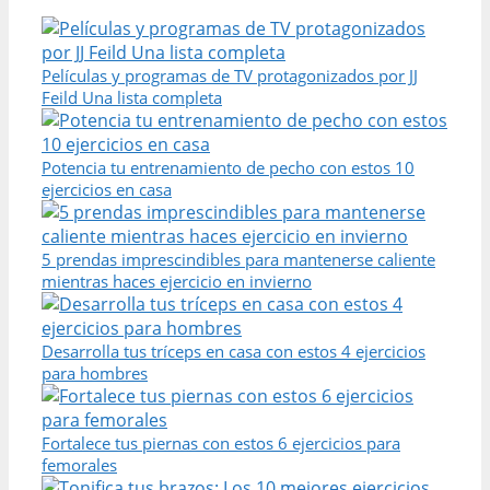
Películas y programas de TV protagonizados por JJ
Feild Una lista completa
Potencia tu entrenamiento de pecho con estos 10
ejercicios en casa
5 prendas imprescindibles para mantenerse caliente
mientras haces ejercicio en invierno
Desarrolla tus tríceps en casa con estos 4 ejercicios
para hombres
Fortalece tus piernas con estos 6 ejercicios para
femorales