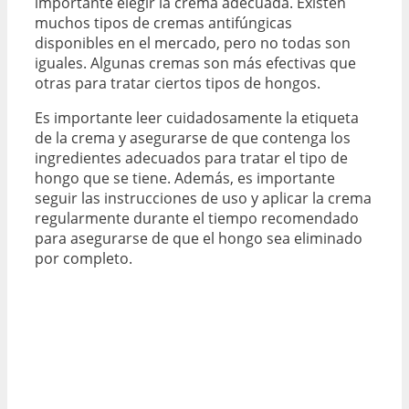
importante elegir la crema adecuada. Existen
muchos tipos de cremas antifúngicas
disponibles en el mercado, pero no todas son
iguales. Algunas cremas son más efectivas que
otras para tratar ciertos tipos de hongos.
Es importante leer cuidadosamente la etiqueta
de la crema y asegurarse de que contenga los
ingredientes adecuados para tratar el tipo de
hongo que se tiene. Además, es importante
seguir las instrucciones de uso y aplicar la crema
regularmente durante el tiempo recomendado
para asegurarse de que el hongo sea eliminado
por completo.