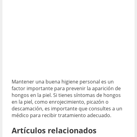
Mantener una buena higiene personal es un
factor importante para prevenir la aparición de
hongos en la piel. Si tienes síntomas de hongos
en la piel, como enrojecimiento, picazón o
descamación, es importante que consultes a un
médico para recibir tratamiento adecuado.
Artículos relacionados