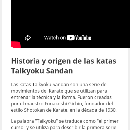
Historia y origen de las katas
Taikyoku Sandan
Las katas Taikyoku Sandan son una serie de
movimientos del Karate que se utilizan para
entrenar la técnica y la forma. Fueron creadas
por el maestro Funakoshi Gichin, fundador del
estilo Shotokan de Karate, en la década de 1930.
La palabra "Taikyoku" se traduce como "el primer
curso" y se utiliza para describir la primera serie