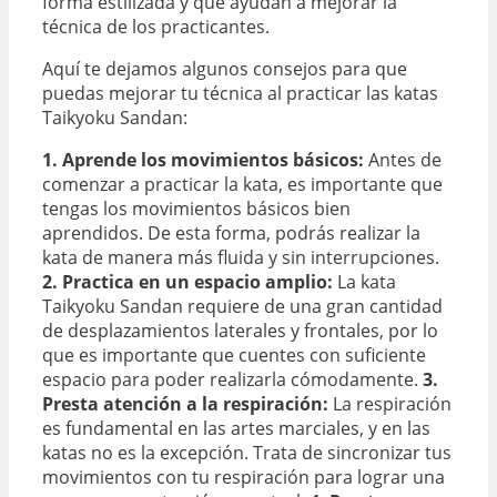
forma estilizada y que ayudan a mejorar la
técnica de los practicantes.
Aquí te dejamos algunos consejos para que
puedas mejorar tu técnica al practicar las katas
Taikyoku Sandan:
1. Aprende los movimientos básicos:
Antes de
comenzar a practicar la kata, es importante que
tengas los movimientos básicos bien
aprendidos. De esta forma, podrás realizar la
kata de manera más fluida y sin interrupciones.
2. Practica en un espacio amplio:
La kata
Taikyoku Sandan requiere de una gran cantidad
de desplazamientos laterales y frontales, por lo
que es importante que cuentes con suficiente
espacio para poder realizarla cómodamente.
3.
Presta atención a la respiración:
La respiración
es fundamental en las artes marciales, y en las
katas no es la excepción. Trata de sincronizar tus
movimientos con tu respiración para lograr una