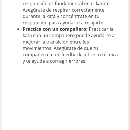
respiración es fundamental en el karate.
Asegúrate de respirar correctamente
durante la kata y concéntrate en tu
respiración para ayudarte a relajarte.
Practica con un compañero:
Practicar la
kata con un compañero puede ayudarte a
mejorar la transición entre los
movimientos. Asegúrate de que tu
compañero te dé feedback sobre tu técnica
y te ayude a corregir errores.