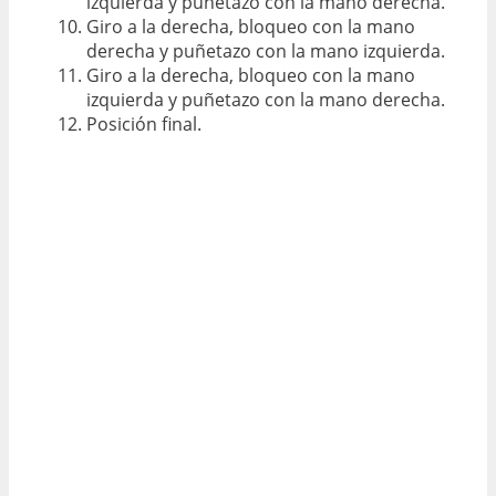
izquierda y puñetazo con la mano derecha.
Giro a la derecha, bloqueo con la mano
derecha y puñetazo con la mano izquierda.
Giro a la derecha, bloqueo con la mano
izquierda y puñetazo con la mano derecha.
Posición final.