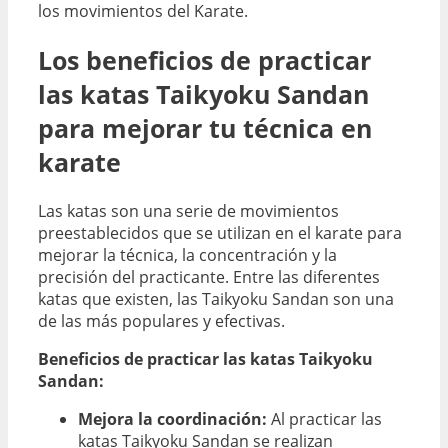
los movimientos del Karate.
Los beneficios de practicar
las katas Taikyoku Sandan
para mejorar tu técnica en
karate
Las katas son una serie de movimientos
preestablecidos que se utilizan en el karate para
mejorar la técnica, la concentración y la
precisión del practicante. Entre las diferentes
katas que existen, las Taikyoku Sandan son una
de las más populares y efectivas.
Beneficios de practicar las katas Taikyoku
Sandan:
Mejora la coordinación:
Al practicar las
katas Taikyoku Sandan se realizan