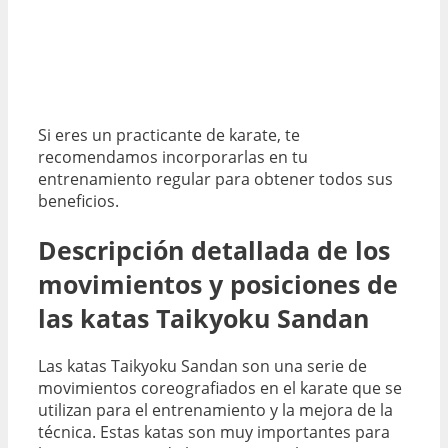
Si eres un practicante de karate, te
recomendamos incorporarlas en tu
entrenamiento regular para obtener todos sus
beneficios.
Descripción detallada de los
movimientos y posiciones de
las katas Taikyoku Sandan
Las katas Taikyoku Sandan son una serie de
movimientos coreografiados en el karate que se
utilizan para el entrenamiento y la mejora de la
técnica. Estas katas son muy importantes para