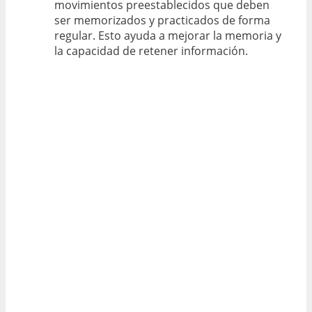
movimientos preestablecidos que deben
ser memorizados y practicados de forma
regular. Esto ayuda a mejorar la memoria y
la capacidad de retener información.