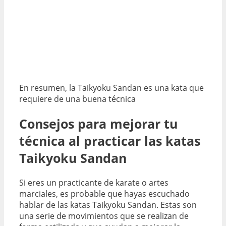
En resumen, la Taikyoku Sandan es una kata que
requiere de una buena técnica
Consejos para mejorar tu
técnica al practicar las katas
Taikyoku Sandan
Si eres un practicante de karate o artes
marciales, es probable que hayas escuchado
hablar de las katas Taikyoku Sandan. Estas son
una serie de movimientos que se realizan de