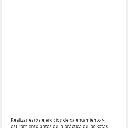
Realizar estos ejercicios de calentamiento y
estiramiento antes de la práctica de las katas