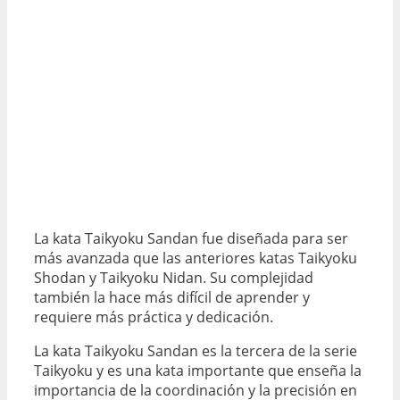
La kata Taikyoku Sandan fue diseñada para ser
más avanzada que las anteriores katas Taikyoku
Shodan y Taikyoku Nidan. Su complejidad
también la hace más difícil de aprender y
requiere más práctica y dedicación.
La kata Taikyoku Sandan es la tercera de la serie
Taikyoku y es una kata importante que enseña la
importancia de la coordinación y la precisión en