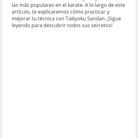
las más populares en el karate. A lo largo de este
artículo, te explicaremos cómo practicar y
mejorar tu técnica con Taikyoku Sandan. ¡Sigue
leyendo para descubrir todos sus secretos!