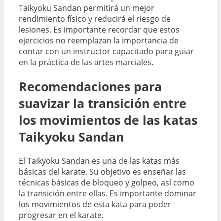
Taikyoku Sandan permitirá un mejor
rendimiento físico y reducirá el riesgo de
lesiones. Es importante recordar que estos
ejercicios no reemplazan la importancia de
contar con un instructor capacitado para guiar
en la práctica de las artes marciales.
Recomendaciones para
suavizar la transición entre
los movimientos de las katas
Taikyoku Sandan
El Taikyoku Sandan es una de las katas más
básicas del karate. Su objetivo es enseñar las
técnicas básicas de bloqueo y golpeo, así como
la transición entre ellas. Es importante dominar
los movimientos de esta kata para poder
progresar en el karate.