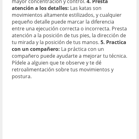
mayor concentración y control.
4. Presta
atención a los detalles:
Las katas son
movimientos altamente estilizados, y cualquier
pequeño detalle puede marcar la diferencia
entre una ejecución correcta o incorrecta. Presta
atención a la posición de tus pies, la dirección de
tu mirada y la posición de tus manos.
5. Practica
con un compañero:
La práctica con un
compañero puede ayudarte a mejorar tu técnica.
Pídele a alguien que te observe y te dé
retroalimentación sobre tus movimientos y
postura.