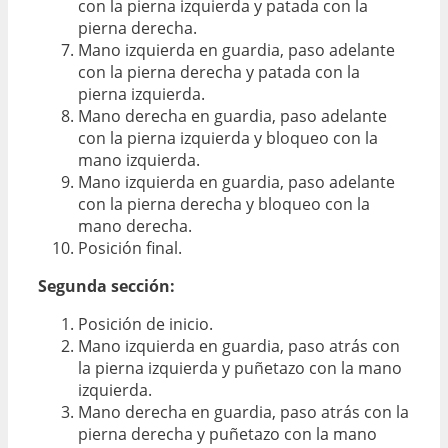
con la pierna izquierda y patada con la
pierna derecha.
Mano izquierda en guardia, paso adelante
con la pierna derecha y patada con la
pierna izquierda.
Mano derecha en guardia, paso adelante
con la pierna izquierda y bloqueo con la
mano izquierda.
Mano izquierda en guardia, paso adelante
con la pierna derecha y bloqueo con la
mano derecha.
Posición final.
Segunda sección:
Posición de inicio.
Mano izquierda en guardia, paso atrás con
la pierna izquierda y puñetazo con la mano
izquierda.
Mano derecha en guardia, paso atrás con la
pierna derecha y puñetazo con la mano