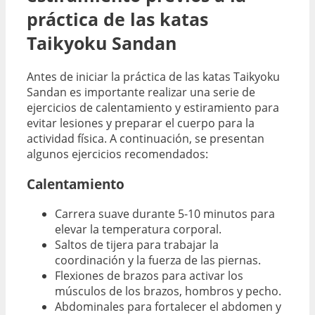
práctica de las katas
Taikyoku Sandan
Antes de iniciar la práctica de las katas Taikyoku
Sandan es importante realizar una serie de
ejercicios de calentamiento y estiramiento para
evitar lesiones y preparar el cuerpo para la
actividad física. A continuación, se presentan
algunos ejercicios recomendados:
Calentamiento
Carrera suave durante 5-10 minutos para
elevar la temperatura corporal.
Saltos de tijera para trabajar la
coordinación y la fuerza de las piernas.
Flexiones de brazos para activar los
músculos de los brazos, hombros y pecho.
Abdominales para fortalecer el abdomen y