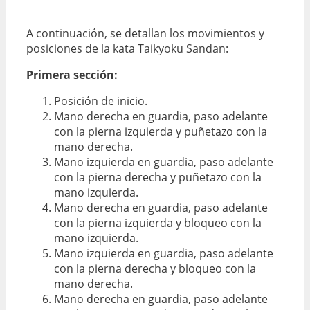
A continuación, se detallan los movimientos y
posiciones de la kata Taikyoku Sandan:
Primera sección:
Posición de inicio.
Mano derecha en guardia, paso adelante
con la pierna izquierda y puñetazo con la
mano derecha.
Mano izquierda en guardia, paso adelante
con la pierna derecha y puñetazo con la
mano izquierda.
Mano derecha en guardia, paso adelante
con la pierna izquierda y bloqueo con la
mano izquierda.
Mano izquierda en guardia, paso adelante
con la pierna derecha y bloqueo con la
mano derecha.
Mano derecha en guardia, paso adelante