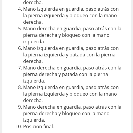
derecha.
Mano izquierda en guardia, paso atrás con
la pierna izquierda y bloqueo con la mano
derecha.
Mano derecha en guardia, paso atrás con la
pierna derecha y bloqueo con la mano
izquierda.
Mano izquierda en guardia, paso atrás con
la pierna izquierda y patada con la pierna
derecha.
Mano derecha en guardia, paso atrás con la
pierna derecha y patada con la pierna
izquierda.
Mano izquierda en guardia, paso atrás con
la pierna izquierda y bloqueo con la mano
derecha.
Mano derecha en guardia, paso atrás con la
pierna derecha y bloqueo con la mano
izquierda.
Posición final.