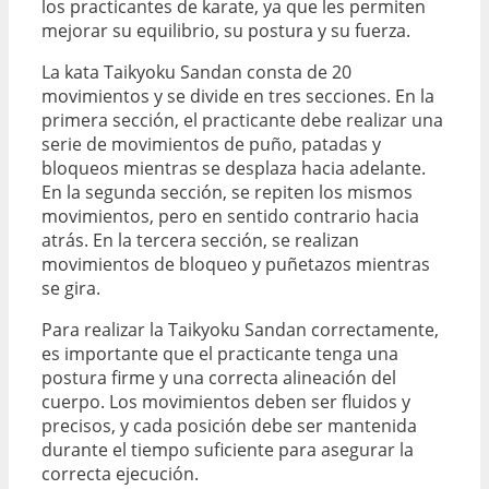
los practicantes de karate, ya que les permiten
mejorar su equilibrio, su postura y su fuerza.
La kata Taikyoku Sandan consta de 20
movimientos y se divide en tres secciones. En la
primera sección, el practicante debe realizar una
serie de movimientos de puño, patadas y
bloqueos mientras se desplaza hacia adelante.
En la segunda sección, se repiten los mismos
movimientos, pero en sentido contrario hacia
atrás. En la tercera sección, se realizan
movimientos de bloqueo y puñetazos mientras
se gira.
Para realizar la Taikyoku Sandan correctamente,
es importante que el practicante tenga una
postura firme y una correcta alineación del
cuerpo. Los movimientos deben ser fluidos y
precisos, y cada posición debe ser mantenida
durante el tiempo suficiente para asegurar la
correcta ejecución.