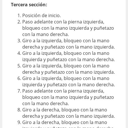
Tercera sección:
Posición de inicio.
Paso adelante con la pierna izquierda,
bloqueo con la mano izquierda y puñetazo
con la mano derecha.
Giro a la izquierda, bloqueo con la mano
derecha y puñetazo con la mano izquierda.
Giro a la izquierda, bloqueo con la mano
izquierda y puñetazo con la mano derecha.
Giro a la izquierda, bloqueo con la mano
derecha y puñetazo con la mano izquierda.
Giro a la izquierda, bloqueo con la mano
izquierda y puñetazo con la mano derecha.
Paso adelante con la pierna izquierda,
bloqueo con la mano izquierda y puñetazo
con la mano derecha.
Giro a la derecha, bloqueo con la mano
derecha y puñetazo con la mano izquierda.
Giro a la derecha, bloqueo con la mano