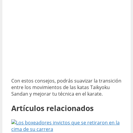
Con estos consejos, podrás suavizar la transición
entre los movimientos de las katas Taikyoku
Sandan y mejorar tu técnica en el karate.
Artículos relacionados