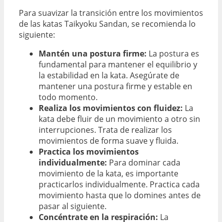
Para suavizar la transición entre los movimientos
de las katas Taikyoku Sandan, se recomienda lo
siguiente:
Mantén una postura firme:
La postura es
fundamental para mantener el equilibrio y
la estabilidad en la kata. Asegúrate de
mantener una postura firme y estable en
todo momento.
Realiza los movimientos con fluidez:
La
kata debe fluir de un movimiento a otro sin
interrupciones. Trata de realizar los
movimientos de forma suave y fluida.
Practica los movimientos
individualmente:
Para dominar cada
movimiento de la kata, es importante
practicarlos individualmente. Practica cada
movimiento hasta que lo domines antes de
pasar al siguiente.
Concéntrate en la respiración:
La