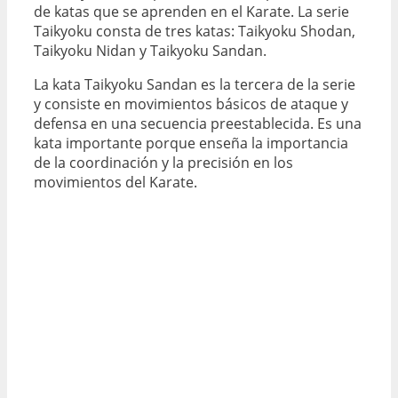
de katas que se aprenden en el Karate. La serie
Taikyoku consta de tres katas: Taikyoku Shodan,
Taikyoku Nidan y Taikyoku Sandan.
La kata Taikyoku Sandan es la tercera de la serie
y consiste en movimientos básicos de ataque y
defensa en una secuencia preestablecida. Es una
kata importante porque enseña la importancia
de la coordinación y la precisión en los
movimientos del Karate.