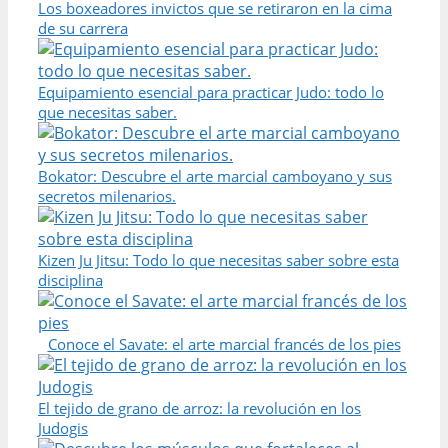
Los boxeadores invictos que se retiraron en la cima
de su carrera
Equipamiento esencial para practicar Judo: todo lo
que necesitas saber.
Bokator: Descubre el arte marcial camboyano y sus
secretos milenarios.
Kizen Ju Jitsu: Todo lo que necesitas saber sobre esta
disciplina
Conoce el Savate: el arte marcial francés de los pies
El tejido de grano de arroz: la revolución en los
Judogis