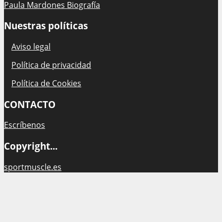
Paula Mardones Biografía
Nuestras políticas
Aviso legal
Política de privacidad
Política de Cookies
CONTACTO
Escríbenos
Copyright...
sportmuscle.es