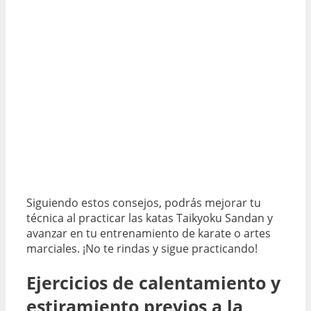
Siguiendo estos consejos, podrás mejorar tu
técnica al practicar las katas Taikyoku Sandan y
avanzar en tu entrenamiento de karate o artes
marciales. ¡No te rindas y sigue practicando!
Ejercicios de calentamiento y
estiramiento previos a la