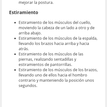
mejorar la postura.
Estiramiento
Estiramiento de los músculos del cuello,
moviendo la cabeza de un lado a otro y de
arriba abajo.
Estiramiento de los músculos de la espalda,
llevando los brazos hacia arriba y hacia
atrás.
Estiramiento de los músculos de las
piernas, realizando sentadillas y
estiramientos de pantorrillas.
Estiramiento de los músculos de los brazos,
llevando uno de ellos hacia el hombro
contrario y manteniendo la posición unos
segundos.