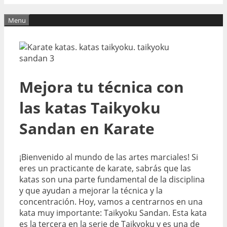
Menu
Mejora tu técnica con
las katas Taikyoku
Sandan en Karate
¡Bienvenido al mundo de las artes marciales! Si
eres un practicante de karate, sabrás que las
katas son una parte fundamental de la disciplina
y que ayudan a mejorar la técnica y la
concentración. Hoy, vamos a centrarnos en una
kata muy importante: Taikyoku Sandan. Esta kata
es la tercera en la serie de Taikyoku y es una de