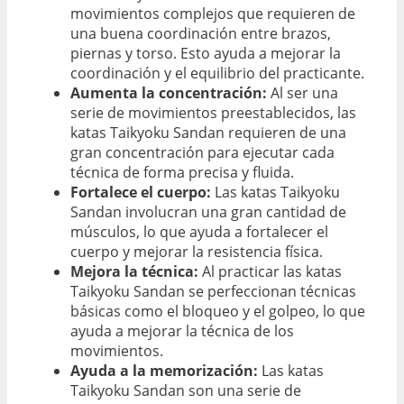
movimientos complejos que requieren de
una buena coordinación entre brazos,
piernas y torso. Esto ayuda a mejorar la
coordinación y el equilibrio del practicante.
Aumenta la concentración:
Al ser una
serie de movimientos preestablecidos, las
katas Taikyoku Sandan requieren de una
gran concentración para ejecutar cada
técnica de forma precisa y fluida.
Fortalece el cuerpo:
Las katas Taikyoku
Sandan involucran una gran cantidad de
músculos, lo que ayuda a fortalecer el
cuerpo y mejorar la resistencia física.
Mejora la técnica:
Al practicar las katas
Taikyoku Sandan se perfeccionan técnicas
básicas como el bloqueo y el golpeo, lo que
ayuda a mejorar la técnica de los
movimientos.
Ayuda a la memorización:
Las katas
Taikyoku Sandan son una serie de