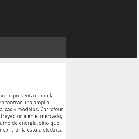
umo se presenta como la
 encontrar una amplia
arcas y modelos, Carrefour
 trayectoria en el mercado,
sumo de energía, sino que
contrar la estufa eléctrica