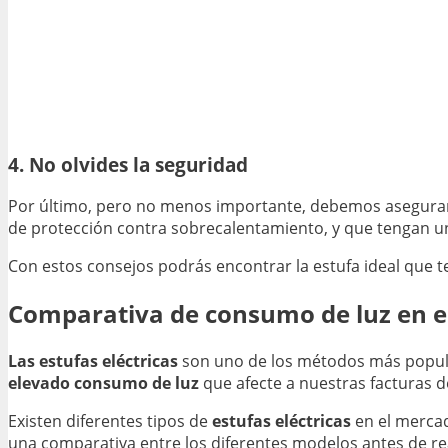
4. No olvides la seguridad
Por último, pero no menos importante, debemos asegura
de protección contra sobrecalentamiento, y que tengan un
Con estos consejos podrás encontrar la estufa ideal que te
Comparativa de consumo de luz en es
Las estufas eléctricas
son uno de los métodos más popular
elevado consumo de luz
que afecte a nuestras facturas d
Existen diferentes tipos de
estufas eléctricas
en el mercad
una comparativa entre los diferentes modelos antes de re