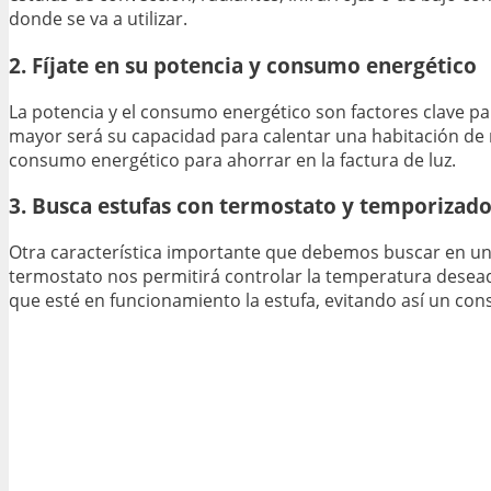
donde se va a utilizar.
2. Fíjate en su potencia y consumo energético
La potencia y el consumo energético son factores clave pa
mayor será su capacidad para calentar una habitación de m
consumo energético para ahorrar en la factura de luz.
3. Busca estufas con termostato y temporizad
Otra característica importante que debemos buscar en una 
termostato nos permitirá controlar la temperatura dese
que esté en funcionamiento la estufa, evitando así un co