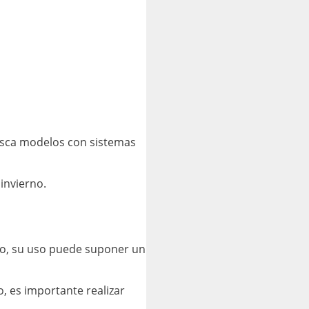
usca modelos con sistemas
invierno.
go, su uso puede suponer un
, es importante realizar