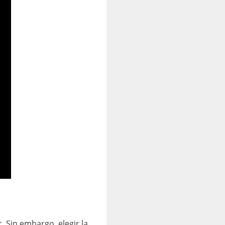
 Sin embargo, elegir la