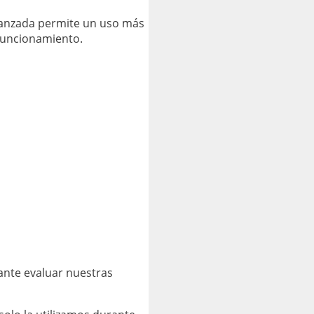
avanzada permite un uso más
funcionamiento.
ante evaluar nuestras