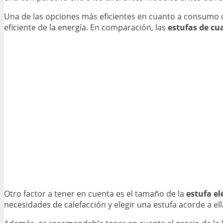
Una de las opciones más eficientes en cuanto a consumo d
eficiente de la energía. En comparación, las
estufas de cu
Otro factor a tener en cuenta es el tamaño de la
estufa el
necesidades de calefacción y elegir una estufa acorde a el