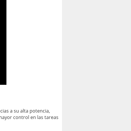
ias a su alta potencia,
mayor control en las tareas