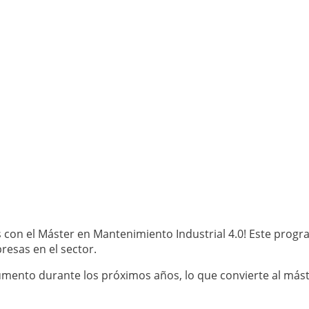
 con el Máster en Mantenimiento Industrial 4.0! Este progr
resas en el sector.
mento durante los próximos años, lo que convierte al mást