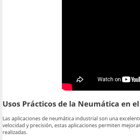
Usos Prácticos de la Neumática en el 
Las aplicaciones de neumática industrial son una excelente
velocidad y precisión, estas aplicaciones permiten mejora
realizadas.