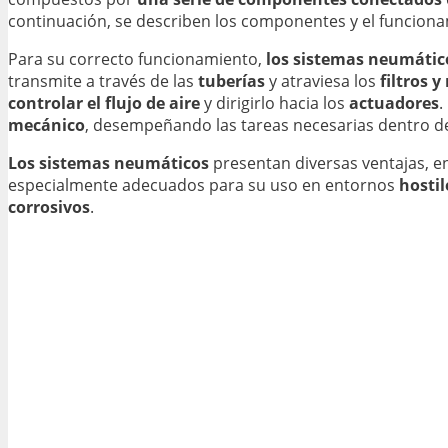
continuación, se describen los componentes y el funcion
Para su correcto funcionamiento,
los sistemas neumátic
transmite a través de las
tuberías
y atraviesa los
filtros 
controlar el flujo de aire
y dirigirlo hacia los
actuadores
.
mecánico
, desempeñando las tareas necesarias dentro de
Los sistemas neumáticos
presentan diversas ventajas, en
especialmente adecuados para su uso en entornos
hostil
corrosivos
.