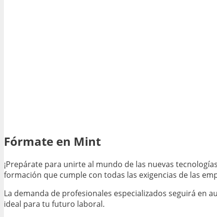
Fórmate en Mint
¡Prepárate para unirte al mundo de las nuevas tecnologías
formación que cumple con todas las exigencias de las emp
La demanda de profesionales especializados seguirá en au
ideal para tu futuro laboral.