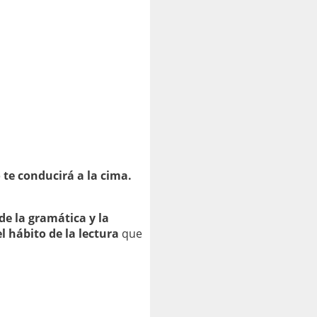
 te conducirá a la cima.
de la gramática y la
el hábito de la lectura
que