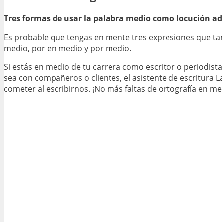
Tres formas de usar la palabra medio como locución ad
Es probable que tengas en mente tres expresiones que tam
medio, por en medio y por medio.
Si estás en medio de tu carrera como escritor o periodista
sea con compañeros o clientes, el asistente de escritura
cometer al escribirnos. ¡No más faltas de ortografía en me