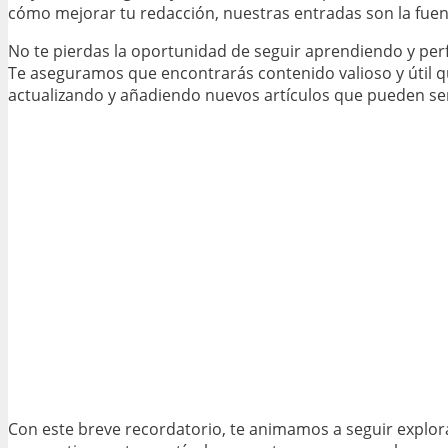
cómo mejorar tu redacción, nuestras entradas son la fuen
No te pierdas la oportunidad de seguir aprendiendo y perf
Te aseguramos que encontrarás contenido valioso y útil q
actualizando y añadiendo nuevos artículos que pueden ser 
Con este breve recordatorio, te animamos a seguir explo