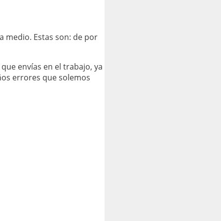
a medio. Estas son: de por
que envías en el trabajo, ya
eños errores que solemos