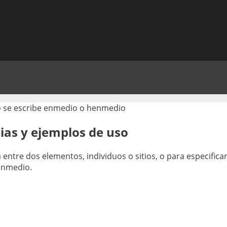
ias y ejemplos de uso
entre dos elementos, individuos o sitios, o para especifica
 enmedio.