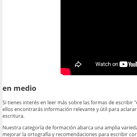
en medio
Si tienes interés en leer más sobre las formas de escribir
ellos encontrarás información relevante y útil para aclar
escritura.
Nuestra categoría de formación abarca una amplia varieda
mejorar la ortografía y recomendaciones para escribir cor