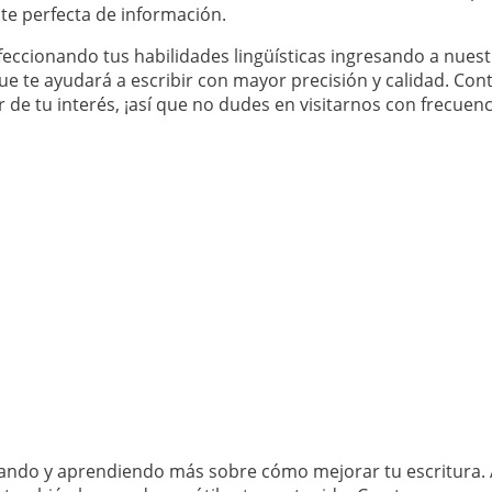
te perfecta de información.
eccionando tus habilidades lingüísticas ingresando a nuest
ue te ayudará a escribir con mayor precisión y calidad. C
de tu interés, ¡así que no dudes en visitarnos con frecuenc
rando y aprendiendo más sobre cómo mejorar tu escritura. 