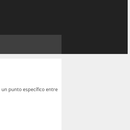
r un punto específico entre