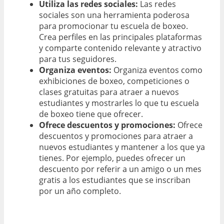
Utiliza las redes sociales:
Las redes
sociales son una herramienta poderosa
para promocionar tu escuela de boxeo.
Crea perfiles en las principales plataformas
y comparte contenido relevante y atractivo
para tus seguidores.
Organiza eventos:
Organiza eventos como
exhibiciones de boxeo, competiciones o
clases gratuitas para atraer a nuevos
estudiantes y mostrarles lo que tu escuela
de boxeo tiene que ofrecer.
Ofrece descuentos y promociones:
Ofrece
descuentos y promociones para atraer a
nuevos estudiantes y mantener a los que ya
tienes. Por ejemplo, puedes ofrecer un
descuento por referir a un amigo o un mes
gratis a los estudiantes que se inscriban
por un año completo.