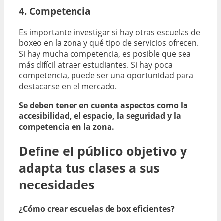
4. Competencia
Es importante investigar si hay otras escuelas de
boxeo en la zona y qué tipo de servicios ofrecen.
Si hay mucha competencia, es posible que sea
más difícil atraer estudiantes. Si hay poca
competencia, puede ser una oportunidad para
destacarse en el mercado.
Se deben tener en cuenta aspectos como la
accesibilidad, el espacio, la seguridad y la
competencia en la zona.
Define el público objetivo y
adapta tus clases a sus
necesidades
¿Cómo crear escuelas de box eficientes?