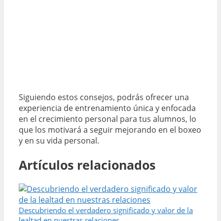
Siguiendo estos consejos, podrás ofrecer una
experiencia de entrenamiento única y enfocada
en el crecimiento personal para tus alumnos, lo
que los motivará a seguir mejorando en el boxeo
y en su vida personal.
Artículos relacionados
Descubriendo el verdadero significado y valor de la
lealtad en nuestras relaciones