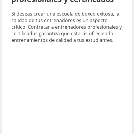
Si deseas crear una escuela de boxeo exitosa, la
calidad de tus entrenadores es un aspecto
crítico. Contratar a entrenadores profesionales y
certificados garantiza que estarás ofreciendo
entrenamientos de calidad a tus estudiantes.