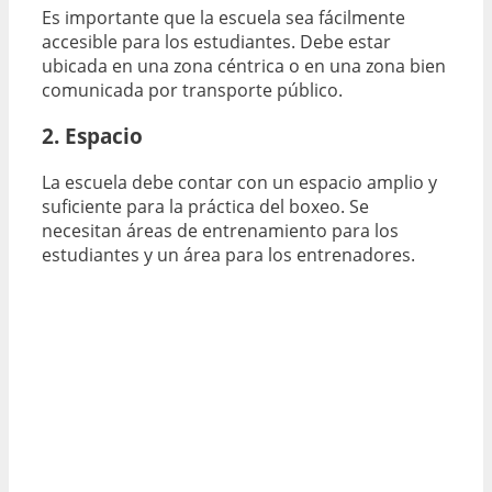
Es importante que la escuela sea fácilmente
accesible para los estudiantes. Debe estar
ubicada en una zona céntrica o en una zona bien
comunicada por transporte público.
2. Espacio
La escuela debe contar con un espacio amplio y
suficiente para la práctica del boxeo. Se
necesitan áreas de entrenamiento para los
estudiantes y un área para los entrenadores.