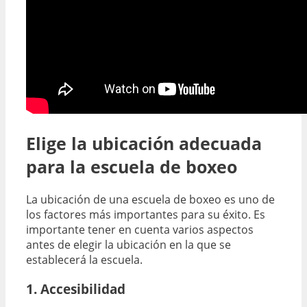
Elige la ubicación adecuada
para la escuela de boxeo
La ubicación de una escuela de boxeo es uno de
los factores más importantes para su éxito. Es
importante tener en cuenta varios aspectos
antes de elegir la ubicación en la que se
establecerá la escuela.
1. Accesibilidad