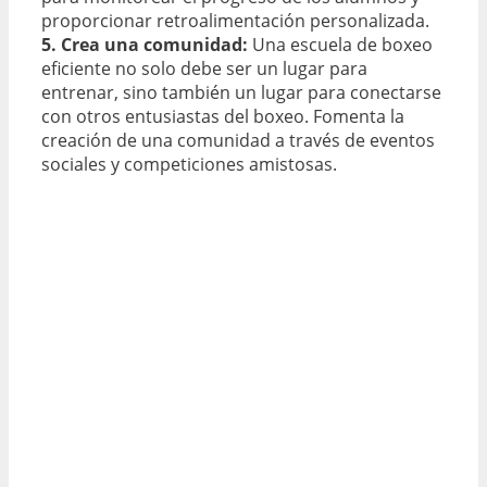
proporcionar retroalimentación personalizada.
5. Crea una comunidad:
Una escuela de boxeo
eficiente no solo debe ser un lugar para
entrenar, sino también un lugar para conectarse
con otros entusiastas del boxeo. Fomenta la
creación de una comunidad a través de eventos
sociales y competiciones amistosas.