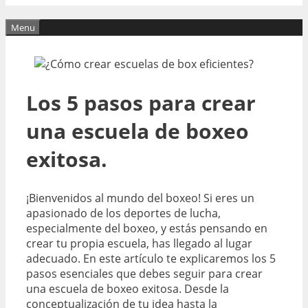
Menu
Los 5 pasos para crear
una escuela de boxeo
exitosa.
¡Bienvenidos al mundo del boxeo! Si eres un
apasionado de los deportes de lucha,
especialmente del boxeo, y estás pensando en
crear tu propia escuela, has llegado al lugar
adecuado. En este artículo te explicaremos los 5
pasos esenciales que debes seguir para crear
una escuela de boxeo exitosa. Desde la
conceptualización de tu idea hasta la