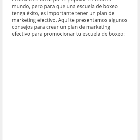
mundo, pero para que una escuela de boxeo
tenga éxito, es importante tener un plan de
marketing efectivo. Aquí te presentamos algunos
consejos para crear un plan de marketing
efectivo para promocionar tu escuela de boxeo: