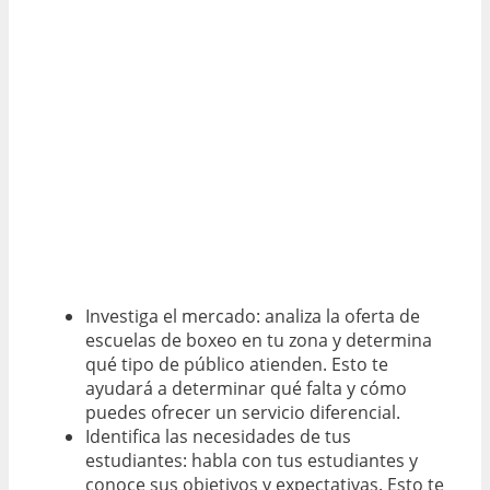
Investiga el mercado: analiza la oferta de
escuelas de boxeo en tu zona y determina
qué tipo de público atienden. Esto te
ayudará a determinar qué falta y cómo
puedes ofrecer un servicio diferencial.
Identifica las necesidades de tus
estudiantes: habla con tus estudiantes y
conoce sus objetivos y expectativas. Esto te