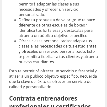
permitirá adaptar las clases a sus
necesidades y ofrecer un servicio
personalizado.
Define tu propuesta de valor: ¿qué te hace
diferente de otras escuelas de boxeo?
Identifica tus fortalezas y destácalas para
atraer a un público objetivo específico.
Ofrece clases personalizadas: adapta tus
clases a las necesidades de tus estudiantes
y ofréceles un servicio personalizado. Esto
te permitirá fidelizar a tus clientes y atraer a
nuevos estudiantes.
Esto te permitirá ofrecer un servicio diferencial y
atraer a un público objetivo específico. Recuerda
que la clave del éxito es ofrecer un servicio de
calidad y personalizado.
Contrata entrenadores
profesionales y certificados