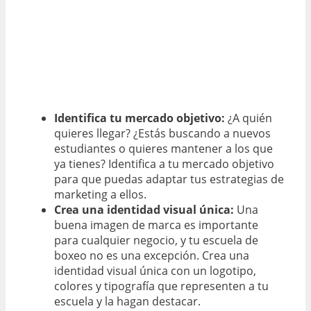
Identifica tu mercado objetivo:
¿A quién
quieres llegar? ¿Estás buscando a nuevos
estudiantes o quieres mantener a los que
ya tienes? Identifica a tu mercado objetivo
para que puedas adaptar tus estrategias de
marketing a ellos.
Crea una identidad visual única:
Una
buena imagen de marca es importante
para cualquier negocio, y tu escuela de
boxeo no es una excepción. Crea una
identidad visual única con un logotipo,
colores y tipografía que representen a tu
escuela y la hagan destacar.