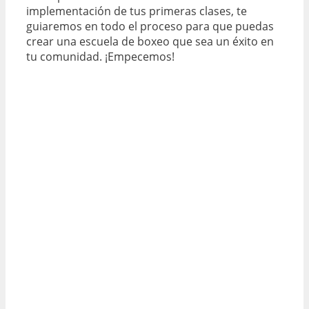
implementación de tus primeras clases, te
guiaremos en todo el proceso para que puedas
crear una escuela de boxeo que sea un éxito en
tu comunidad. ¡Empecemos!