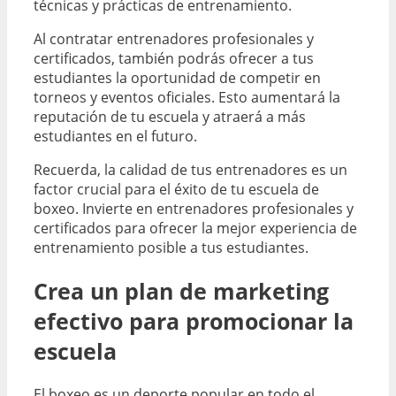
técnicas y prácticas de entrenamiento.
Al contratar entrenadores profesionales y
certificados, también podrás ofrecer a tus
estudiantes la oportunidad de competir en
torneos y eventos oficiales. Esto aumentará la
reputación de tu escuela y atraerá a más
estudiantes en el futuro.
Recuerda, la calidad de tus entrenadores es un
factor crucial para el éxito de tu escuela de
boxeo. Invierte en entrenadores profesionales y
certificados para ofrecer la mejor experiencia de
entrenamiento posible a tus estudiantes.
Crea un plan de marketing
efectivo para promocionar la
escuela
El boxeo es un deporte popular en todo el