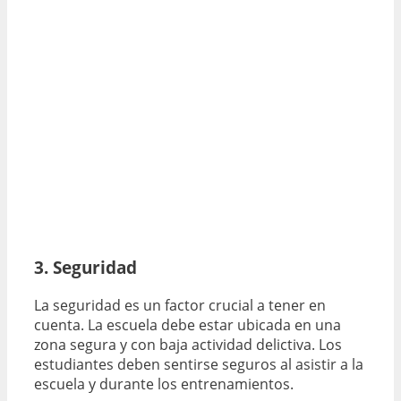
3. Seguridad
La seguridad es un factor crucial a tener en
cuenta. La escuela debe estar ubicada en una
zona segura y con baja actividad delictiva. Los
estudiantes deben sentirse seguros al asistir a la
escuela y durante los entrenamientos.