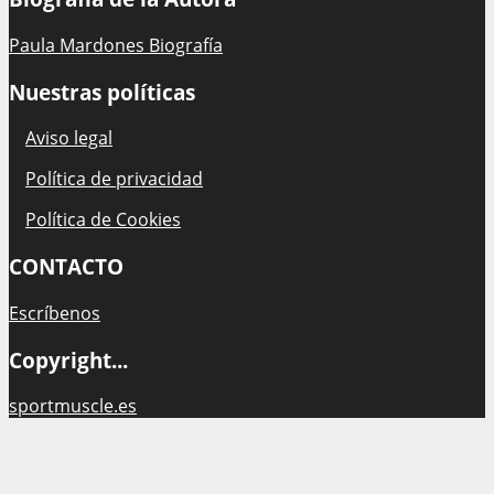
Paula Mardones Biografía
Nuestras políticas
Aviso legal
Política de privacidad
Política de Cookies
CONTACTO
Escríbenos
Copyright...
sportmuscle.es