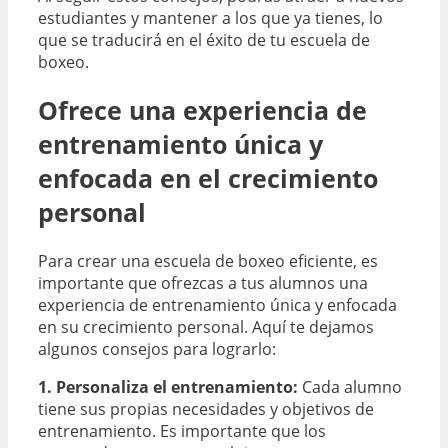
estudiantes y mantener a los que ya tienes, lo
que se traducirá en el éxito de tu escuela de
boxeo.
Ofrece una experiencia de
entrenamiento única y
enfocada en el crecimiento
personal
Para crear una escuela de boxeo eficiente, es
importante que ofrezcas a tus alumnos una
experiencia de entrenamiento única y enfocada
en su crecimiento personal. Aquí te dejamos
algunos consejos para lograrlo:
1. Personaliza el entrenamiento:
Cada alumno
tiene sus propias necesidades y objetivos de
entrenamiento. Es importante que los