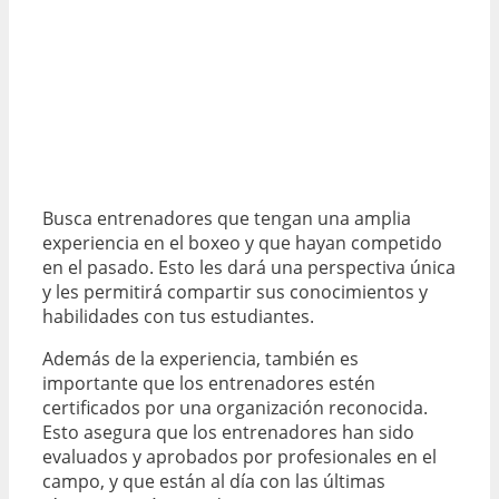
Busca entrenadores que tengan una amplia
experiencia en el boxeo y que hayan competido
en el pasado. Esto les dará una perspectiva única
y les permitirá compartir sus conocimientos y
habilidades con tus estudiantes.
Además de la experiencia, también es
importante que los entrenadores estén
certificados por una organización reconocida.
Esto asegura que los entrenadores han sido
evaluados y aprobados por profesionales en el
campo, y que están al día con las últimas