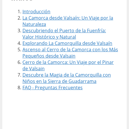
Introducción
La Camorca desde Valsaín: Un Viaje por la
Naturaleza
Descubriendo el Puerto de la Fuenfría:
Valor Histórico y Natural
Explorando La Camorquilla desde Valsaín
Ascenso al Cerro de la Camorca con los Más
Pequeños desde Valsain
Cerro de la Camorca: Un Viaje por el Pinar
de Valsain
Descubre la Magia de la Camorquilla con
Niños en la Sierra de Guadarrama
FAQ - Preguntas Frecuentes