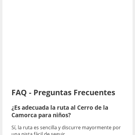
FAQ - Preguntas Frecuentes
¿Es adecuada la ruta al Cerro de la
Camorca para niños?
Sí, la ruta es sencilla y discurre mayormente por
una pista fácil de seguir.