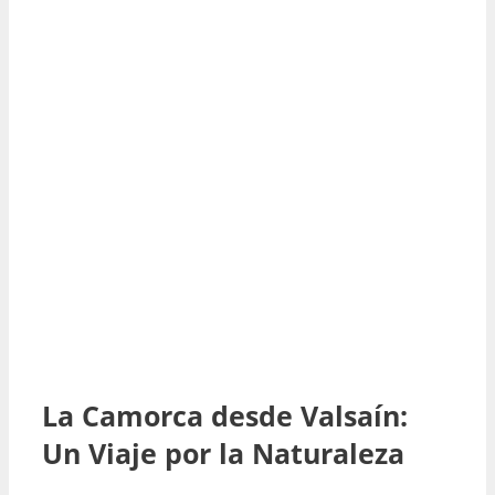
La Camorca desde Valsaín:
Un Viaje por la Naturaleza