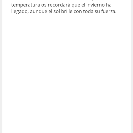
temperatura os recordará que el invierno ha
llegado, aunque el sol brille con toda su fuerza.