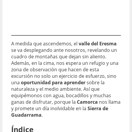
A medida que ascendemos, el
valle del Eresma
se va desplegando ante nosotros, revelando un
cuadro de montañas que dejan sin aliento.
Además, en la cima, nos espera un refugio y una
zona de observación que hacen de esta
excursión no solo un ejercicio de esfuerzo, sino
una
oportunidad para aprender
sobre la
naturaleza y el medio ambiente. Así que
equipémonos con agua, bocadillos y muchas
ganas de disfrutar, porque la
Camorca
nos llama
y promete un día inolvidable en la
Sierra de
Guadarrama
.
Índice