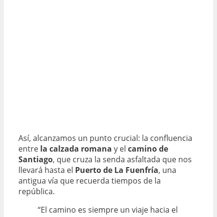
Así, alcanzamos un punto crucial: la confluencia
entre
la calzada romana
y el
camino de
Santiago
, que cruza la senda asfaltada que nos
llevará hasta el
Puerto de La Fuenfría
, una
antigua vía que recuerda tiempos de la
república.
“El camino es siempre un viaje hacia el