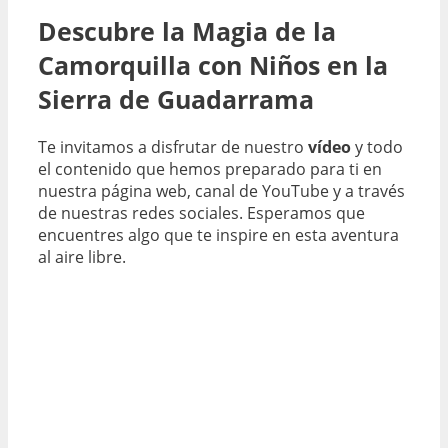
Descubre la Magia de la
Camorquilla con Niños en la
Sierra de Guadarrama
Te invitamos a disfrutar de nuestro
vídeo
y todo
el contenido que hemos preparado para ti en
nuestra página web, canal de YouTube y a través
de nuestras redes sociales. Esperamos que
encuentres algo que te inspire en esta aventura
al aire libre.