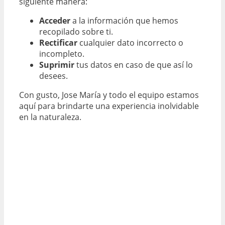
siguiente manera:
Acceder
a la información que hemos
recopilado sobre ti.
Rectificar
cualquier dato incorrecto o
incompleto.
Suprimir
tus datos en caso de que así lo
desees.
Con gusto, Jose María y todo el equipo estamos
aquí para brindarte una experiencia inolvidable
en la naturaleza.