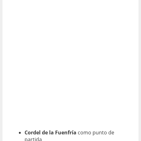
Cordel de la Fuenfría
como punto de
partida