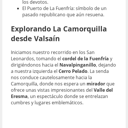
los devotos.
El Puerto de La Fuenfría: símbolo de un
pasado republicano que aún resuena.
Explorando La Camorquilla
desde Valsaín
Iniciamos nuestro recorrido en los San
Leonardos, tomando el
cordel de la Fuenfría
y
dirigiéndonos hacia el
Navalpinganillo
, dejando
a nuestra izquierda el
Cerro Pelado
. La senda
nos conduce cautelosamente hacia la
Camorquilla, donde nos espera un
mirador
que
ofrece unas vistas impresionantes del
Valle del
Eresma
, un espectáculo donde se entrelazan
cumbres y lugares emblemáticos.