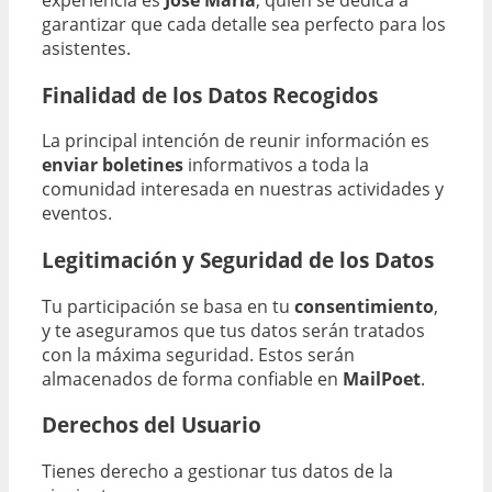
garantizar que cada detalle sea perfecto para los
asistentes.
Finalidad de los Datos Recogidos
La principal intención de reunir información es
enviar boletines
informativos a toda la
comunidad interesada en nuestras actividades y
eventos.
Legitimación y Seguridad de los Datos
Tu participación se basa en tu
consentimiento
,
y te aseguramos que tus datos serán tratados
con la máxima seguridad. Estos serán
almacenados de forma confiable en
MailPoet
.
Derechos del Usuario
Tienes derecho a gestionar tus datos de la