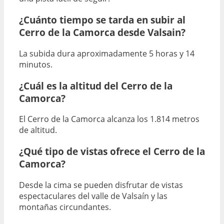
¿Cuánto tiempo se tarda en subir al
Cerro de la Camorca desde Valsain?
La subida dura aproximadamente 5 horas y 14
minutos.
¿Cuál es la altitud del Cerro de la
Camorca?
El Cerro de la Camorca alcanza los 1.814 metros
de altitud.
¿Qué tipo de vistas ofrece el Cerro de la
Camorca?
Desde la cima se pueden disfrutar de vistas
espectaculares del valle de Valsaín y las
montañas circundantes.