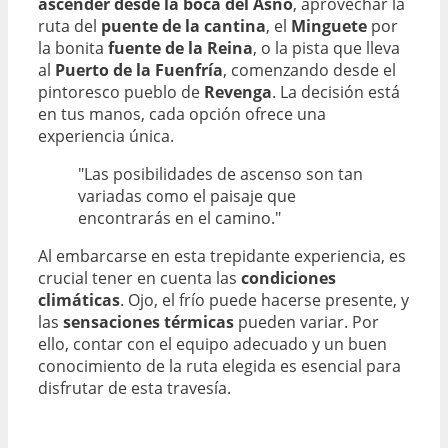
ascender desde la boca del Asno
, aprovechar la
ruta del
puente de la cantina
, el
Minguete
por
la bonita
fuente de la Reina
, o la pista que lleva
al
Puerto de la Fuenfría
, comenzando desde el
pintoresco pueblo de
Revenga
. La decisión está
en tus manos, cada opción ofrece una
experiencia única.
"Las posibilidades de ascenso son tan
variadas como el paisaje que
encontrarás en el camino."
Al embarcarse en esta trepidante experiencia, es
crucial tener en cuenta las
condiciones
climáticas
. Ojo, el frío puede hacerse presente, y
las
sensaciones térmicas
pueden variar. Por
ello, contar con el equipo adecuado y un buen
conocimiento de la ruta elegida es esencial para
disfrutar de esta travesía.