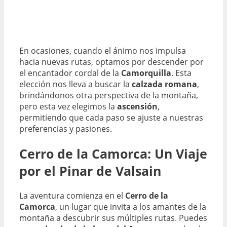
En ocasiones, cuando el ánimo nos impulsa
hacia nuevas rutas, optamos por descender por
el encantador cordal de la
Camorquilla
. Esta
elección nos lleva a buscar la
calzada romana
,
brindándonos otra perspectiva de la montaña,
pero esta vez elegimos la
ascensión
,
permitiendo que cada paso se ajuste a nuestras
preferencias y pasiones.
Cerro de la Camorca: Un Viaje
por el Pinar de Valsain
La aventura comienza en el
Cerro de la
Camorca
, un lugar que invita a los amantes de la
montaña a descubrir sus múltiples rutas. Puedes