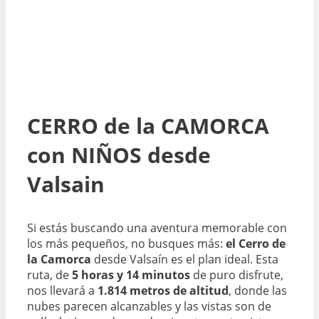
CERRO de la CAMORCA
con NIÑOS desde
Valsain
Si estás buscando una aventura memorable con
los más pequeños, no busques más:
el Cerro de
la Camorca
desde Valsaín es el plan ideal. Esta
ruta, de
5 horas y 14 minutos
de puro disfrute,
nos llevará a
1.814 metros de altitud
, donde las
nubes parecen alcanzables y las vistas son de