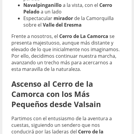
Navalpinganillo
a la vista, con el
Cerro
Pelado
a un lado
Espectacular
mirador
de la Camorquilla
sobre el
Valle del Eresma
Frente a nosotros, el
Cerro de La Camorca
se
presenta majestuoso, aunque más distante y
elevado de lo que inicialmente nos imaginamos.
Por ello, decidimos continuar nuestra marcha,
avanzando un trecho más para acercarnos a
esta maravilla de la naturaleza.
Ascenso al Cerro de la
Camorca con los Más
Pequeños desde Valsain
Partimos con el entusiasmo de la aventura a
cuestas, siguiendo un sendero que nos
conducirá por las laderas del
Cerro de la