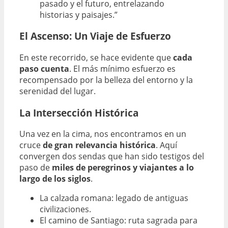
pasado y el futuro, entrelazando
historias y paisajes.”
El Ascenso: Un Viaje de Esfuerzo
En este recorrido, se hace evidente que
cada
paso cuenta
. El más mínimo esfuerzo es
recompensado por la belleza del entorno y la
serenidad del lugar.
La Intersección Histórica
Una vez en la cima, nos encontramos en un
cruce
de gran relevancia histórica
. Aquí
convergen dos sendas que han sido testigos del
paso de
miles de peregrinos y viajantes a lo
largo de los siglos
.
La calzada romana: legado de antiguas
civilizaciones.
El camino de Santiago: ruta sagrada para