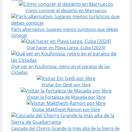
Cómo conocer el desierto en Marruecos
París alternativo: lugares menos turísticos que debes
conocer
Qué hacer en Playa Larga, Cuba [2024]
Qué ver en Koufonisia: retiro en el paraíso de las
Cícladas
Visitar Ein Gedi por libre
Visitar la Fortaleza de Masada por libre
Visitar Makthesh Ramon por libre
Cascada del Chorro Grande la más alta de la Sierra de