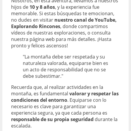
Nosotros, en esta aventura, llevamos a nuestros
hijos de
10 y 8 años
, y la experiencia fue
memorable. Si estas búsquedas te emocionan,
no dudes en visitar
nuestro canal de YouTube,
Explorando Rincones
, donde compartimos
vídeos de nuestras exploraciones, o consulta
nuestra página web para más detalles. ¡Hasta
pronto y felices ascensos!
"La montaña debe ser respetada y su
naturaleza valorada, equiparse bien es
un acto de responsabilidad que no se
debe subestimar."
Recuerda que, al realizar actividades en la
montaña, es fundamental
valorar y respetar las
condiciones del entorno
. Equiparse con lo
necesario es clave para garantizar una
experiencia segura, ya que cada persona es
responsable de su propia seguridad
durante la
escalada.