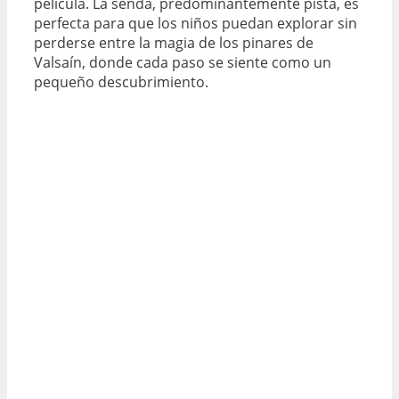
película. La senda, predominantemente pista, es
perfecta para que los niños puedan explorar sin
perderse entre la magia de los pinares de
Valsaín, donde cada paso se siente como un
pequeño descubrimiento.