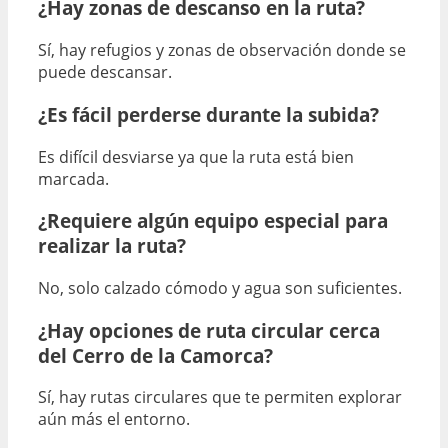
¿Hay zonas de descanso en la ruta?
Sí, hay refugios y zonas de observación donde se
puede descansar.
¿Es fácil perderse durante la subida?
Es difícil desviarse ya que la ruta está bien
marcada.
¿Requiere algún equipo especial para
realizar la ruta?
No, solo calzado cómodo y agua son suficientes.
¿Hay opciones de ruta circular cerca
del Cerro de la Camorca?
Sí, hay rutas circulares que te permiten explorar
aún más el entorno.