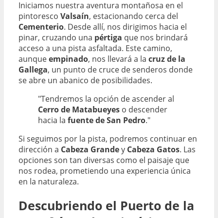
Iniciamos nuestra aventura montañosa en el
pintoresco
Valsaín
, estacionando cerca del
Cementerio
. Desde allí, nos dirigimos hacia el
pinar, cruzando una
pértiga
que nos brindará
acceso a una pista asfaltada. Este camino,
aunque
empinado
, nos llevará a la
cruz de la
Gallega
, un punto de cruce de senderos donde
se abre un abanico de posibilidades.
"Tendremos la opción de ascender al
Cerro de Matabueyes
o descender
hacia la
fuente de San Pedro
."
Si seguimos por la pista, podremos continuar en
dirección a
Cabeza Grande
y
Cabeza Gatos
. Las
opciones son tan diversas como el paisaje que
nos rodea, prometiendo una experiencia única
en la naturaleza.
Descubriendo el Puerto de la