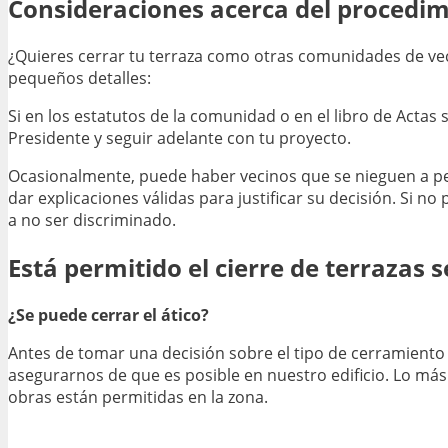
Consideraciones acerca del procedim
¿Quieres cerrar tu terraza como otras comunidades de ve
pequeños detalles:
Si en los estatutos de la comunidad o en el libro de Actas 
Presidente y seguir adelante con tu proyecto.
Ocasionalmente, puede haber vecinos que se nieguen a perm
dar explicaciones válidas para justificar su decisión. Si no
a no ser discriminado.
Está permitido el cierre de terrazas 
¿Se puede cerrar el ático?
Antes de tomar una decisión sobre el tipo de cerramient
asegurarnos de que es posible en nuestro edificio. Lo má
obras están permitidas en la zona.