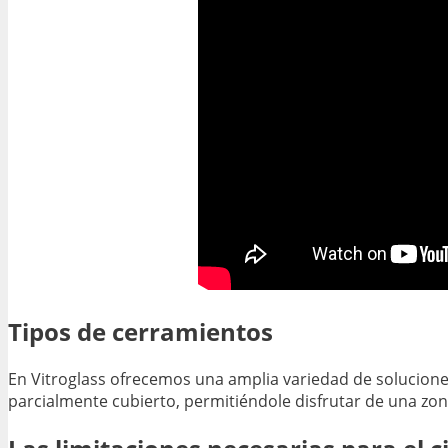
Tipos de cerramientos
En Vitroglass ofrecemos una amplia variedad de solucione
parcialmente cubierto, permitiéndole disfrutar de una zona 