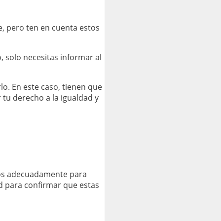
, pero ten en cuenta estos
, solo necesitas informar al
lo. En este caso, tienen que
r tu derecho a la igualdad y
nos adecuadamente para
d para confirmar que estas