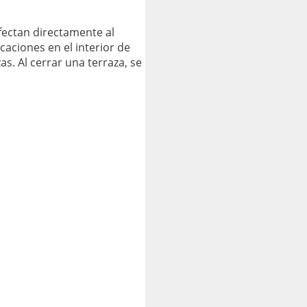
fectan directamente al
caciones en el interior de
as. Al cerrar una terraza, se