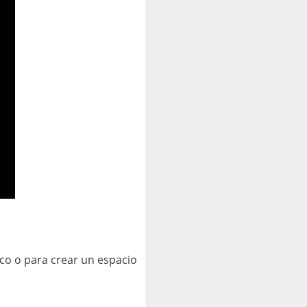
co o para crear un espacio