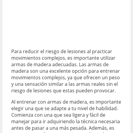
Para reducir el riesgo de lesiones al practicar
movimientos complejos, es importante utilizar
armas de madera adecuadas. Las armas de
madera son una excelente opción para entrenar
movimientos complejos, ya que ofrecen un peso
y una sensación similar a las armas reales sin el
riesgo de lesiones que estas pueden provocar.
Al entrenar con armas de madera, es importante
elegir una que se adapte a tu nivel de habilidad.
Comienza con una que sea ligera y fácil de
manejar para ir adquiriendo la técnica necesaria
antes de pasar a una más pesada. Además, es