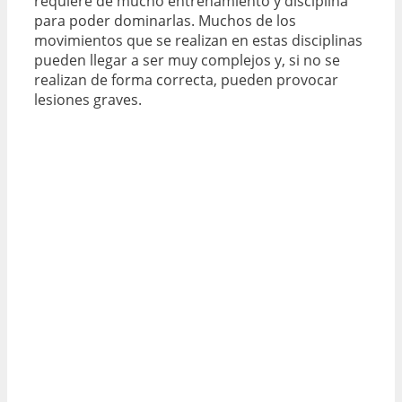
requiere de mucho entrenamiento y disciplina
para poder dominarlas. Muchos de los
movimientos que se realizan en estas disciplinas
pueden llegar a ser muy complejos y, si no se
realizan de forma correcta, pueden provocar
lesiones graves.