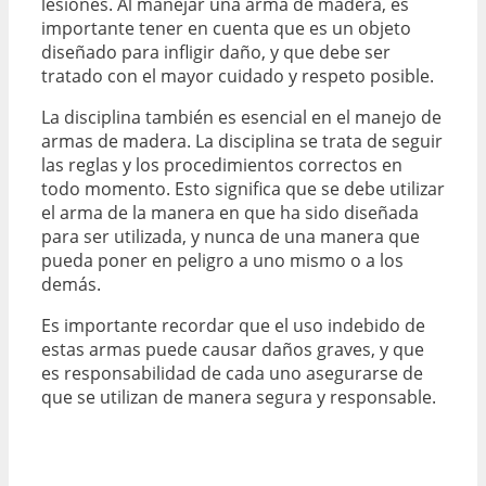
lesiones. Al manejar una arma de madera, es
importante tener en cuenta que es un objeto
diseñado para infligir daño, y que debe ser
tratado con el mayor cuidado y respeto posible.
La disciplina también es esencial en el manejo de
armas de madera. La disciplina se trata de seguir
las reglas y los procedimientos correctos en
todo momento. Esto significa que se debe utilizar
el arma de la manera en que ha sido diseñada
para ser utilizada, y nunca de una manera que
pueda poner en peligro a uno mismo o a los
demás.
Es importante recordar que el uso indebido de
estas armas puede causar daños graves, y que
es responsabilidad de cada uno asegurarse de
que se utilizan de manera segura y responsable.