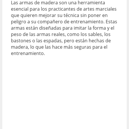
Las armas de madera son una herramienta
esencial para los practicantes de artes marciales
que quieren mejorar su técnica sin poner en
peligro a su compañero de entrenamiento. Estas
armas están diseñadas para imitar la forma y el
peso de las armas reales, como los sables, los
bastones o las espadas, pero están hechas de
madera, lo que las hace más seguras para el
entrenamiento.