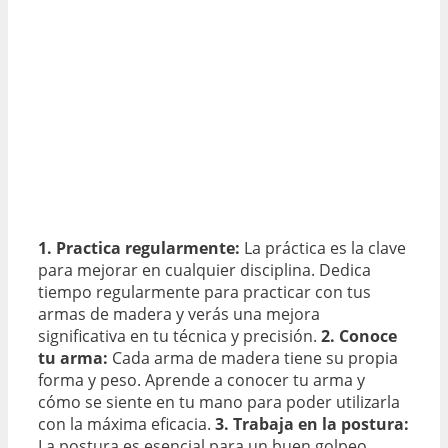
1. Practica regularmente:
La práctica es la clave
para mejorar en cualquier disciplina. Dedica
tiempo regularmente para practicar con tus
armas de madera y verás una mejora
significativa en tu técnica y precisión.
2. Conoce
tu arma:
Cada arma de madera tiene su propia
forma y peso. Aprende a conocer tu arma y
cómo se siente en tu mano para poder utilizarla
con la máxima eficacia.
3. Trabaja en la postura:
La postura es esencial para un buen golpeo.