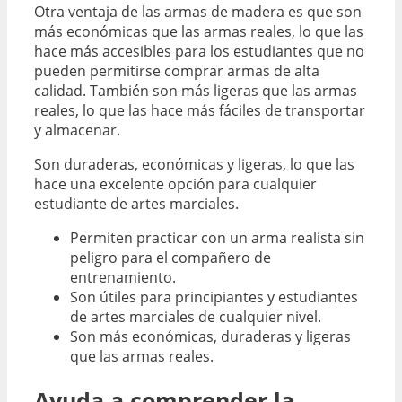
Otra ventaja de las armas de madera es que son
más económicas que las armas reales, lo que las
hace más accesibles para los estudiantes que no
pueden permitirse comprar armas de alta
calidad. También son más ligeras que las armas
reales, lo que las hace más fáciles de transportar
y almacenar.
Son duraderas, económicas y ligeras, lo que las
hace una excelente opción para cualquier
estudiante de artes marciales.
Permiten practicar con un arma realista sin
peligro para el compañero de
entrenamiento.
Son útiles para principiantes y estudiantes
de artes marciales de cualquier nivel.
Son más económicas, duraderas y ligeras
que las armas reales.
Ayuda a comprender la