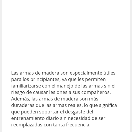
Las armas de madera son especialmente útiles
para los principiantes, ya que les permiten
familiarizarse con el manejo de las armas sin el
riesgo de causar lesiones a sus compañeros.
Además, las armas de madera son más
duraderas que las armas reales, lo que significa
que pueden soportar el desgaste del
entrenamiento diario sin necesidad de ser
reemplazadas con tanta frecuencia.