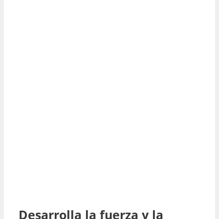
Desarrolla la fuerza y la