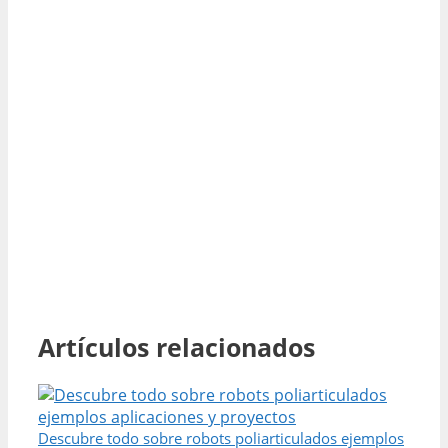
Artículos relacionados
Descubre todo sobre robots poliarticulados ejemplos