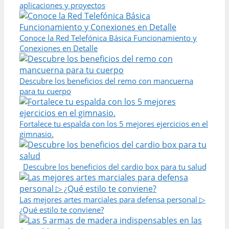
aplicaciones y proyectos
Conoce la Red Telefónica Básica Funcionamiento y
Conexiones en Detalle
Descubre los beneficios del remo con mancuerna
para tu cuerpo
Fortalece tu espalda con los 5 mejores ejercicios en el
gimnasio.
Descubre los beneficios del cardio box para tu salud
Las mejores artes marciales para defensa personal ▷
¿Qué estilo te conviene?