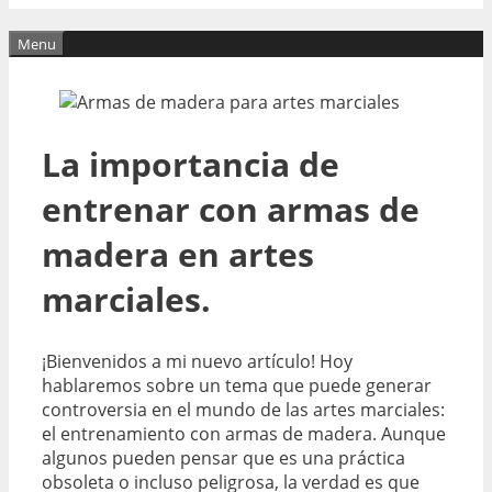
Menu
La importancia de
entrenar con armas de
madera en artes
marciales.
¡Bienvenidos a mi nuevo artículo! Hoy
hablaremos sobre un tema que puede generar
controversia en el mundo de las artes marciales:
el entrenamiento con armas de madera. Aunque
algunos pueden pensar que es una práctica
obsoleta o incluso peligrosa, la verdad es que