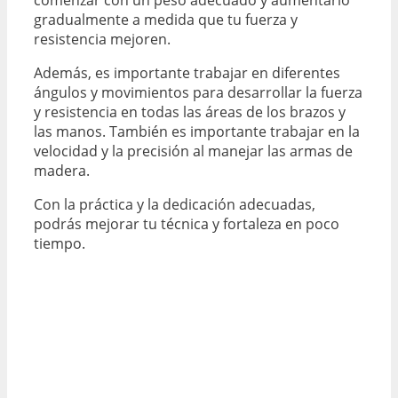
gradualmente a medida que tu fuerza y
resistencia mejoren.
Además, es importante trabajar en diferentes
ángulos y movimientos para desarrollar la fuerza
y resistencia en todas las áreas de los brazos y
las manos. También es importante trabajar en la
velocidad y la precisión al manejar las armas de
madera.
Con la práctica y la dedicación adecuadas,
podrás mejorar tu técnica y fortaleza en poco
tiempo.