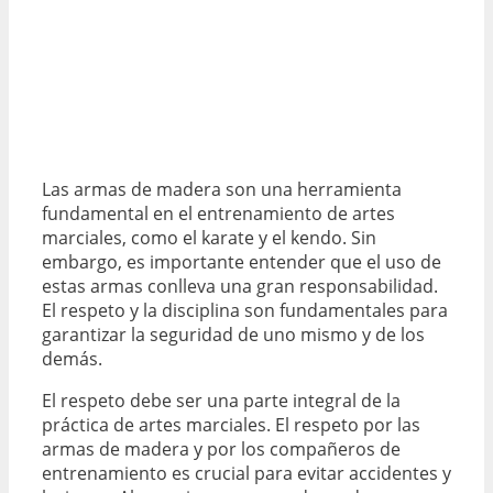
Las armas de madera son una herramienta
fundamental en el entrenamiento de artes
marciales, como el karate y el kendo. Sin
embargo, es importante entender que el uso de
estas armas conlleva una gran responsabilidad.
El respeto y la disciplina son fundamentales para
garantizar la seguridad de uno mismo y de los
demás.
El respeto debe ser una parte integral de la
práctica de artes marciales. El respeto por las
armas de madera y por los compañeros de
entrenamiento es crucial para evitar accidentes y