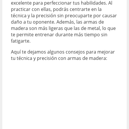
excelente para perfeccionar tus habilidades. Al
practicar con ellas, podrás centrarte en la
técnica y la precisión sin preocuparte por causar
daño a tu oponente. Además, las armas de
madera son más ligeras que las de metal, lo que
te permite entrenar durante más tiempo sin
fatigarte.
Aquí te dejamos algunos consejos para mejorar
tu técnica y precisión con armas de madera: