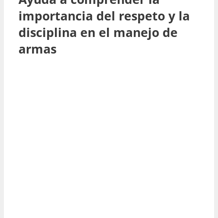
importancia del respeto y la
disciplina en el manejo de
armas