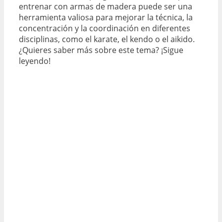
entrenar con armas de madera puede ser una
herramienta valiosa para mejorar la técnica, la
concentración y la coordinación en diferentes
disciplinas, como el karate, el kendo o el aikido.
¿Quieres saber más sobre este tema? ¡Sigue
leyendo!