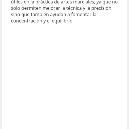
útiles en la práctica de artes marciales, ya que no
solo permiten mejorar la técnica y la precisión,
sino que también ayudan a fomentar la
concentración y el equilibrio.