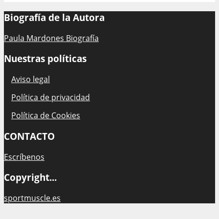
Biografía de la Autora
Paula Mardones Biografía
Nuestras políticas
Aviso legal
Política de privacidad
Política de Cookies
CONTACTO
Escríbenos
Copyright...
sportmuscle.es