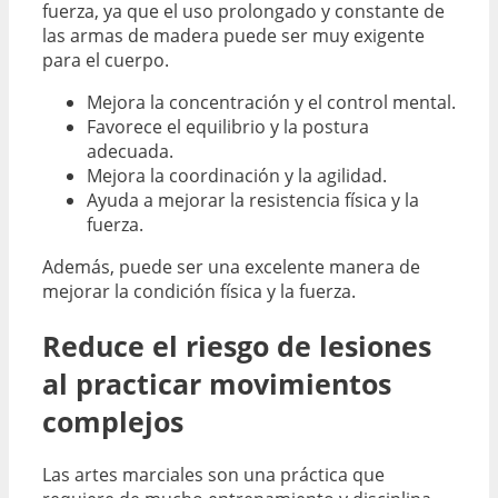
fuerza, ya que el uso prolongado y constante de
las armas de madera puede ser muy exigente
para el cuerpo.
Mejora la concentración y el control mental.
Favorece el equilibrio y la postura
adecuada.
Mejora la coordinación y la agilidad.
Ayuda a mejorar la resistencia física y la
fuerza.
Además, puede ser una excelente manera de
mejorar la condición física y la fuerza.
Reduce el riesgo de lesiones
al practicar movimientos
complejos
Las artes marciales son una práctica que