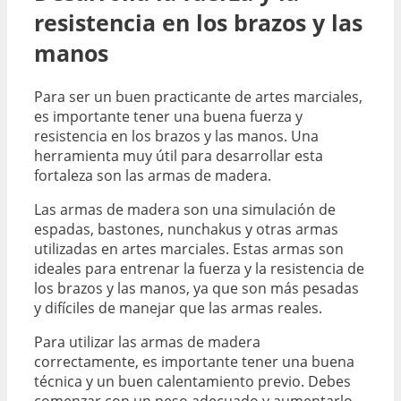
resistencia en los brazos y las
manos
Para ser un buen practicante de artes marciales,
es importante tener una buena fuerza y
resistencia en los brazos y las manos. Una
herramienta muy útil para desarrollar esta
fortaleza son las armas de madera.
Las armas de madera son una simulación de
espadas, bastones, nunchakus y otras armas
utilizadas en artes marciales. Estas armas son
ideales para entrenar la fuerza y la resistencia de
los brazos y las manos, ya que son más pesadas
y difíciles de manejar que las armas reales.
Para utilizar las armas de madera
correctamente, es importante tener una buena
técnica y un buen calentamiento previo. Debes
comenzar con un peso adecuado y aumentarlo