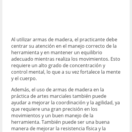
Al utilizar armas de madera, el practicante debe
centrar su atención en el manejo correcto de la
herramienta y en mantener un equilibrio
adecuado mientras realiza los movimientos. Esto
requiere un alto grado de concentración y
control mental, lo que a su vez fortalece la mente
y el cuerpo.
Además, el uso de armas de madera en la
práctica de artes marciales también puede
ayudar a mejorar la coordinación y la agilidad, ya
que requiere una gran precisión en los
movimientos y un buen manejo de la
herramienta. También puede ser una buena
manera de mejorar la resistencia física y la