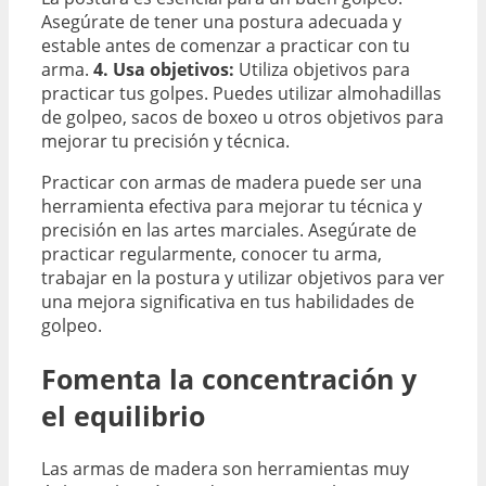
Asegúrate de tener una postura adecuada y
estable antes de comenzar a practicar con tu
arma.
4. Usa objetivos:
Utiliza objetivos para
practicar tus golpes. Puedes utilizar almohadillas
de golpeo, sacos de boxeo u otros objetivos para
mejorar tu precisión y técnica.
Practicar con armas de madera puede ser una
herramienta efectiva para mejorar tu técnica y
precisión en las artes marciales. Asegúrate de
practicar regularmente, conocer tu arma,
trabajar en la postura y utilizar objetivos para ver
una mejora significativa en tus habilidades de
golpeo.
Fomenta la concentración y
el equilibrio
Las armas de madera son herramientas muy