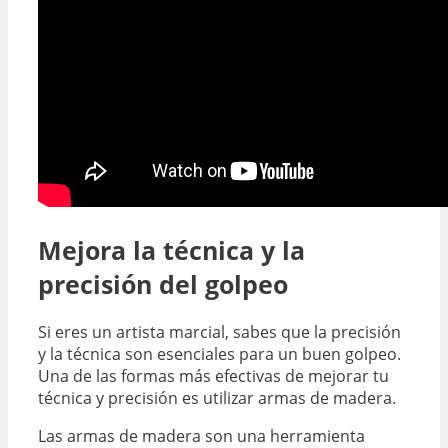
Mejora la técnica y la
precisión del golpeo
Si eres un artista marcial, sabes que la precisión
y la técnica son esenciales para un buen golpeo.
Una de las formas más efectivas de mejorar tu
técnica y precisión es utilizar armas de madera.
Las armas de madera son una herramienta