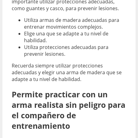
importante utilizar protecciones adecuadas,
como guantes y casco, para prevenir lesiones.
Utiliza armas de madera adecuadas para
entrenar movimientos complejos.
Elige una que se adapte a tu nivel de
habilidad.
Utiliza protecciones adecuadas para
prevenir lesiones.
Recuerda siempre utilizar protecciones
adecuadas y elegir una arma de madera que se
adapte a tu nivel de habilidad.
Permite practicar con un
arma realista sin peligro para
el compañero de
entrenamiento